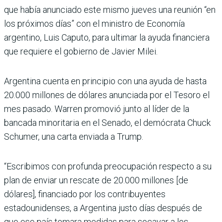
que había anunciado este mismo jueves una reunión “en
los próximos días” con el ministro de Economía
argentino, Luis Caputo, para ultimar la ayuda financiera
que requiere el gobierno de Javier Milei.
Argentina cuenta en principio con una ayuda de hasta
20.000 millones de dólares anunciada por el Tesoro el
mes pasado. Warren promovió junto al líder de la
bancada minoritaria en el Senado, el demócrata Chuck
Schumer, una carta enviada a Trump.
“Escribimos con profunda preocupación respecto a su
plan de enviar un rescate de 20.000 millones [de
dólares], financiado por los contribuyentes
estadounidenses, a Argentina justo días después de
que ese país tomara medidas para socavar a los