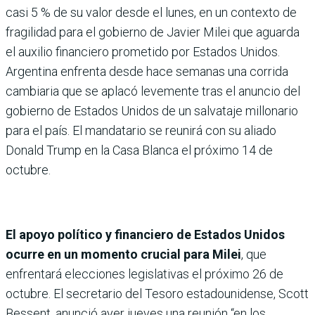
casi 5 % de su valor desde el lunes, en un contexto de
fragilidad para el gobierno de Javier Milei que aguarda
el auxilio financiero prometido por Estados Unidos.
Argentina enfrenta desde hace semanas una corrida
cambiaria que se aplacó levemente tras el anuncio del
gobierno de Estados Unidos de un salvataje millonario
para el país. El mandatario se reunirá con su aliado
Donald Trump en la Casa Blanca el próximo 14 de
octubre.
El apoyo político y financiero de Estados Unidos
ocurre en un momento crucial para Milei
, que
enfrentará elecciones legislativas el próximo 26 de
octubre. El secretario del Tesoro estadounidense, Scott
Bessent, anunció ayer jueves una reunión “en los