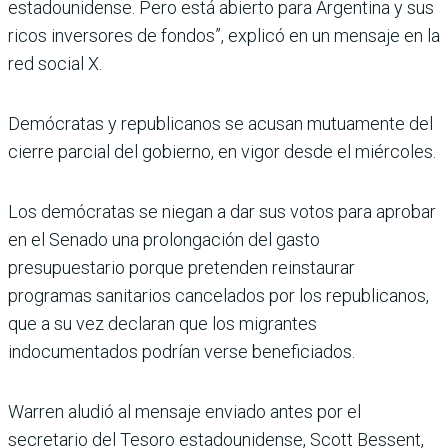
estadounidense. Pero está abierto para Argentina y sus
ricos inversores de fondos”, explicó en un mensaje en la
red social X.
Demócratas y republicanos se acusan mutuamente del
cierre parcial del gobierno, en vigor desde el miércoles.
Los demócratas se niegan a dar sus votos para aprobar
en el Senado una prolongación del gasto
presupuestario porque pretenden reinstaurar
programas sanitarios cancelados por los republicanos,
que a su vez declaran que los migrantes
indocumentados podrían verse beneficiados.
Warren aludió al mensaje enviado antes por el
secretario del Tesoro estadounidense, Scott Bessent,