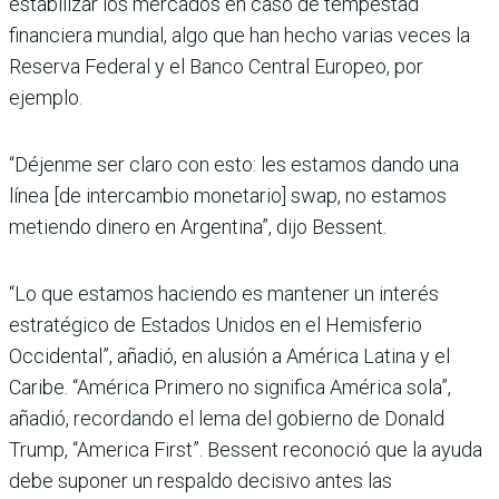
estabilizar los mercados en caso de tempestad
financiera mundial, algo que han hecho varias veces la
Reserva Federal y el Banco Central Europeo, por
ejemplo.
“Déjenme ser claro con esto: les estamos dando una
línea [de intercambio monetario] swap, no estamos
metiendo dinero en Argentina”, dijo Bessent.
“Lo que estamos haciendo es mantener un interés
estratégico de Estados Unidos en el Hemisferio
Occidental”, añadió, en alusión a América Latina y el
Caribe. “América Primero no significa América sola”,
añadió, recordando el lema del gobierno de Donald
Trump, “America First”. Bessent reconoció que la ayuda
debe suponer un respaldo decisivo antes las