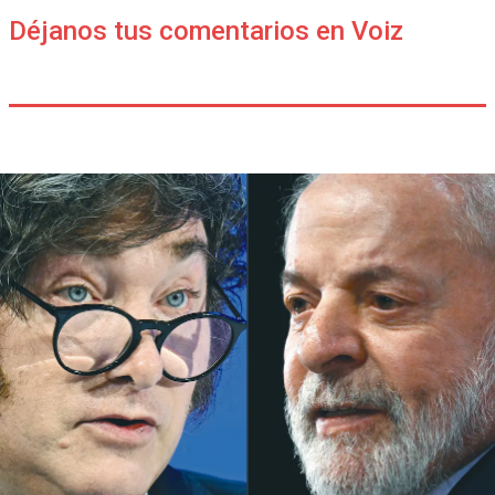
Déjanos tus comentarios en Voiz