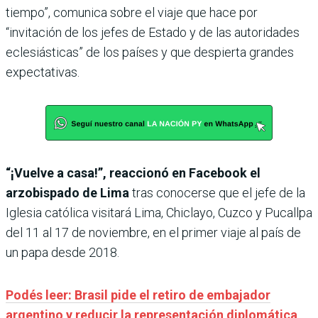
tiempo”, comunica sobre el viaje que hace por
“invitación de los jefes de Estado y de las autoridades
eclesiásticas” de los países y que despierta grandes
expectativas.
“¡Vuelve a casa!”, reaccionó en Facebook el
arzobispado de Lima
tras conocerse que el jefe de la
Iglesia católica visitará Lima, Chiclayo, Cuzco y Pucallpa
del 11 al 17 de noviembre, en el primer viaje al país de
un papa desde 2018.
Podés leer: Brasil pide el retiro de embajador
argentino y reducir la representación diplomática