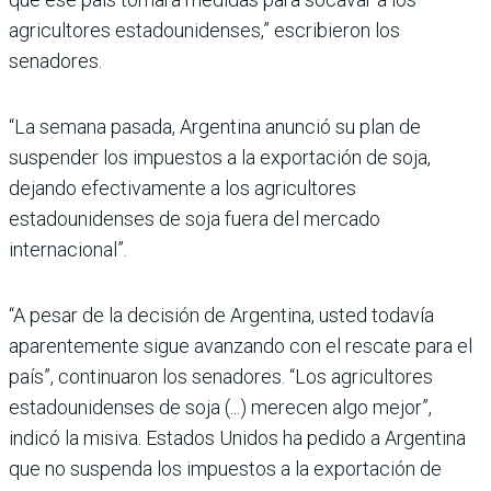
agricultores estadounidenses,” escribieron los
senadores.
“La semana pasada, Argentina anunció su plan de
suspender los impuestos a la exportación de soja,
dejando efectivamente a los agricultores
estadounidenses de soja fuera del mercado
internacional”.
“A pesar de la decisión de Argentina, usted todavía
aparentemente sigue avanzando con el rescate para el
país”, continuaron los senadores. “Los agricultores
estadounidenses de soja (...) merecen algo mejor”,
indicó la misiva. Estados Unidos ha pedido a Argentina
que no suspenda los impuestos a la exportación de