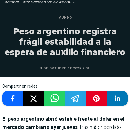
octubre. Foto: Brendan Smialowski/AFP
MUNDO
Peso argentino registra
frágil estabilidad a la
espera de auxilio financiero
3 DE OCTUBRE DE 2025 7:02
Compartir en redes
El peso argentino abrió estable frente al dólar en el
mercado cambiario ayer jueves
, tras haber perdido