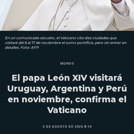
En un comunicado escueto, el Vaticano cita diez ciudades que
visitará del 6 al 17 de noviembre el sumo pontífice, pero sin entrar en
detalles. Foto: AFP
MUNDO
El papa León XIV visitará
Uruguay, Argentina y Perú
en noviembre, confirma el
Vaticano
5 DE AGOSTO DE 2026 8:10