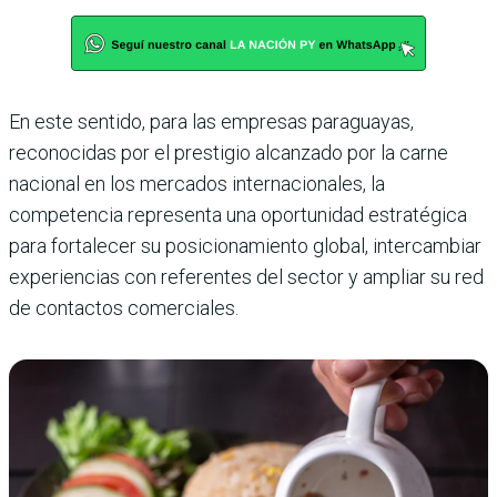
En este sentido, para las empresas paraguayas,
reconocidas por el prestigio alcanzado por la carne
nacional en los mercados internacionales, la
competencia representa una oportunidad estratégica
para fortalecer su posicionamiento global, intercambiar
experiencias con referentes del sector y ampliar su red
de contactos comerciales.