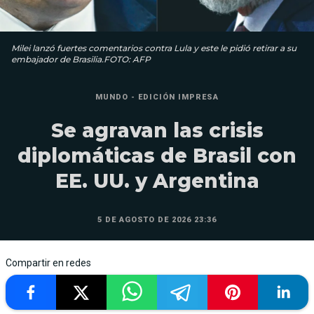
Milei lanzó fuertes comentarios contra Lula y este le pidió retirar a su
embajador de Brasilia.FOTO: AFP
MUNDO - EDICIÓN IMPRESA
Se agravan las crisis
diplomáticas de Brasil con
EE. UU. y Argentina
5 DE AGOSTO DE 2026 23:36
Compartir en redes