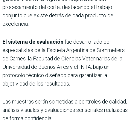
procesamiento del corte, destacando el trabajo
conjunto que existe detrás de cada producto de
excelencia.
El sistema de evaluación
fue desarrollado por
especialistas de la Escuela Argentina de Sommeliers
de Carnes, la Facultad de Ciencias Veterinarias de la
Universidad de Buenos Aires y el INTA, bajo un
protocolo técnico diseñado para garantizar la
objetividad de los resultados.
Las muestras serán sometidas a controles de calidad,
análisis visuales y evaluaciones sensoriales realizadas
de forma confidencial.