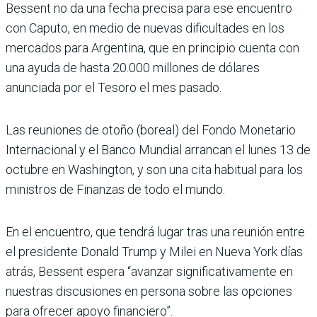
Bessent no da una fecha precisa para ese encuentro
con Caputo, en medio de nuevas dificultades en los
mercados para Argentina, que en principio cuenta con
una ayuda de hasta 20.000 millones de dólares
anunciada por el Tesoro el mes pasado.
Las reuniones de otoño (boreal) del Fondo Monetario
Internacional y el Banco Mundial arrancan el lunes 13 de
octubre en Washington, y son una cita habitual para los
ministros de Finanzas de todo el mundo.
En el encuentro, que tendrá lugar tras una reunión entre
el presidente Donald Trump y Milei en Nueva York días
atrás, Bessent espera “avanzar significativamente en
nuestras discusiones en persona sobre las opciones
para ofrecer apoyo financiero”.