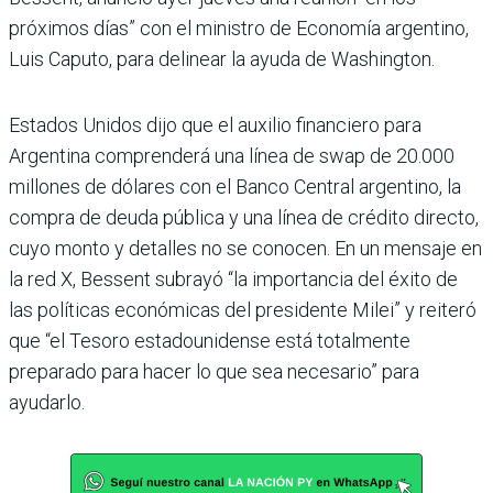
próximos días” con el ministro de Economía argentino,
Luis Caputo, para delinear la ayuda de Washington.
Estados Unidos dijo que el auxilio financiero para
Argentina comprenderá una línea de swap de 20.000
millones de dólares con el Banco Central argentino, la
compra de deuda pública y una línea de crédito directo,
cuyo monto y detalles no se conocen. En un mensaje en
la red X, Bessent subrayó “la importancia del éxito de
las políticas económicas del presidente Milei” y reiteró
que “el Tesoro estadounidense está totalmente
preparado para hacer lo que sea necesario” para
ayudarlo.