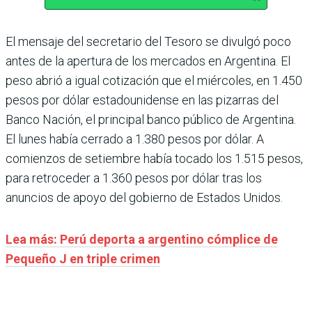
El mensaje del secretario del Tesoro se divulgó poco
antes de la apertura de los mercados en Argentina. El
peso abrió a igual cotización que el miércoles, en 1.450
pesos por dólar estadounidense en las pizarras del
Banco Nación, el principal banco público de Argentina.
El lunes había cerrado a 1.380 pesos por dólar. A
comienzos de setiembre había tocado los 1.515 pesos,
para retroceder a 1.360 pesos por dólar tras los
anuncios de apoyo del gobierno de Estados Unidos.
Lea más: Perú deporta a argentino cómplice de
Pequeño J en triple crimen