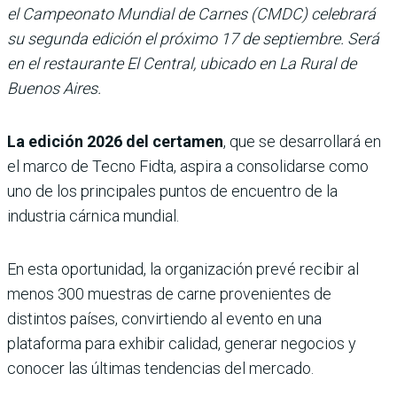
el Campeonato Mundial de Carnes (CMDC) celebrará
su segunda edición el próximo 17 de septiembre. Será
en el restaurante El Central, ubicado en La Rural de
Buenos Aires.
La edición 2026 del certamen
, que se desarrollará en
el marco de Tecno Fidta, aspira a consolidarse como
uno de los principales puntos de encuentro de la
industria cárnica mundial.
En esta oportunidad, la organización prevé recibir al
menos 300 muestras de carne provenientes de
distintos países, convirtiendo al evento en una
plataforma para exhibir calidad, generar negocios y
conocer las últimas tendencias del mercado.