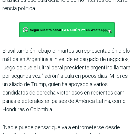
rencia política.
Brasil también rebajó el mar­tes su representación diplo­
mática en Argentina al nivel de encargado de negocios,
luego de que el ultraliberal presi­dente argentino llamara
por segunda vez “ladrón” a Lula en pocos días. Milei es
un aliado de Trump, quien ha apoyado a varios
candidatos de derecha victoriosos en recientes cam­
pañas electorales en países de América Latina, como
Hondu­ras o Colombia.
“Nadie puede pensar que va a entrometerse desde