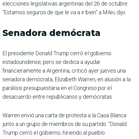
elecciones legislativas argentinas del 26 de octubre.
“Estamos seguros de que le va a ir bien” a Milei, dijo.
Senadora demócrata
El presidente Donald Trump cerró el gobierno
estadounidense, pero se dedica a ayudar
financieramente a Argentina, criticó ayer jueves una
senadora demócrata, Elizabeth Warren, en alusión a la
parálisis presupuestaria en el Congreso por el
desacuerdo entre republicanos y demócratas.
Warren envió una carta de protesta a la Casa Blanca
junto a un grupo de miembros de su partido. “Donald
Trump cerró el gobierno, hiriendo al pueblo