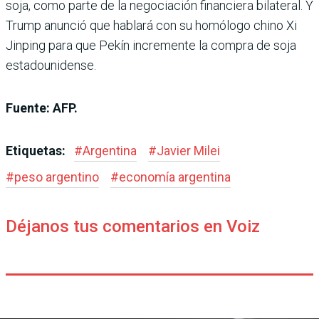
soja, como parte de la negociación financiera bilateral. Y
Trump anunció que hablará con su homólogo chino Xi
Jinping para que Pekín incremente la compra de soja
estadounidense.
Fuente: AFP.
Etiquetas:
#
Argentina
#
Javier Milei
#
peso argentino
#
economía argentina
Déjanos tus comentarios en Voiz