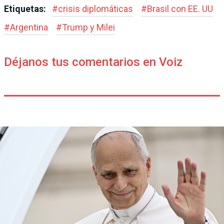
Etiquetas:
#
crisis diplomáticas
#
Brasil con EE. UU
#
Argentina
#
Trump y Milei
Déjanos tus comentarios en Voiz