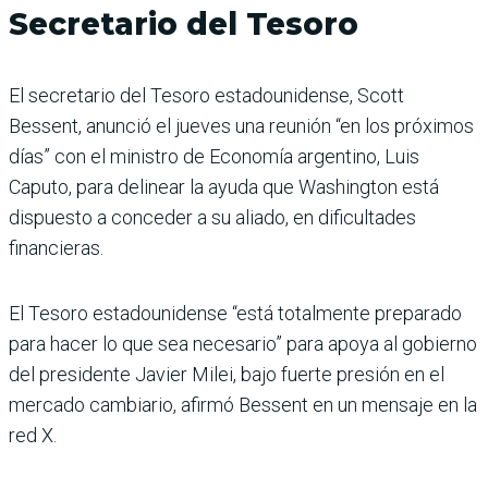
Secretario del Tesoro
El secretario del Tesoro estadounidense, Scott
Bessent, anunció el jueves una reunión “en los próximos
días” con el ministro de Economía argentino, Luis
Caputo, para delinear la ayuda que Washington está
dispuesto a conceder a su aliado, en dificultades
financieras.
El Tesoro estadounidense “está totalmente preparado
para hacer lo que sea necesario” para apoya al gobierno
del presidente Javier Milei, bajo fuerte presión en el
mercado cambiario, afirmó Bessent en un mensaje en la
red X.