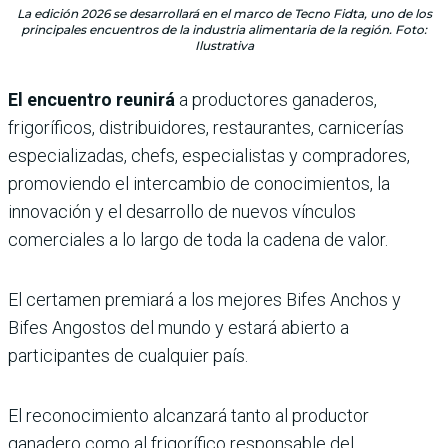
La edición 2026 se desarrollará en el marco de Tecno Fidta, uno de los
principales encuentros de la industria alimentaria de la región. Foto:
Ilustrativa
El encuentro reunirá
a productores ganaderos,
frigoríficos, distribuidores, restaurantes, carnicerías
especializadas, chefs, especialistas y compradores,
promoviendo el intercambio de conocimientos, la
innovación y el desarrollo de nuevos vínculos
comerciales a lo largo de toda la cadena de valor.
El certamen premiará a los mejores Bifes Anchos y
Bifes Angostos del mundo y estará abierto a
participantes de cualquier país.
El reconocimiento alcanzará tanto al productor
ganadero como al frigorífico responsable del