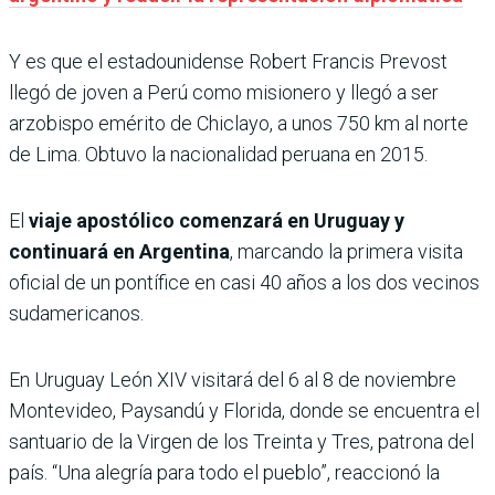
Y es que el estadounidense Robert Francis Prevost
llegó de joven a Perú como misionero y llegó a ser
arzobispo emérito de Chiclayo, a unos 750 km al norte
de Lima. Obtuvo la nacionalidad peruana en 2015.
El
viaje apostólico comenzará en Uruguay y
continuará en Argentina
, marcando la primera visita
oficial de un pontífice en casi 40 años a los dos vecinos
sudamericanos.
En Uruguay León XIV visitará del 6 al 8 de noviembre
Montevideo, Paysandú y Florida, donde se encuentra el
santuario de la Virgen de los Treinta y Tres, patrona del
país. “Una alegría para todo el pueblo”, reaccionó la