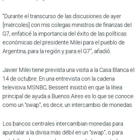
“Durante el transcurso de las discusiones de ayer
[miércoles] con mis colegas ministros de finanzas del
G7, enfaticé la importancia del éxito de las políticas
económicas del presidente Milei para el pueblo de
Argentina, para la región y para el G7”, añadió.
Javier Milei tiene prevista una visita a la Casa Blanca el
14 de octubre. En una entrevista con la cadena
televisiva MSNBC, Bessent insistió en que la línea
principal de ayuda a Buenos Aires es lo que se conoce
como un “swap”, es decir, un intercambio de monedas.
Los bancos centrales intercambian monedas para
apuntalar a la divisa más débil en un “swap”, o para