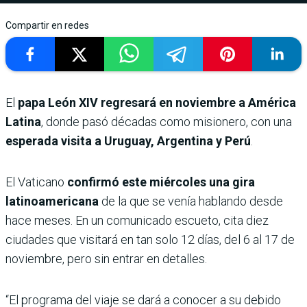
Compartir en redes
El
papa León XIV regresará en noviembre a América
Latina
, donde pasó décadas como misionero, con una
esperada visita a Uruguay, Argentina y Perú
.
El Vaticano
confirmó este miércoles una gira
latinoamericana
de la que se venía hablando desde
hace meses. En un comunicado escueto, cita diez
ciudades que visitará en tan solo 12 días, del 6 al 17 de
noviembre, pero sin entrar en detalles.
“El programa del viaje se dará a conocer a su debido