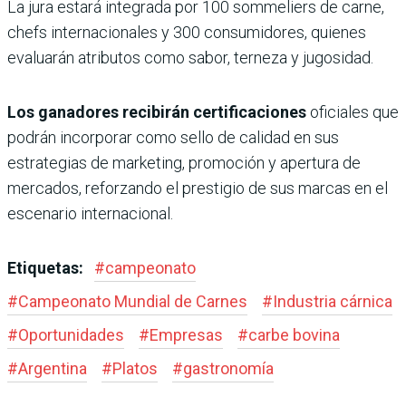
La jura estará integrada por 100 sommeliers de carne,
chefs internacionales y 300 consumidores, quienes
evaluarán atributos como sabor, terneza y jugosidad.
Los ganadores recibirán certificaciones
oficiales que
podrán incorporar como sello de calidad en sus
estrategias de marketing, promoción y apertura de
mercados, reforzando el prestigio de sus marcas en el
escenario internacional.
Etiquetas:
#
campeonato
#
Campeonato Mundial de Carnes
#
Industria cárnica
#
Oportunidades
#
Empresas
#
carbe bovina
#
Argentina
#
Platos
#
gastronomía