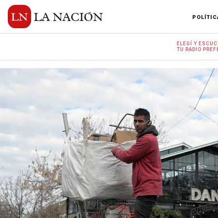
POLÍTIC
ELEGÍ Y
ESCUC
TU RADIO
PREF