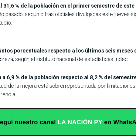
l 31,6 % de la población en el primer semestre de este
o pasado, según cifras oficiales divulgadas este jueves 
udio.
puntos porcentuales respecto a los últimos seis meses 
breza, según el instituto nacional de estadísticas Indec.
 a 6,9 % de la población respecto al 8,2 % del semestre
tud de la mejora está sobrerrepresentada por limitaciones 
rencia.