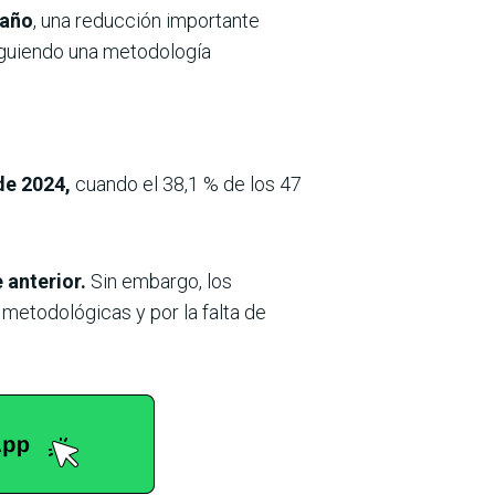
 año
, una reducción importante
siguiendo una metodología
de 2024,
cuando el 38,1
% de los 47
 anterior.
Sin embargo, los
metodológicas y por la falta de