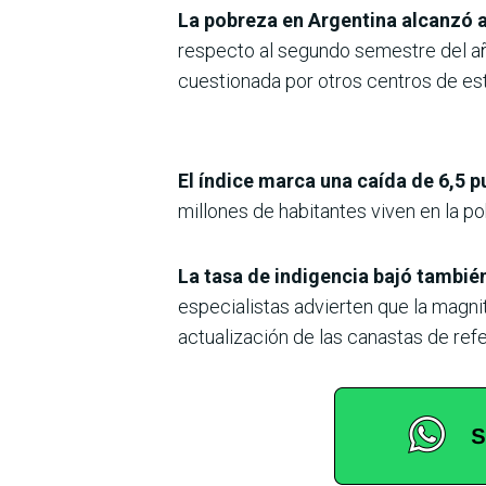
La pobreza en Argentina alcanzó a
respecto al segundo semestre del añ
cuestionada por otros centros de est
El índice marca una caída de 6,5 
millones de habitantes viven en la po
La tasa de indigencia bajó también
especialistas advierten que la magni
actualización de las canastas de refe