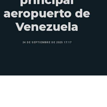
aeropuerto de
Venezuela
24 DE SEPTIEMBRE DE 2025 17:17