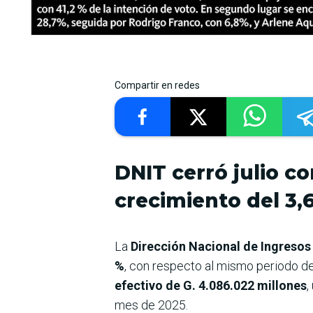
Compartir en redes
DNIT cerró julio c
crecimiento del 3,
La
Dirección Nacional de Ingresos
%
, con respecto al mismo periodo del
efectivo de G. 4.086.022 millones
,
mes de 2025.