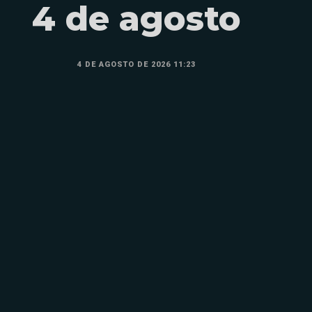
4 de agosto
4 DE AGOSTO DE 2026 11:23