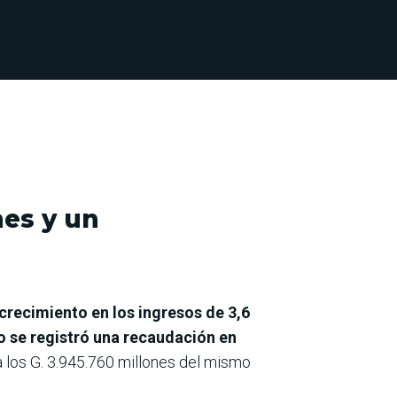
nes y un
crecimiento en los ingresos de 3,6
io se registró una recaudación en
a los G. 3.945.760 millones del mismo