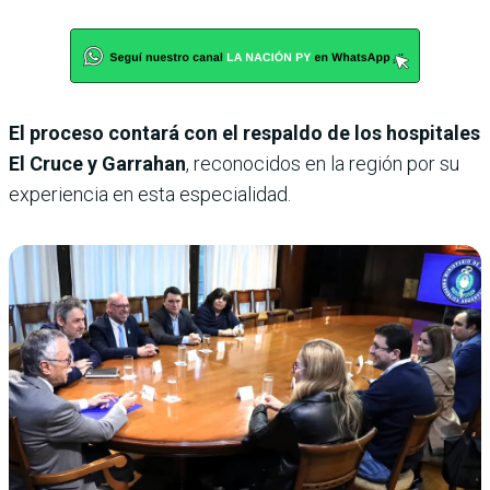
El proceso contará con el respaldo de los hospitales
El Cruce y Garrahan
, reconocidos en la región por su
experiencia en esta especialidad.