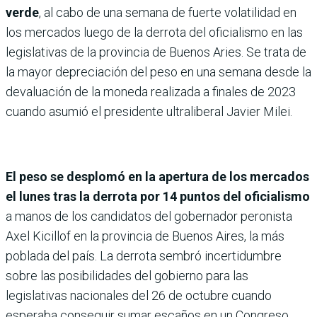
verde
, al cabo de una semana de fuerte volatilidad en
los mercados luego de la derrota del oficialismo en las
legislativas de la provincia de Buenos Aries. Se trata de
la mayor depreciación del peso en una semana desde la
devaluación de la moneda realizada a finales de 2023
cuando asumió el presidente ultraliberal Javier Milei.
El peso se desplomó en la apertura de los mercados
el lunes tras la derrota por 14 puntos del oficialismo
a manos de los candidatos del gobernador peronista
Axel Kicillof en la provincia de Buenos Aires, la más
poblada del país. La derrota sembró incertidumbre
sobre las posibilidades del gobierno para las
legislativas nacionales del 26 de octubre cuando
esperaba conseguir sumar escaños en un Congreso