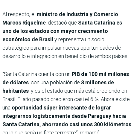
Al respecto, el
ministro de Industria y Comercio
Marcos Riquelme
, destacó que
Santa Catarina es
uno de los estados con mayor crecimiento
económico de Brasil
y representa un socio
estratégico para impulsar nuevas oportunidades de
desarrollo e integración en beneficio de ambos países.
“Santa Catarina cuenta con un
PIB de 100 mil millones
de dólares
, con una población de
8 millones de
habitantes
, y es el estado que más está creciendo en
Brasil. El año pasado crecieron casi el 6 %. Ahora existe
una
oportunidad súper interesante de lograr
integrarnos logísticamente desde Paraguay hacia
Santa Catarina, ahorrando casi unos 300 kilómetros
en lo que sería un flete terrestre”, remarcó.