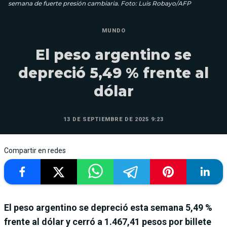
semana de fuerte presión cambiaria. Foto: Luis Robayo/AFP
MUNDO
El peso argentino se
depreció 5,49 % frente al
dólar
13 DE SEPTIEMBRE DE 2025 9:23
Compartir en redes
El peso argentino se depreció esta semana 5,49 %
frente al dólar y cerró a 1.467,41 pesos por billete