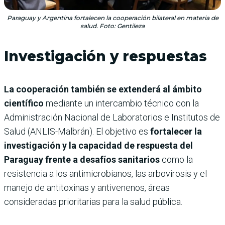
Paraguay y Argentina fortalecen la cooperación bilateral en materia de
salud. Foto: Gentileza
Investigación y respuestas
La cooperación también se extenderá al ámbito
científico
mediante un intercambio técnico con la
Administración Nacional de Laboratorios e Institutos de
Salud (ANLIS-Malbrán). El objetivo es
fortalecer la
investigación y la capacidad de respuesta del
Paraguay frente a desafíos sanitarios
como la
resistencia a los antimicrobianos, las arbovirosis y el
manejo de antitoxinas y antivenenos, áreas
consideradas prioritarias para la salud pública.