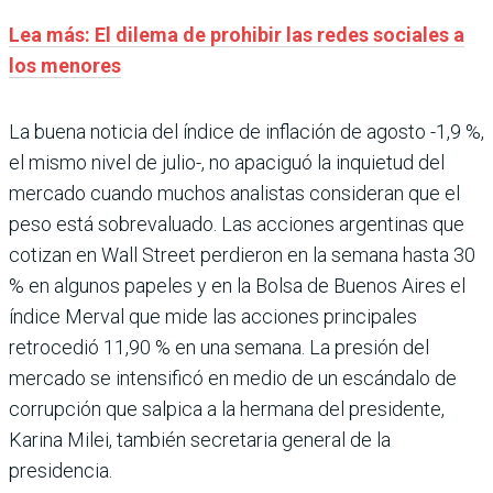
Lea más: El dilema de prohibir las redes sociales a
los menores
La buena noticia del índice de inflación de agosto -1,9 %,
el mismo nivel de julio-, no apaciguó la inquietud del
mercado cuando muchos analistas consideran que el
peso está sobrevaluado. Las acciones argentinas que
cotizan en Wall Street perdieron en la semana hasta 30
% en algunos papeles y en la Bolsa de Buenos Aires el
índice Merval que mide las acciones principales
retrocedió 11,90 % en una semana. La presión del
mercado se intensificó en medio de un escándalo de
corrupción que salpica a la hermana del presidente,
Karina Milei, también secretaria general de la
presidencia.