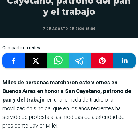
Cayetano, patrono del pan
y el trabajo
7 DE AGOSTO DE 2026 15:04
Compartir en redes
Miles de personas marcharon este viernes en
Buenos Aires en honor a San Cayetano, patrono del
pan y del trabajo
, en una jornada de tradicional
movilización sindical que en los años recientes ha
servido de protesta a las medidas de austeridad del
presidente Javier Milei.