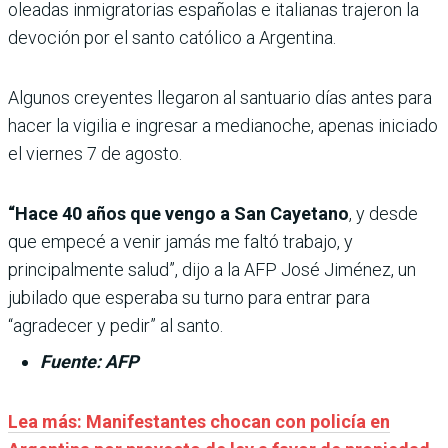
oleadas inmigratorias españolas e italianas trajeron la
devoción por el santo católico a Argentina.
Algunos creyentes llegaron al santuario días antes para
hacer la vigilia e ingresar a medianoche, apenas iniciado
el viernes 7 de agosto.
“Hace 40 años que vengo a San Cayetano
, y desde
que empecé a venir jamás me faltó trabajo, y
principalmente salud”, dijo a la AFP José Jiménez, un
jubilado que esperaba su turno para entrar para
“agradecer y pedir” al santo.
Fuente: AFP
Lea más: Manifestantes chocan con policía en