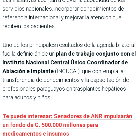
servicios nacionales, incorporar conocimientos de
referencia internacional y mejorar la atención que
reciben los pacientes.
Uno de los principales resultados de la agenda bilateral
fue la definición de un
plan de trabajo conjunto con el
Instituto Nacional Central Único Coordinador de
Ablación e Implante
(INCUCAI), que contempla la
transferencia de conocimientos y la capacitación de
profesionales paraguayos en trasplantes hepáticos
para adultos y niños.
Te puede interesar: Senadores de ANR impulsarán
un fondo de G. 500.000 millones para
medicamentos e insumos