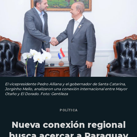
El vicepresidente Pedro Alliana y el gobernador de Santa Catarina,
Jorginho Mello, analizaron una conexión internacional entre Mayor
Otaño y El Dorado. Foto: Gentileza
POLÍTICA
Nueva conexión regional
busca acercar a Paraguay