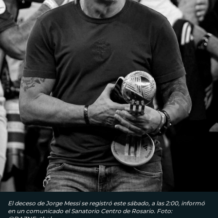
El deceso de Jorge Messi se registró este sábado, a las 2:00, informó
en un comunicado el Sanatorio Centro de Rosario. Foto: