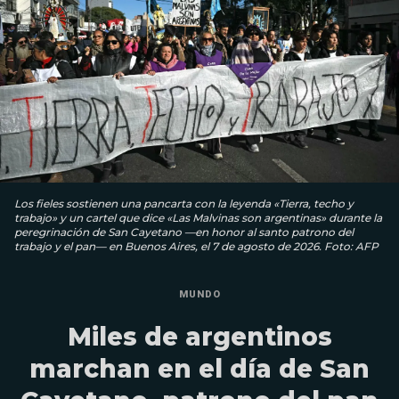
Los fieles sostienen una pancarta con la leyenda «Tierra, techo y
trabajo» y un cartel que dice «Las Malvinas son argentinas» durante la
peregrinación de San Cayetano —en honor al santo patrono del
trabajo y el pan— en Buenos Aires, el 7 de agosto de 2026. Foto: AFP
MUNDO
Miles de argentinos
marchan en el día de San