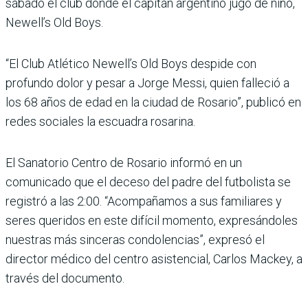
sábado el club donde el capitán argentino jugó de niño,
Newell’s Old Boys.
“El Club Atlético Newell’s Old Boys despide con
profundo dolor y pesar a Jorge Messi, quien falleció a
los 68 años de edad en la ciudad de Rosario”, publicó en
redes sociales la escuadra rosarina.
El Sanatorio Centro de Rosario informó en un
comunicado que el deceso del padre del futbolista se
registró a las 2:00. “Acompañamos a sus familiares y
seres queridos en este difícil momento, expresándoles
nuestras más sinceras condolencias”, expresó el
director médico del centro asistencial, Carlos Mackey, a
través del documento.