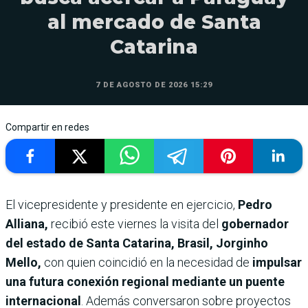
al mercado de Santa
Catarina
7 DE AGOSTO DE 2026 15:29
Compartir en redes
El vicepresidente y presidente en ejercicio,
Pedro
Alliana,
recibió este viernes la visita del
gobernador
del estado de Santa Catarina, Brasil, Jorginho
Mello,
con quien coincidió en la necesidad de
impulsar
una futura conexión regional mediante un puente
internacional
. Además conversaron sobre proyectos