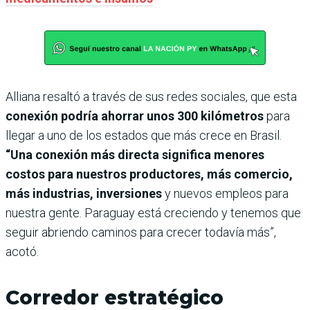
Alliana resaltó a través de sus redes sociales, que esta
conexión podría ahorrar unos 300 kilómetros
para
llegar a uno de los estados que más crece en Brasil.
“Una conexión más directa significa menores
costos para nuestros productores, más comercio,
más industrias, inversiones
y nuevos empleos para
nuestra gente. Paraguay está creciendo y tenemos que
seguir abriendo caminos para crecer todavía más”,
acotó.
Corredor estratégico