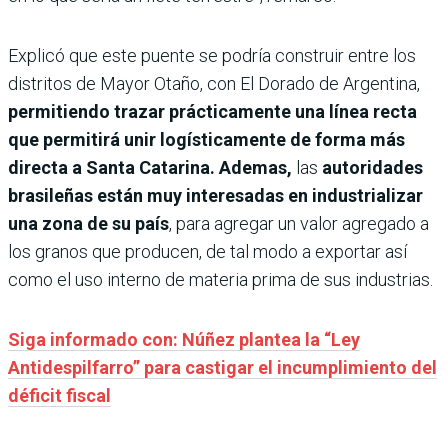
Explicó que este puente se podría construir entre los
distritos de Mayor Otaño, con El Dorado de Argentina,
permitiendo trazar prácticamente una línea recta
que permitirá unir logísticamente de forma más
directa a Santa Catarina. Ademas,
las
autoridades
brasileñas están muy interesadas en industrializar
una zona de su país
, para agregar un valor agregado a
los granos que producen, de tal modo a exportar así
como el uso interno de materia prima de sus industrias.
Siga informado con: Núñez plantea la “Ley
Antidespilfarro” para castigar el incumplimiento del
déficit fiscal