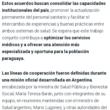
Estos acuerdos buscan consolidar las capacidades
institucionales del país
, promover la actualización
permanente del personal sanitario y facilitar el
intercambio de experiencias y buenas prácticas entre
ambos sistemas de salud. Se espera que este trabajo
conjunto contribuya a
optimizar los servicios
médicos y a ofrecer una atención más
especializada y oportuna para la población
paraguaya.
Las líneas de cooperación fueron definidas durante
una misión oficial desarrollada en Argentina
,
encabezada por la ministra de Salud Pública y Bienestar
Social, María Teresa Barán, junto con integrantes de su
equipo, en reuniones mantenidas con el ministro de
Salud argentino, Mario Lugones, y otras autoridades del