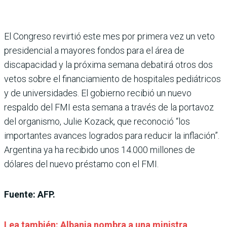
El Congreso revirtió este mes por primera vez un veto
presidencial a mayores fondos para el área de
discapacidad y la próxima semana debatirá otros dos
vetos sobre el financiamiento de hospitales pediátricos
y de universidades. El gobierno recibió un nuevo
respaldo del FMI esta semana a través de la portavoz
del organismo, Julie Kozack, que reconoció “los
importantes avances logrados para reducir la inflación”.
Argentina ya ha recibido unos 14.000 millones de
dólares del nuevo préstamo con el FMI.
Fuente: AFP.
Lea también: Albania nombra a una ministra