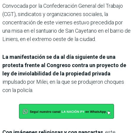
Convocada por la Confederación General del Trabajo
(CGT), sindicatos y organizaciones sociales, la
concentración de este viernes estuvo precedida por
una misa en el santuario de San Cayetano en el barrio de
Liniers, en el extremo oeste de la ciudad.
La manifestación se da al día siguiente de una
protesta frente al Congreso contra un proyecto de
ley de inviolabilidad de la propiedad privada
impulsado por Milei, en la que se produjeron choques
con la policía.
Con imágenes religiosas y con pancartas
, este