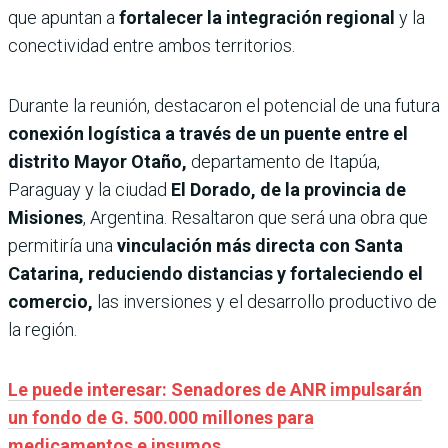
que apuntan a
fortalecer la integración regional
y la
conectividad entre ambos territorios.
Durante la reunión, destacaron el potencial de una futura
conexión logística a través de un puente entre el
distrito Mayor Otaño,
departamento de Itapúa,
Paraguay y la ciudad
El Dorado, de la provincia de
Misiones
, Argentina. Resaltaron que será una obra que
permitiría una
vinculación más directa con Santa
Catarina, reduciendo distancias y fortaleciendo el
comercio,
las inversiones y el desarrollo productivo de
la región.
Le puede interesar: Senadores de ANR impulsarán
un fondo de G. 500.000 millones para
medicamentos e insumos