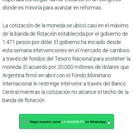
donde es minoría para avanzar en reformas.
La cotización de la moneda se ubicó casi en el máximo
de la banda de flotación establecida por el gobierno de
1.471 pesos por dólar. El gobierno ha iniciado desde
esta semana intervenciones en el mercado de cambios
a través de fondos del Tesoro Nacional para sostener la
moneda. El acuerdo por 20.000 millones de dólares que
Argentina firmó en abril con el Fondo Monetario
Internacional le restringe intervenir a través del Banco
Central mientras la cotización no alcance el techo de la
banda de flotación.