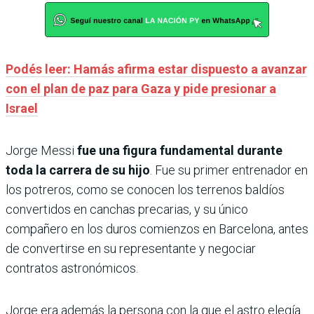
Podés leer: Hamás afirma estar dispuesto a avanzar
con el plan de paz para Gaza y pide presionar a
Israel
Jorge Messi
fue una figura fundamental durante
toda la carrera de su hijo
. Fue su primer entrenador en
los potreros, como se conocen los terrenos baldíos
convertidos en canchas precarias, y su único
compañero en los duros comienzos en Barcelona, antes
de convertirse en su representante y negociar
contratos astronómicos.
Jorge era además la persona con la que el astro elegía