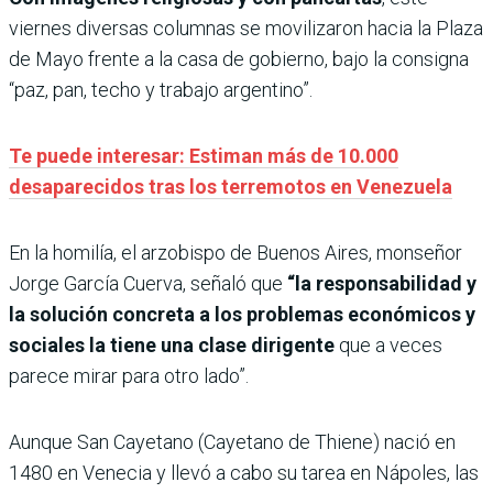
viernes diversas columnas se movilizaron hacia la Plaza
de Mayo frente a la casa de gobierno, bajo la consigna
“paz, pan, techo y trabajo argentino”.
Te puede interesar: Estiman más de 10.000
desaparecidos tras los terremotos en Venezuela
En la homilía, el arzobispo de Buenos Aires, monseñor
Jorge García Cuerva, señaló que
“la responsabilidad y
la solución concreta a los problemas económicos y
sociales la tiene una clase dirigente
que a veces
parece mirar para otro lado”.
Aunque San Cayetano (Cayetano de Thiene) nació en
1480 en Venecia y llevó a cabo su tarea en Nápoles, las