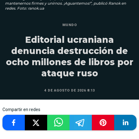
mantenernos firmes y unirnos. ¡Aguantemos!”, publicó Ranok en
redes. Foto: ranok.ua
MUNDO
Editorial ucraniana
denuncia destrucción de
ocho millones de libros por
ataque ruso
4 DE AGOSTO DE 2026 8:13
Compartir en redes