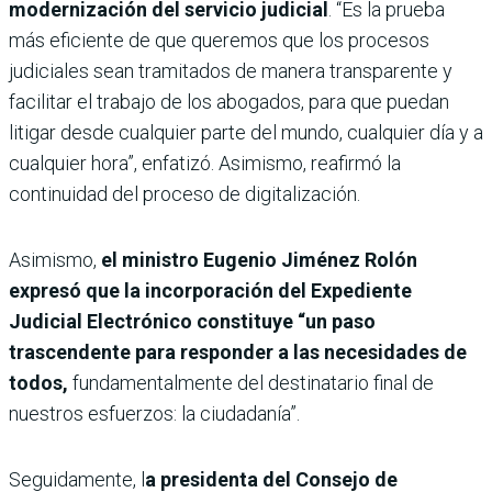
modernización del servicio judicial
. “Es la prueba
más eficiente de que queremos que los procesos
judiciales sean tramitados de manera transparente y
facilitar el trabajo de los abogados, para que puedan
litigar desde cualquier parte del mundo, cualquier día y a
cualquier hora”, enfatizó. Asimismo, reafirmó la
continuidad del proceso de digitalización.
Asimismo,
el ministro Eugenio Jiménez Rolón
expresó que la incorporación del Expediente
Judicial Electrónico constituye “un paso
trascendente para responder a las necesidades de
todos,
fundamentalmente del destinatario final de
nuestros esfuerzos: la ciudadanía”.
Seguidamente, l
a presidenta del Consejo de