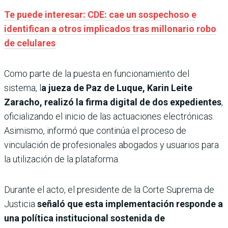
Te puede interesar: CDE: cae un sospechoso e
identifican a otros implicados tras millonario robo
de celulares
Como parte de la puesta en funcionamiento del
sistema, l
a jueza de Paz de Luque, Karin Leite
Zaracho, realizó la firma digital de dos expedientes
,
oficializando el inicio de las actuaciones electrónicas.
Asimismo, informó que continúa el proceso de
vinculación de profesionales abogados y usuarios para
la utilización de la plataforma.
Durante el acto, el presidente de la Corte Suprema de
Justicia
señaló que esta implementación responde a
una política institucional sostenida de