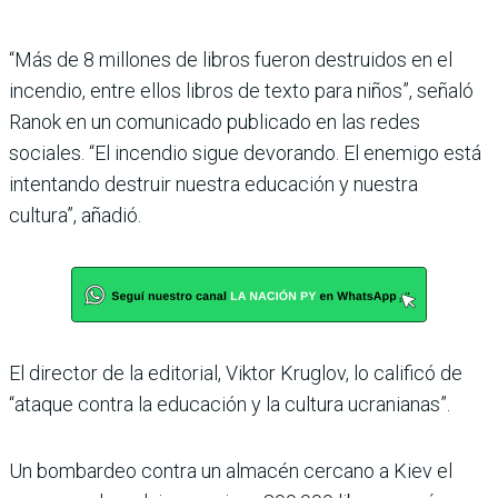
“Más de 8 millones de libros fueron destruidos en el
incendio, entre ellos libros de texto para niños”, señaló
Ranok en un comunicado publicado en las redes
sociales. “El incendio sigue devorando. El enemigo está
intentando destruir nuestra educación y nuestra
cultura”, añadió.
El director de la editorial, Viktor Kruglov, lo calificó de
“ataque contra la educación y la cultura ucranianas”.
Un bombardeo contra un almacén cercano a Kiev el