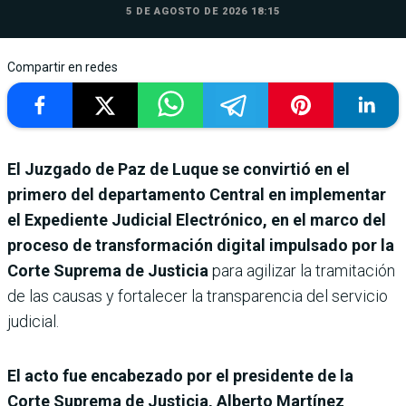
5 DE AGOSTO DE 2026 18:15
Compartir en redes
El Juzgado de Paz de Luque se convirtió en el
primero del departamento Central en implementar
el Expediente Judicial Electrónico, en el marco del
proceso de transformación digital impulsado por la
Corte Suprema de Justicia
para agilizar la tramitación
de las causas y fortalecer la transparencia del servicio
judicial.
El acto fue encabezado por el presidente de la
Corte Suprema de Justicia, Alberto Martínez