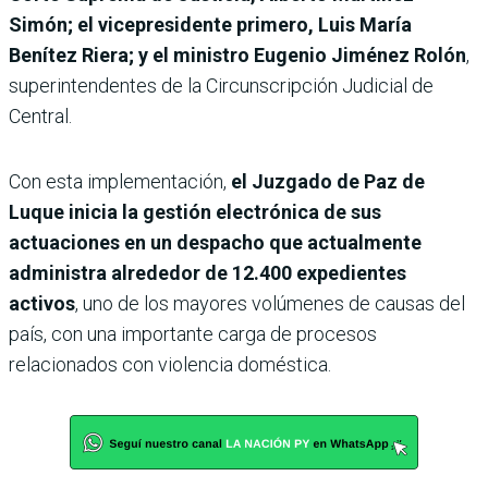
Simón; el vicepresidente primero, Luis María
Benítez Riera; y el ministro Eugenio Jiménez Rolón
,
superintendentes de la Circunscripción Judicial de
Central.
Con esta implementación,
el Juzgado de Paz de
Luque inicia la gestión electrónica de sus
actuaciones en un despacho que actualmente
administra alrededor de 12.400 expedientes
activos
, uno de los mayores volúmenes de causas del
país, con una importante carga de procesos
relacionados con violencia doméstica.