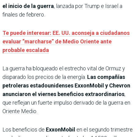
el inicio de la guerra
, lanzada por Trump e Israel a
finales de febrero.
Te puede interesar: EE. UU. aconseja a ciudadanos
evaluar “marcharse” de Medio Oriente ante
probable escalada
La guerra ha bloqueado el estrecho vital de Ormuz y
disparado los precios de la energía.
Las compañías
petroleras estadounidenses ExxonMobil y Chevron
anunciaron el viernes beneficios extraordinarios
,
que reflejan un fuerte impulso derivado de la guerra en
Oriente Medio.
Los beneficios de
ExxonMobil
en el segundo trimestre