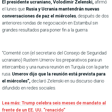
El presidente ucraniano, Volodimir Zelenski,
afirmó
el lunes que
Rusia y Ucrania mantendrán nuevas
conversaciones de paz el miércoles
, después de dos
anteriores rondas de negociación en Estambul sin
grandes resultados para poner fin a la guerra.
“Comenté con (el secretario del Consejo de Seguridad
ucraniano) Rustem Umerov los preparativos para un
intercambio y una nueva reunión en Turquía con la parte
rusa.
Umerov dijo que la reunión está prevista para
el miércoles”,
declaró Zelenski en su discurso diario
difundido en redes sociales.
Lea más: Trump celebra seis meses de mandato al
frente de un EE. UU. “renacido”