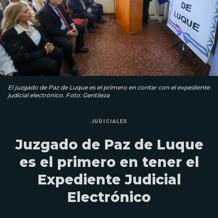
El juzgado de Paz de Luque es el primero en contar con el expediente
judicial electrónico. Foto: Gentileza
JUDICIALES
Juzgado de Paz de Luque
es el primero en tener el
Expediente Judicial
Electrónico