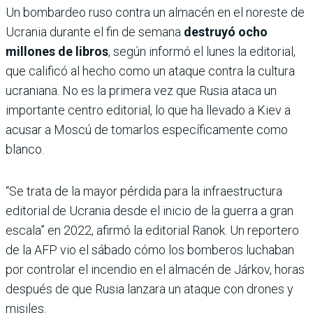
Un bombardeo ruso contra un almacén en el noreste de
Ucrania durante el fin de semana
destruyó ocho
millones de libros
, según informó el lunes la editorial,
que calificó al hecho como un ataque contra la cultura
ucraniana. No es la primera vez que Rusia ataca un
importante centro editorial, lo que ha llevado a Kiev a
acusar a Moscú de tomarlos específicamente como
blanco.
“Se trata de la mayor pérdida para la infraestructura
editorial de Ucrania desde el inicio de la guerra a gran
escala” en 2022, afirmó la editorial Ranok. Un reportero
de la AFP vio el sábado cómo los bomberos luchaban
por controlar el incendio en el almacén de Járkov, horas
después de que Rusia lanzara un ataque con drones y
misiles.