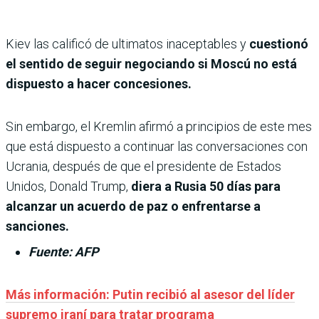
Kiev las calificó de ultimatos inaceptables y
cuestionó
el sentido de seguir negociando si Moscú no está
dispuesto a hacer concesiones.
Sin embargo, el Kremlin afirmó a principios de este mes
que está dispuesto a continuar las conversaciones con
Ucrania, después de que el presidente de Estados
Unidos, Donald Trump,
diera a Rusia 50 días para
alcanzar un acuerdo de paz o enfrentarse a
sanciones.
Fuente: AFP
Más información: Putin recibió al asesor del líder
supremo iraní para tratar programa