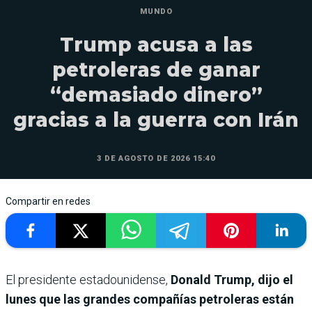
MUNDO
Trump acusa a las
petroleras de ganar
“demasiado dinero”
gracias a la guerra con Irán
3 DE AGOSTO DE 2026 15:40
Compartir en redes
El presidente estadounidense,
Donald Trump, dijo el
lunes que las grandes compañías petroleras están