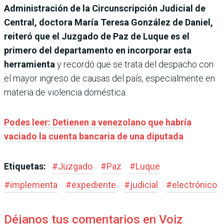
Administración de la Circunscripción Judicial de
Central, doctora María Teresa González de Daniel,
reiteró que el Juzgado de Paz de Luque es el
primero del departamento en incorporar esta
herramienta
y recordó que se trata del despacho con
el mayor ingreso de causas del país, especialmente en
materia de violencia doméstica.
Podes leer: Detienen a venezolano que habría
vaciado la cuenta bancaria de una diputada
Etiquetas:
#
Juzgado
#
Paz
#
Luque
#
implementa
#
expediente
#
judicial
#
electrónico
Déjanos tus comentarios en Voiz