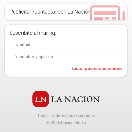
Publicitar /contactar con La Nación
Suscribite al mailing.
Listo, quiero suscribirme
Todos los derechos reservados
©
2026
Nación Media