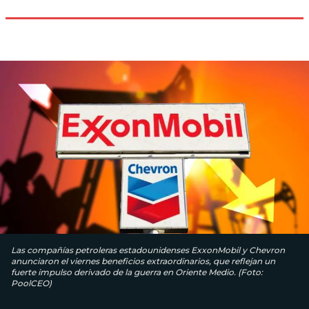
Las compañías petroleras estadounidenses ExxonMobil y Chevron
anunciaron el viernes beneficios extraordinarios, que reflejan un
fuerte impulso derivado de la guerra en Oriente Medio. (Foto:
PoolCEO)