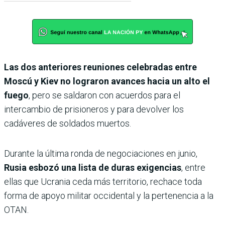
Las dos anteriores reuniones celebradas entre
Moscú y Kiev no lograron avances hacia un alto el
fuego
, pero se saldaron con acuerdos para el
intercambio de prisioneros y para devolver los
cadáveres de soldados muertos.
Durante la última ronda de negociaciones en junio,
Rusia esbozó una lista de duras exigencias
, entre
ellas que Ucrania ceda más territorio, rechace toda
forma de apoyo militar occidental y la pertenencia a la
OTAN.