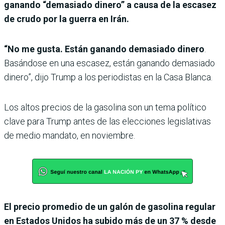
ganando “demasiado dinero” a causa de la escasez
de crudo por la guerra en Irán.
“No me gusta. Están ganando demasiado dinero
.
Basándose en una escasez, están ganando demasiado
dinero”, dijo Trump a los periodistas en la Casa Blanca.
Los altos precios de la gasolina son un tema político
clave para Trump antes de las elecciones legislativas
de medio mandato, en noviembre.
El precio promedio de un galón de gasolina regular
en Estados Unidos ha subido más de un 37 % desde