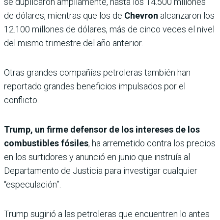
se duplicaron ampliamente, hasta los 14.500 millones
de dólares, mientras que los de
Chevron
alcanzaron los
12.100 millones de dólares, más de cinco veces el nivel
del mismo trimestre del año anterior.
Otras grandes compañías petroleras también han
reportado grandes beneficios impulsados ​​por el
conflicto.
Trump, un firme defensor de los intereses de los
combustibles fósiles
, ha arremetido contra los precios
en los surtidores y anunció en junio que instruía al
Departamento de Justicia para investigar cualquier
“especulación”.
Trump sugirió a las petroleras que encuentren lo antes