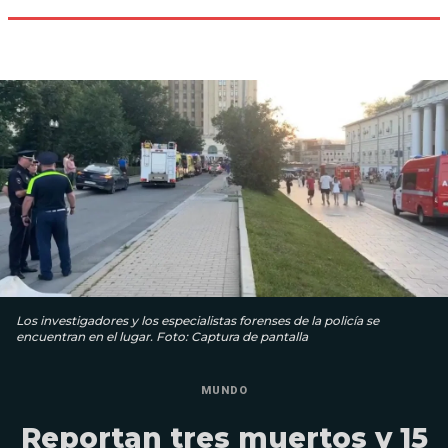
Los investigadores y los especialistas forenses de la policía se
encuentran en el lugar. Foto: Captura de pantalla
MUNDO
Reportan tres muertos y 15