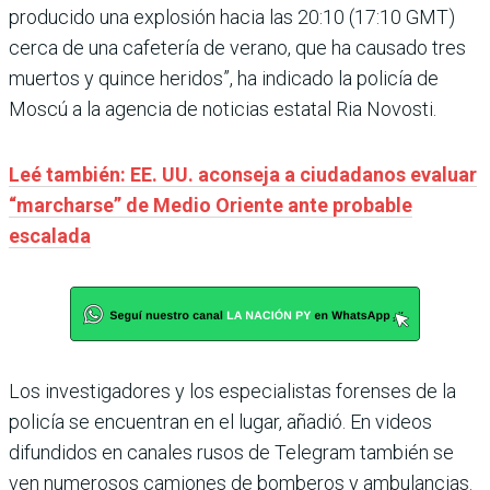
producido una explosión hacia las 20:10 (17:10 GMT)
cerca de una cafetería de verano, que ha causado tres
muertos y quince heridos”, ha indicado la policía de
Moscú a la agencia de noticias estatal Ria Novosti.
Leé también: EE. UU. aconseja a ciudadanos evaluar
“marcharse” de Medio Oriente ante probable
escalada
Los investigadores y los especialistas forenses de la
policía se encuentran en el lugar, añadió. En videos
difundidos en canales rusos de Telegram también se
ven numerosos camiones de bomberos y ambulancias.