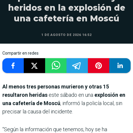
heridos en la explosión de
una cafetería en Moscú
1 DE AGOSTO DE 2026 16:52
Compartir en redes
Al menos tres personas murieron y otras 15
resultaron heridas
este sábado en una
explosión en
una cafetería de Moscú
, informó la policía local, sin
precisar la causa del incidente.
“Según la información que tenemos, hoy se ha