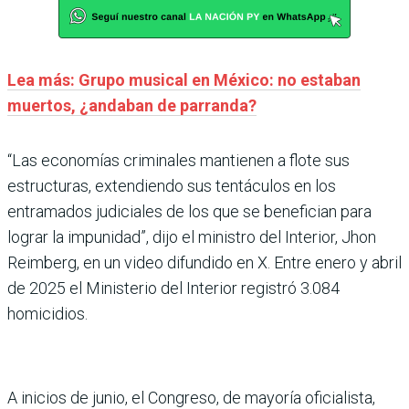
Lea más: Grupo musical en México: no estaban
muertos, ¿andaban de parranda?
“Las economías criminales mantienen a flote sus
estructuras, extendiendo sus tentáculos en los
entramados judiciales de los que se benefician para
lograr la impunidad”, dijo el ministro del Interior, Jhon
Reimberg, en un video difundido en X. Entre enero y abril
de 2025 el Ministerio del Interior registró 3.084
homicidios.
A inicios de junio, el Congreso, de mayoría oficialista,