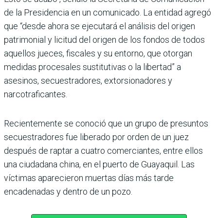
de la Presidencia en un comunicado. La entidad agregó
que “desde ahora se ejecutará el análisis del origen
patrimonial y licitud del origen de los fondos de todos
aquellos jueces, fiscales y su entorno, que otorgan
medidas procesales sustitutivas o la libertad” a
asesinos, secuestradores, extorsionadores y
narcotraficantes.
Recientemente se conoció que un grupo de presuntos
secuestradores fue liberado por orden de un juez
después de raptar a cuatro comerciantes, entre ellos
una ciudadana china, en el puerto de Guayaquil. Las
víctimas aparecieron muertas días más tarde
encadenadas y dentro de un pozo.