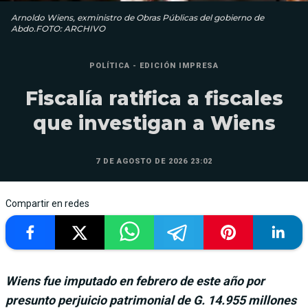
Arnoldo Wiens, exministro de Obras Públicas del gobierno de
Abdo.FOTO: ARCHIVO
POLÍTICA - EDICIÓN IMPRESA
Fiscalía ratifica a fiscales
que investigan a Wiens
7 DE AGOSTO DE 2026 23:02
Compartir en redes
Wiens fue imputado en febrero de este año por
presunto perjuicio patrimonial de G. 14.955 millones