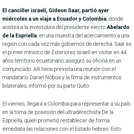
El canciller israelí, Gideon Saar, partió ayer
miércoles a un viaje a Ecuador y Colombia
, donde
asistirá a la investidura del presidente electo
Abelardo
de la Espriella
, en una muestra del acercamiento a una
región con cada vez más gobiernos de derecha. Saar es
el primer ministro de Exteriores israelí en visitar en 44
años territorio ecuatoriano, aseguró su oficina en un
comunicado. Allí tiene prevista una reunión con el
mandatario Daniel Noboa y la firma de instrumentos
bilaterales, informó por su parte Quito.
El viernes, llegará a Colombia para representar a su país
en la toma de posesión del ultraderechista De la
Espriella, quien prometió restablecer de forma
inmediata las relaciones con el Estado hebreo. Esto