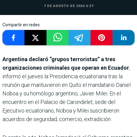
7 DE AGOSTO DE 2026 6:37
Compartir en redes
Argentina declaró “grupos terroristas” a tres
organizaciones criminales que operan en Ecuador
,
informó el jueves la Presidencia ecuatoriana tras la
reunión que mantuvieron en Quito el mandatario Daniel
Noboa y su homólogo argentino, Javier Milei. En el
encuentro en el Palacio de Carondelet, sede del
Ejecutivo ecuatoriano, Noboa y Milei suscribieron
acuerdos de seguridad, comercio, extradición.