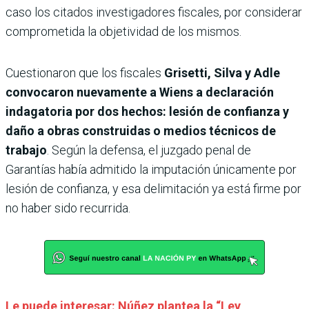
caso los citados investigadores fiscales, por considerar
comprometida la objetividad de los mismos.
Cuestionaron que los fiscales
Grisetti, Silva y Adle
convocaron nuevamente a Wiens a declaración
indagatoria por dos hechos: lesión de confianza y
daño a obras construidas o medios técnicos de
trabajo
. Según la defensa, el juzgado penal de
Garantías había admitido la imputación únicamente por
lesión de confianza, y esa delimitación ya está firme por
no haber sido recurrida.
Le puede interesar: Núñez plantea la “Ley