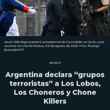
Javier Milei llega al palacio presidencial de Carondelet, en Quito, para
reunirse con Daniel Noboa, el 6 de agosto de 2026. Foto: Rodrigo
Buendía/AFP
MUNDO
Argentina declara “grupos
terroristas” a Los Lobos,
Los Choneros y Chone
Killers