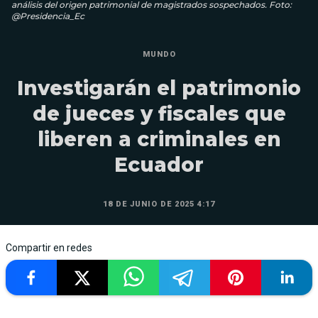
análisis del origen patrimonial de magistrados sospechados. Foto:
@Presidencia_Ec
MUNDO
Investigarán el patrimonio
de jueces y fiscales que
liberen a criminales en
Ecuador
18 DE JUNIO DE 2025 4:17
Compartir en redes