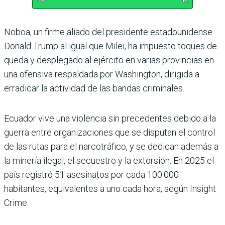
Noboa, un firme aliado del presidente estadounidense
Donald Trump al igual que Milei, ha impuesto toques de
queda y desplegado al ejército en varias provincias en
una ofensiva respaldada por Washington, dirigida a
erradicar la actividad de las bandas criminales.
Ecuador vive una violencia sin precedentes debido a la
guerra entre organizaciones que se disputan el control
de las rutas para el narcotráfico, y se dedican además a
la minería ilegal, el secuestro y la extorsión. En 2025 el
país registró 51 asesinatos por cada 100.000
habitantes, equivalentes a uno cada hora, según Insight
Crime.