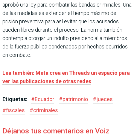
aprobó una ley para combatir las bandas criminales. Una
de las medidas es extender el tiempo máximo de
prisión preventiva para así evitar que los acusados
queden libres durante el proceso. La norma también
contempla otorgar un indulto presidencial a miembros
de la fuerza pública condenados por hechos ocurridos
en combate.
Lea también: Meta crea en Threads un espacio para
ver las publicaciones de otras redes
Etiquetas:
#
Ecuador
#
patrimonio
#
jueces
#
fiscales
#
criminales
Déjanos tus comentarios en Voiz