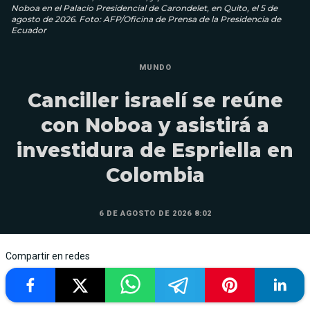
Noboa en el Palacio Presidencial de Carondelet, en Quito, el 5 de
agosto de 2026. Foto: AFP/Oficina de Prensa de la Presidencia de
Ecuador
MUNDO
Canciller israelí se reúne
con Noboa y asistirá a
investidura de Espriella en
Colombia
6 DE AGOSTO DE 2026 8:02
Compartir en redes