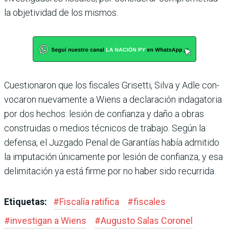
la objetividad de los mismos.
Cuestionaron que los fisca­les Grisetti, Silva y Adle con­
vocaron nuevamente a Wiens a declaración indagatoria
por dos hechos: lesión de confianza y daño a obras
construidas o medios técnicos de trabajo. Según la
defensa, el Juzgado Penal de Garantías había admi­tido
la imputación únicamente por lesión de confianza, y esa
delimitación ya está firme por no haber sido recurrida.
Etiquetas:
#
Fiscalía ratifica
#
fiscales
#
investigan a Wiens
#
Augusto Salas Coronel