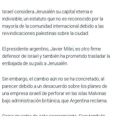
Israel considera Jerusalén su capital eterna e
indivisible, un estatuto que no es reconocido por la
mayoría de la comunidad internacional debido a las
reivindicaciones palestinas sobre la ciudad.
El presidente argentino, Javier Milei, es otro firme
defensor de Israel y también ha prometido trasladar la
embajada de su país a Jerusalén.
Sin embargo, el cambio aún no se ha concretado, al
parecer debido a un desacuerdo sobre los planes de
una empresa israelí de perforar en las islas Malvinas
bajo administración británica, que Argentina reclama.