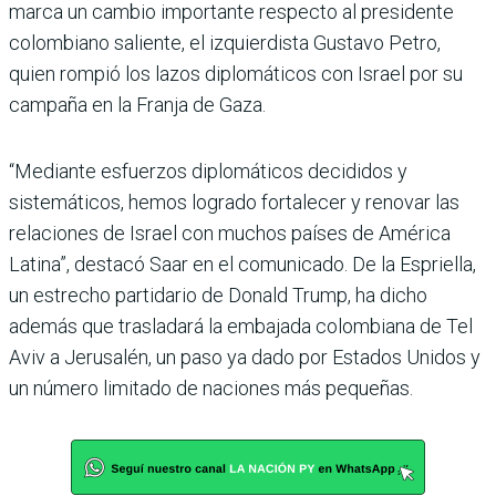
marca un cambio importante respecto al presidente
colombiano saliente, el izquierdista Gustavo Petro,
quien rompió los lazos diplomáticos con Israel por su
campaña en la Franja de Gaza.
“Mediante esfuerzos diplomáticos decididos y
sistemáticos, hemos logrado fortalecer y renovar las
relaciones de Israel con muchos países de América
Latina”, destacó Saar en el comunicado. De la Espriella,
un estrecho partidario de Donald Trump, ha dicho
además que trasladará la embajada colombiana de Tel
Aviv a Jerusalén, un paso ya dado por Estados Unidos y
un número limitado de naciones más pequeñas.