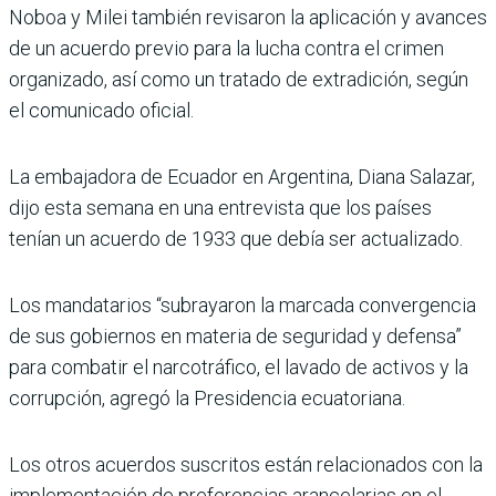
Noboa y Milei también revisaron la aplicación y avances
de un acuerdo previo para la lucha contra el crimen
organizado, así como un tratado de extradición, según
el comunicado oficial.
La embajadora de Ecuador en Argentina, Diana Salazar,
dijo esta semana en una entrevista que los países
tenían un acuerdo de 1933 que debía ser actualizado.
Los mandatarios “subrayaron la marcada convergencia
de sus gobiernos en materia de seguridad y defensa”
para combatir el narcotráfico, el lavado de activos y la
corrupción, agregó la Presidencia ecuatoriana.
Los otros acuerdos suscritos están relacionados con la
implementación de preferencias arancelarias en el