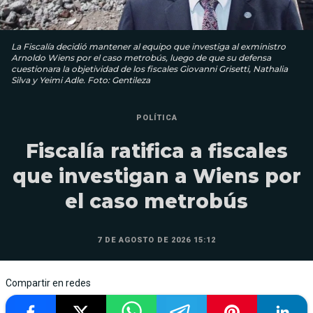
La Fiscalía decidió mantener al equipo que investiga al exministro
Arnoldo Wiens por el caso metrobús, luego de que su defensa
cuestionara la objetividad de los fiscales Giovanni Grisetti, Nathalia
Silva y Yeimi Adle. Foto: Gentileza
POLÍTICA
Fiscalía ratifica a fiscales
que investigan a Wiens por
el caso metrobús
7 DE AGOSTO DE 2026 15:12
Compartir en redes