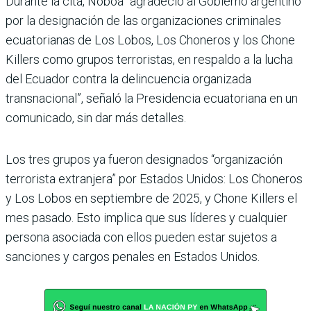
Durante la cita, Noboa “agradeció al Gobierno argentino
por la designación de las organizaciones criminales
ecuatorianas de Los Lobos, Los Choneros y los Chone
Killers como grupos terroristas, en respaldo a la lucha
del Ecuador contra la delincuencia organizada
transnacional”, señaló la Presidencia ecuatoriana en un
comunicado, sin dar más detalles.
Los tres grupos ya fueron designados “organización
terrorista extranjera” por Estados Unidos: Los Choneros
y Los Lobos en septiembre de 2025, y Chone Killers el
mes pasado. Esto implica que sus líderes y cualquier
persona asociada con ellos pueden estar sujetos a
sanciones y cargos penales en Estados Unidos.