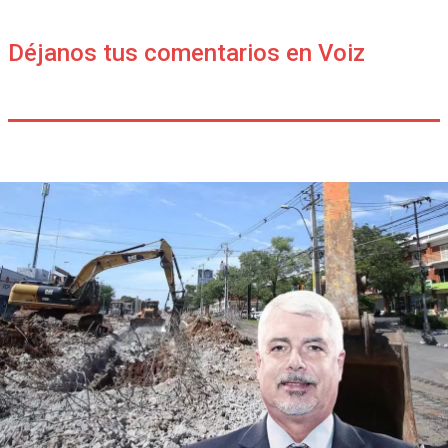
Déjanos tus comentarios en Voiz