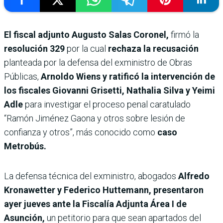
El fiscal adjunto Augusto Salas Coronel,
firmó la
resolución 329
por la cual
rechaza la recusación
planteada por la defensa del exministro de Obras
Públicas,
Arnoldo Wiens y ratificó la intervención de
los fiscales Giovanni Grisetti, Nathalia Silva y Yeimi
Adle
para investigar el proceso penal caratulado
“Ramón Jiménez Gaona y otros sobre lesión de
confianza y otros”, más conocido como
caso
Metrobús.
La defensa técnica del exministro, abogados
Alfredo
Kronawetter y Federico Huttemann, presentaron
ayer jueves ante la Fiscalía Adjunta Área I de
Asunción,
un petitorio para que sean apartados del