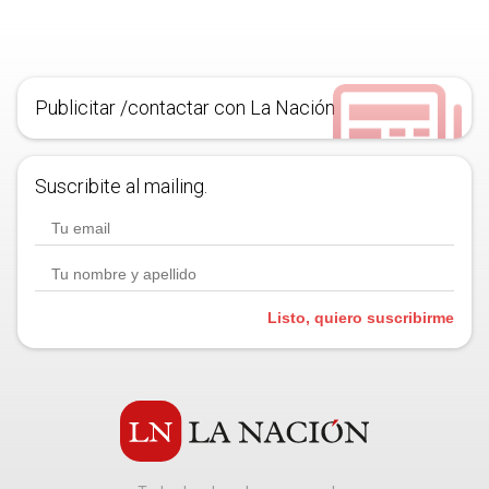
Publicitar /contactar con La Nación
Suscribite al mailing.
Listo, quiero suscribirme