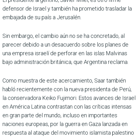
defensor de Israel y también ha prometido trasladar la
embajada de su país a Jerusalén.
Sin embargo, el cambio aún no se ha concretado, al
parecer debido a un desacuerdo sobre los planes de
una empresa israelí de perforar en las islas Malvinas
bajo administración británica, que Argentina reclama.
Como muestra de este acercamiento, Saar también
habló recientemente con la nueva presidenta de Perú,
la conservadora Keiko Fujimori. Estos avances de Israel
en América Latina contrastan con las críticas intensas
en gran parte del mundo, incluso en importantes
naciones europeas, por la guerra en Gaza lanzada en
respuesta al ataque del movimiento islamista palestino