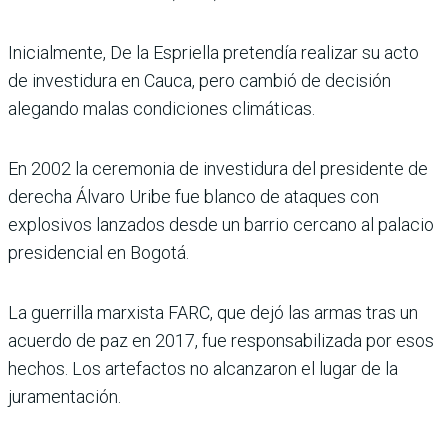
Inicialmente, De la Espriella pretendía realizar su acto
de investidura en Cauca, pero cambió de decisión
alegando malas condiciones climáticas.
En 2002 la ceremonia de investidura del presidente de
derecha Álvaro Uribe fue blanco de ataques con
explosivos lanzados desde un barrio cercano al palacio
presidencial en Bogotá.
La guerrilla marxista FARC, que dejó las armas tras un
acuerdo de paz en 2017, fue responsabilizada por esos
hechos. Los artefactos no alcanzaron el lugar de la
juramentación.