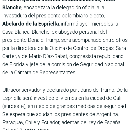
Blanche
, encabezará la delegación oficial a la
investidura del presidente colombiano electo,
Abelardo de la Espriella
, informó ayer miércoles la
Casa Blanca. Blanche, ex abogado personal del
presidente Donald Trump, será acompañado entre otros
por la directora de la Oficina de Control de Drogas, Sara
Carter, y de Mario Díaz-Balart, congresista republicano
de Florida y jefe de la comisión de Seguridad Nacional
de la Cámara de Representantes.
Ultraconservador y declarado partidario de Trump, De la
Espriella será investido el viernes en la ciudad de Cali
(suroeste), en medio de grandes medidas de seguridad.
Se espera que acudan los presidentes de Argentina,
Paraguay, Chile y Ecuador, además del rey de España