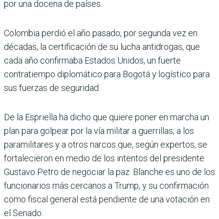
por una docena de países.
Colombia perdió el año pasado, por segunda vez en
décadas, la certificación de su lucha antidrogas, que
cada año confirmaba Estados Unidos, un fuerte
contratiempo diplomático para Bogotá y logístico para
sus fuerzas de seguridad.
De la Espriella ha dicho que quiere poner en marcha un
plan para golpear por la vía militar a guerrillas, a los
paramilitares y a otros narcos que, según expertos, se
fortalecieron en medio de los intentos del presidente
Gustavo Petro de negociar la paz. Blanche es uno de los
funcionarios más cercanos a Trump, y su confirmación
como fiscal general está pendiente de una votación en
el Senado.