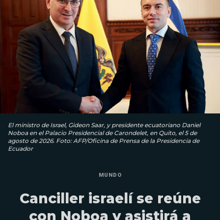
El ministro de Israel, Gideon Saar, y presidente ecuatoriano Daniel
Noboa en el Palacio Presidencial de Carondelet, en Quito, el 5 de
agosto de 2026. Foto: AFP/Oficina de Prensa de la Presidencia de
Ecuador
MUNDO
Canciller israelí se reúne
con Noboa y asistirá a