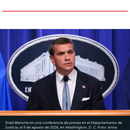
Todd Blanche en una conferencia de prensa en el Departamento de
Justicia, el 5 de agosto de 2026, en Washington, D. C. Foto: Anna