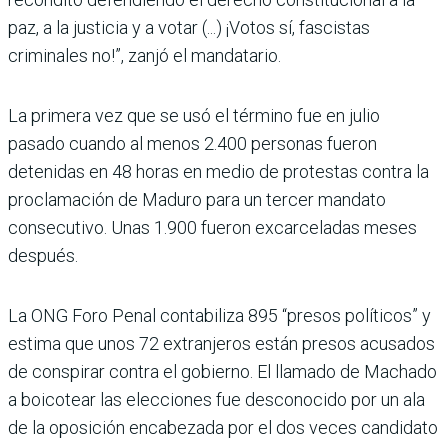
paz, a la justicia y a votar (...) ¡Votos sí, fascistas
criminales no!”, zanjó el mandatario.
La primera vez que se usó el término fue en julio
pasado cuando al menos 2.400 personas fueron
detenidas en 48 horas en medio de protestas contra la
proclamación de Maduro para un tercer mandato
consecutivo. Unas 1.900 fueron excarceladas meses
después.
La ONG Foro Penal contabiliza 895 “presos políticos” y
estima que unos 72 extranjeros están presos acusados
de conspirar contra el gobierno. El llamado de Machado
a boicotear las elecciones fue desconocido por un ala
de la oposición encabezada por el dos veces candidato