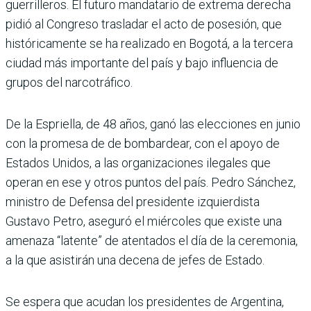
guerrilleros. El futuro mandatario de extrema derecha
pidió al Congreso trasladar el acto de posesión, que
históricamente se ha realizado en Bogotá, a la tercera
ciudad más importante del país y bajo influencia de
grupos del narcotráfico.
De la Espriella, de 48 años, ganó las elecciones en junio
con la promesa de de bombardear, con el apoyo de
Estados Unidos, a las organizaciones ilegales que
operan en ese y otros puntos del país. Pedro Sánchez,
ministro de Defensa del presidente izquierdista
Gustavo Petro, aseguró el miércoles que existe una
amenaza “latente” de atentados el día de la ceremonia,
a la que asistirán una decena de jefes de Estado.
Se espera que acudan los presidentes de Argentina,