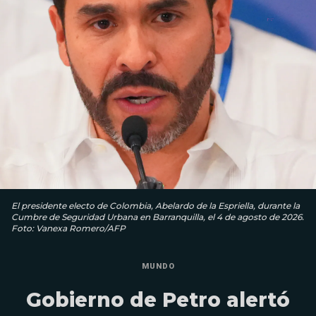
El presidente electo de Colombia, Abelardo de la Espriella, durante la
Cumbre de Seguridad Urbana en Barranquilla, el 4 de agosto de 2026.
Foto: Vanexa Romero/AFP
MUNDO
Gobierno de Petro alertó