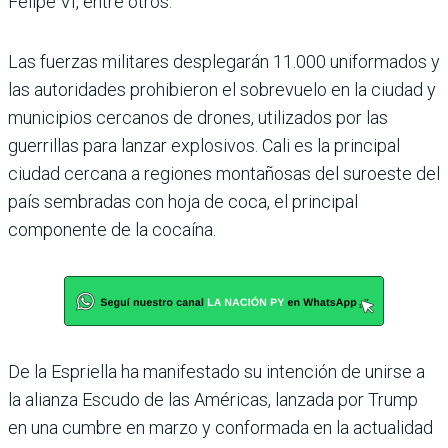
Felipe VI, entre otros.
Las fuerzas militares desplegarán 11.000 uniformados y
las autoridades prohibieron el sobrevuelo en la ciudad y
municipios cercanos de drones, utilizados por las
guerrillas para lanzar explosivos. Cali es la principal
ciudad cercana a regiones montañosas del suroeste del
país sembradas con hoja de coca, el principal
componente de la cocaína.
De la Espriella ha manifestado su intención de unirse a
la alianza Escudo de las Américas, lanzada por Trump
en una cumbre en marzo y conformada en la actualidad