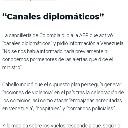
“Canales diplomáticos”
La cancillería de Colombia dijo a la AFP que activó
“canales diplomáticos” y pidió información a Venezuela.
“No se nos había informado nada previamente ni
conocemos pormenores de las alertas que dice el
ministro”.
Cabello indicó que el supuesto plan perseguía generar
“acciones de violencia” en el país tras la celebración de
los comicios, así como atacar “embajadas acreditadas
en Venezuela”, “hospitales” y “comandos policiales”.
Y la medida sobre los vuelos responde a que, según el