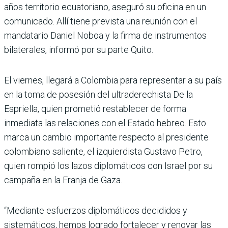
años territorio ecuatoriano, aseguró su oficina en un
comunicado. Allí tiene prevista una reunión con el
mandatario Daniel Noboa y la firma de instrumentos
bilaterales, informó por su parte Quito.
El viernes, llegará a Colombia para representar a su país
en la toma de posesión del ultraderechista De la
Espriella, quien prometió restablecer de forma
inmediata las relaciones con el Estado hebreo. Esto
marca un cambio importante respecto al presidente
colombiano saliente, el izquierdista Gustavo Petro,
quien rompió los lazos diplomáticos con Israel por su
campaña en la Franja de Gaza.
“Mediante esfuerzos diplomáticos decididos y
sistemáticos, hemos logrado fortalecer y renovar las