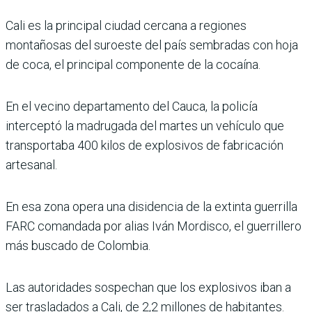
Cali es la principal ciudad cercana a regiones
montañosas del suroeste del país sembradas con hoja
de coca, el principal componente de la cocaína.
En el vecino departamento del Cauca, la policía
interceptó la madrugada del martes un vehículo que
transportaba 400 kilos de explosivos de fabricación
artesanal.
En esa zona opera una disidencia de la extinta guerrilla
FARC comandada por alias Iván Mordisco, el guerrillero
más buscado de Colombia.
Las autoridades sospechan que los explosivos iban a
ser trasladados a Cali, de 2,2 millones de habitantes.