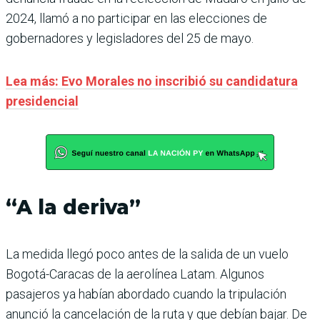
2024, llamó a no participar en las elecciones de
gobernadores y legisladores del 25 de mayo.
Lea más: Evo Morales no inscribió su candidatura
presidencial
“A la deriva”
La medida llegó poco antes de la salida de un vuelo
Bogotá-Caracas de la aerolínea Latam. Algunos
pasajeros ya habían abordado cuando la tripulación
anunció la cancelación de la ruta y que debían bajar. De