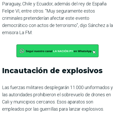
Paraguay, Chile y Ecuador, además del rey de España
Felipe VI, entre otros. “Muy seguramente estos
criminales pretenderían afectar este evento
democrático con actos de terrorismo”, dijo Sánchez a la
emisora La FM.
Incautación de explosivos
Las fuerzas militares desplegarán 11.000 uniformados y
las autoridades prohibieron el sobrevuelo de drones en
Cali y municipios cercanos. Esos aparatos son
empleados por las guerrillas para lanzar explosivos.