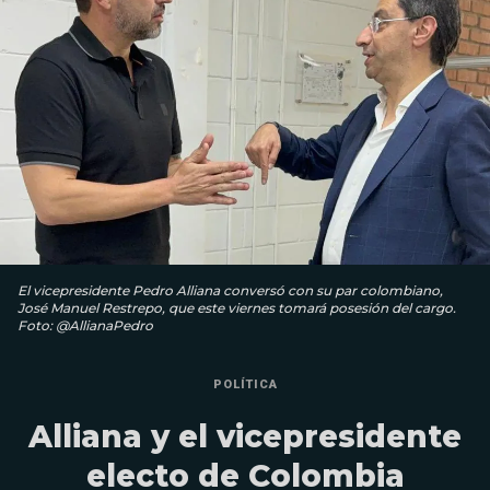
El vicepresidente Pedro Alliana conversó con su par colombiano,
José Manuel Restrepo, que este viernes tomará posesión del cargo.
Foto: @AllianaPedro
POLÍTICA
Alliana y el vicepresidente
electo de Colombia