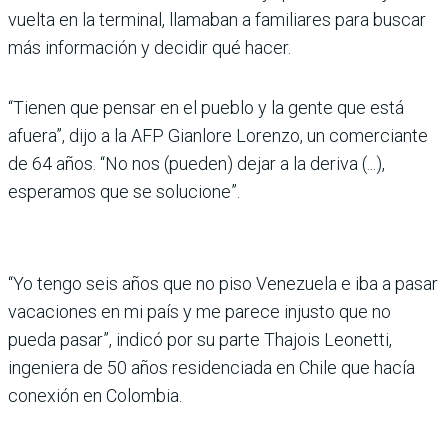
vuelta en la terminal, llamaban a familiares para buscar
más información y decidir qué hacer.
“Tienen que pensar en el pueblo y la gente que está
afuera”, dijo a la AFP Gianlore Lorenzo, un comerciante
de 64 años. “No nos (pueden) dejar a la deriva (...),
esperamos que se solucione”.
“Yo tengo seis años que no piso Venezuela e iba a pasar
vacaciones en mi país y me parece injusto que no
pueda pasar”, indicó por su parte Thajois Leonetti,
ingeniera de 50 años residenciada en Chile que hacía
conexión en Colombia.