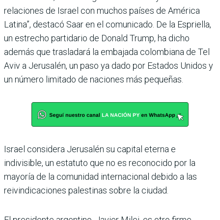
relaciones de Israel con muchos países de América
Latina”, destacó Saar en el comunicado. De la Espriella,
un estrecho partidario de Donald Trump, ha dicho
además que trasladará la embajada colombiana de Tel
Aviv a Jerusalén, un paso ya dado por Estados Unidos y
un número limitado de naciones más pequeñas.
Israel considera Jerusalén su capital eterna e
indivisible, un estatuto que no es reconocido por la
mayoría de la comunidad internacional debido a las
reivindicaciones palestinas sobre la ciudad.
El presidente argentino, Javier Milei, es otro firme