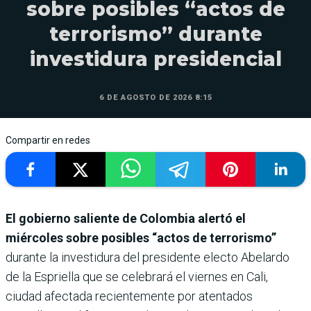
sobre posibles “actos de
terrorismo” durante
investidura presidencial
6 DE AGOSTO DE 2026 8:15
Compartir en redes
El gobierno saliente de Colombia alertó el
miércoles sobre posibles “actos de terrorismo”
durante la investidura del presidente electo Abelardo
de la Espriella que se celebrará el viernes en Cali,
ciudad afectada recientemente por atentados