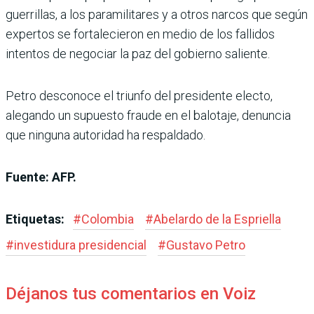
guerrillas, a los paramilitares y a otros narcos que según
expertos se fortalecieron en medio de los fallidos
intentos de negociar la paz del gobierno saliente.
Petro desconoce el triunfo del presidente electo,
alegando un supuesto fraude en el balotaje, denuncia
que ninguna autoridad ha respaldado.
Fuente: AFP.
Etiquetas:
#
Colombia
#
Abelardo de la Espriella
#
investidura presidencial
#
Gustavo Petro
Déjanos tus comentarios en Voiz