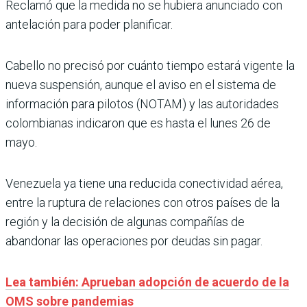
Reclamó que la medida no se hubiera anunciado con
antelación para poder planificar.
Cabello no precisó por cuánto tiempo estará vigente la
nueva suspensión, aunque el aviso en el sistema de
información para pilotos (NOTAM) y las autoridades
colombianas indicaron que es hasta el lunes 26 de
mayo.
Venezuela ya tiene una reducida conectividad aérea,
entre la ruptura de relaciones con otros países de la
región y la decisión de algunas compañías de
abandonar las operaciones por deudas sin pagar.
Lea también: Aprueban adopción de acuerdo de la
OMS sobre pandemias