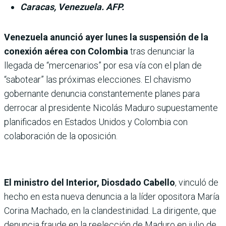
Caracas, Venezuela. AFP.
Venezuela anunció ayer lunes la suspensión de la
conexión aérea con Colombia
tras denunciar la
llegada de “mercenarios” por esa vía con el plan de
“sabotear” las próximas elecciones. El chavismo
gobernante denuncia constantemente planes para
derrocar al presidente Nicolás Maduro supuestamente
planificados en Estados Unidos y Colombia con
colaboración de la oposición.
El ministro del Interior, Diosdado Cabello
, vinculó de
hecho en esta nueva denuncia a la líder opositora María
Corina Machado, en la clandestinidad. La dirigente, que
denuncia fraude en la reelección de Maduro en julio de