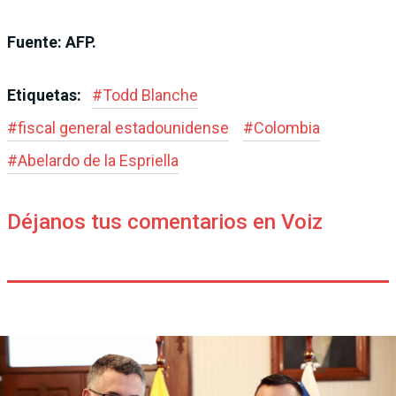
Fuente: AFP.
Etiquetas:
#
Todd Blanche
#
fiscal general estadounidense
#
Colombia
#
Abelardo de la Espriella
Déjanos tus comentarios en Voiz