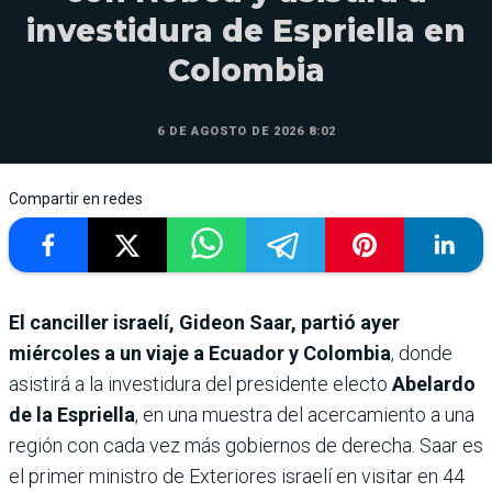
investidura de Espriella en
Colombia
6 DE AGOSTO DE 2026 8:02
Compartir en redes
El canciller israelí, Gideon Saar, partió ayer
miércoles a un viaje a Ecuador y Colombia
, donde
asistirá a la investidura del presidente electo
Abelardo
de la Espriella
, en una muestra del acercamiento a una
región con cada vez más gobiernos de derecha. Saar es
el primer ministro de Exteriores israelí en visitar en 44