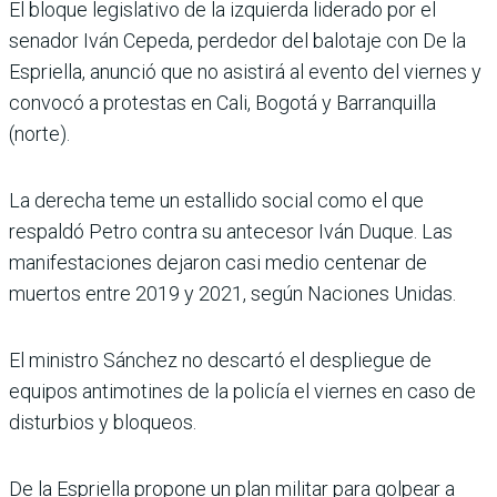
El bloque legislativo de la izquierda liderado por el
senador Iván Cepeda, perdedor del balotaje con De la
Espriella, anunció que no asistirá al evento del viernes y
convocó a protestas en Cali, Bogotá y Barranquilla
(norte).
La derecha teme un estallido social como el que
respaldó Petro contra su antecesor Iván Duque. Las
manifestaciones dejaron casi medio centenar de
muertos entre 2019 y 2021, según Naciones Unidas.
El ministro Sánchez no descartó el despliegue de
equipos antimotines de la policía el viernes en caso de
disturbios y bloqueos.
De la Espriella propone un plan militar para golpear a