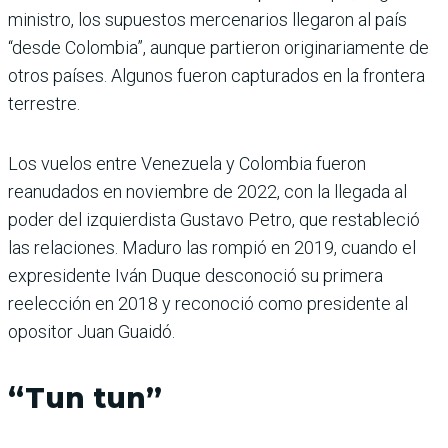
ministro, los supuestos mercenarios llegaron al país
“desde Colombia”, aunque partieron originariamente de
otros países. Algunos fueron capturados en la frontera
terrestre.
Los vuelos entre Venezuela y Colombia fueron
reanudados en noviembre de 2022, con la llegada al
poder del izquierdista Gustavo Petro, que restableció
las relaciones. Maduro las rompió en 2019, cuando el
expresidente Iván Duque desconoció su primera
reelección en 2018 y reconoció como presidente al
opositor Juan Guaidó.
“Tun tun”