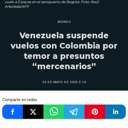
vuelo a Caracas en el aeropuerto de Bogotá. Foto: Raúl
Arboleda/AFP
MUNDO
Venezuela suspende
vuelos con Colombia por
temor a presuntos
“mercenarios”
20 DE MAYO DE 2025 5:16
Compartir en redes