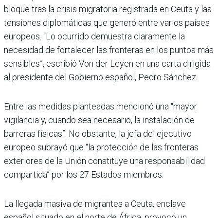
bloque tras la crisis migratoria registrada en Ceuta y las
tensiones diplomáticas que generó entre varios países
europeos. “Lo ocurrido demuestra claramente la
necesidad de fortalecer las fronteras en los puntos más
sensibles”, escribió Von der Leyen en una carta dirigida
al presidente del Gobierno español, Pedro Sánchez.
Entre las medidas planteadas mencionó una “mayor
vigilancia y, cuando sea necesario, la instalación de
barreras físicas”. No obstante, la jefa del ejecutivo
europeo subrayó que “la protección de las fronteras
exteriores de la Unión constituye una responsabilidad
compartida” por los 27 Estados miembros.
La llegada masiva de migrantes a Ceuta, enclave
español situado en el norte de África, provocó un