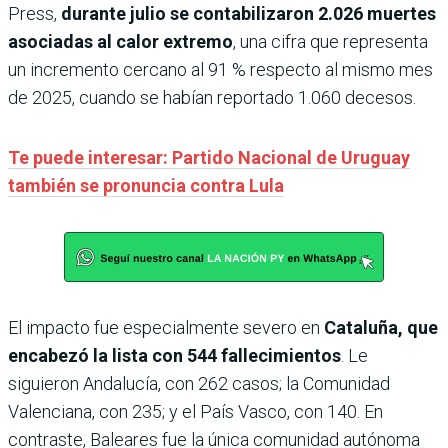
Press,
durante julio se contabilizaron 2.026 muertes
asociadas al calor extremo
, una cifra que representa
un incremento cercano al 91 % respecto al mismo mes
de 2025, cuando se habían reportado 1.060 decesos.
Te puede interesar: Partido Nacional de Uruguay
también se pronuncia contra Lula
El impacto fue especialmente severo en
Cataluña, que
encabezó la lista con 544 fallecimientos
. Le
siguieron Andalucía, con 262 casos; la Comunidad
Valenciana, con 235; y el País Vasco, con 140. En
contraste, Baleares fue la única comunidad autónoma