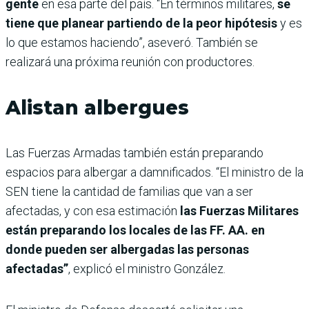
gente
en esa parte del país. “En términos militares,
se
tiene que planear partiendo de la peor hipótesis
y es
lo que estamos haciendo”, aseveró. También se
realizará una próxima reunión con productores.
Alistan albergues
Las Fuerzas Armadas también están preparando
espacios para albergar a damnificados. “El ministro de la
SEN tiene la cantidad de familias que van a ser
afectadas, y con esa estimación
las Fuerzas Militares
están preparando los locales de las FF. AA. en
donde pueden ser albergadas las personas
afectadas”
, explicó el ministro González.