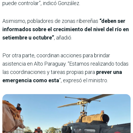
puede controlar”, indicó González.
Asimismo, pobladores de zonas ribereñas
“deben ser
informados sobre el crecimiento del nivel del río en
setiembre u octubre”
, añadió.
Por otra parte, coordinan acciones para brindar
asistencia en Alto Paraguay. “Estamos realizando todas
las coordinaciones y tareas propias para
prever una
emergencia como esta
”, expresó el ministro.