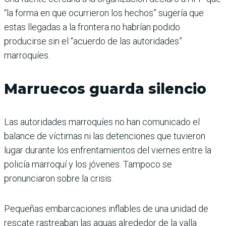
“la forma en que ocurrieron los hechos” sugería que
estas llegadas a la frontera no habrían podido
producirse sin el “acuerdo de las autoridades”
marroquíes.
Marruecos guarda silencio
Las autoridades marroquíes no han comunicado el
balance de víctimas ni las detenciones que tuvieron
lugar durante los enfrentamientos del viernes entre la
policía marroquí y los jóvenes. Tampoco se
pronunciaron sobre la crisis.
Pequeñas embarcaciones inflables de una unidad de
rescate rastreaban las aguas alrededor de la valla