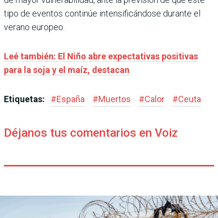
tipo de eventos continúe intensificándose durante el
verano europeo.
Leé también: El Niño abre expectativas positivas
para la soja y el maíz, destacan
Etiquetas:
#
España
#
Muertos
#
Calor
#
Ceuta
Déjanos tus comentarios en Voiz