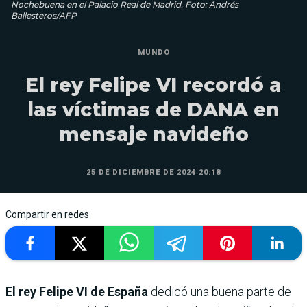
Nochebuena en el Palacio Real de Madrid. Foto: Andrés
Ballesteros/AFP
MUNDO
El rey Felipe VI recordó a
las víctimas de DANA en
mensaje navideño
25 DE DICIEMBRE DE 2024 20:18
Compartir en redes
El rey Felipe VI de España
dedicó una buena parte de