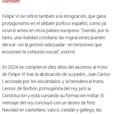
Surinam
Felipe VI se refirió también a la inmigración, que gana
protagonismo en el debate político español, como ya
ocurrió antes en otros países europeos. “Siendo, por lo
tanto, una realidad cotidiana, las migraciones pueden
derivar -sin la gestión adecuada– en tensiones que
erosionen la cohesión social”, estimó.
En 2024 se cumplieron diez años del ascenso al trono
de Felipe VI tras la abdicación de su padre, Juan Carlos
I, acosado por los escándalos; y la heredera al trono,
Leonor de Borbón, primogénita del rey, juró la
Constitución y está cursando su formación militar. El
mensaje del rey concluyó con un deseo de feliz
Navidad en castellano, vasco, catalán y gallego, las