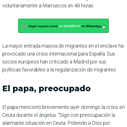
voluntariamente a Marruecos en 48 horas.
La mayor entrada masiva de migrantes en el enclave ha
provocado una crisis internacional para España. Sus
socios europeos han criticado a Madrid por sus
políticas favorables a la regularización de migrantes.
El papa, preocupado
El papa mencionó brevemente ayer domingo la crisis en
Ceuta durante el ángelus. “Sigo con preocupación la
alarmante situación en Ceuta. Pidiendo a Dios por