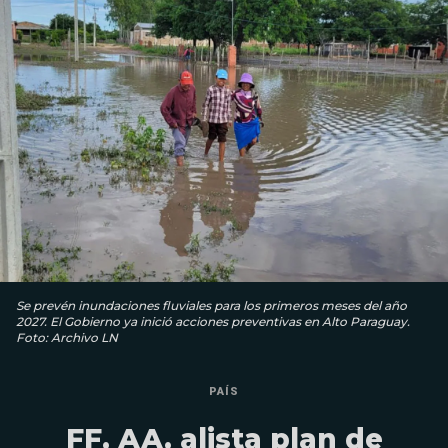
Se prevén inundaciones fluviales para los primeros meses del año
2027. El Gobierno ya inició acciones preventivas en Alto Paraguay.
Foto: Archivo LN
PAÍS
FF. AA. alista plan de