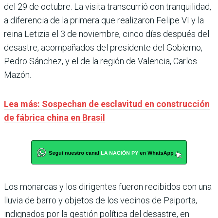
del 29 de octubre. La visita transcurrió con tranquilidad,
a diferencia de la primera que realizaron Felipe VI y la
reina Letizia el 3 de noviembre, cinco días después del
desastre, acompañados del presidente del Gobierno,
Pedro Sánchez, y el de la región de Valencia, Carlos
Mazón.
Lea más: Sospechan de esclavitud en construcción
de fábrica china en Brasil
Los monarcas y los dirigentes fueron recibidos con una
lluvia de barro y objetos de los vecinos de Paiporta,
indignados por la gestión política del desastre, en