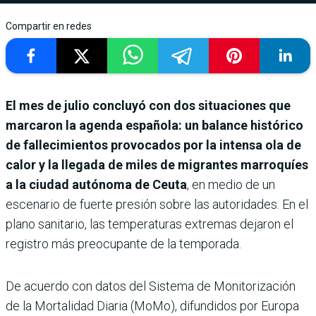
Compartir en redes
El mes de julio concluyó con dos situaciones que
marcaron la agenda española: un balance histórico
de fallecimientos provocados por la intensa ola de
calor y la llegada de miles de migrantes marroquíes
a la ciudad autónoma de Ceuta
, en medio de un
escenario de fuerte presión sobre las autoridades. En el
plano sanitario, las temperaturas extremas dejaron el
registro más preocupante de la temporada.
De acuerdo con datos del Sistema de Monitorización
de la Mortalidad Diaria (MoMo), difundidos por Europa