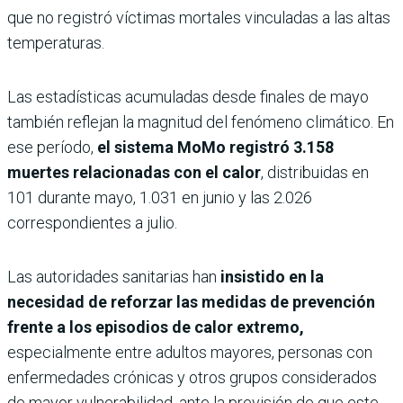
que no registró víctimas mortales vinculadas a las altas
temperaturas.
Las estadísticas acumuladas desde finales de mayo
también reflejan la magnitud del fenómeno climático. En
ese período,
el sistema MoMo registró 3.158
muertes relacionadas con el calor
, distribuidas en
101 durante mayo, 1.031 en junio y las 2.026
correspondientes a julio.
Las autoridades sanitarias han
insistido en la
necesidad de reforzar las medidas de prevención
frente a los episodios de calor extremo,
especialmente entre adultos mayores, personas con
enfermedades crónicas y otros grupos considerados
de mayor vulnerabilidad, ante la previsión de que este