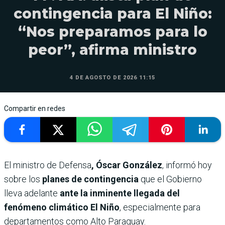
contingencia para El Niño:
“Nos preparamos para lo
peor”, afirma ministro
4 DE AGOSTO DE 2026 11:15
Compartir en redes
El ministro de Defensa
, Óscar González
, informó hoy
sobre los
planes de contingencia
que el Gobierno
lleva adelante
ante la inminente llegada del
fenómeno climático El Niño
, especialmente para
departamentos como Alto Paraguay.