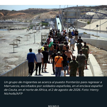
Un grupo de migrantes se acerca al puesto fronterizo para regresar a
Marruecos, escoltados por soldados españoles, en el enclave español
de Ceuta, en el norte de África, el 2 de agosto de 2026. Foto: Henry
Nicholls/AFP
MUNDO