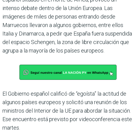
intenso debate dentro de la Unión Europea. Las
imágenes de miles de personas entrando desde
Marruecos llevaron a algunos gobiernos, entre ellos
Italia y Dinamarca, a pedir que España fuera suspendida
del espacio Schengen, la zona de libre circulación que
agrupa a la mayoría de los países europeos.
El Gobierno español calificó de “egoísta” la actitud de
algunos países europeos y solicitó una reunión de los
ministros del Interior de la UE para abordar la situación.
Ese encuentro está previsto por videoconferencia este
martes.