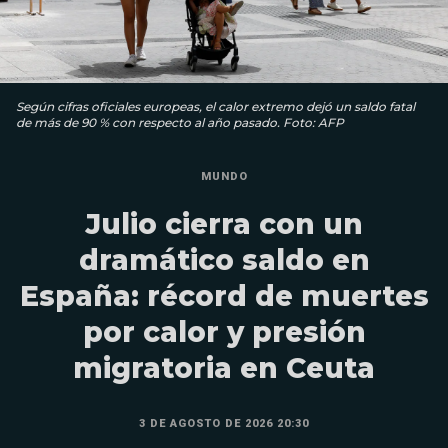
Según cifras oficiales europeas, el calor extremo dejó un saldo fatal
de más de 90 % con respecto al año pasado. Foto: AFP
MUNDO
Julio cierra con un
dramático saldo en
España: récord de muertes
por calor y presión
migratoria en Ceuta
3 DE AGOSTO DE 2026 20:30