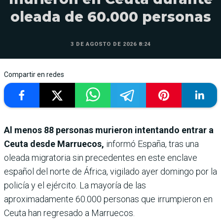
oleada de 60.000 personas
3 DE AGOSTO DE 2026 8:24
Compartir en redes
Al menos 88 personas murieron intentando entrar a
Ceuta desde Marruecos,
informó España, tras una
oleada migratoria sin precedentes en este enclave
español del norte de África, vigilado ayer domingo por la
policía y el ejército. La mayoría de las
aproximadamente 60.000 personas que irrumpieron en
Ceuta han regresado a Marruecos.