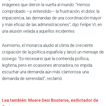
imágenes que dieron la vuelta al mundo. “Hemos
comprobado —y entendido— la frustración, el dolor, la
impaciencia, las demandas de una coordinación mayor
y más eficaz de las administraciones”, dijo Felipe VI, en
una alusión velada a aquellos incidentes.
Asimismo, el monarca aludió al clima de creciente
crispación de la política española y lanzó un mensaje de
sosiego. “Es necesario que la contienda política,
legítima, pero en ocasiones atronadora, no impida
escuchar una demanda aún más clamorosa: una
demanda de serenidad”, reclamó.
Lea también: Muere Desi Bouterse, exdictador de