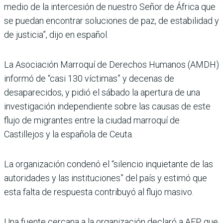
medio de la intercesión de nuestro Señor de África que
se puedan encontrar soluciones de paz, de estabilidad y
de justicia”, dijo en español.
La Asociación Marroquí de Derechos Humanos (AMDH)
informó de “casi 130 víctimas” y decenas de
desaparecidos, y pidió el sábado la apertura de una
investigación independiente sobre las causas de este
flujo de migrantes entre la ciudad marroquí de
Castillejos y la española de Ceuta.
La organización condenó el “silencio inquietante de las
autoridades y las instituciones” del país y estimó que
esta falta de respuesta contribuyó al flujo masivo.
Una fuente cercana a la organización declaró a AFP que