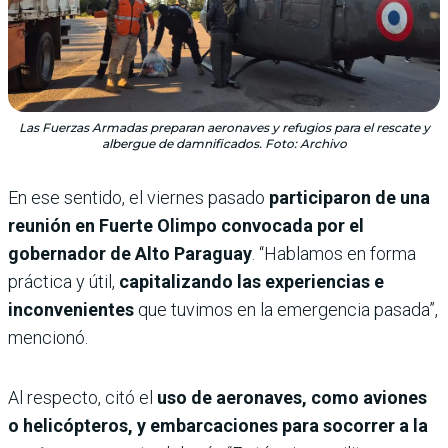
Las Fuerzas Armadas preparan aeronaves y refugios para el rescate y
albergue de damnificados. Foto: Archivo
En ese sentido, el viernes pasado
participaron de una
reunión en Fuerte Olimpo convocada por el
gobernador de Alto Paraguay
. “Hablamos en forma
práctica y útil,
capitalizando las experiencias e
inconvenientes
que tuvimos en la emergencia pasada”,
mencionó.
Al respecto, citó el
uso de aeronaves, como aviones
o helicópteros, y embarcaciones para socorrer a la