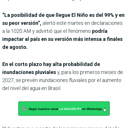
“La posibilidad de que llegue El Niño es del 99% y en
su peor versión”,
alertó este martes en declaraciones
a la 1020 AM y advirtió que el fenómeno
podría
impactar al país en su versión más intensa a finales
de agosto.
En el corto plazo hay alta probabilidad de
inundaciones pluviales
y, para los primeros meses de
2027, se prevén inundaciones fluviales por el aumento
del nivel del agua en Brasil.