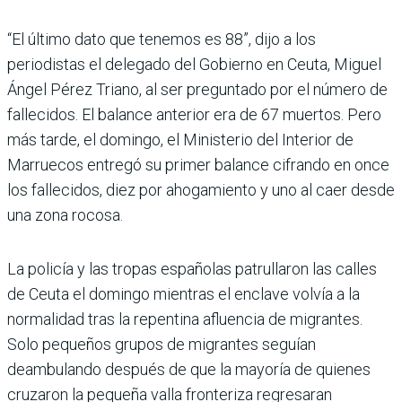
“El último dato que tenemos es 88”, dijo a los
periodistas el delegado del Gobierno en Ceuta, Miguel
Ángel Pérez Triano, al ser preguntado por el número de
fallecidos. El balance anterior era de 67 muertos. Pero
más tarde, el domingo, el Ministerio del Interior de
Marruecos entregó su primer balance cifrando en once
los fallecidos, diez por ahogamiento y uno al caer desde
una zona rocosa.
La policía y las tropas españolas patrullaron las calles
de Ceuta el domingo mientras el enclave volvía a la
normalidad tras la repentina afluencia de migrantes.
Solo pequeños grupos de migrantes seguían
deambulando después de que la mayoría de quienes
cruzaron la pequeña valla fronteriza regresaran