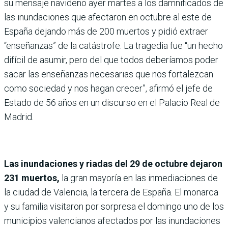
su mensaje navideño ayer martes a los damnificados de
las inundaciones que afectaron en octubre al este de
España dejando más de 200 muertos y pidió extraer
“enseñanzas” de la catástrofe. La tragedia fue “un hecho
difícil de asumir, pero del que todos deberíamos poder
sacar las enseñanzas necesarias que nos fortalezcan
como sociedad y nos hagan crecer”, afirmó el jefe de
Estado de 56 años en un discurso en el Palacio Real de
Madrid.
Las inundaciones y riadas del 29 de octubre dejaron
231 muertos,
la gran mayoría en las inmediaciones de
la ciudad de Valencia, la tercera de España. El monarca
y su familia visitaron por sorpresa el domingo uno de los
municipios valencianos afectados por las inundaciones