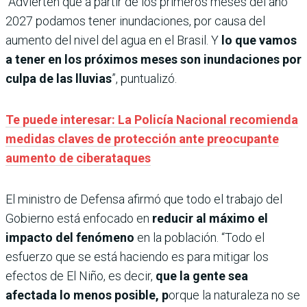
“Advierten que a partir de los primeros meses del año
2027 podamos tener inundaciones, por causa del
aumento del nivel del agua en el Brasil. Y
lo que vamos
a tener en los próximos meses son inundaciones por
culpa de las lluvias
”, puntualizó.
Te puede interesar: La Policía Nacional recomienda
medidas claves de protección ante preocupante
aumento de ciberataques
El ministro de Defensa afirmó que todo el trabajo del
Gobierno está enfocado en
reducir al máximo el
impacto del fenómeno
en la población. “Todo el
esfuerzo que se está haciendo es para mitigar los
efectos de El Niño, es decir,
que la gente sea
afectada lo menos posible, p
orque la naturaleza no se