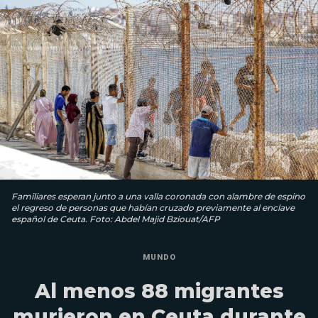
Familiares esperan junto a una valla coronada con alambre de espino
el regreso de personas que habían cruzado previamente al enclave
español de Ceuta. Foto: Abdel Majid Bziouat/AFP
MUNDO
Al menos 88 migrantes
murieron en Ceuta durante