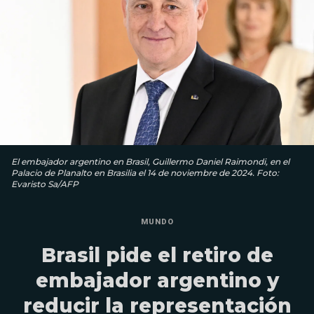
El embajador argentino en Brasil, Guillermo Daniel Raimondi, en el
Palacio de Planalto en Brasilia el 14 de noviembre de 2024. Foto:
Evaristo Sa/AFP
MUNDO
Brasil pide el retiro de
embajador argentino y
reducir la representación