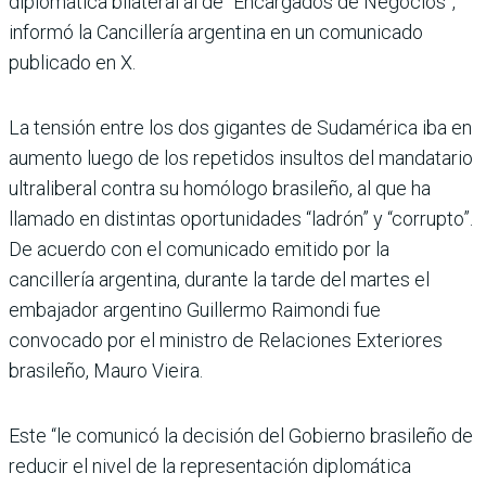
diplomática bilateral al de “Encargados de Negocios”,
informó la Cancillería argentina en un comunicado
publicado en X.
La tensión entre los dos gigantes de Sudamérica iba en
aumento luego de los repetidos insultos del mandatario
ultraliberal contra su homólogo brasileño, al que ha
llamado en distintas oportunidades “ladrón” y “corrupto”.
De acuerdo con el comunicado emitido por la
cancillería argentina, durante la tarde del martes el
embajador argentino Guillermo Raimondi fue
convocado por el ministro de Relaciones Exteriores
brasileño, Mauro Vieira.
Este “le comunicó la decisión del Gobierno brasileño de
reducir el nivel de la representación diplomática