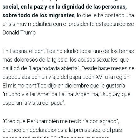
social, en la paz y en la dignidad de las personas,
sobre todo de los migrantes
, lo que le ha costado una
crisis muy mediática con el presidente estadounidense
Donald Trump.
En España, el pontífice no eludió tocar uno de los temas
más dolorosos de la Iglesia: los abusos sexuales, que
calificó de “llaga todavía abierta”. Desde hace meses se
especulaba con un viaje del papa León XVI a la región.
El mismo pontífice dijo en diciembre que le gustaría
“mucho visitar América Latina: Argentina, Uruguay, que
esperan la visita del papa”.
“Creo que Perú también me recibiría con agrado”,
bromeó en declaraciones a la prensa sobre el país