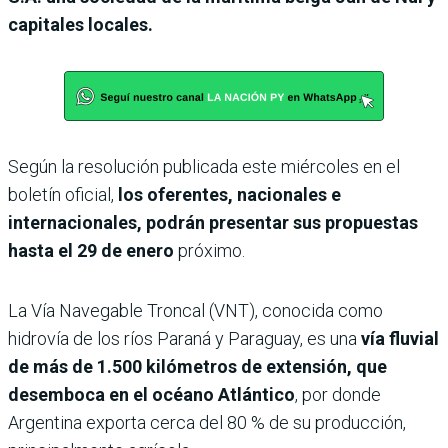
capitales locales.
Según la resolución publicada este miércoles en el
boletín oficial,
los oferentes, nacionales e
internacionales, podrán presentar sus propuestas
hasta el 29 de enero
próximo.
La Vía Navegable Troncal (VNT), conocida como
hidrovía de los ríos Paraná y Paraguay, es una
vía fluvial
de más de 1.500 kilómetros de extensión, que
desemboca en el océano Atlántico
, por donde
Argentina exporta cerca del 80 % de su producción,