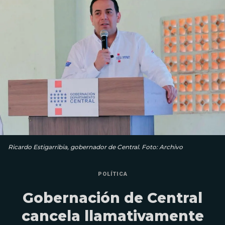
Ricardo Estigarribia, gobernador de Central. Foto: Archivo
POLÍTICA
Gobernación de Central
cancela llamativamente