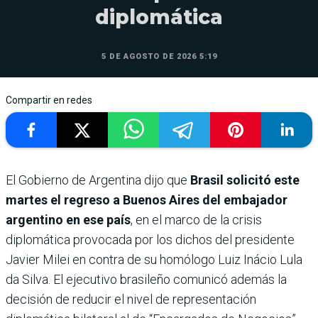
diplomática
5 DE AGOSTO DE 2026 5:19
Compartir en redes
El Gobierno de Argentina dijo que
Brasil solicitó este
martes el regreso a Buenos Aires del embajador
argentino en ese país
, en el marco de la crisis
diplomática provocada por los dichos del presidente
Javier Milei en contra de su homólogo Luiz Inácio Lula
da Silva. El ejecutivo brasileño comunicó además la
decisión de reducir el nivel de representación