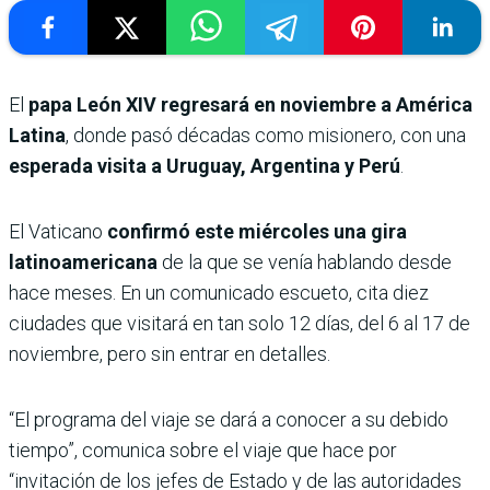
El
papa León XIV regresará en noviembre a América
Latina
, donde pasó décadas como misionero, con una
esperada visita a Uruguay, Argentina y Perú
.
El Vaticano
confirmó este miércoles una gira
latinoamericana
de la que se venía hablando desde
hace meses. En un comunicado escueto, cita diez
ciudades que visitará en tan solo 12 días, del 6 al 17 de
noviembre, pero sin entrar en detalles.
“El programa del viaje se dará a conocer a su debido
tiempo”, comunica sobre el viaje que hace por
“invitación de los jefes de Estado y de las autoridades