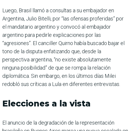
Luego, Brasil llamó a consultas a su embajador en
Argentina, Julio Bitelli, por “las ofensas proferidas” por
el mandatario argentino y convocó al embajador
argentino para pedirle explicaciones por las
“agresiones”. El canciller Quirno había buscado bajar el
tono de la disputa enfatizando que, desde la
perspectiva argentina, “no existe absolutamente
ninguna posibilidad” de que se rompa la relación
diplomática. Sin embargo, en los últimos días Milei
redobló sus críticas a Lula en diferentes entrevistas.
Elecciones a la vista
El anuncio de la degradación de la representación
brasileña en Buenos Aires marca una nueva escalada en