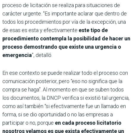
proceso de licitación se realiza para situaciones de
carácter urgente. “Es importante aclarar que dentro de
todos los procedimientos por vía de la excepción, una
de esas es esta y efectivamente
este tipo de
procedimiento contempla la posibilidad de hacer un
proceso demostrando que existe una urgencia o
emergencia
”, detalló.
En ese contexto se puede realizar todo el proceso con
comunicación posterior, pero “eso no significa que la
compra se haga”. Al momento en que se suben todos
los documentos, la DNCP verifica si existió tal urgencia,
como así también “si efectivamente fue un llamado en
forma, si se dio oportunidad o no las empresas a
participar o no, porque
en cada proceso licitatorio
nosotros velamos es que exista efectivamente un