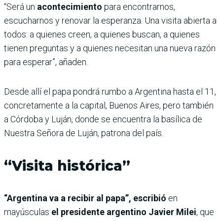
“Será un
acontecimiento
para encontrarnos,
escucharnos y renovar la esperanza. Una visita abierta a
todos: a quienes creen, a quienes buscan, a quienes
tienen preguntas y a quienes necesitan una nueva razón
para esperar”, añaden.
Desde allí el papa pondrá rumbo a Argentina hasta el 11,
concretamente a la capital, Buenos Aires, pero también
a Córdoba y Luján, donde se encuentra la basílica de
Nuestra Señora de Luján, patrona del país.
“Visita histórica”
“Argentina va a recibir al papa”, escribió
en
mayúsculas
el presidente argentino Javier Milei
, que