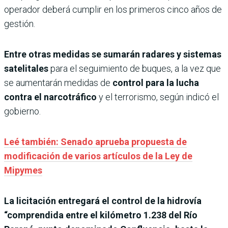
operador deberá cumplir en los primeros cinco años de
gestión.
Entre otras medidas se sumarán radares y sistemas
satelitales
para el seguimiento de buques, a la vez que
se aumentarán medidas de
control para la lucha
contra el narcotráfico
y el terrorismo, según indicó el
gobierno.
Leé también: Senado aprueba propuesta de
modificación de varios artículos de la Ley de
Mipymes
La licitación entregará el control de la hidrovía
“comprendida entre el kilómetro 1.238 del Río