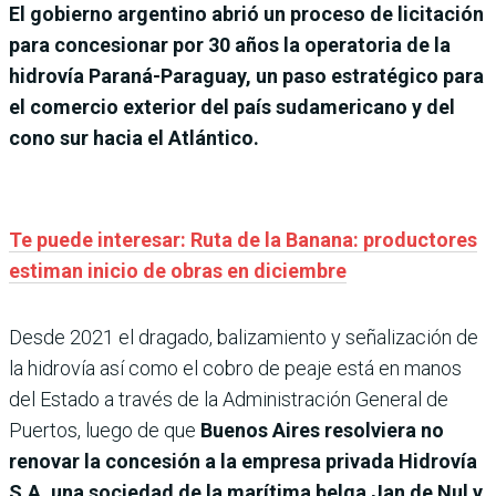
El gobierno argentino abrió un proceso de licitación
para concesionar por 30 años la operatoria de la
hidrovía Paraná-Paraguay, un paso estratégico para
el comercio exterior del país sudamericano y del
cono sur hacia el Atlántico.
Te puede interesar: Ruta de la Banana: productores
estiman inicio de obras en diciembre
Desde 2021 el dragado, balizamiento y señalización de
la hidrovía así como el cobro de peaje está en manos
del Estado a través de la Administración General de
Puertos, luego de que
Buenos Aires resolviera no
renovar la concesión a la empresa privada Hidrovía
S.A. una sociedad de la marítima belga Jan de Nul y