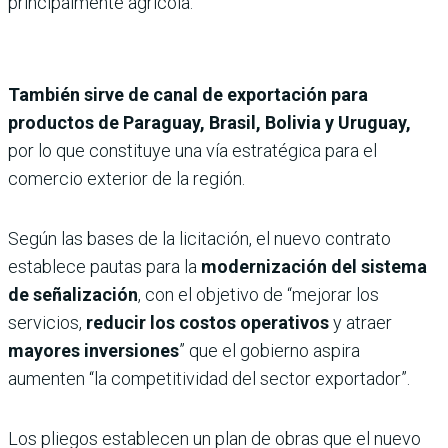
principalmente agrícola.
También sirve de canal de exportación para
productos de Paraguay, Brasil, Bolivia y Uruguay,
por lo que constituye una vía estratégica para el
comercio exterior de la región.
Según las bases de la licitación, el nuevo contrato
establece pautas para la
modernización del sistema
de señalización
, con el objetivo de “mejorar los
servicios,
reducir los costos operativos
y atraer
mayores inversiones
” que el gobierno aspira
aumenten “la competitividad del sector exportador”.
Los pliegos establecen un plan de obras que el nuevo