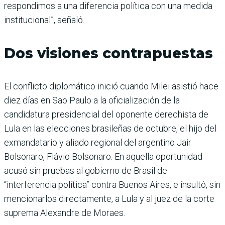
respondimos a una diferencia política con una medida
institucional”, señaló.
Dos visiones contrapuestas
El conflicto diplomático inició cuando Milei asistió hace
diez días en Sao Paulo a la oficialización de la
candidatura presidencial del oponente derechista de
Lula en las elecciones brasileñas de octubre, el hijo del
exmandatario y aliado regional del argentino Jair
Bolsonaro, Flávio Bolsonaro. En aquella oportunidad
acusó sin pruebas al gobierno de Brasil de
“interferencia política” contra Buenos Aires, e insultó, sin
mencionarlos directamente, a Lula y al juez de la corte
suprema Alexandre de Moraes.