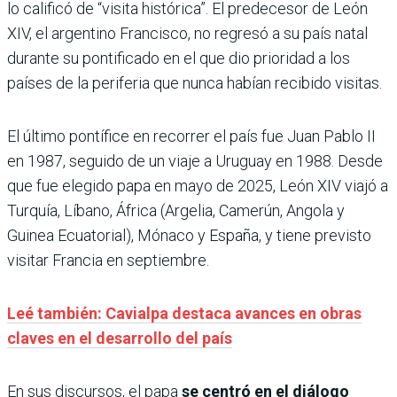
lo calificó de “visita histórica”. El predecesor de León
XIV, el argentino Francisco, no regresó a su país natal
durante su pontificado en el que dio prioridad a los
países de la periferia que nunca habían recibido visitas.
El último pontífice en recorrer el país fue Juan Pablo II
en 1987, seguido de un viaje a Uruguay en 1988. Desde
que fue elegido papa en mayo de 2025, León XIV viajó a
Turquía, Líbano, África (Argelia, Camerún, Angola y
Guinea Ecuatorial), Mónaco y España, y tiene previsto
visitar Francia en septiembre.
Leé también: Cavialpa destaca avances en obras
claves en el desarrollo del país
En sus discursos, el papa
se centró en el diálogo