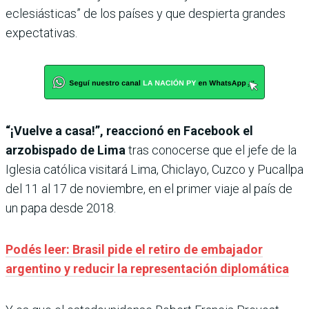
eclesiásticas” de los países y que despierta grandes
expectativas.
“¡Vuelve a casa!”, reaccionó en Facebook el
arzobispado de Lima
tras conocerse que el jefe de la
Iglesia católica visitará Lima, Chiclayo, Cuzco y Pucallpa
del 11 al 17 de noviembre, en el primer viaje al país de
un papa desde 2018.
Podés leer: Brasil pide el retiro de embajador
argentino y reducir la representación diplomática