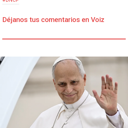
Déjanos tus comentarios en Voiz