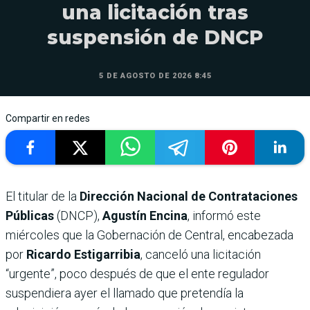
una licitación tras
suspensión de DNCP
5 DE AGOSTO DE 2026 8:45
Compartir en redes
El titular de la
Dirección Nacional de Contrataciones
Públicas
(DNCP),
Agustín Encina
, informó este
miércoles que la Gobernación de Central, encabezada
por
Ricardo Estigarribia
, canceló una licitación
“urgente”, poco después de que el ente regulador
suspendiera ayer el llamado que pretendía la