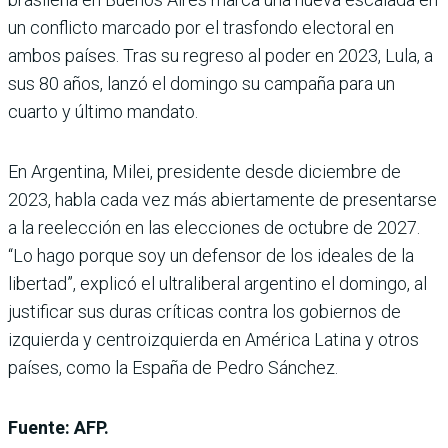
un conflicto marcado por el trasfondo electoral en
ambos países. Tras su regreso al poder en 2023, Lula, a
sus 80 años, lanzó el domingo su campaña para un
cuarto y último mandato.
En Argentina, Milei, presidente desde diciembre de
2023, habla cada vez más abiertamente de presentarse
a la reelección en las elecciones de octubre de 2027.
“Lo hago porque soy un defensor de los ideales de la
libertad”, explicó el ultraliberal argentino el domingo, al
justificar sus duras críticas contra los gobiernos de
izquierda y centroizquierda en América Latina y otros
países, como la España de Pedro Sánchez.
Fuente: AFP.