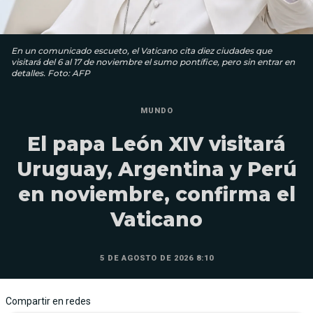
En un comunicado escueto, el Vaticano cita diez ciudades que
visitará del 6 al 17 de noviembre el sumo pontífice, pero sin entrar en
detalles. Foto: AFP
MUNDO
El papa León XIV visitará
Uruguay, Argentina y Perú
en noviembre, confirma el
Vaticano
5 DE AGOSTO DE 2026 8:10
Compartir en redes