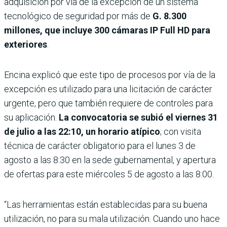
adquisición por vía de la excepción de un sistema
tecnológico de seguridad por más de
G. 8.300
millones, que incluye 300 cámaras IP Full HD para
exteriores
.
Encina explicó que este tipo de procesos por vía de la
excepción es utilizado para una licitación de carácter
urgente, pero que también requiere de controles para
su aplicación.
La convocatoria se subió el viernes 31
de julio a las 22:10, un horario atípico
; con visita
técnica de carác­ter obligatorio para el lunes 3 de
agosto a las 8:30 en la sede gubernamental, y apertura
de ofertas para este miérco­les 5 de agosto a las 8:00.
“Las herramientas están establecidas para su buena
utilización, no para su mala utilización. Cuando uno hace