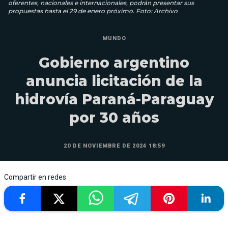
oferentes, nacionales e internacionales, podrán presentar sus
propuestas hasta el 29 de enero próximo. Foto: Archivo
MUNDO
Gobierno argentino
anuncia licitación de la
hidrovía Paraná-Paraguay
por 30 años
20 DE NOVIEMBRE DE 2024 18:59
Compartir en redes