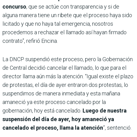
concurso
, que se actúe con transparencia y si de
alguna manera tiene un ribete que el proceso haya sido
licitado y que no haya tal emergencia, nosotros
procedemos a rechazar el llamado así hayan firmado
contrato”, refirió Encina.
La DNCP suspendió este proceso, pero la Gobernación
de Central decidió cancelar el llamado, lo que para el
director llama aún más la atención. “Igual existe el plazo
de protestas, el día de ayer entraron dos protestas, lo
suspendimos de manera inmediata y esta mañana
amaneció ya este proceso cancelado por la
gobernación, hoy está cancelado.
Luego de nuestra
suspensión del día de ayer, hoy amaneció ya
cancelado el proceso, llama la atención
”, sentenció.