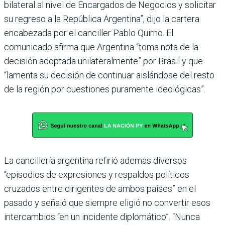
bilateral al nivel de Encargados de Negocios y solicitar
su regreso a la República Argentina”, dijo la cartera
encabezada por el canciller Pablo Quirno. El
comunicado afirma que Argentina “toma nota de la
decisión adoptada unilateralmente” por Brasil y que
“lamenta su decisión de continuar aislándose del resto
de la región por cuestiones puramente ideológicas”.
La cancillería argentina refirió además diversos
“episodios de expresiones y respaldos políticos
cruzados entre dirigentes de ambos países” en el
pasado y señaló que siempre eligió no convertir esos
intercambios “en un incidente diplomático”. “Nunca