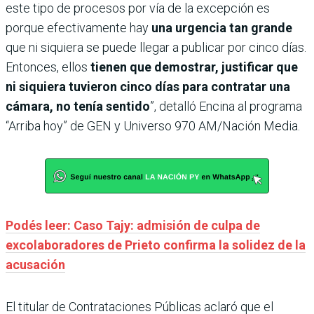
este tipo de procesos por vía de la excepción es
porque efectivamente hay
una urgencia tan grande
que ni siquiera se puede llegar a publicar por cinco días.
Entonces, ellos
tienen que demostrar, justificar que
ni siquiera tuvieron cinco días para contratar una
cámara, no tenía sentido
”, detalló Encina al programa
“Arriba hoy” de GEN y Universo 970 AM/Nación Media.
Podés leer: Caso Tajy: admisión de culpa de
excolaboradores de Prieto confirma la solidez de la
acusación
El titular de Contrataciones Públicas aclaró que el