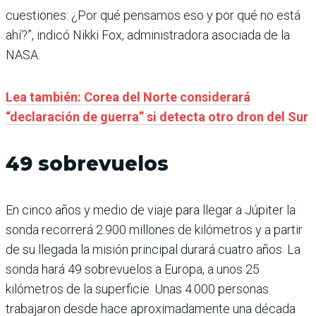
cuestiones: ¿Por qué pensamos eso y por qué no está
ahí?”, indicó Nikki Fox, administradora asociada de la
NASA.
Lea también: Corea del Norte considerará
“declaración de guerra” si detecta otro dron del Sur
49 sobrevuelos
En cinco años y medio de viaje para llegar a Júpiter la
sonda recorrerá 2.900 millones de kilómetros y a partir
de su llegada la misión principal durará cuatro años. La
sonda hará 49 sobrevuelos a Europa, a unos 25
kilómetros de la superficie. Unas 4.000 personas
trabajaron desde hace aproximadamente una década