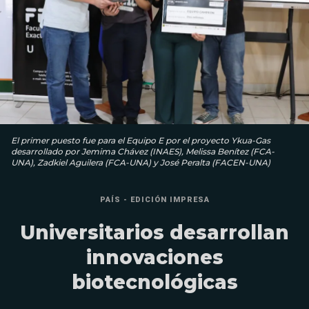
El primer puesto fue para el Equipo E por el proyecto Ykua-Gas
desarrollado por Jemima Chávez (INAES), Melissa Benítez (FCA-
UNA), Zadkiel Aguilera (FCA-UNA) y José Peralta (FACEN-UNA)
PAÍS - EDICIÓN IMPRESA
Universitarios desarrollan
innovaciones
biotecnológicas