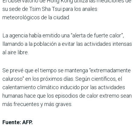
El Observatorio de Hong Kong utiliza las mediciones de
su sede de Tsim Sha Tsui para los anales
meteorológicos de la ciudad.
La agencia había emitido una “alerta de fuerte calor”,
llamando a la población a evitar las actividades intensas
al aire libre.
Se prevé que el tiempo se mantenga “extremadamente
caluroso” en los próximos días. Según científicos, el
calentamiento climático inducido por las actividades
humanas hace que los episodios de calor extremo sean
más frecuentes y más graves.
Fuente: AFP.