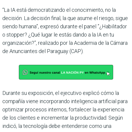
“La IA está democratizando el conocimiento, no la
decisión. La decisión final, la que asume el riesgo, sigue
siendo humana”, expresó durante el panel ”¿Habilitador
o stopper? ¿Qué lugar le estás dando a la IA en tu
organización?”, realizado por la Academia de la Cámara
de Anunciantes del Paraguay (CAP).
Durante su exposición, el ejecutivo explicó cómo la
compañía viene incorporando inteligencia artificial para
optimizar procesos internos, fortalecer la experiencia
de los clientes e incrementar la productividad. Según
indicó, la tecnología debe entenderse como una