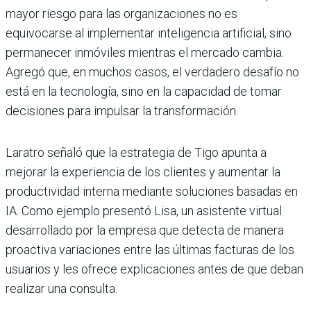
mayor riesgo para las organizaciones no es
equivocarse al implementar inteligencia artificial, sino
permanecer inmóviles mientras el mercado cambia.
Agregó que, en muchos casos, el verdadero desafío no
está en la tecnología, sino en la capacidad de tomar
decisiones para impulsar la transformación.
Laratro señaló que la estrategia de Tigo apunta a
mejorar la experiencia de los clientes y aumentar la
productividad interna mediante soluciones basadas en
IA. Como ejemplo presentó Lisa, un asistente virtual
desarrollado por la empresa que detecta de manera
proactiva variaciones entre las últimas facturas de los
usuarios y les ofrece explicaciones antes de que deban
realizar una consulta.