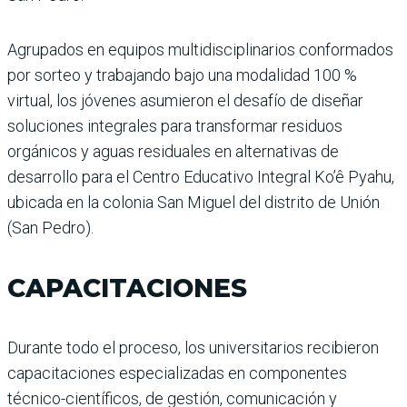
Agrupados en equipos multidisciplinarios conformados
por sorteo y trabajando bajo una modalidad 100 %
virtual, los jóvenes asumieron el desafío de diseñar
soluciones integrales para transformar residuos
orgánicos y aguas residuales en alternativas de
desarrollo para el Centro Educativo Integral Ko’ê Pyahu,
ubicada en la colonia San Miguel del distrito de Unión
(San Pedro).
CAPACITACIONES
Durante todo el proceso, los universitarios recibieron
capacitaciones especializadas en componentes
técnico-científicos, de gestión, comunicación y