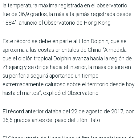
la temperatura máxima registrada en el observatorio
fue de 36,9 grados, la más alta jamás registrada desde
1884”, anunció el Observatorio de Hong Kong.
Este récord se debe en parte al tifón Dolphin, que se
aproxima a las costas orientales de China. “A medida
que el ciclón tropical Dolphin avanza hacia la región de
Zhejiang y se dirige hacia el interior, la masa de aire en
su periferia seguirá aportando un tiempo
extremadamente caluroso sobre el territorio desde hoy
hasta el martes”, explicó el Observatorio.
El récord anterior databa del 22 de agosto de 2017, con
36,6 grados antes del paso del tifón Hato.