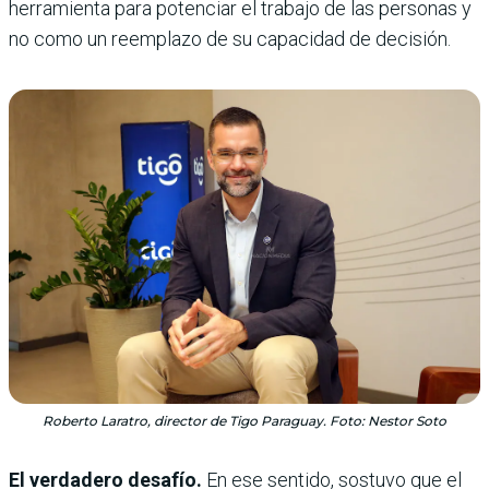
herramienta para potenciar el trabajo de las personas y
no como un reemplazo de su capacidad de decisión.
Roberto Laratro, director de Tigo Paraguay. Foto: Nestor Soto
El verdadero desafío.
En ese sentido, sostuvo que el