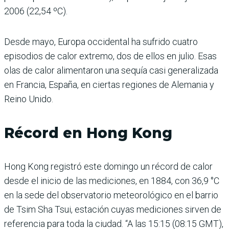
2006 (22,54 ºC).
Desde mayo, Europa occidental ha sufrido cuatro
episodios de calor extremo, dos de ellos en julio. Esas
olas de calor alimentaron una sequía casi generalizada
en Francia, España, en ciertas regiones de Alemania y
Reino Unido.
Récord en Hong Kong
Hong Kong registró este domingo un récord de calor
desde el inicio de las mediciones, en 1884, con 36,9 °C
en la sede del observatorio meteorológico en el barrio
de Tsim Sha Tsui, estación cuyas mediciones sirven de
referencia para toda la ciudad. “A las 15:15 (08:15 GMT),