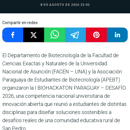
8 DE AGOSTO DE 2026 23:02
Compartir en redes
El Departamento de Biotecnología de la Facultad de
Ciencias Exactas y Naturales de la Universidad
Nacional de Asunción (FACEN – UNA) y la Asociación
Paraguaya de Estudiantes de Biotecnología (APEBT)
organizaron la I BIOHACKATON PARAGUAY – DESAFÍO
2026, una competencia nacional universitaria de
innovación abierta que reunió a estudiantes de distintas
disciplinas para diseñar soluciones sostenibles a
desafíos reales de una comunidad educativa rural de
San Pedro.