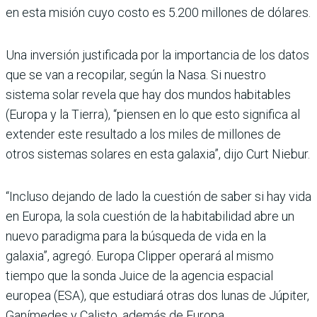
en esta misión cuyo costo es 5.200 millones de dólares.
Una inversión justificada por la importancia de los datos
que se van a recopilar, según la Nasa. Si nuestro
sistema solar revela que hay dos mundos habitables
(Europa y la Tierra), “piensen en lo que esto significa al
extender este resultado a los miles de millones de
otros sistemas solares en esta galaxia”, dijo Curt Niebur.
“Incluso dejando de lado la cuestión de saber si hay vida
en Europa, la sola cuestión de la habitabilidad abre un
nuevo paradigma para la búsqueda de vida en la
galaxia”, agregó. Europa Clipper operará al mismo
tiempo que la sonda Juice de la agencia espacial
europea (ESA), que estudiará otras dos lunas de Júpiter,
Ganímedes y Calisto, además de Europa.