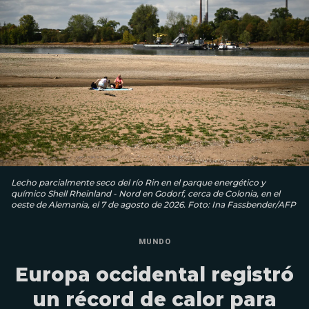
Lecho parcialmente seco del río Rin en el parque energético y
químico Shell Rheinland - Nord en Godorf, cerca de Colonia, en el
oeste de Alemania, el 7 de agosto de 2026. Foto: Ina Fassbender/AFP
MUNDO
Europa occidental registró
un récord de calor para