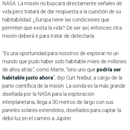
NASA. La misión no buscará directamente señales de
vida pero tratará de dar respuesta a la cuestión de su
habitabilidad: ¿Europa tiene las condiciones que
permiten que exista la vida? De ser así, entonces otra
misión deberá ir para tratar de detectarla.
“Es una oportunidad para nosotros de explorar no un
mundo que pudo haber sido habitable miles de millones
de años atrás”, como Marte, “sino uno que
podría ser
habitable justo ahora
”, dijo Curt Niebur, a cargo de la
parte científica de la misión. La sonda es la más grande
diseñada por la NASA para la exploración
interplanetaria, llega a 30 metros de largo con sus
paneles solares extendidos, diseñados para captar la
débil luz en el camino a Júpiter.