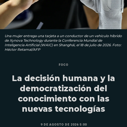
Una mujer entrega una tarjeta a un conductor de un vehículo híbrido
de Xynova Technology durante la Conferencia Mundial de
Inteligencia Artificial (WAIC) en Shanghái, el 18 de julio de 2026. Foto:
Héctor Retamal/AFP
FOCO
La decisión humana y la
democratización del
conocimiento con las
nuevas tecnologías
9 DE AGOSTO DE 2026 5:00