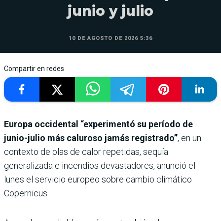
junio y julio
10 DE AGOSTO DE 2026 5:36
Compartir en redes
Europa occidental “experimentó su período de
junio-julio más caluroso jamás registrado”
, en un
contexto de olas de calor repetidas, sequía
generalizada e incendios devastadores, anunció el
lunes el servicio europeo sobre cambio climático
Copernicus.