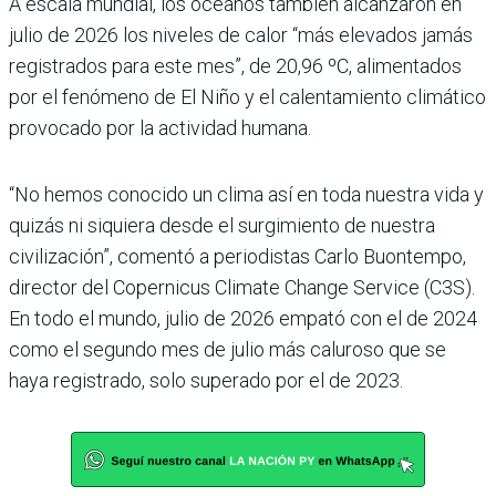
A escala mundial, los océanos también alcanzaron en
julio de 2026 los niveles de calor “más elevados jamás
registrados para este mes”, de 20,96 ºC, alimentados
por el fenómeno de El Niño y el calentamiento climático
provocado por la actividad humana.
“No hemos conocido un clima así en toda nuestra vida y
quizás ni siquiera desde el surgimiento de nuestra
civilización”, comentó a periodistas Carlo Buontempo,
director del Copernicus Climate Change Service (C3S).
En todo el mundo, julio de 2026 empató con el de 2024
como el segundo mes de julio más caluroso que se
haya registrado, solo superado por el de 2023.