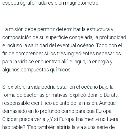
espectrógrafo, radares o un magnetómetro.
La misión debe permitir determinar la estructura y
composición de su superficie congelada, la profundidad
e incluso la salinidad del eventual océano. Todo con el
fin de comprender si los tres ingredientes necesarios
para la vida se encuentran allí: el agua, la energía y
algunos compuestos químicos.
Si existen, la vida podría estar en el océano bajo la
forma de bacterias primitivas, explicó Bonnie Buratti,
responsable científico adjunto de la misión. Aunque
demasiado en lo profundo como para que Europa
Clipper pueda verla. ¿Y si Europa finalmente no fuera
habitable? “Eso también abriría la vía a una serie de