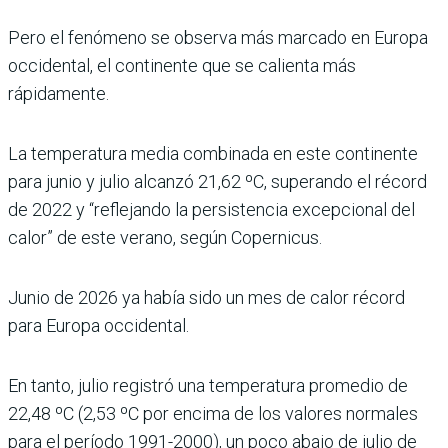
Pero el fenómeno se observa más marcado en Europa
occidental, el continente que se calienta más
rápidamente.
La temperatura media combinada en este continente
para junio y julio alcanzó 21,62 ºC, superando el récord
de 2022 y “reflejando la persistencia excepcional del
calor” de este verano, según Copernicus.
Junio de 2026 ya había sido un mes de calor récord
para Europa occidental.
En tanto, julio registró una temperatura promedio de
22,48 ºC (2,53 ºC por encima de los valores normales
para el período 1991-2000), un poco abajo de julio de