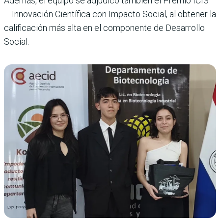
Además, el equipo se adjudicó también el Premio ICIS
– Innovación Científica con Impacto Social, al obtener la
calificación más alta en el componente de Desarrollo
Social.