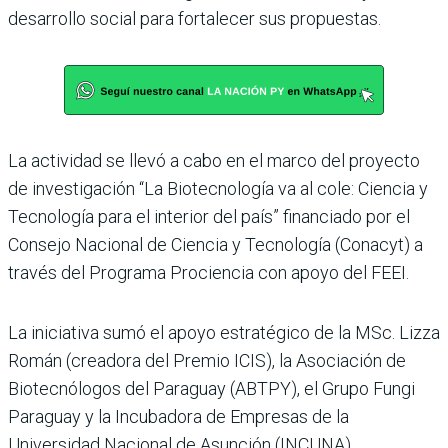
desarrollo social para fortalecer sus propuestas.
La actividad se llevó a cabo en el marco del proyecto
de investigación “La Biotecnología va al cole: Ciencia y
Tecnología para el interior del país” financiado por el
Consejo Nacional de Ciencia y Tecnología (Conacyt) a
través del Programa Prociencia con apoyo del FEEI.
La iniciativa sumó el apoyo estratégico de la MSc. Lizza
Román (creadora del Premio ICIS), la Asociación de
Biotecnólogos del Paraguay (ABTPY), el Grupo Fungi
Paraguay y la Incubadora de Empresas de la
Universidad Nacional de Asunción (INCUNA),