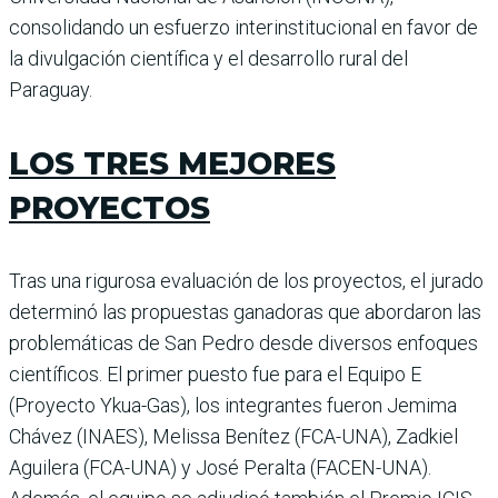
consolidando un esfuerzo interinstitucional en favor de
la divulgación científica y el desarrollo rural del
Paraguay.
LOS TRES MEJORES
PROYECTOS
Tras una rigurosa evaluación de los proyectos, el jurado
determinó las propuestas ganadoras que abordaron las
problemáticas de San Pedro desde diversos enfoques
científicos. El primer puesto fue para el Equipo E
(Proyecto Ykua-Gas), los integrantes fueron Jemima
Chávez (INAES), Melissa Benítez (FCA-UNA), Zadkiel
Aguilera (FCA-UNA) y José Peralta (FACEN-UNA).