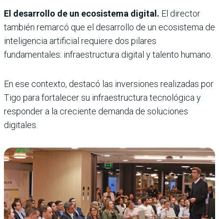
El desarrollo de un ecosistema digital.
El director
también remarcó que el desarrollo de un ecosistema de
inteligencia artificial requiere dos pilares
fundamentales: infraestructura digital y talento humano.
En ese contexto, destacó las inversiones realizadas por
Tigo para fortalecer su infraestructura tecnológica y
responder a la creciente demanda de soluciones
digitales.