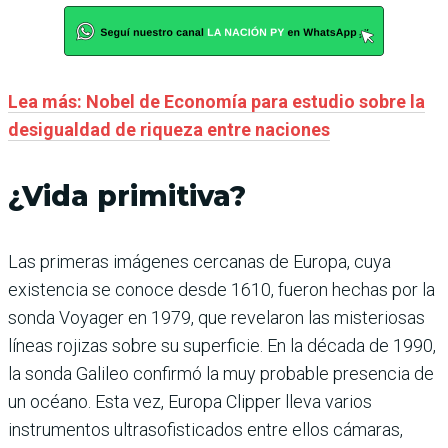
Lea más: Nobel de Economía para estudio sobre la
desigualdad de riqueza entre naciones
¿Vida primitiva?
Las primeras imágenes cercanas de Europa, cuya
existencia se conoce desde 1610, fueron hechas por la
sonda Voyager en 1979, que revelaron las misteriosas
líneas rojizas sobre su superficie. En la década de 1990,
la sonda Galileo confirmó la muy probable presencia de
un océano. Esta vez, Europa Clipper lleva varios
instrumentos ultrasofisticados entre ellos cámaras,