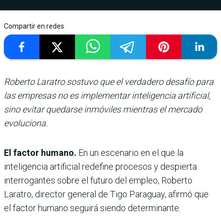
Compartir en redes
Roberto Laratro sostuvo que el verdadero desafío para
las empresas no es implementar inteligencia artificial,
sino evitar quedarse inmóviles mientras el mercado
evoluciona.
El factor humano.
En un escenario en el que la
inteligencia artificial redefine procesos y despierta
interrogantes sobre el futuro del empleo, Roberto
Laratro, director general de Tigo Paraguay, afirmó que
el factor humano seguirá siendo determinante.