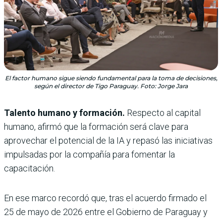
El factor humano sigue siendo fundamental para la toma de decisiones,
según el director de Tigo Paraguay. Foto: Jorge Jara
Talento humano y formación.
Respecto al capital
humano, afirmó que la formación será clave para
aprovechar el potencial de la IA y repasó las iniciativas
impulsadas por la compañía para fomentar la
capacitación.
En ese marco recordó que, tras el acuerdo firmado el
25 de mayo de 2026 entre el Gobierno de Paraguay y