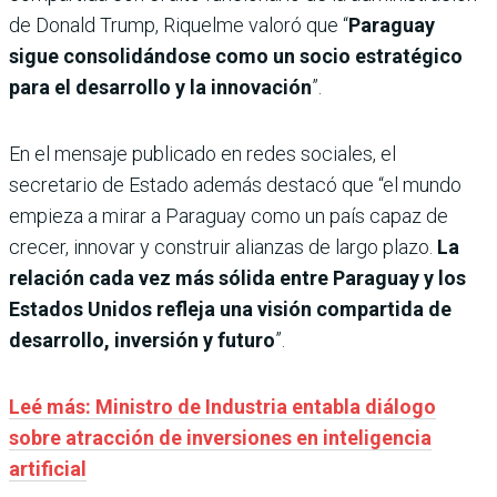
de Donald Trump, Riquelme valoró que “
Paraguay
sigue consolidándose como un socio estratégico
para el desarrollo y la innovación
”.
En el mensaje publicado en redes sociales, el
secretario de Estado además destacó que “el mundo
empieza a mirar a Paraguay como un país capaz de
crecer, innovar y construir alianzas de largo plazo.
La
relación cada vez más sólida entre Paraguay y los
Estados Unidos refleja una visión compartida de
desarrollo, inversión y futuro
”.
Leé más: Ministro de Industria entabla diálogo
sobre atracción de inversiones en inteligencia
artificial