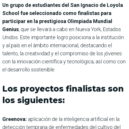
Un grupo de estudiantes del San Ignacio de Loyola
School fue seleccionado como finalistas para
participar en la prestigiosa Olimpiada Mundial
Genius
, que se llevará a cabo en Nueva York, Estados
Unidos. Este importante logro posiciona a la institución
y al país en el ámbito internacional, destacando el
talento, la creatividad y el compromiso de los jóvenes
con la innovación científica y tecnológica, así como con
el desarrollo sostenible.
Los proyectos finalistas son
los siguientes:
Greenova:
aplicación de la inteligencia artificial en la
detección temprana de enfermedades del cultivo del