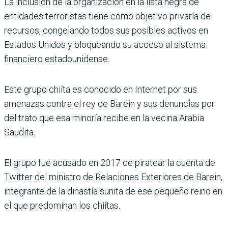
La inclusión de la organización en la lista negra de
entidades terroristas tiene como objetivo privarla de
recursos, congelando todos sus posibles activos en
Estados Unidos y bloqueando su acceso al sistema
financiero estadounidense.
Este grupo chiíta es conocido en Internet por sus
amenazas contra el rey de Baréin y sus denuncias por
del trato que esa minoría recibe en la vecina Arabia
Saudita.
El grupo fue acusado en 2017 de piratear la cuenta de
Twitter del ministro de Relaciones Exteriores de Barein,
integrante de la dinastía sunita de ese pequeño reino en
el que predominan los chiítas.