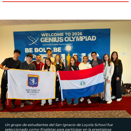
Un grupo de estudiantes del San Ignacio de Loyola School fue
seleccionado como finalistas para participar en la prestigiosa