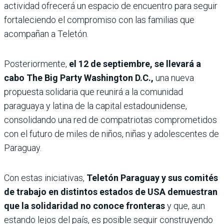
actividad ofrecerá un espacio de encuentro para seguir
fortaleciendo el compromiso con las familias que
acompañan a Teletón.
Posteriormente,
el 12 de septiembre, se llevará a
cabo The Big Party Washington D.C.,
una nueva
propuesta solidaria que reunirá a la comunidad
paraguaya y latina de la capital estadounidense,
consolidando una red de compatriotas comprometidos
con el futuro de miles de niños, niñas y adolescentes de
Paraguay.
Con estas iniciativas,
Teletón Paraguay y sus comités
de trabajo en distintos estados de USA demuestran
que la solidaridad no conoce fronteras
y que, aun
estando lejos del país, es posible seguir construyendo