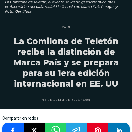
La Comilona de Teletón, el evento solidario gastronómico más
emblemático del país, recibió la licencia de Marca País Paraguay.
Foto: Gentileza
PAÍS
La Comilona de Teletón
recibe la distinción de
Marca País y se prepara
para su 1era edición
internacional en EE. UU
17 DE JULIO DE 2026 15:24
Compartir en redes