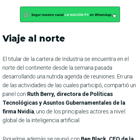
Viaje al norte
El titular de la cartera de Industria se encuentra en el
norte del continente desde la semana pasada
desarrollando una nutrida agenda de reuniones. En una
de las actividades de las cuales participó, compartió un
panel con
Ruth Berry, directora de Políticas
Tecnológicas y Asuntos Gubernamentales de la
firma Nvidia
, uno de los principales actores a nivel
global de la inteligencia artificial.
Riquelme además se reunió con
Ben Black, CEO de la