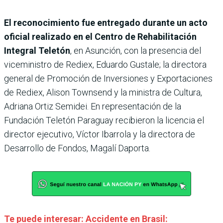
El reconocimiento fue entregado durante un acto
oficial realizado en el Centro de Rehabilitación
Integral Teletón
, en Asunción, con la presencia del
viceministro de Rediex, Eduardo Gustale; la directora
general de Promoción de Inversiones y Exportaciones
de Rediex, Alison Townsend y la ministra de Cultura,
Adriana Ortiz Semidei. En representación de la
Fundación Teletón Paraguay recibieron la licencia el
director ejecutivo, Víctor Ibarrola y la directora de
Desarrollo de Fondos, Magalí Daporta.
Te puede interesar: Accidente en Brasil: