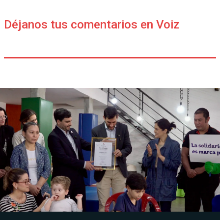
Déjanos tus comentarios en Voiz