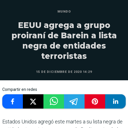
MUNDO
EEUU agrega a grupo
proiraní de Barein a lista
negra de entidades
terroristas
15 DE DICIEMBRE DE 2020 14:29
Compartir en redes
Estados Unidos agregó este martes a su lista negra de