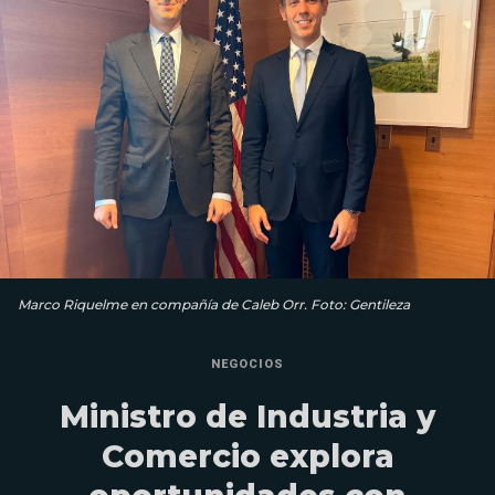
Marco Riquelme en compañía de Caleb Orr. Foto: Gentileza
NEGOCIOS
Ministro de Industria y
Comercio explora