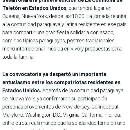
Teletón en Estados Unidos
, que tendrá lugar en
Queens, Nueva York, desde las 10:00. La jornada reunirá
a la comunidad paraguaya y latina residente en ese país
para compartir una gran fiesta solidaria con asado,
comidas típicas paraguayas, postres tradicionales,
menú internacional, música en vivo y propuestas para
toda la familia.
La convocatoria ya despertó un importante
entusiasmo entre los compatriotas residentes en
Estados Unidos.
Además de la comunidad paraguaya
de Nueva York, ya confirmaron su participación
personas provenientes de New Jersey, Connecticut,
Maryland, Washington D.C., Virginia, California, Florida,
entre otros, reafirmando que la solidaridad también une