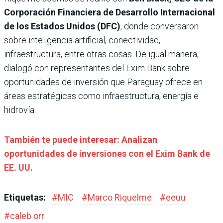
Corporación Financiera de Desarrollo Internacional
de los Estados Unidos (DFC)
, donde conversaron
sobre inteligencia artificial, conectividad,
infraestructura, entre otras cosas. De igual manera,
dialogó con representantes del Exim Bank sobre
oportunidades de inversión que Paraguay ofrece en
áreas estratégicas como infraestructura, energía e
hidrovía.
También te puede interesar: Analizan
oportunidades de inversiones con el Exim Bank de
EE. UU.
Etiquetas:
#
MIC
#
Marco Riquelme
#
eeuu
#
caleb orr