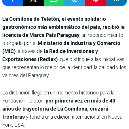
La Comilona de Teletón, el evento solidario
gastronómico más emblemático del país, recibió la
licencia de Marca País Paraguay
, un reconocimiento
otorgado por el
Ministerio de Industria y Comercio
(MIC)
, a través de
la Red de Inversiones y
Exportaciones (Rediex)
, que distingue a las iniciativas
que representan lo mejor de la identidad, la calidad y los
valores del Paraguay.
La distinción llega en un momento histórico para la
Fundación Teletón:
por primera vez en
más de 40
años de trayectoria de La Comilona, cruzará
fronteras
y tendrá una edición internacional en Nueva
York, USA.