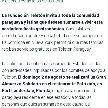
a quienes están lejos de su tierra.
La Fundación Teletón invita a toda la comunidad
paraguaya y latina que deseen sumarse a vivir esta
verdadera fiesta gastronómica.
Cada plato de
comida, cada postre y cada bebida que se compre en
La Comilona en Nueva York, permitirá que más familias
reciban servicios gratuitos en Teletón Paraguay.
La solidaridad continuará recorriendo Estados Unidos
con actividades impulsadas por los comités de apoyo a
Teletón.
El domingo 2 de agosto se realizará un Gran
Almuerzo Solidario en el restaurante Patrizia’s, en
Fort Lauderdale, Florida
, dirigido a la comunidad
paraguaya residente en ese estado y a todas las
personas que quieran sumarse a esta causa. La