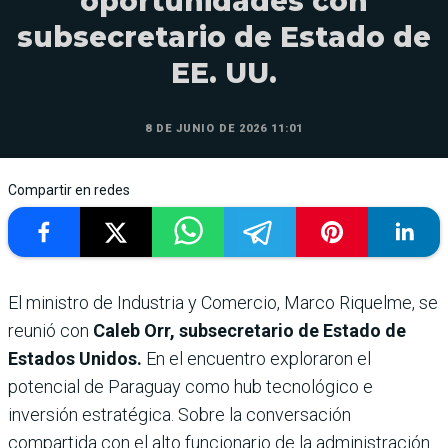
oportunidades con
subsecretario de Estado de
EE. UU.
8 DE JUNIO DE 2026 11:01
Compartir en redes
El ministro de Industria y Comercio, Marco Riquelme, se
reunió con
Caleb Orr, subsecretario de Estado de
Estados Unidos.
En el encuentro exploraron el
potencial de Paraguay como hub tecnológico e
inversión estratégica. Sobre la conversación
compartida con el alto funcionario de la administración