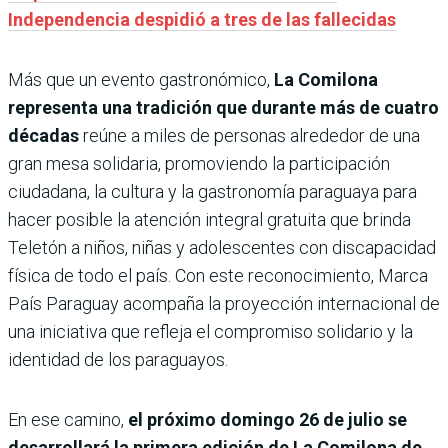
Independencia despidió a tres de las fallecidas
Más que un evento gastronómico,
La Comilona
representa una tradición que durante más de cuatro
décadas
reúne a miles de personas alrededor de una
gran mesa solidaria, promoviendo la participación
ciudadana, la cultura y la gastronomía paraguaya para
hacer posible la atención integral gratuita que brinda
Teletón a niños, niñas y adolescentes con discapacidad
física de todo el país. Con este reconocimiento, Marca
País Paraguay acompaña la proyección internacional de
una iniciativa que refleja el compromiso solidario y la
identidad de los paraguayos.
En ese camino,
el próximo domingo 26 de julio se
desarrollará la primera edición de La Comilona de