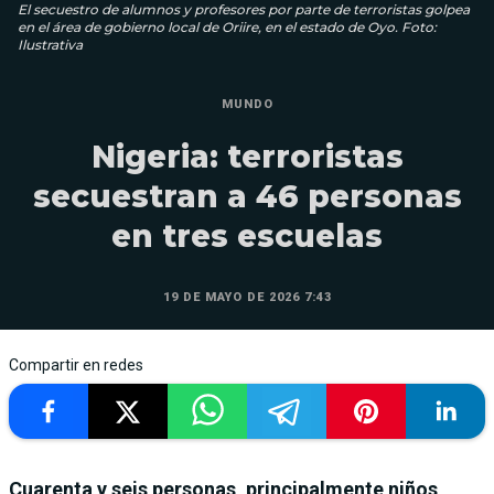
El secuestro de alumnos y profesores por parte de terroristas golpea
en el área de gobierno local de Oriire, en el estado de Oyo. Foto:
Ilustrativa
MUNDO
Nigeria: terroristas
secuestran a 46 personas
en tres escuelas
19 DE MAYO DE 2026 7:43
Compartir en redes
Cuarenta y seis personas, principalmente niños,