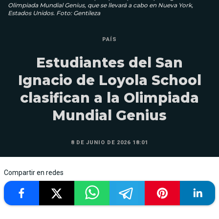
Olimpiada Mundial Genius, que se llevará a cabo en Nueva York,
Estados Unidos. Foto: Gentileza
PAÍS
Estudiantes del San
Ignacio de Loyola School
clasifican a la Olimpiada
Mundial Genius
8 DE JUNIO DE 2026 18:01
Compartir en redes