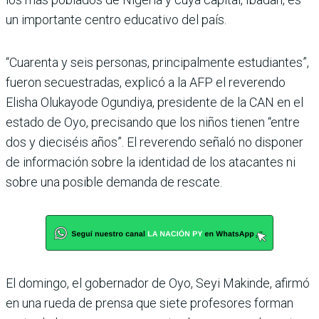
un importante centro educativo del país.
“Cuarenta y seis personas, principalmente estudiantes”,
fueron secuestradas, explicó a la AFP el reverendo
Elisha Olukayode Ogundiya, presidente de la CAN en el
estado de Oyo, precisando que los niños tienen “entre
dos y dieciséis años”. El reverendo señaló no disponer
de información sobre la identidad de los atacantes ni
sobre una posible demanda de rescate.
El domingo, el gobernador de Oyo, Seyi Makinde, afirmó
en una rueda de prensa que siete profesores forman