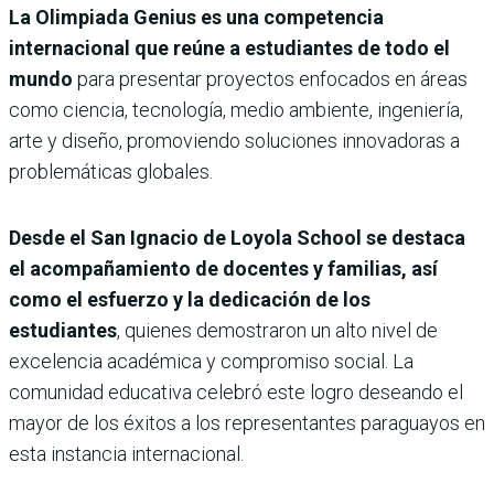
La Olimpiada Genius es una competencia
internacional que reúne a estudiantes de todo el
mundo
para presentar proyectos enfocados en áreas
como ciencia, tecnología, medio ambiente, ingeniería,
arte y diseño, promoviendo soluciones innovadoras a
problemáticas globales.
Desde el San Ignacio de Loyola School se destaca
el acompañamiento de docentes y familias, así
como el esfuerzo y la dedicación de los
estudiantes
, quienes demostraron un alto nivel de
excelencia académica y compromiso social. La
comunidad educativa celebró este logro deseando el
mayor de los éxitos a los representantes paraguayos en
esta instancia internacional.