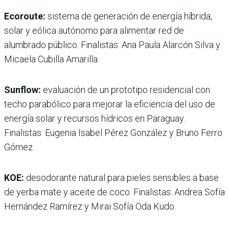
Ecoroute:
sistema de generación de energía híbrida,
solar y eólica autónomo para alimentar red de
alumbrado público. Finalistas: Ana Paula Alarcón Silva y
Micaela Cubilla Amarilla.
Sunflow:
evaluación de un prototipo residencial con
techo parabólico para mejorar la eficiencia del uso de
energía solar y recursos hídricos en Paraguay.
Finalistas: Eugenia Isabel Pérez González y Bruno Ferro
Gómez.
KOE:
desodorante natural para pieles sensibles a base
de yerba mate y aceite de coco. Finalistas: Andrea Sofía
Hernández Ramírez y Mirai Sofía Oda Kudo.