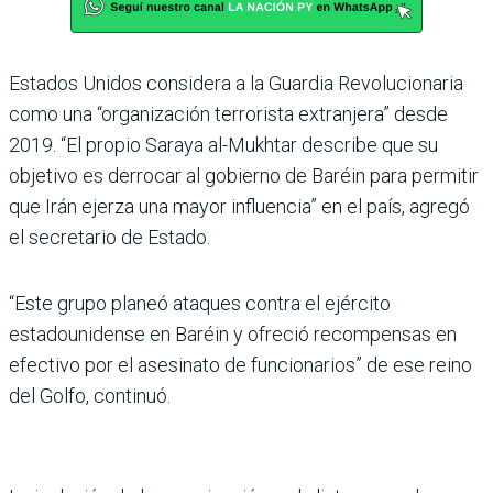
Estados Unidos considera a la Guardia Revolucionaria
como una “organización terrorista extranjera” desde
2019. “El propio Saraya al-Mukhtar describe que su
objetivo es derrocar al gobierno de Baréin para permitir
que Irán ejerza una mayor influencia” en el país, agregó
el secretario de Estado.
“Este grupo planeó ataques contra el ejército
estadounidense en Baréin y ofreció recompensas en
efectivo por el asesinato de funcionarios” de ese reino
del Golfo, continuó.