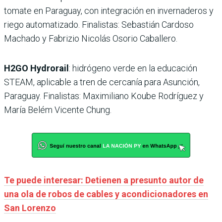
tomate en Paraguay, con integración en invernaderos y
riego automatizado. Finalistas: Sebastián Cardoso
Machado y Fabrizio Nicolás Osorio Caballero.
H2GO Hydrorail
: hidrógeno verde en la educación
STEAM, aplicable a tren de cercanía para Asunción,
Paraguay. Finalistas: Maximiliano Koube Rodríguez y
María Belém Vicente Chung.
Te puede interesar: Detienen a presunto autor de
una ola de robos de cables y acondicionadores en
San Lorenzo