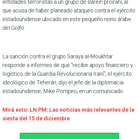
entidades terroristas a un grupo de Baréin proiraní, al
que acusa de haber planeado ataques contra el ejército
estadounidense ubicado en este pequeño reino árabe
del Golfo.
La sanción contra el grupo Saraya al-Moukhtar
responde a informes de que “recibe apoyo financiero y
logístico de la Guardia Revolucionaria Iraní”, el ejército
ideológico de Teherán, dijo el jefe de la diplomacia
estadounidense, Mike Pompeo, en un comunicado.
Mirá esto: LN PM: Las noticias más relevantes de la
siesta del 15 de diciembre