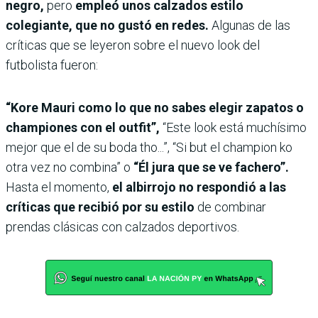
negro,
pero
empleó unos calzados estilo
colegiante, que no gustó en redes.
Algunas de las
críticas que se leyeron sobre el nuevo look del
futbolista fueron:
“Kore Mauri como lo que no sabes elegir zapatos o
championes con el outfit”,
“Este look está muchísimo
mejor que el de su boda tho...”, “Si but el champion ko
otra vez no combina” o
“Él jura que se ve fachero”.
Hasta el momento,
el albirrojo no respondió a las
críticas que recibió por su estilo
de combinar
prendas clásicas con calzados deportivos.