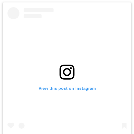
View this post on Instagram