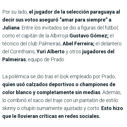
Por su lado,
el jugador de la selección paraguaya al
decir sus votos aseguró “amar para siempre” a
Juliana
. Entre los invitados se dio a figuras del fútbol,
como el capitán de la Albirroja
Gustavo Gómez;
el
técnico del club Palmeiras,
Abel Ferreira;
el delantero
del Corinthians,
Yuri Alberto
y otros
jugadores del
Palmeiras
, equipo de Prado.
La polémica se dio tras el look empleado por Prado,
quien usó calzados deportivos o championes de
color blanco y completamente sin medias
. Además,
lo combinó el saco del traje con un pantalón de estilo
skinny o chupín sumamente ajustado y corto.
Esto hizo
que le llovieran críticas en redes sociales.