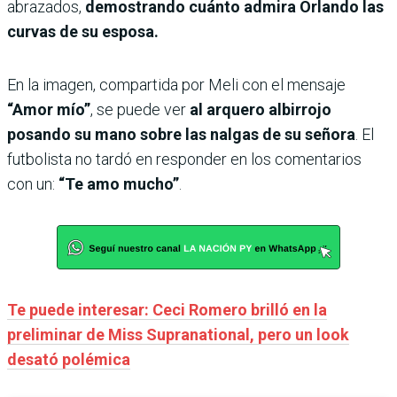
abrazados,
demostrando cuánto admira Orlando las
curvas de su esposa.
En la imagen, compartida por Meli con el mensaje
“Amor mío”
, se puede ver
al arquero albirrojo
posando su mano sobre las nalgas de su señora
. El
futbolista no tardó en responder en los comentarios
con un:
“Te amo mucho”
.
Te puede interesar: Ceci Romero brilló en la
preliminar de Miss Supranational, pero un look
desató polémica