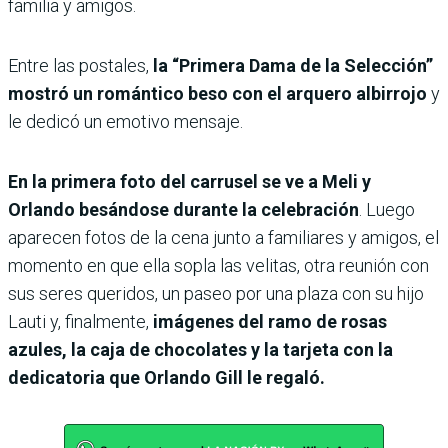
familia y amigos.
Entre las postales,
la “Primera Dama de la Selección”
mostró un romántico beso con el arquero albirrojo
y
le dedicó un emotivo mensaje.
En la primera foto del carrusel se ve a Meli y
Orlando besándose durante la celebración
. Luego
aparecen fotos de la cena junto a familiares y amigos, el
momento en que ella sopla las velitas, otra reunión con
sus seres queridos, un paseo por una plaza con su hijo
Lauti y, finalmente,
imágenes del ramo de rosas
azules, la caja de chocolates y la tarjeta con la
dedicatoria que Orlando Gill le regaló.