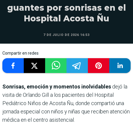
guantes por sonrisas en el
Hospital Acosta Ñu
7 DE JULIO DE 2026 16:53
Compartir en redes
Sonrisas, emoción y momentos inolvidables
dejó la
visita de Orlando Gill a los pacientes del Hospital
Pediátrico Niños de Acosta Ñu, donde compartió una
jornada especial con niños y niñas que reciben atención
médica en el centro asistencial.