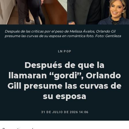
Después de las críticas por el peso de Melissa Ávalos, Orlando Gil
presume las curvas de su esposa en romántica foto. Foto: Gentileza
LN POP
Después de que la
llamaran “gordi”, Orlando
Gill presume las curvas de
su esposa
31 DE JULIO DE 2026 14:06