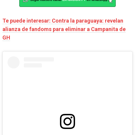
Te puede interesar: Contra la paraguaya: revelan
alianza de fandoms para eliminar a Campanita de
GH