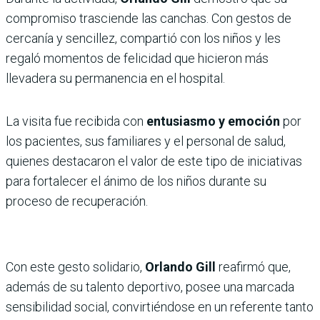
compromiso trasciende las canchas. Con gestos de
cercanía y sencillez, compartió con los niños y les
regaló momentos de felicidad que hicieron más
llevadera su permanencia en el hospital.
La visita fue recibida con
entusiasmo y emoción
por
los pacientes, sus familiares y el personal de salud,
quienes destacaron el valor de este tipo de iniciativas
para fortalecer el ánimo de los niños durante su
proceso de recuperación.
Con este gesto solidario,
Orlando Gill
reafirmó que,
además de su talento deportivo, posee una marcada
sensibilidad social, convirtiéndose en un referente tanto