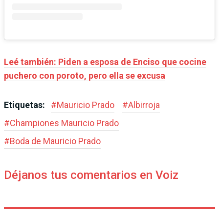
Leé también: Piden a esposa de Enciso que cocine
puchero con poroto, pero ella se excusa
Etiquetas:
#
Mauricio Prado
#
Albirroja
#
Championes Mauricio Prado
#
Boda de Mauricio Prado
Déjanos tus comentarios en Voiz