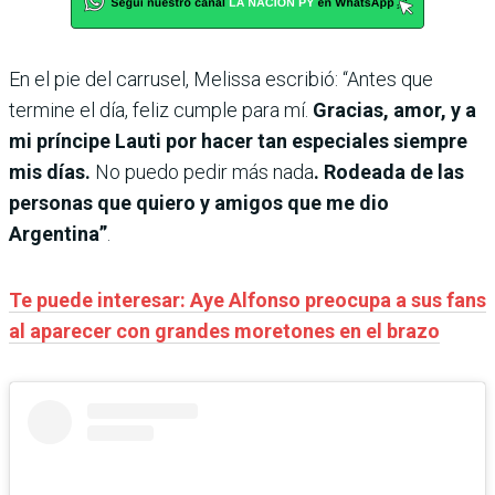
En el pie del carrusel, Melissa escribió: “Antes que
termine el día, feliz cumple para mí.
Gracias, amor, y a
mi príncipe Lauti por hacer tan especiales siempre
mis días.
No puedo pedir más nada
. Rodeada de las
personas que quiero y amigos que me dio
Argentina”
.
Te puede interesar: Aye Alfonso preocupa a sus fans
al aparecer con grandes moretones en el brazo