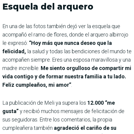
Esquela del arquero
En una de las fotos también dejó ver la esquela que
acompañó el ramo de flores, donde el arquero albirrojo
le expresó:
“Hoy más que nunca deseo que la
felicidad,
la salud y todas las bendiciones del mundo te
acompañen siempre. Eres una esposa maravillosa y una
madre increíble.
Me siento orgulloso de compartir mi
vida contigo y de formar nuestra familia a tu lado.
Feliz cumpleaños, mi amor”
.
La publicación de Meli ya supera los
12.000 “me
gusta”
y recibió muchos mensajes de felicitación de
sus seguidoras. Entre los comentarios, la propia
cumpleañera también
agradeció el cariño de su