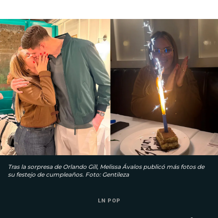
Tras la sorpresa de Orlando Gill, Melissa Ávalos publicó más fotos de
su festejo de cumpleaños. Foto: Gentileza
LN POP