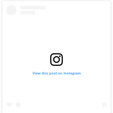
View this post on Instagram