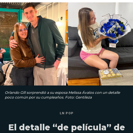
Orlando Gill sorprendió a su esposa Melissa Ávalos con un detalle
poco común por su cumpleaños. Foto: Gentileza
LN POP
El detalle “de película” de