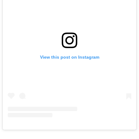
View this post on Instagram