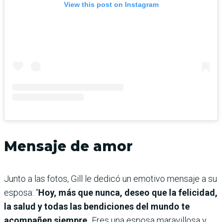
View this post on Instagram
Mensaje de amor
Junto a las fotos, Gill le dedicó un emotivo mensaje a su
esposa: “
Hoy, más que nunca, deseo que la felicidad,
la salud y todas las bendiciones del mundo te
acompañen siempre.
Eres una esposa maravillosa y