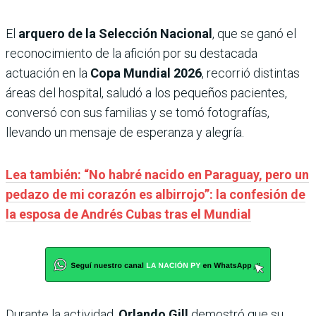
El
arquero de la Selección Nacional
, que se ganó el
reconocimiento de la afición por su destacada
actuación en la
Copa Mundial 2026
, recorrió distintas
áreas del hospital, saludó a los pequeños pacientes,
conversó con sus familias y se tomó fotografías,
llevando un mensaje de esperanza y alegría.
Lea también: “No habré nacido en Paraguay, pero un
pedazo de mi corazón es albirrojo”: la confesión de
la esposa de Andrés Cubas tras el Mundial
Durante la actividad,
Orlando Gill
demostró que su