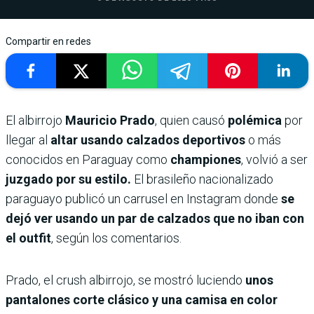
Compartir en redes
El albirrojo
Mauricio Prado
, quien causó
polémica
por
llegar al
altar usando calzados deportivos
o más
conocidos en Paraguay como
championes
, volvió a ser
juzgado por su estilo.
El brasileño nacionalizado
paraguayo publicó un carrusel en Instagram donde
se
dejó ver usando un par de calzados que no iban con
el outfit
, según los comentarios.
Prado, el crush albirrojo, se mostró luciendo
unos
pantalones corte clásico y una camisa en color