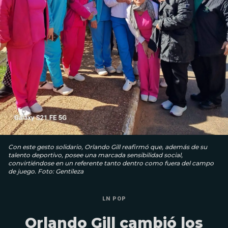
Con este gesto solidario, Orlando Gill reafirmó que, además de su
talento deportivo, posee una marcada sensibilidad social,
convirtiéndose en un referente tanto dentro como fuera del campo
de juego. Foto: Gentileza
LN POP
Orlando Gill cambió los