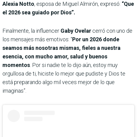
Alexia Notto
, esposa de Miguel Almirón, expresó:
“Que
el 2026 sea guiado por Dios”.
Finalmente, la influencer
Gaby Ovelar
cerró con uno de
los mensajes más emotivos: “
Por un 2026 donde
seamos más nosotras mismas, fieles a nuestra
esencia, con mucho amor, salud y buenos
momentos
. Por si nadie te lo dijo aún, estoy muy
orgullosa de ti, hiciste lo mejor que pudiste y Dios te
está preparando algo mil veces mejor de lo que
imaginas”.