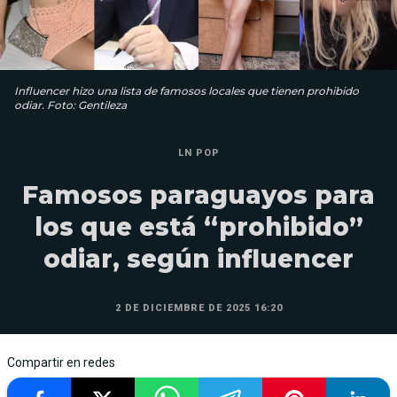
Influencer hizo una lista de famosos locales que tienen prohibido
odiar. Foto: Gentileza
LN POP
Famosos paraguayos para
los que está “prohibido”
odiar, según influencer
2 DE DICIEMBRE DE 2025 16:20
Compartir en redes