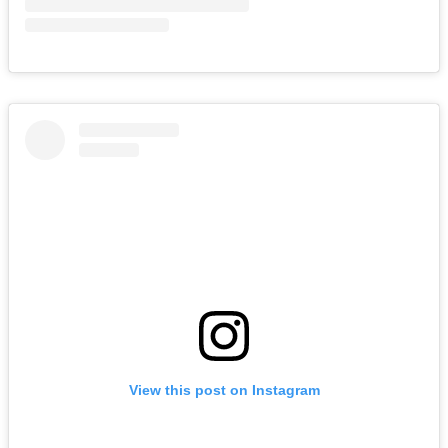
View this post on Instagram