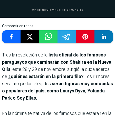
27 DE NOVIEMBRE DE 2025 12:17
Compartir en redes
Tras la revelación de la
lista oficial de los famosos
paraguayos que caminarán con Shakira en la Nueva
Olla
, este 28 y 29 de noviembre, surgió la duda acerca
de
¿quiénes estarán en la primera fila?
Los rumores
señalan que los elegidos
serán figuras muy conocidas
o populares del país, como Laurys Dyva, Yolanda
Park o Soy Elías.
En la nómina tentativa de los famosos que estarán en la