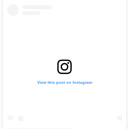
View this post on Instagram