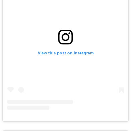
View this post on Instagram