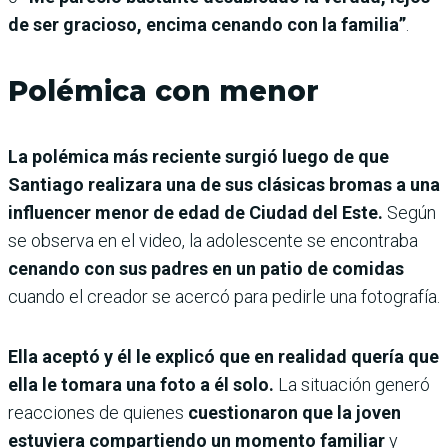
de ser gracioso, encima cenando con la familia”
.
Polémica con menor
La polémica más reciente surgió luego de que
Santiago realizara una de sus clásicas bromas a una
influencer menor de edad de Ciudad del Este.
Según
se observa en el video, la adolescente se encontraba
cenando con sus padres en un patio de comidas
cuando el creador se acercó para pedirle una fotografía.
Ella aceptó y él le explicó que en realidad quería que
ella le tomara una foto a él solo.
La situación generó
reacciones de quienes
cuestionaron que la joven
estuviera compartiendo un momento familiar
y