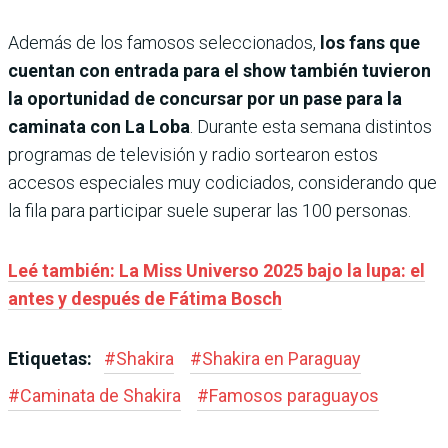
Además de los famosos seleccionados,
los fans que
cuentan con entrada para el show también tuvieron
la oportunidad de concursar por un pase para la
caminata con La Loba
. Durante esta semana distintos
programas de televisión y radio sortearon estos
accesos especiales muy codiciados, considerando que
la fila para participar suele superar las 100 personas.
Leé también: La Miss Universo 2025 bajo la lupa: el
antes y después de Fátima Bosch
Etiquetas:
#
Shakira
#
Shakira en Paraguay
#
Caminata de Shakira
#
Famosos paraguayos