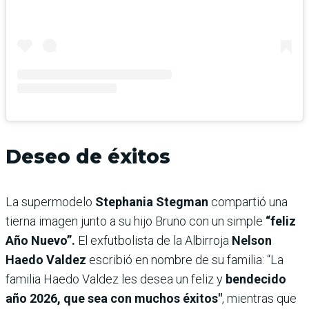
Deseo de éxitos
La supermodelo
Stephania Stegman
compartió una
tierna imagen junto a su hijo Bruno con un simple
“feliz
Año Nuevo”.
El exfutbolista de la Albirroja
Nelson
Haedo Valdez
escribió en nombre de su familia: “La
familia Haedo Valdez les desea un feliz y
bendecido
año 2026, que sea con muchos éxitos"
, mientras que