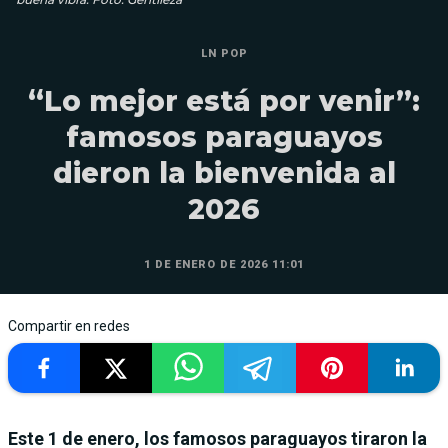
LN POP
“Lo mejor está por venir”:
famosos paraguayos
dieron la bienvenida al
2026
1 DE ENERO DE 2026 11:01
Compartir en redes
Este 1 de enero, los famosos paraguayos tiraron la