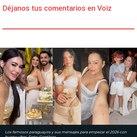
Déjanos tus comentarios en Voiz
Los famosos paraguayos y sus mensajes para empezar el 2026 con
buena vibra. Foto: Gentileza