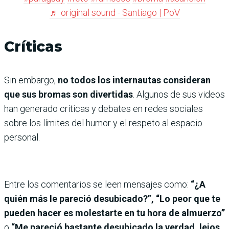
♬ original sound - Santiago | PoV
Críticas
Sin embargo,
no todos los internautas consideran
que sus bromas son divertidas
. Algunos de sus videos
han generado críticas y debates en redes sociales
sobre los límites del humor y el respeto al espacio
personal.
Entre los comentarios se leen mensajes como:
“¿A
quién más le pareció desubicado?”, “Lo peor que te
pueden hacer es molestarte en tu hora de almuerzo”
o
“Me pareció bastante desubicado la verdad, lejos