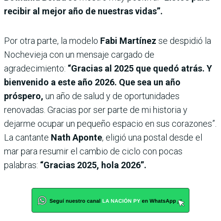
recibir al mejor año de nuestras vidas”.
Por otra parte, la modelo
Fabi Martínez
se despidió la
Nochevieja con un mensaje cargado de
agradecimiento:
“Gracias al 2025 que quedó atrás. Y
bienvenido a este año 2026. Que sea un año
próspero,
un año de salud y de oportunidades
renovadas. Gracias por ser parte de mi historia y
dejarme ocupar un pequeño espacio en sus corazones”.
La cantante
Nath Aponte
, eligió una postal desde el
mar para resumir el cambio de ciclo con pocas
palabras:
“Gracias 2025, hola 2026”.