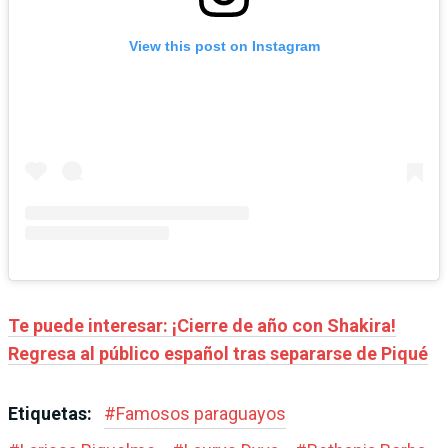
View this post on Instagram
Te puede interesar: ¡Cierre de año con Shakira!
Regresa al público español tras separarse de Piqué
Etiquetas:
#
Famosos paraguayos