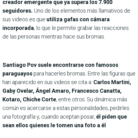
creador emergente que ya supera los 7.900
seguidores.
Uno de los elementos más llamativos de
sus videos es que
utiliza gafas con cámara
incorporada
, lo que le permite grabar las reacciones
de las personas mientras hace sus bromas.
Santiago Pov suele encontrarse con famosos
paraguayos
para hacerles bromas. Entre las figuras que
han aparecido en sus videos se cita a:
Carlos Martini,
Gaby Ovelar, Ángel Amaro, Francesco Canatta,
Kotaro, Chiche Corte
, entre otros. Su dinámica más
común es acercarse a estas personalidades, pedirles
una fotografía y, cuando aceptan posar,
él piden que
sean ellos quienes le tomen una foto a él
.