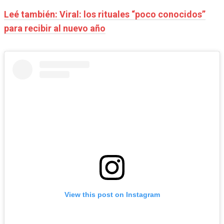
Leé también: Viral: los rituales “poco conocidos”
para recibir al nuevo año
View this post on Instagram