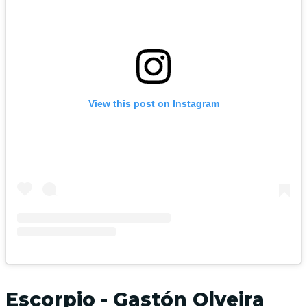
View this post on Instagram
Escorpio - Gastón Olveira