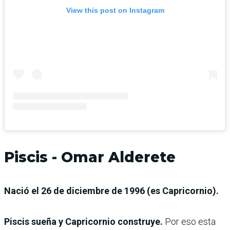
View this post on Instagram
Piscis - Omar Alderete
Nació el 26 de diciembre de 1996 (es Capricornio).
Piscis sueña y Capricornio construye.
Por eso esta