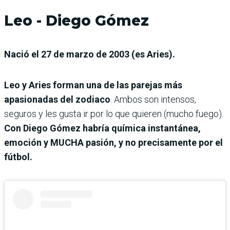
Leo - Diego Gómez
Nació el 27 de marzo de 2003 (es Aries).
Leo y Aries forman una de las parejas más
apasionadas del zodiaco
. Ambos son intensos,
seguros y les gusta ir por lo que quieren (mucho fuego).
Con Diego Gómez habría química instantánea,
emoción y MUCHA pasión, y no precisamente por el
fútbol.