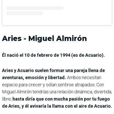
Aries - Miguel Almirón
Él nació el 10 de febrero de 1994 (es de Acuario).
Aries y Acuario suelen formar una pareja llena de
aventuras, emoción y libertad.
Ambos necesitan
espacio para crecer y odian sentirse atrapados. Con
Miguel Almirón tendrías una relación dinámica, divertida,
libre;
hasta diría que con mucha pasión por tu fuego
de Aries, y él avivaría la llama con el aire de Acuario.