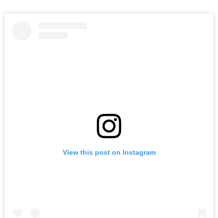
View this post on Instagram