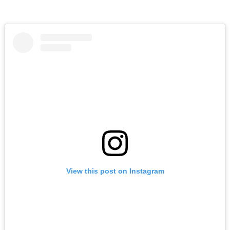
View this post on Instagram