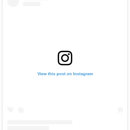
View this post on Instagram