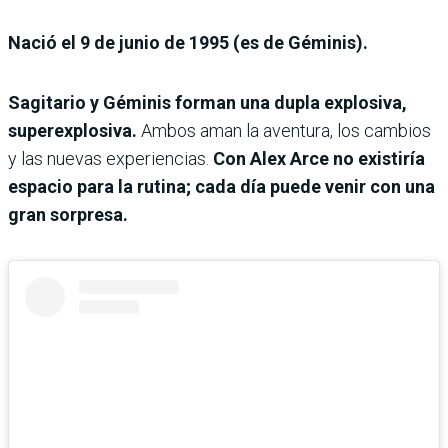
Nació el 9 de junio de 1995 (es de Géminis).
Sagitario y Géminis forman una dupla explosiva,
superexplosiva.
Ambos aman la aventura, los cambios
y las nuevas experiencias.
Con Alex Arce no existiría
espacio para la rutina; cada día puede venir con una
gran sorpresa.