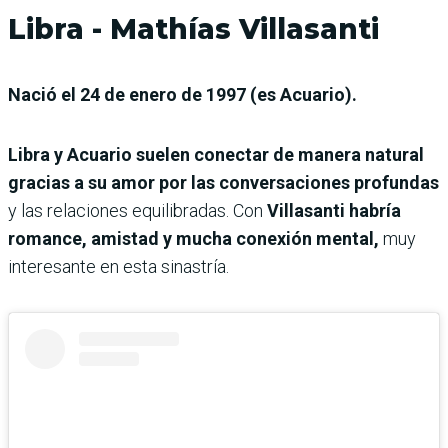
Libra - Mathías Villasanti
Nació el 24 de enero de 1997 (es Acuario).
Libra y Acuario suelen conectar de manera natural
gracias a su amor por las conversaciones profundas
y las relaciones equilibradas. Con
Villasanti habría
romance, amistad y mucha conexión mental,
muy
interesante en esta sinastría.