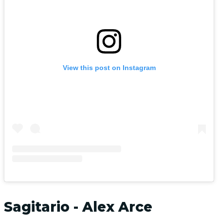
View this post on Instagram
Sagitario - Alex Arce