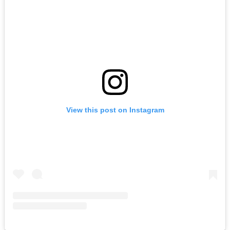
View this post on Instagram