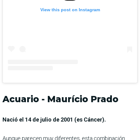
View this post on Instagram
Acuario - Maurício Prado
Nació el 14 de julio de 2001 (es Cáncer).
Aunque parecen muy diferentes, esta combinación