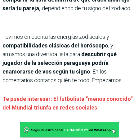
sería tu pareja,
dependiendo de tu signo del zodiaco.
Tuvimos en cuenta las energías zodiacales y
compatibilidades clásicas del horóscopo
, y
armamos una divertida lista para
descubrir qué
jugador de la selección paraguaya podría
enamorarse de vos según tu signo
. En los
comentarios contanos quién te tocó. Empezamos...
Te puede interesar: El futbolista “menos conocido”
del Mundial triunfa en redes sociales