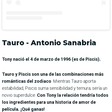
Tauro - Antonio Sanabria
Tony nació el 4 de marzo de 1996 (es de Piscis).
Tauro y Piscis son una de las combinaciones más
románticas del zodiaco
. Mientras Tauro aporta
estabilidad, Piscis suma sensibilidad y ternura; sería un
novio superdulce.
Con Tony la relación tendría todos
los ingredientes para una historia de amor de
película. ¡Qué ganas!