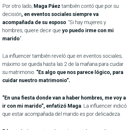
Por otro lado,
Maga Páez
también contó que por su
decisión
, en eventos sociales siempre va
acompañada de su esposo
: “Si hay mujeres y
hombres, quiere decir que
yo puedo irme con mi
marido
”.
La influencer también reveló que en eventos sociales,
máximo se queda hasta las 2 de la mañana para cuidar
su matrimonio.
“Es algo que nos parece lógico, para
cuidar nuestro matrimonio”.
“En una fiesta donde van a haber hombres, me voy a
ir con mi marido”, enfatizó Maga
. La influencer indicó
que estar acompañada del marido es por delicadeza.