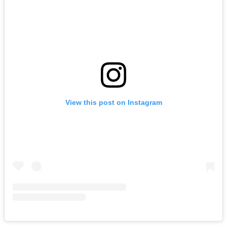
View this post on Instagram