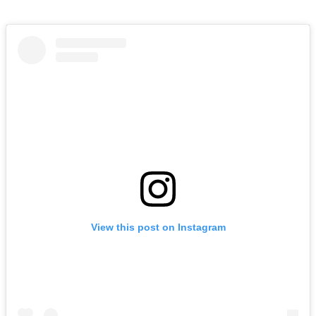
View this post on Instagram