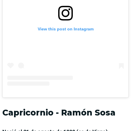
View this post on Instagram
Capricornio - Ramón Sosa