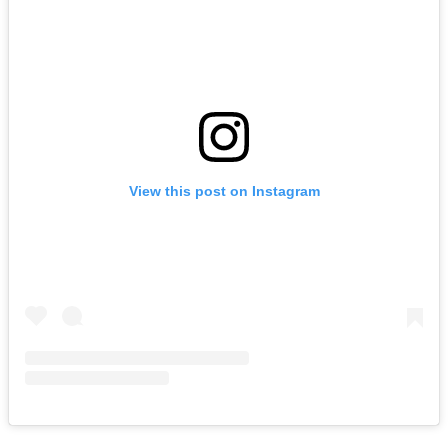
View this post on Instagram