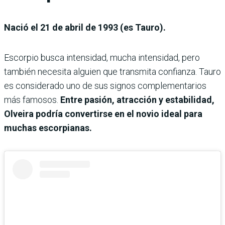
Nació el 21 de abril de 1993 (es Tauro).
Escorpio busca intensidad, mucha intensidad, pero
también necesita alguien que transmita confianza. Tauro
es considerado uno de sus signos complementarios
más famosos.
Entre pasión, atracción y estabilidad,
Olveira podría convertirse en el novio ideal para
muchas escorpianas.