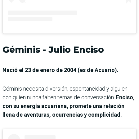
Géminis
-
Julio Enciso
Nació el 23 de enero de 2004 (es de Acuario).
Géminis necesita diversión, espontaneidad y alguien
con quien nunca falten temas de conversación.
Enciso,
con su energía acuariana, promete una relación
llena de aventuras, ocurrencias y complicidad.