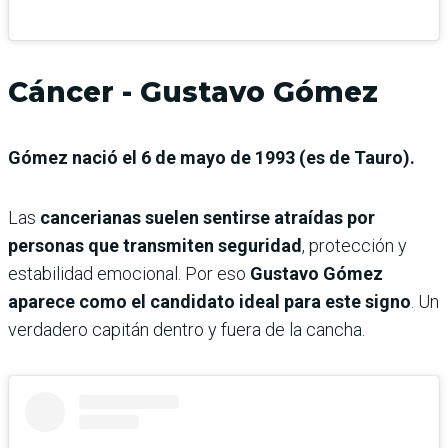
Cáncer - Gustavo Gómez
Gómez nació el 6 de mayo de 1993 (es de Tauro).
Las
cancerianas suelen sentirse atraídas por
personas que transmiten seguridad
, protección y
estabilidad emocional. Por eso
Gustavo Gómez
aparece como el candidato ideal para este signo
. Un
verdadero capitán dentro y fuera de la cancha.