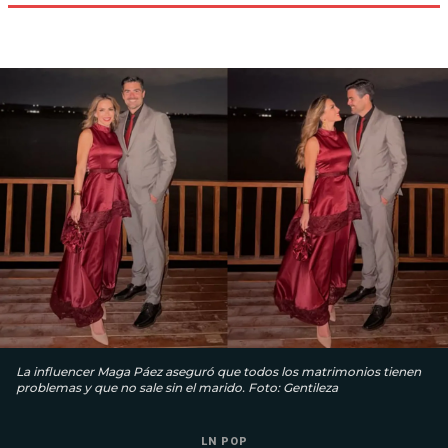
La influencer Maga Páez aseguró que todos los matrimonios tienen
problemas y que no sale sin el marido. Foto: Gentileza
LN POP