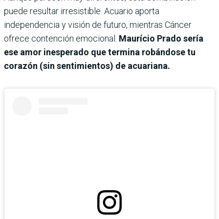
puede resultar irresistible. Acuario aporta
independencia y visión de futuro, mientras Cáncer
ofrece contención emocional.
Maurício Prado sería
ese amor inesperado que termina robándose tu
corazón (sin sentimientos) de acuariana.