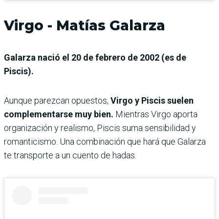
Virgo - Matías Galarza
Galarza nació el 20 de febrero de 2002 (es de
Piscis).
Aunque parezcan opuestos,
Virgo y Piscis suelen
complementarse muy bien.
Mientras Virgo aporta
organización y realismo, Piscis suma sensibilidad y
romanticismo. Una combinación que hará que Galarza
te transporte a un cuento de hadas.