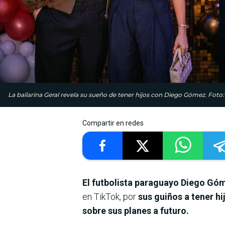
La bailarina Geral revela su sueño de tener hijos con Diego Gómez. Foto:
Compartir en redes
El futbolista paraguayo Diego Gó
en TikTok, por
sus guiños a tener hi
sobre sus planes a futuro.