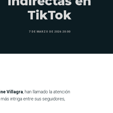
indirectas en
TikTok
7 DE MARZO DE 2026 20:00
ne Villagra
, han llamado la atención
más intriga entre sus seguidores,