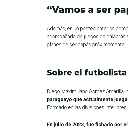
“Vamos a ser pa
Además, en un posteo anterior, compa
acompañado de juegos de palabras so
planes de ser papás próximamente.
Sobre el futbolista
Diego Maximiliano Gómez Amarilla, n
paraguayo que actualmente juega e
Formado en las divisiones inferiores
En julio de 2023, fue fichado por 