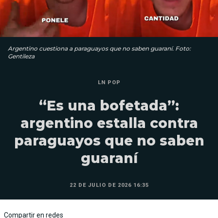
Argentino cuestiona a paraguayos que no saben guaraní. Foto:
Gentileza
LN POP
“Es una bofetada”:
argentino estalla contra
paraguayos que no saben
guaraní
22 DE JULIO DE 2026 16:35
Compartir en redes