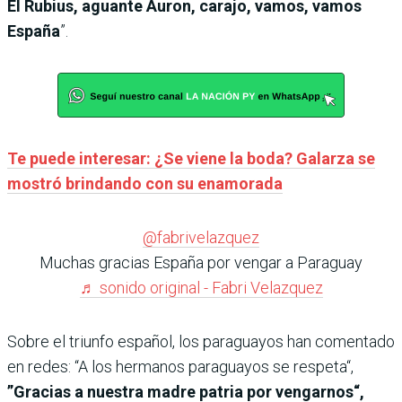
El Rubius, aguante Auron, carajo, vamos, vamos
España
”.
Te puede interesar: ¿Se viene la boda? Galarza se
mostró brindando con su enamorada
@fabrivelazquez
Muchas gracias España por vengar a Paraguay
♬ sonido original - Fabri Velazquez
Sobre el triunfo español, los paraguayos han comentado
en redes: “A los hermanos paraguayos se respeta“,
”Gracias a nuestra madre patria por vengarnos“,