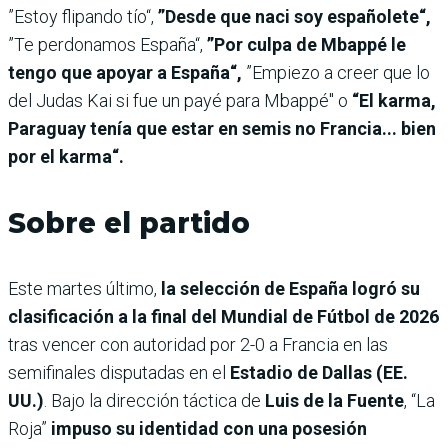
”Estoy flipando tío“,
”Desde que naci soy españolete“,
”Te perdonamos España“,
”Por culpa de Mbappé le
tengo que apoyar a España“,
”Empiezo a creer que lo
del Judas Kai si fue un payé para Mbappé" o
“El karma,
Paraguay tenía que estar en semis no Francia... bien
por el karma“.
Sobre el partido
Este martes último,
la selección de España logró su
clasificación a la final del Mundial de Fútbol de 2026
tras vencer con autoridad por 2-0 a Francia en las
semifinales disputadas en el
Estadio de Dallas (EE.
UU.)
. Bajo la dirección táctica de
Luis de la Fuente
, “La
Roja”
impuso su identidad con una posesión