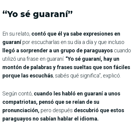
“Yo sé guaraní”
En su relato,
contó que él ya sabe expresiones en
guaraní
por escucharlas en su día a día y que incluso
llegó a sorprender a un grupo de paraguayos
cuando
utilizó una frase en guaraní.
“Yo sé guaraní, hay un
montón de palabras y frases sueltas que son fáciles
porque las escuchás
, sabés qué significa”, explicó.
Según contó,
cuando les habló en guaraní a unos
compatriotas, pensó que se reían de su
pronunciación,
pero después
descubrió que estos
paraguayos no sabían hablar el idioma.