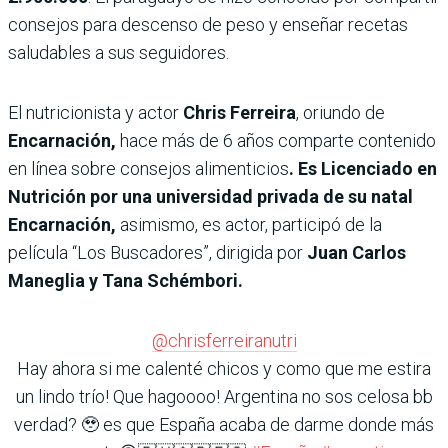
consejos para descenso de peso y enseñar recetas
saludables a sus seguidores.
El nutricionista y actor
Chris Ferreira
, oriundo de
Encarnación,
hace más de 6 años comparte contenido
en línea sobre consejos alimenticios
. Es Licenciado en
Nutrición por una universidad privada de su natal
Encarnación,
asimismo, es actor, participó de la
película “Los Buscadores”, dirigida por
Juan Carlos
Maneglia y Tana Schémbori.
@chrisferreiranutri
Hay ahora si me calenté chicos y como que me estira
un lindo trío! Que hagoooo! Argentina no sos celosa bb
verdad? 🥹 es que España acaba de darme donde más