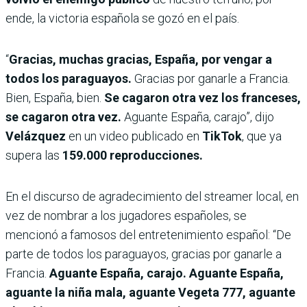
ende, la victoria española se gozó en el país.
“
Gracias, muchas gracias, España, por vengar a
todos los paraguayos.
Gracias por ganarle a Francia.
Bien, España, bien.
Se cagaron otra vez los franceses,
se cagaron otra vez.
Aguante España, carajo”, dijo
Velázquez
en un video publicado en
TikTok
, que ya
supera las
159.000 reproducciones.
En el discurso de agradecimiento del streamer local, en
vez de nombrar a los jugadores españoles, se
mencionó a famosos del entretenimiento español: “De
parte de todos los paraguayos, gracias por ganarle a
Francia.
Aguante España, carajo. Aguante España,
aguante la niña mala, aguante Vegeta 777, aguante