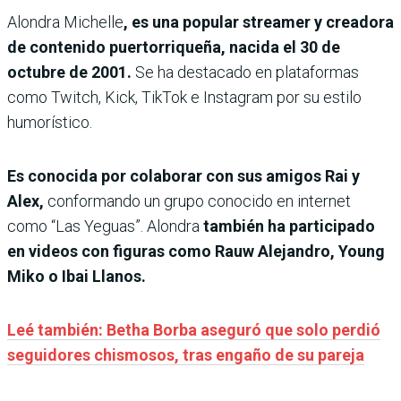
Alondra Michelle
, es una popular streamer y creadora
de contenido puertorriqueña, nacida el 30 de
octubre de 2001.
Se ha destacado en plataformas
como Twitch, Kick, TikTok e Instagram por su estilo
humorístico.
Es conocida por colaborar con sus amigos Rai y
Alex,
conformando un grupo conocido en internet
como “Las Yeguas”. Alondra
también ha participado
en videos con figuras como Rauw Alejandro, Young
Miko o Ibai Llanos.
Leé también: Betha Borba aseguró que solo perdió
seguidores chismosos, tras engaño de su pareja