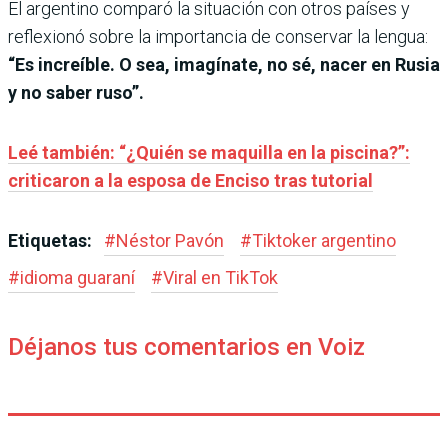
El argentino comparó la situación con otros países y
reflexionó sobre la importancia de conservar la lengua:
“Es increíble. O sea, imagínate, no sé, nacer en Rusia
y no saber ruso”.
Leé también: “¿Quién se maquilla en la piscina?”:
criticaron a la esposa de Enciso tras tutorial
Etiquetas:
#
Néstor Pavón
#
Tiktoker argentino
#
idioma guaraní
#
Viral en TikTok
Déjanos tus comentarios en Voiz