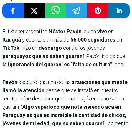
El tiktoker argentino
Néstor Pavón
, quien
vive
en
Itauguá
y cuenta con más de
56.000
seguidores
en
TikTok
, hizo un
descargo
contra los jóvenes
paraguayos que no saben guaraní
. Pavón indicó que
la ignorancia del guaraní es “falta de cultura”
local.
Pavón
aseguró que una de las
situaciones que más le
llamó la atención
desde que se instaló en nuestro
territorio fue descubrir que muchos jóvenes no saben
guaraní. “
Algo superloco que noté viviendo acá en
Paraguay es que es increíble la cantidad de chicos,
jóvenes de mi edad, que no saben guaraní
”, comentó.