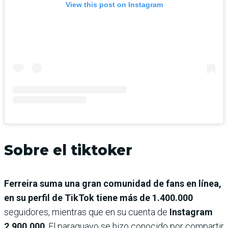
View this post on Instagram
Sobre el tiktoker
Ferreira suma una gran comunidad de fans en línea,
en su perfil de TikTok tiene más de 1.400.000
seguidores, mientras que en su cuenta de
Instagram
2.900.000
. El paraguayo se hizo conocido por compartir