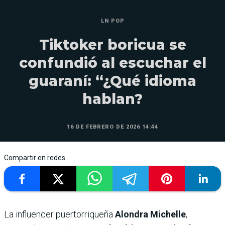
LN POP
Tiktoker boricua se
confundió al escuchar el
guaraní: “¿Qué idioma
hablan?
16 DE FEBRERO DE 2026 14:44
Compartir en redes
La influencer puertorriqueña
Alondra Michelle
,