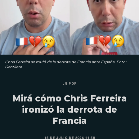
Chris Ferreira se mufó de la derrota de Francia ante España. Foto:
Gentileza
LN POP
Mirá cómo Chris Ferreira
ironizó la derrota de
Francia
15 DE JULIO DE 2026 11:58