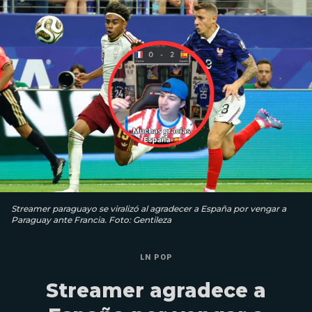
Streamer paraguayo se viralizó al agradecer a España por vengar a
Paraguay ante Francia. Foto: Gentileza
LN POP
Streamer agradece a