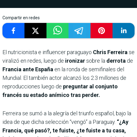
Compartir en redes
El nutricionista e influencer paraguayo
Chris Ferreira
se
viralizó en redes, luego de
ironizar
sobre la
derrota
de
Francia ante España
en la ronda de semifinales del
Mundial. El también actor alcanzó los 2.3 millones de
reproducciones luego de
preguntar al conjunto
francés su estado anímico tras perder.
Ferreira se sumó a la alegría del triunfo español, bajo la
idea de que dicha selección “vengó” a Paraguay.
“¿Ay
Francia, qué pasó?, te fuiste, ¿te fuiste a tu casa,