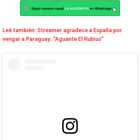
Leé también: Streamer agradece a España por
vengar a Paraguay: “Aguante El Rubius”