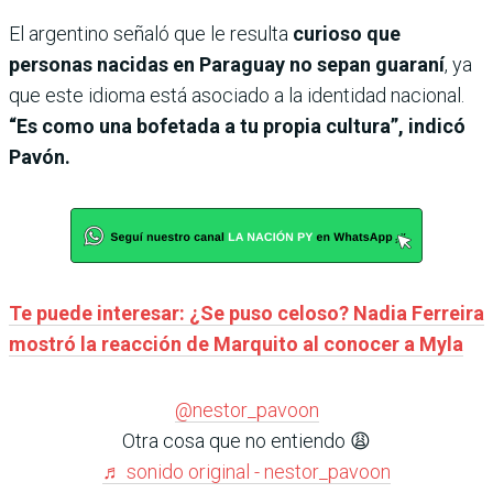
El argentino señaló que le resulta
curioso que
personas nacidas en Paraguay no sepan guaraní
, ya
que este idioma está asociado a la identidad nacional.
“Es como una bofetada a tu propia cultura”, indicó
Pavón.
Te puede interesar: ¿Se puso celoso? Nadia Ferreira
mostró la reacción de Marquito al conocer a Myla
@nestor_pavoon
Otra cosa que no entiendo 😩
♬ sonido original - nestor_pavoon