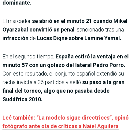
dominante.
El marcador
se abrió en el minuto 21 cuando Mikel
Oyarzabal convirtió un penal
, sancionado tras una
infracción
de
Lucas Digne sobre Lamine Yamal.
En el segundo tiempo,
España estiró la ventaja en el
minuto 57 con un golazo del lateral Pedro Porro.
Con este resultado, el conjunto español extendió su
racha invicta a 36 partidos y selló
su paso a la gran
final del torneo, algo que no pasaba desde
Sudáfrica 2010.
Leé también: “La modelo sigue directrices”, opinó
fotógrafo ante ola de críticas a Naiel Aguilera