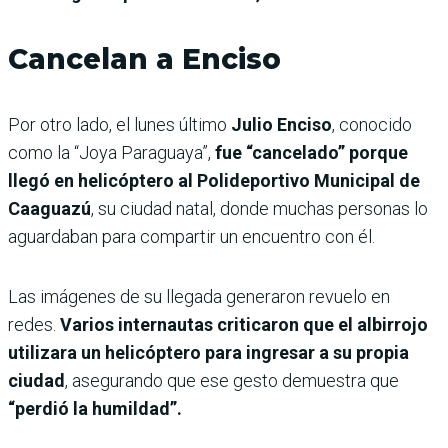
Cancelan a Enciso
Por otro lado, el lunes último
Julio Enciso
, conocido
como la “Joya Paraguaya”,
fue “cancelado” porque
llegó en helicóptero al Polideportivo Municipal de
Caaguazú
, su ciudad natal, donde muchas personas lo
aguardaban para compartir un encuentro con él.
Las imágenes de su llegada generaron revuelo en
redes.
Varios internautas criticaron que el albirrojo
utilizara un helicóptero para ingresar a su propia
ciudad
, asegurando que ese gesto demuestra que
“perdió la humildad”.