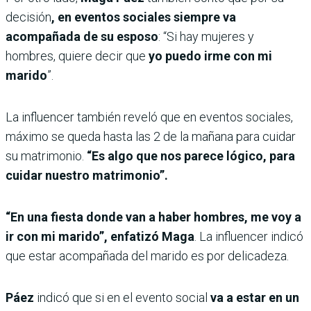
decisión
, en eventos sociales siempre va
acompañada de su esposo
: “Si hay mujeres y
hombres, quiere decir que
yo puedo irme con mi
marido
”.
La influencer también reveló que en eventos sociales,
máximo se queda hasta las 2 de la mañana para cuidar
su matrimonio.
“Es algo que nos parece lógico, para
cuidar nuestro matrimonio”.
“En una fiesta donde van a haber hombres, me voy a
ir con mi marido”, enfatizó Maga
. La influencer indicó
que estar acompañada del marido es por delicadeza.
Páez
indicó que si en el evento social
va a estar en un