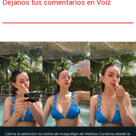
Déjanos tus comentarios en Voiz
Llama la atención la rutina de maquillaje de Melissa Cardona desde la