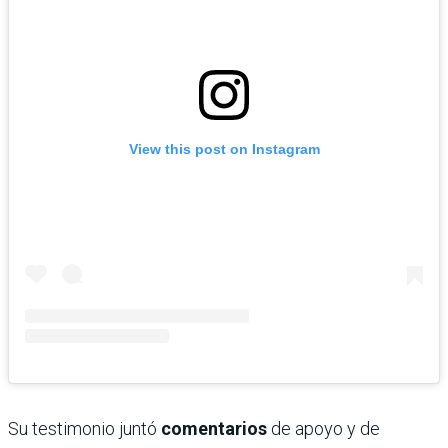
View this post on Instagram
Su testimonio juntó
comentarios
de apoyo y de