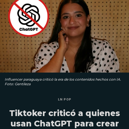
Influencer paraguaya criticó la era de los contenidos hechos con IA.
Foto: Gentileza
LN POP
Tiktoker criticó a quienes
usan ChatGPT para crear