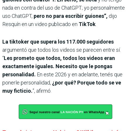
nada en contra del uso de ChatGPT;
yo personalmente
uso ChatGPT,
pero no para escribir guiones”,
dijo
Resquín en un video publicado en
TikTok
.
La tiktoker que supera los 117.000 seguidores
argumentó que todos los videos se parecen entre sí.
“
Les prometo que todos, todos los videos eran
exactamente iguales. Necesito que le pongas
personalidad.
En este 2026 y en adelante, tenés que
ponerle personalidad,
¿por qué? Porque todo se ve
muy ficticio.
”, afirmó.