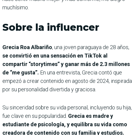
muchísimo.
Sobre la influencer
Grecia Roa Albariño
, una joven paraguaya de 28 años,
se convirtió en una sensación en TikTok al
compartir “storytimes” y ganar más de 2.3 millones
de “me gusta”.
En una entrevista, Grecia contó que
empezó a crear contenido en agosto de 2024, inspirada
por su personalidad divertida y graciosa.
Su sinceridad sobre su vida personal, incluyendo su hija,
fue clave en su popularidad.
Grecia es madre y
estudiante de psicología, y equilibra su vida como
creadora de contenido con su familia y estudios.