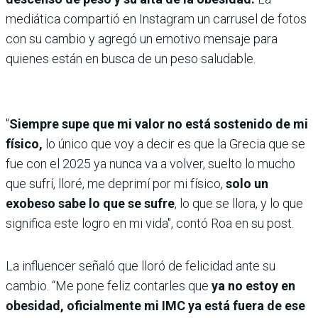
mediática compartió en Instagram un carrusel de fotos
con su cambio y agregó un emotivo mensaje para
quienes están en busca de un peso saludable.
"
Siempre supe que mi valor no está sostenido de mi
físico,
lo único que voy a decir es que la Grecia que se
fue con el 2025 ya nunca va a volver, suelto lo mucho
que sufrí, lloré, me deprimí por mi físico,
solo un
exobeso sabe lo que se sufre
, lo que se llora, y lo que
significa este logro en mi vida", contó Roa en su post.
La influencer señaló que lloró de felicidad ante su
cambio. “Me pone feliz contarles que
ya no estoy en
obesidad, oficialmente mi IMC ya está fuera de ese