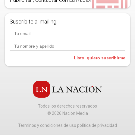
Suscribite al mailing.
Listo, quiero suscribirme
Todos los derechos reservados
©
2026
Nación Media
Términos y condiciones de uso política de privacidad