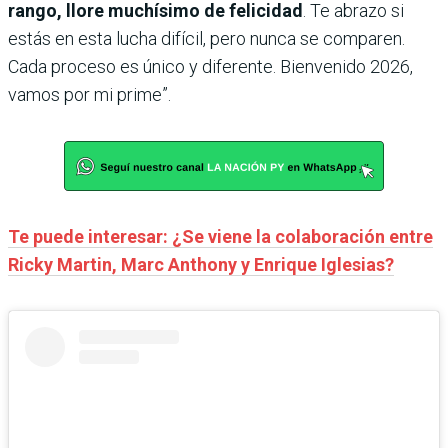
rango, llore muchísimo de felicidad
. Te abrazo si
estás en esta lucha difícil, pero nunca se comparen.
Cada proceso es único y diferente. Bienvenido 2026,
vamos por mi prime”.
Te puede interesar: ¿Se viene la colaboración entre
Ricky Martin, Marc Anthony y Enrique Iglesias?