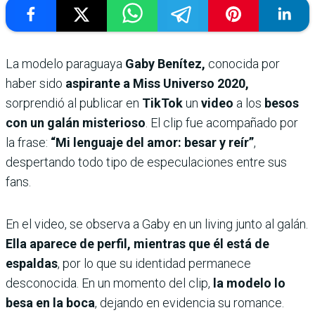
La modelo paraguaya
Gaby Benítez,
conocida por
haber sido
aspirante a Miss Universo 2020,
sorprendió al publicar en
TikTok
un
video
a los
besos
con un galán misterioso
. El clip fue acompañado por
la frase:
“Mi lenguaje del amor: besar y reír”
,
despertando todo tipo de especulaciones entre sus
fans.
En el video, se observa a Gaby en un living junto al galán.
Ella aparece de perfil, mientras que él está de
espaldas
, por lo que su identidad permanece
desconocida. En un momento del clip,
la modelo lo
besa en la boca
, dejando en evidencia su romance.