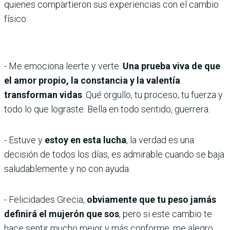
quienes compartieron sus experiencias con el cambio
físico:
- Me emociona leerte y verte.
Una prueba viva de que
el amor propio, la constancia y la valentía
transforman vidas
. Qué orgullo, tu proceso, tu fuerza y
todo lo que lograste. Bella en todo sentido, guerrera.
- Estuve y
estoy en esta lucha
, la verdad es una
decisión de todos los días, es admirable cuando se baja
saludablemente y no con ayuda.
- Felicidades Grecia,
obviamente que tu peso jamás
definirá el mujerón que sos
, pero si este cambio te
hace sentir mucho mejor y más conforme, me alegro