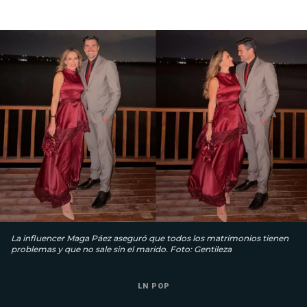
La influencer Maga Páez aseguró que todos los matrimonios tienen
problemas y que no sale sin el marido. Foto: Gentileza
LN POP