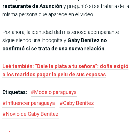
restaurante de Asunción
y preguntó si se trataría de la
misma persona que aparece en el video.
Por ahora, la identidad del misterioso acompañante
sigue siendo una incógnita y
Gaby Benítez no
confirmó si se trata de una nueva relación.
Leé también: “Dale la plata a tu señora”: doña exigió
a los maridos pagar la pelu de sus esposas
Etiquetas:
#
Modelo paraguaya
#
Influencer paraguaya
#
Gaby Benítez
#
Novio de Gaby Benítez