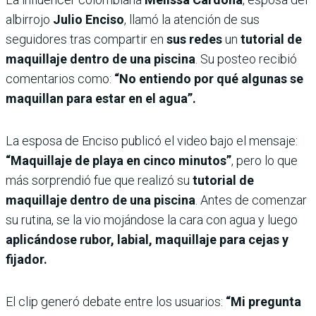
albirrojo
Julio Enciso
, llamó la atención de sus
seguidores tras compartir en
sus redes
un
tutorial de
maquillaje dentro de una piscina
. Su posteo recibió
comentarios como:
“No entiendo por qué algunas se
maquillan para estar en el agua”.
La esposa de Enciso publicó el video bajo el mensaje:
“Maquillaje de playa en cinco minutos”
, pero lo que
más sorprendió fue que realizó su
tutorial de
maquillaje dentro de una piscina
. Antes de comenzar
su rutina, se la vio mojándose la cara con agua y luego
aplicándose rubor, labial, maquillaje para cejas y
fijador.
El clip generó debate entre los usuarios:
“Mi pregunta