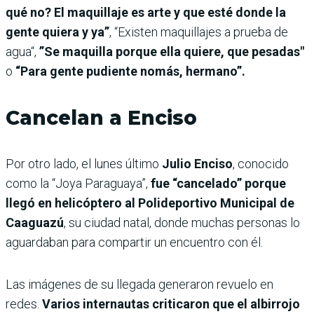
qué no? El maquillaje es arte y que esté donde la
gente quiera y ya”
, “Existen maquillajes a prueba de
agua“,
”Se maquilla porque ella quiere, que pesadas"
o
“Para gente pudiente nomás, hermano”.
Cancelan a Enciso
Por otro lado, el lunes último
Julio Enciso
, conocido
como la “Joya Paraguaya”,
fue “cancelado” porque
llegó en helicóptero al Polideportivo Municipal de
Caaguazú
, su ciudad natal, donde muchas personas lo
aguardaban para compartir un encuentro con él.
Las imágenes de su llegada generaron revuelo en
redes.
Varios internautas criticaron que el albirrojo