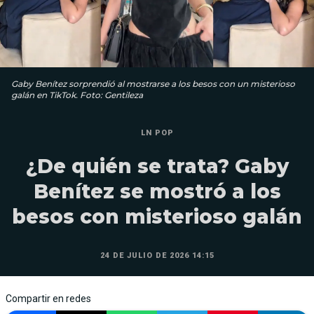
Gaby Benítez sorprendió al mostrarse a los besos con un misterioso
galán en TikTok. Foto: Gentileza
LN POP
¿De quién se trata? Gaby
Benítez se mostró a los
besos con misterioso galán
24 DE JULIO DE 2026 14:15
Compartir en redes