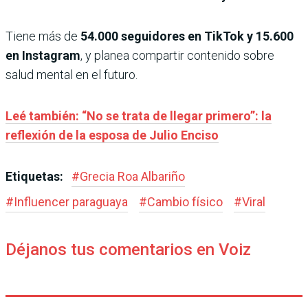
Tiene más de
54.000 seguidores en TikTok y 15.600
en Instagram
, y planea compartir contenido sobre
salud mental en el futuro.
Leé también: “No se trata de llegar primero”: la
reflexión de la esposa de Julio Enciso
Etiquetas:
#
Grecia Roa Albariño
#
Influencer paraguaya
#
Cambio físico
#
Viral
Déjanos tus comentarios en Voiz