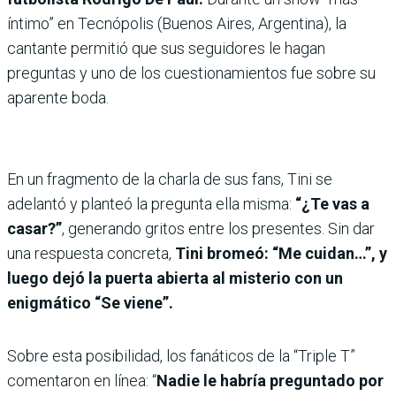
íntimo” en Tecnópolis (Buenos Aires, Argentina), la
cantante permitió que sus seguidores le hagan
preguntas y uno de los cuestionamientos fue sobre su
aparente boda.
En un fragmento de la charla de sus fans, Tini se
adelantó y planteó la pregunta ella misma:
“¿Te vas a
casar?”
, generando gritos entre los presentes. Sin dar
una respuesta concreta,
Tini bromeó: “Me cuidan…”, y
luego dejó la puerta abierta al misterio con un
enigmático “Se viene”.
Sobre esta posibilidad, los fanáticos de la “Triple T”
comentaron en línea: “
Nadie le habría preguntado por