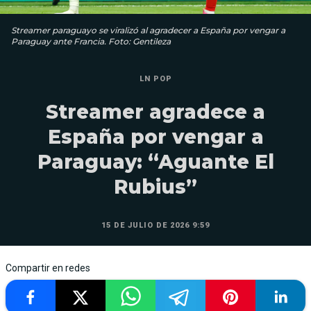
Streamer paraguayo se viralizó al agradecer a España por vengar a
Paraguay ante Francia. Foto: Gentileza
LN POP
Streamer agradece a
España por vengar a
Paraguay: “Aguante El
Rubius”
15 DE JULIO DE 2026 9:59
Compartir en redes