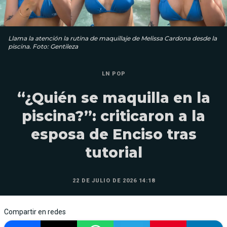
Llama la atención la rutina de maquillaje de Melissa Cardona desde la
piscina. Foto: Gentileza
LN POP
“¿Quién se maquilla en la
piscina?”: criticaron a la
esposa de Enciso tras
tutorial
22 DE JULIO DE 2026 14:18
Compartir en redes