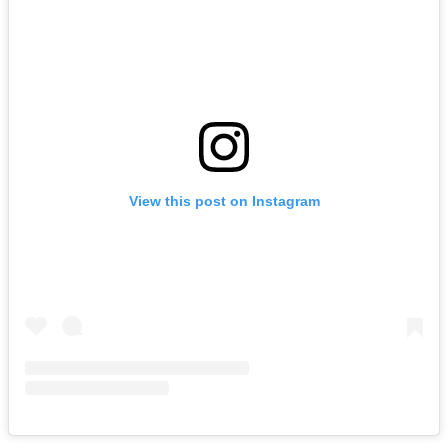
View this post on Instagram