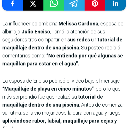
La influencer colombiana
Melissa Cardona
, esposa del
albirrojo
Julio Enciso
, llamó la atención de sus
seguidores tras compartir en
sus redes
un
tutorial de
maquillaje dentro de una piscina
. Su posteo recibió
comentarios como:
“No entiendo por qué algunas se
maquillan para estar en el agua”.
La esposa de Enciso publicó el video bajo el mensaje:
“Maquillaje de playa en cinco minutos”
, pero lo que
más sorprendió fue que realizó su
tutorial de
maquillaje dentro de una piscina
. Antes de comenzar
su rutina, se la vio mojándose la cara con agua y luego
aplicándose rubor, labial, maquillaje para cejas y