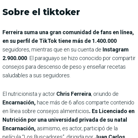
Sobre el tiktoker
Ferreira suma una gran comunidad de fans en línea,
en su perfil de TikTok tiene más de 1.400.000
seguidores, mientras que en su cuenta de
Instagram
2.900.000
. El paraguayo se hizo conocido por compartir
consejos para descenso de peso y enseñar recetas
saludables a sus seguidores.
El nutricionista y actor
Chris Ferreira
, oriundo de
Encarnación,
hace más de 6 años comparte contenido
en línea sobre consejos alimenticios
. Es Licenciado en
Nutrición por una universidad privada de su natal
Encarnación,
asimismo, es actor, participó de la
película “Los Buscadores”, dirigida por
Juan Carlos