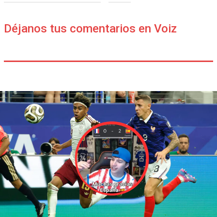
Déjanos tus comentarios en Voiz