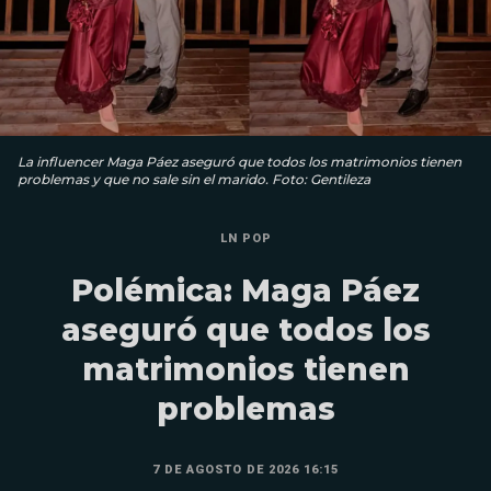
La influencer Maga Páez aseguró que todos los matrimonios tienen
problemas y que no sale sin el marido. Foto: Gentileza
LN POP
Polémica: Maga Páez
aseguró que todos los
matrimonios tienen
problemas
7 DE AGOSTO DE 2026 16:15