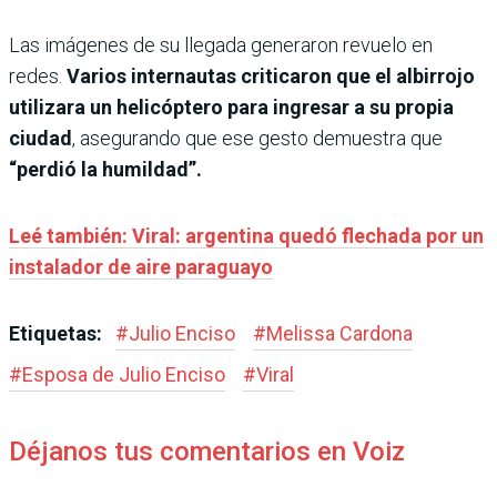
Las imágenes de su llegada generaron revuelo en
redes.
Varios internautas criticaron que el albirrojo
utilizara un helicóptero para ingresar a su propia
ciudad
, asegurando que ese gesto demuestra que
“perdió la humildad”.
Leé también: Viral: argentina quedó flechada por un
instalador de aire paraguayo
Etiquetas:
#
Julio Enciso
#
Melissa Cardona
#
Esposa de Julio Enciso
#
Viral
Déjanos tus comentarios en Voiz