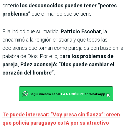
criterio
los desconocidos
pueden tener “peores
problemas”
que el marido que se tiene.
Ella indicó que su marido,
Patricio Escobar
, la
encaminó a la religión cristiana y que todas las
decisiones que toman como pareja es con base en la
palabra de Dios. Por ello, p
ara los problemas de
pareja, Páez aconsejó: “Dios puede cambiar el
corazón del hombre”.
Te puede interesar: “Voy presa sin fianza”: creen
que policía paraguayo es IA por su atractivo