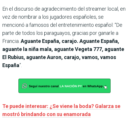
En el discurso de agradecimiento del streamer local, en
vez de nombrar a los jugadores españoles, se
mencionó a famosos del entretenimiento español: “De
parte de todos los paraguayos, gracias por ganarle a
Francia.
Aguante España, carajo. Aguante España,
aguante la niña mala, aguante Vegeta 777, aguante
El Rubius, aguante Auron, carajo, vamos, vamos
España
”.
Te puede interesar: ¿Se viene la boda? Galarza se
mostró brindando con su enamorada