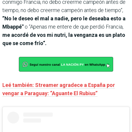
conmigo Francia, no debo creerme campeón antes de
tiempo, no debo creerme campeón antes de tiempo“,
”No le deseo el mal a nadie, pero le deseaba esto a
Mbappé"
o “Apenas me entere de que perdió Francia,
me acordé de vos mi nutri, la venganza es un plato
que se come frío“.
Leé también: Streamer agradece a España por
vengar a Paraguay: “Aguante El Rubius”