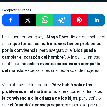
Compartir en redes
La influencer paraguaya
Maga Páez
dio de qué hablar al
decir
que todos los matrimonios tienen problemas
por la convivencia
, pero aseguró que “
Dios puede
cambiar el corazón del hombre”.
A la par, la famosa
contó que
no sale a eventos sociales sin compañía
del marido
, excepto si es una fiesta solo de mujeres.
Vía historias de Instagram,
Páez habló sobre los
problemas en el matrimonio
, que ocurren a diario,
por
la convivencia o la crianza de los hijos
, pero señaló
que
el “mundo” aconseja separarse
, pero según su