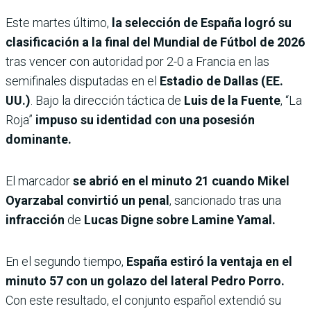
Este martes último,
la selección de España logró su
clasificación a la final del Mundial de Fútbol de 2026
tras vencer con autoridad por 2-0 a Francia en las
semifinales disputadas en el
Estadio de Dallas (EE.
UU.)
. Bajo la dirección táctica de
Luis de la Fuente
, “La
Roja”
impuso su identidad con una posesión
dominante.
El marcador
se abrió en el minuto 21 cuando Mikel
Oyarzabal convirtió un penal
, sancionado tras una
infracción
de
Lucas Digne sobre Lamine Yamal.
En el segundo tiempo,
España estiró la ventaja en el
minuto 57 con un golazo del lateral Pedro Porro.
Con este resultado, el conjunto español extendió su