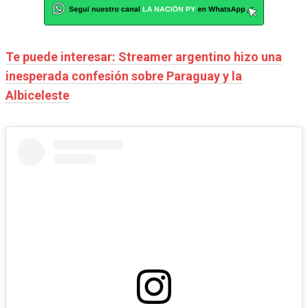
Te puede interesar: Streamer argentino hizo una
inesperada confesión sobre Paraguay y la
Albiceleste