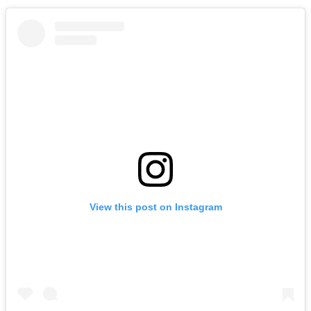
View this post on Instagram