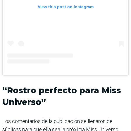
View this post on Instagram
“Rostro perfecto para Miss
Universo”
Los comentarios de la publicación se llenaron de
súplicas para que ella sea la próxima Miss Universo