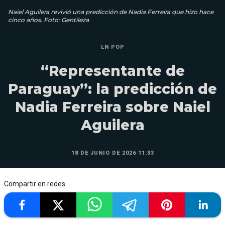
Naiel Aguilera revivió una predicción de Nadia Ferreira que hizo hace
cinco años. Foto: Gentileza
LN POP
“Representante de
Paraguay”: la predicción de
Nadia Ferreira sobre Naiel
Aguilera
18 DE JUNIO DE 2026 11:33
Compartir en redes