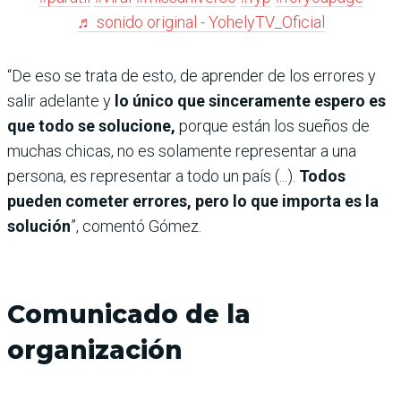
♬ sonido original - YohelyTV_Oficial
“De eso se trata de esto, de aprender de los errores y
salir adelante y
lo único que sinceramente espero es
que todo se solucione,
porque están los sueños de
muchas chicas, no es solamente representar a una
persona, es representar a todo un país (...).
Todos
pueden cometer errores, pero lo que importa es la
solución
”, comentó Gómez.
Comunicado de la
organización