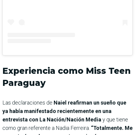
Experiencia como Miss Teen
Paraguay
Las declaraciones de
Naiel reafirman un sueño que
ya había manifestado recientemente en una
entrevista con La Nación/Nación Media
y que tiene
como gran referente a Nadia Ferreira.
“Totalmente. Me