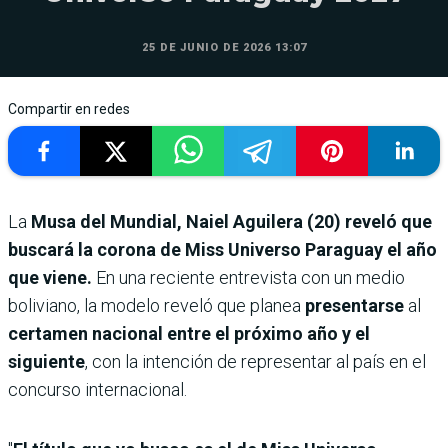
25 DE JUNIO DE 2026 13:07
Compartir en redes
La
Musa del Mundial,
Naiel Aguilera (20) reveló que
buscará la corona de Miss Universo Paraguay el año
que viene.
En una reciente entrevista con un medio
boliviano, la modelo reveló que planea
presentarse
al
certamen nacional
entre el próximo año y el
siguiente
, con la intención de representar al país en el
concurso internacional.