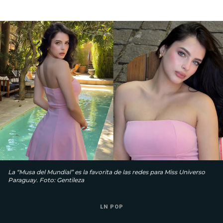
La “Musa del Mundial” es la favorita de las redes para Miss Universo
Paraguay. Foto: Gentileza
LN POP