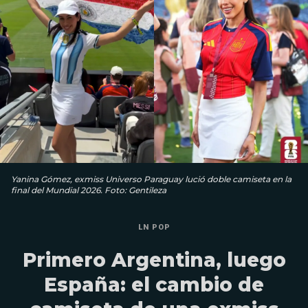
Yanina Gómez, exmiss Universo Paraguay lució doble camiseta en la
final del Mundial 2026. Foto: Gentileza
LN POP
Primero Argentina, luego
España: el cambio de