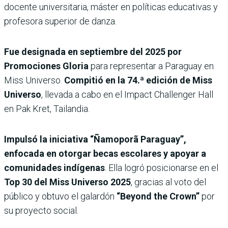
docente universitaria, máster en políticas educativas y
profesora superior de danza.
Fue designada en septiembre del 2025 por
Promociones Gloria
para representar a Paraguay en
Miss Universo.
Compitió en la 74.ª edición de Miss
Universo
, llevada a cabo en el Impact Challenger Hall
en Pak Kret, Tailandia.
Impulsó la iniciativa “Ñamoporã Paraguay”,
enfocada en otorgar becas escolares y apoyar a
comunidades indígenas
. Ella logró posicionarse en el
Top 30 del Miss Universo 2025
, gracias al voto del
público y obtuvo el galardón
“Beyond the Crown”
por
su proyecto social.