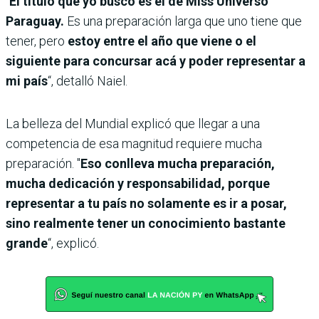
"
El título que yo busco es el de Miss Universo
Paraguay.
Es una preparación larga que uno tiene que
tener, pero
estoy entre el año que viene o el
siguiente para concursar acá y poder representar a
mi país
“, detalló Naiel.
La belleza del Mundial explicó que llegar a una
competencia de esa magnitud requiere mucha
preparación. "
Eso conlleva mucha preparación,
mucha dedicación y responsabilidad, porque
representar a tu país no solamente es ir a posar,
sino realmente tener un conocimiento bastante
grande
“, explicó.