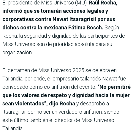
El presidente de Miss Universo (MU),
Raúl Rocha,
informó que se tomarán acciones legales y
corporativas contra Nawat Itsaragrisil por sus
dichos contra la mexicana Fátima Bosch.
Según
Rocha, la seguridad y dignidad de las participantes de
Miss Universo son de prioridad absoluta para su
organización.
El certamen de Miss Universo 2025 se celebra en
Tailandia; por ende, el empresario tailandés Nawat fue
convocado como co-anfitrión del evento.
“No permitiré
que los valores de respeto y dignidad hacia la mujer
sean violentados”, dijo Rocha
y
desaprobó a
Itsaragrisil por no ser un verdadero anfitrión, siendo
este último también el director de Miss Universo
Tailandia.