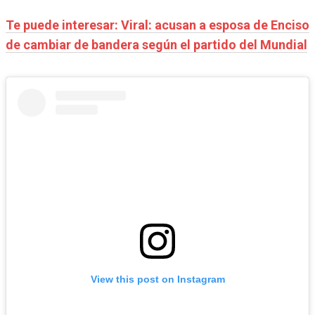
Te puede interesar: Viral: acusan a esposa de Enciso
de cambiar de bandera según el partido del Mundial
View this post on Instagram