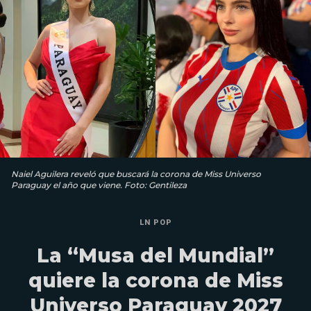
Naiel Aguilera reveló que buscará la corona de Miss Universo
Paraguay el año que viene. Foto: Gentileza
LN POP
La “Musa del Mundial”
quiere la corona de Miss
Universo Paraguay 2027