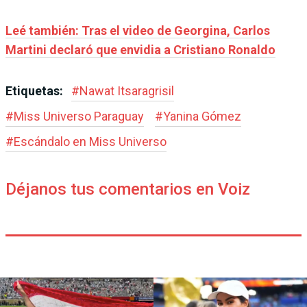
Leé también: Tras el video de Georgina, Carlos
Martini declaró que envidia a Cristiano Ronaldo
Etiquetas:
#
Nawat Itsaragrisil
#
Miss Universo Paraguay
#
Yanina Gómez
#
Escándalo en Miss Universo
Déjanos tus comentarios en Voiz