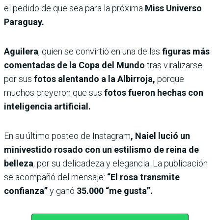
el pedido de que sea para la próxima
Miss Universo
Paraguay.
Aguilera
, quien se convirtió en una de las
figuras más
comentadas de la Copa del Mundo
tras viralizarse
por sus
fotos alentando a la Albirroja,
porque
muchos creyeron que sus
fotos fueron hechas con
inteligencia artificial.
En su último posteo de Instagram
, Naiel lució un
minivestido rosado con un estilismo de reina de
belleza
, por su delicadeza y elegancia. La publicación
se acompañó del mensaje:
“El rosa transmite
confianza”
y ganó
35.000 “me gusta”.