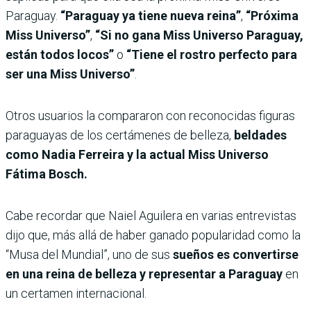
Paraguay.
“Paraguay ya tiene nueva reina”
,
“Próxima
Miss Universo”
,
“Si no gana Miss Universo Paraguay,
están todos locos”
o
“Tiene el rostro perfecto para
ser una Miss Universo”
.
Otros usuarios la compararon con reconocidas figuras
paraguayas de los certámenes de belleza,
beldades
como Nadia Ferreira y la actual Miss Universo
Fátima Bosch.
Cabe recordar que Naiel Aguilera en varias entrevistas
dijo que, más allá de haber ganado popularidad como la
“Musa del Mundial”, uno de sus
sueños es convertirse
en una reina de belleza y representar a Paraguay
en
un certamen internacional.