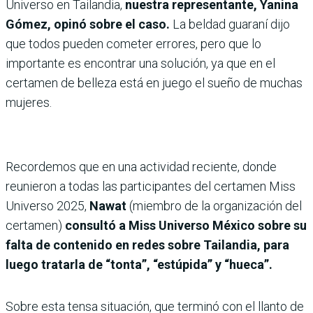
Universo en Tailandia,
nuestra representante, Yanina
Gómez, opinó sobre el caso.
La beldad guaraní dijo
que todos pueden cometer errores, pero que lo
importante es encontrar una solución, ya que en el
certamen de belleza está en juego el sueño de muchas
mujeres.
Recordemos que en una actividad reciente, donde
reunieron a todas las participantes del certamen Miss
Universo 2025,
Nawat
(miembro de la organización del
certamen)
consultó a Miss Universo México sobre su
falta de contenido en redes sobre Tailandia, para
luego tratarla de “tonta”, “estúpida” y “hueca”.
Sobre esta tensa situación, que terminó con el llanto de