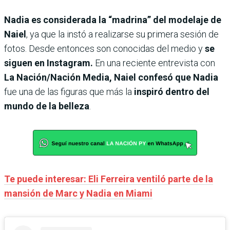
Nadia es considerada la “madrina” del modelaje de
Naiel
, ya que la instó a realizarse su primera sesión de
fotos. Desde entonces son conocidas del medio y
se
siguen en Instagram.
En una reciente entrevista con
La Nación/Nación Media, Naiel confesó que Nadia
fue una de las figuras que más la
inspiró dentro del
mundo de la belleza
.
Te puede interesar: Eli Ferreira ventiló parte de la
mansión de Marc y Nadia en Miami