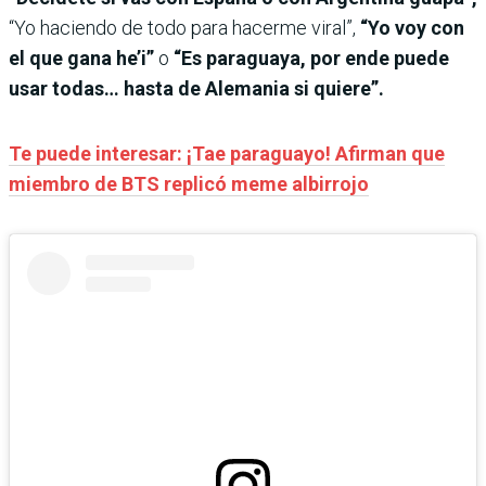
“Yo haciendo de todo para hacerme viral”,
“Yo voy con
el que gana he’i”
o
“Es paraguaya, por ende puede
usar todas… hasta de Alemania si quiere”.
Te puede interesar: ¡Tae paraguayo! Afirman que
miembro de BTS replicó meme albirrojo