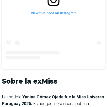
View this post on Instagram
Sobre la exMiss
La modelo
Yanina Gómez Ojeda fue la Miss Universo
Paraguay 2025.
Es abogada, escribana pública,