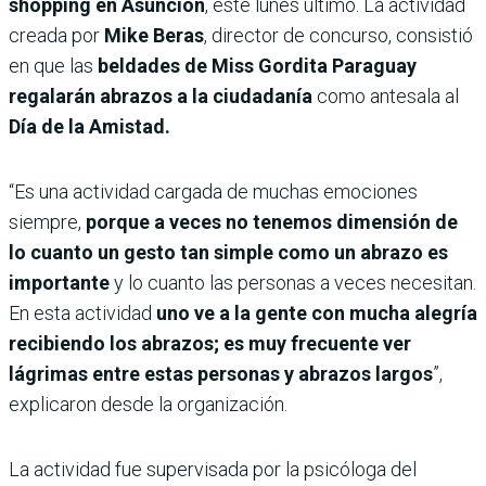
shopping en Asunción
, este lunes último. La actividad
creada por
Mike Beras
, director de concurso, consistió
en que las
beldades de Miss Gordita Paraguay
regalarán abrazos a la ciudadanía
como antesala al
Día de la Amistad.
“Es una actividad cargada de muchas emociones
siempre,
porque a veces no tenemos dimensión de
lo cuanto un gesto tan simple como un abrazo es
importante
y lo cuanto las personas a veces necesitan.
En esta actividad
uno ve a la gente con mucha alegría
recibiendo los abrazos; es muy frecuente ver
lágrimas entre estas personas y abrazos largos
”,
explicaron desde la organización.
La actividad fue supervisada por la psicóloga del