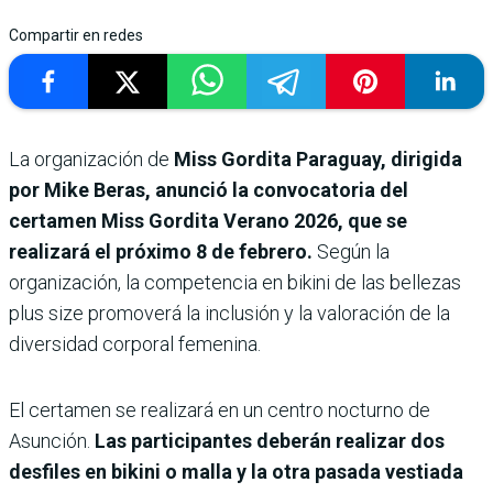
Compartir en redes
La organización de
Miss Gordita Paraguay, dirigida
por Mike Beras, anunció la convocatoria del
certamen Miss Gordita Verano 2026, que se
realizará el próximo 8 de febrero.
Según la
organización, la competencia en bikini de las bellezas
plus size promoverá la inclusión y la valoración de la
diversidad corporal femenina.
El certamen se realizará en un centro nocturno de
Asunción.
Las participantes deberán realizar dos
desfiles en bikini o malla y la otra pasada vestiada