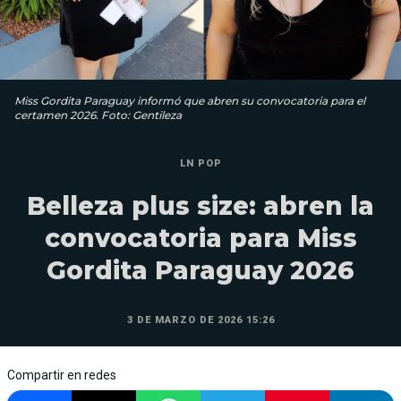
Miss Gordita Paraguay informó que abren su convocatoria para el
certamen 2026. Foto: Gentileza
LN POP
Belleza plus size: abren la
convocatoria para Miss
Gordita Paraguay 2026
3 DE MARZO DE 2026 15:26
Compartir en redes