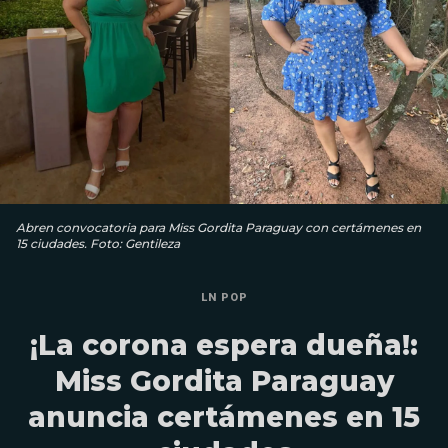
Abren convocatoria para Miss Gordita Paraguay con certámenes en
15 ciudades. Foto: Gentileza
LN POP
¡La corona espera dueña!:
Miss Gordita Paraguay
anuncia certámenes en 15