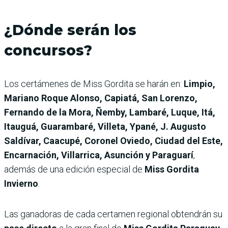
¿Dónde serán los
concursos?
Los certámenes de Miss Gordita se harán en:
Limpio,
Mariano Roque Alonso, Capiatá, San Lorenzo,
Fernando de la Mora, Ñemby, Lambaré, Luque, Itá,
Itauguá, Guarambaré, Villeta, Ypané, J. Augusto
Saldívar, Caacupé, Coronel Oviedo, Ciudad del Este,
Encarnación, Villarrica, Asunción y Paraguarí
,
además de una edición especial de
Miss Gordita
Invierno
.
Las ganadoras de cada certamen regional obtendrán su