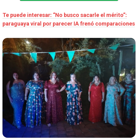
Te puede interesar: “No busco sacarle el mérito”:
paraguaya viral por parecer IA frenó comparaciones