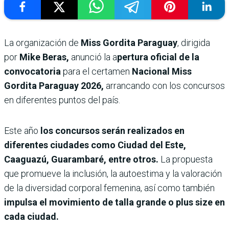
La organización de
Miss Gordita Paraguay
, dirigida
por
Mike Beras,
anunció la a
pertura oficial de la
convocatoria
para el certamen
Nacional Miss
Gordita Paraguay 2026,
arrancando con los concursos
en diferentes puntos del país.
Este año
los concursos serán realizados en
diferentes ciudades como Ciudad del Este,
Caaguazú, Guarambaré, entre otros.
La propuesta
que promueve la inclusión, la autoestima y la valoración
de la diversidad corporal femenina, así como también
impulsa el movimiento de talla grande o plus size en
cada ciudad.