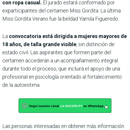
con ropa casual.
El jurado estará conformado por
exparticipantes del certamen Miss Gordita. La última
Miss Gordita Verano fue la beldad Yamila Figueredo.
La
convocatoria está dirigida a mujeres mayores de
18 años, de talla grande visible
, sin distinción de
estado civil. Las aspirantes que formen parte del
certamen accederán a un acompañamiento integral
durante todo el proceso, que incluirá el apoyo de una
profesional en psicología orientado al fortalecimiento
de la autoestima.
Las personas interesadas en obtener más información