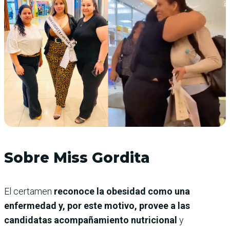
Sobre Miss Gordita
El certamen
reconoce la obesidad como una
enfermedad y, por este motivo, provee a las
candidatas acompañamiento nutricional
y