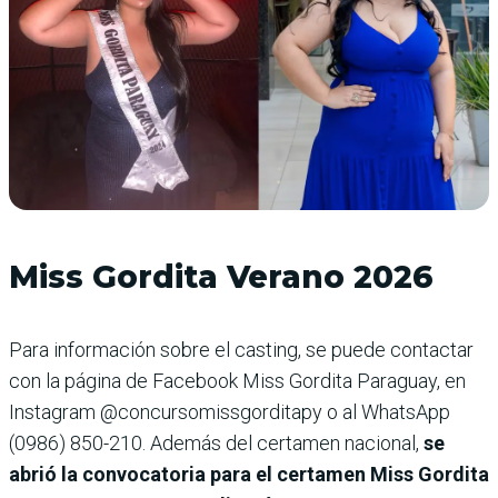
Miss Gordita Verano 2026
Para información sobre el casting, se puede contactar
con la página de Facebook Miss Gordita Paraguay, en
Instagram @concursomissgorditapy o al WhatsApp
(0986) 850-210. Además del certamen nacional,
se
abrió la convocatoria para el certamen Miss Gordita