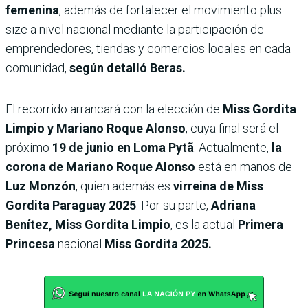
femenina
, además de fortalecer el movimiento plus
size a nivel nacional mediante la participación de
emprendedores, tiendas y comercios locales en cada
comunidad,
según detalló Beras.
El recorrido arrancará con la elección de
Miss Gordita
Limpio y Mariano Roque Alonso
, cuya final será el
próximo
19 de junio en Loma Pytã
. Actualmente,
la
corona de Mariano Roque Alonso
está en manos de
Luz Monzón
, quien además es
virreina de Miss
Gordita Paraguay 2025
. Por su parte,
Adriana
Benítez, Miss Gordita Limpio
, es la actual
Primera
Princesa
nacional
Miss Gordita 2025.