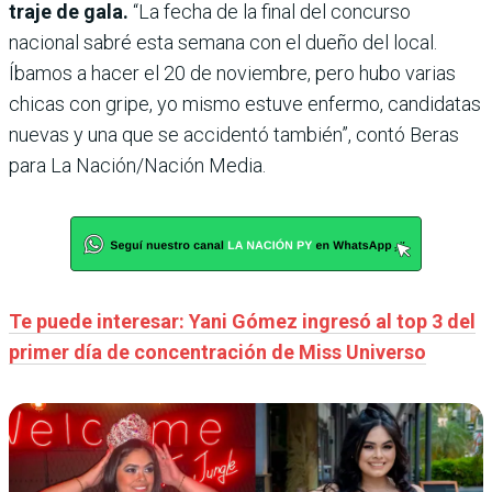
traje de gala.
“La fecha de la final del concurso
nacional sabré esta semana con el dueño del local.
Íbamos a hacer el 20 de noviembre, pero hubo varias
chicas con gripe, yo mismo estuve enfermo, candidatas
nuevas y una que se accidentó también”, contó Beras
para La Nación/Nación Media.
Te puede interesar: Yani Gómez ingresó al top 3 del
primer día de concentración de Miss Universo