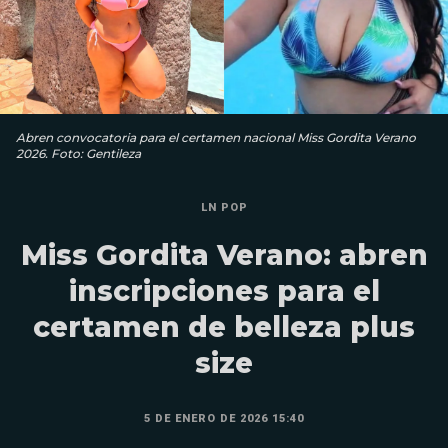
Abren convocatoria para el certamen nacional Miss Gordita Verano
2026. Foto: Gentileza
LN POP
Miss Gordita Verano: abren
inscripciones para el
certamen de belleza plus
size
5 DE ENERO DE 2026 15:40