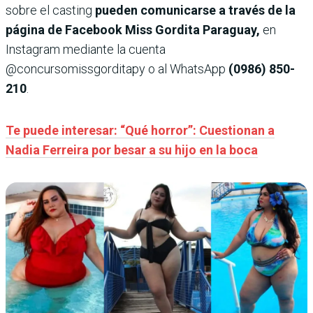
sobre el casting
pueden comunicarse a través de la
página de Facebook Miss Gordita Paraguay,
en
Instagram mediante la cuenta
@concursomissgorditapy o al WhatsApp
(0986) 850-
210
.
Te puede interesar: “Qué horror”: Cuestionan a
Nadia Ferreira por besar a su hijo en la boca