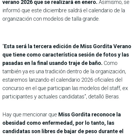
verano 2026 que se realizará en enero.
Asimismo, se
informó que este diciembre saldrá el calendario de la
organización con modelos de talla grande.
“
Esta será la tercera edición de Miss Gordita Verano
que tiene como característica sesión de fotos y las
pasadas en la final usando traje de baño.
Como
también ya es una tradición dentro de la organización,
estaremos lanzando el calendario 2026 oficiales del
concurso en el que participan las modelos del staff, ex
participantes y actuales candidatas”, detalló Beras.
Hay que mencionar que
Miss Gordita reconoce la
obesidad como enfermedad, por lo tanto, las
candidatas son libres de bajar de peso durante el