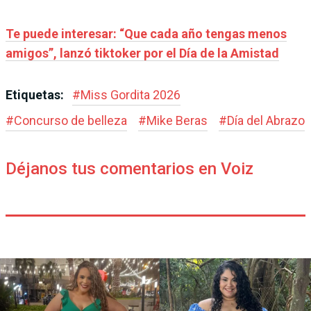
Te puede interesar: “Que cada año tengas menos
amigos”, lanzó tiktoker por el Día de la Amistad
Etiquetas:
#
Miss Gordita 2026
#
Concurso de belleza
#
Mike Beras
#
Día del Abrazo
Déjanos tus comentarios en Voiz