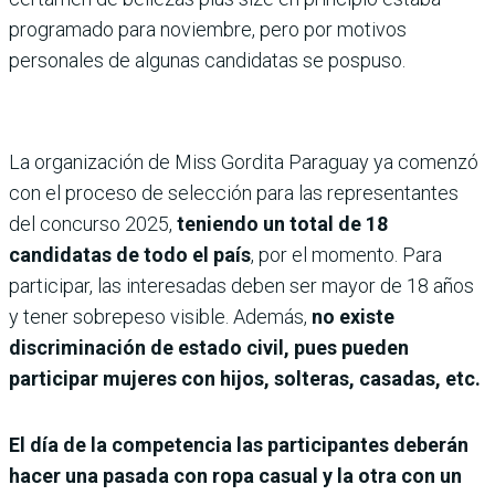
programado para noviembre, pero por motivos
personales de algunas candidatas se pospuso.
La organización de Miss Gordita Paraguay ya comenzó
con el proceso de selección para las representantes
del concurso 2025,
teniendo un total de 18
candidatas de todo el país
, por el momento. Para
participar, las interesadas deben ser mayor de 18 años
y tener sobrepeso visible. Además,
no existe
discriminación de estado civil, pues pueden
participar mujeres con hijos, solteras, casadas, etc.
El día de la competencia las participantes deberán
hacer una pasada con ropa casual y la otra con un