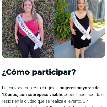
¿Cómo participar?
La convocatoria está dirigida a
mujeres mayores de
18 años, con sobrepeso visible
, deben haber nacido o
residir en la ciudad que se realiza el evento. Sin