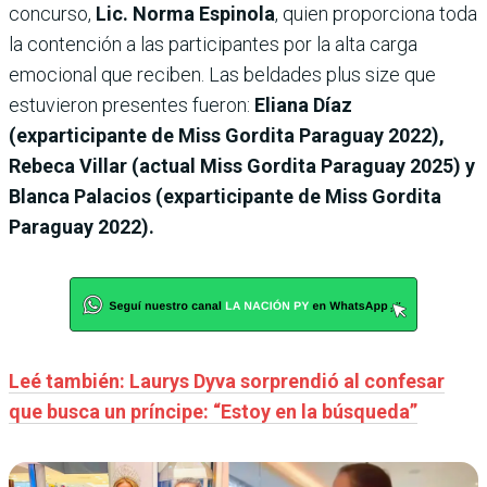
concurso,
Lic. Norma Espinola
, quien proporciona toda
la contención a las participantes por la alta carga
emocional que reciben. Las beldades plus size que
estuvieron presentes fueron:
Eliana Díaz
(exparticipante de Miss Gordita Paraguay 2022),
Rebeca Villar (actual Miss Gordita Paraguay 2025) y
Blanca Palacios (exparticipante de Miss Gordita
Paraguay 2022).
Leé también: Laurys Dyva sorprendió al confesar
que busca un príncipe: “Estoy en la búsqueda”