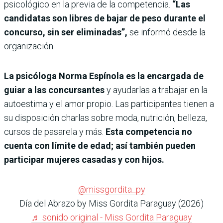
psicológico en la previa de la competencia.
“Las
candidatas son libres de bajar de peso durante el
concurso, sin ser eliminadas”,
se informó desde la
organización.
La psicóloga Norma Espínola es la encargada de
guiar a las concursantes
y ayudarlas a trabajar en la
autoestima y el amor propio. Las participantes tienen a
su disposición charlas sobre moda, nutrición, belleza,
cursos de pasarela y más.
Esta competencia no
cuenta con límite de edad; así también pueden
participar mujeres casadas y con hijos.
@missgordita_py
Día del Abrazo by Miss Gordita Paraguay (2026)
♬ sonido original - Miss Gordita Paraguay