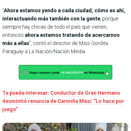
“
Ahora estamos yendo a cada ciudad, cómo es ahí,
interactuando más también con la gente
, porque
siempre hay chicas de todo el país que vienen,
entonces
ahora estamos tratando de acercarnos
más a ellas
”, contó el director de Miss Gordita
Paraguay a La Nación/Nación Media.
Te puede interesar: Conductor de Gran Hermano
desmintió renuncia de Carmiña Masi: “Lo hace por
juego”