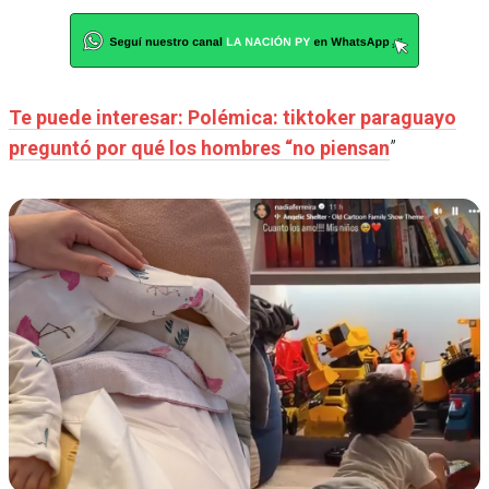
Te puede interesar: Polémica: tiktoker paraguayo
preguntó por qué los hombres “no piensan
”