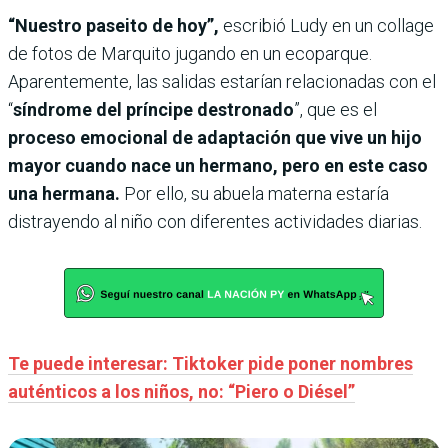
“Nuestro paseito de hoy”,
escribió Ludy en un collage
de fotos de Marquito jugando en un ecoparque.
Aparentemente, las salidas estarían relacionadas con el
“
síndrome del príncipe destronado
”, que es el
proceso emocional de adaptación que vive un hijo
mayor cuando nace un hermano, pero en este caso
una hermana.
Por ello, su abuela materna estaría
distrayendo al niño con diferentes actividades diarias.
Te puede interesar: Tiktoker pide poner nombres
auténticos a los niños, no: “Piero o Diésel”