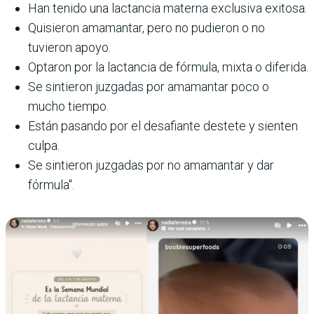
Han tenido una lactancia materna exclusiva exitosa.
Quisieron amamantar, pero no pudieron o no
tuvieron apoyo.
Optaron por la lactancia de fórmula, mixta o diferida.
Se sintieron juzgadas por amamantar poco o
mucho tiempo.
Están pasando por el desafiante destete y sienten
culpa.
Se sintieron juzgadas por no amamantar y dar
fórmula".