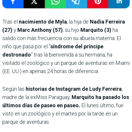
Tras el
nacimiento de Myla
, la hija de
Nadia Ferreira
(27)
y
Marc Anthony (57)
, su hijo
Marquito (3)
ha
salido con más frecuencia con su abuela materna. El
niño que pasa por el “
síndrome del príncipe
destronado
” tras la bienvenida a su hermana, ha
visitado el zoológico y un parque de aventuras en Miami
(EE. UU.) en apenas 24 horas de diferencia.
Según las
historias de Instagram de Ludy Ferreira
,
madre de la exMiss Paraguay,
Marquito ha pasado los
últimos días de paseo en paseo.
El lunes último, fue
visto en un zoológico y el martes por la tarde en un
parque de aventuras.