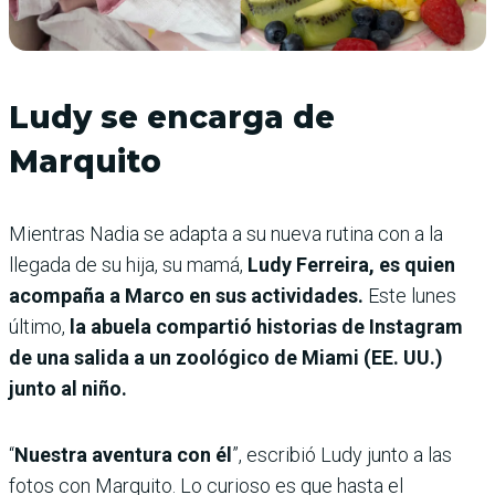
Ludy se encarga de
Marquito
Mientras Nadia se adapta a su nueva rutina con a la
llegada de su hija, su mamá,
Ludy Ferreira, es quien
acompaña a Marco en sus actividades.
Este lunes
último,
la abuela compartió historias de Instagram
de una salida a un zoológico de Miami (EE. UU.)
junto al niño.
“
Nuestra aventura con él
”, escribió Ludy junto a las
fotos con Marquito. Lo curioso es que hasta el