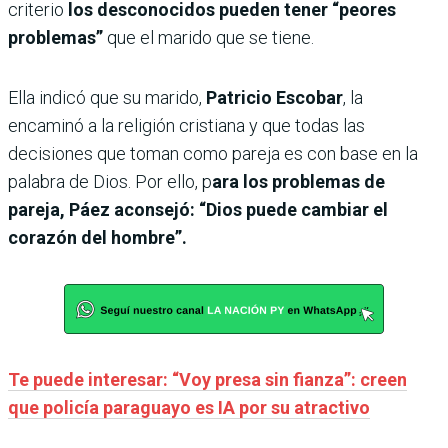
criterio
los desconocidos
pueden tener “peores
problemas”
que el marido que se tiene.
Ella indicó que su marido,
Patricio Escobar
, la
encaminó a la religión cristiana y que todas las
decisiones que toman como pareja es con base en la
palabra de Dios. Por ello, p
ara los problemas de
pareja, Páez aconsejó: “Dios puede cambiar el
corazón del hombre”.
Te puede interesar: “Voy presa sin fianza”: creen
que policía paraguayo es IA por su atractivo