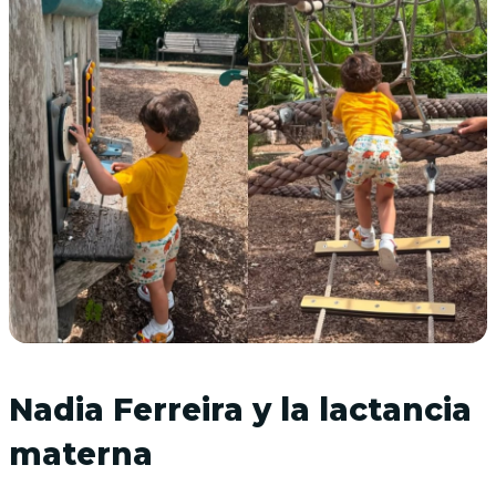
Nadia Ferreira y la lactancia
materna