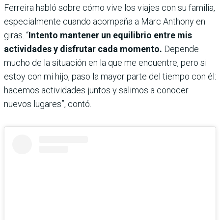
Ferreira habló sobre cómo vive los viajes con su familia,
especialmente cuando acompaña a Marc Anthony en
giras. “
Intento mantener un equilibrio entre mis
actividades y disfrutar cada momento.
Depende
mucho de la situación en la que me encuentre, pero si
estoy con mi hijo, paso la mayor parte del tiempo con él:
hacemos actividades juntos y salimos a conocer
nuevos lugares”, contó.