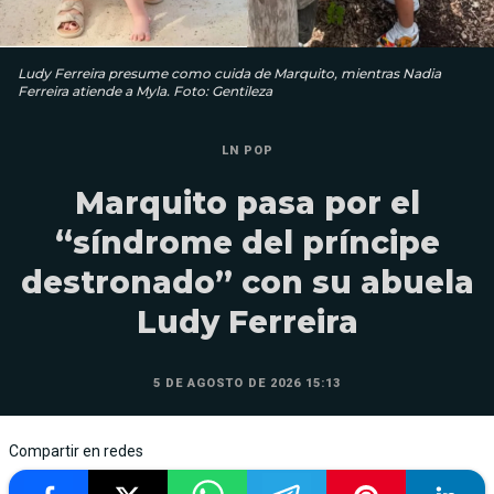
Ludy Ferreira presume como cuida de Marquito, mientras Nadia
Ferreira atiende a Myla. Foto: Gentileza
LN POP
Marquito pasa por el
“síndrome del príncipe
destronado” con su abuela
Ludy Ferreira
5 DE AGOSTO DE 2026 15:13
Compartir en redes