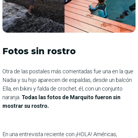
Fotos sin rostro
Otra de las postales más comentadas fue una en la que
Nadia y su hijo aparecen de espaldas, desde un balcón.
Ella, en bikini y falda de crochet; él, con un conjunto
naranja.
Todas las fotos de Marquito fueron sin
mostrar su rostro.
En una entrevista reciente con ¡HOLA! Américas,