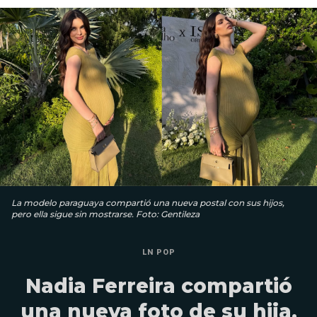
La modelo paraguaya compartió una nueva postal con sus hijos,
pero ella sigue sin mostrarse. Foto: Gentileza
LN POP
Nadia Ferreira compartió
una nueva foto de su hija,