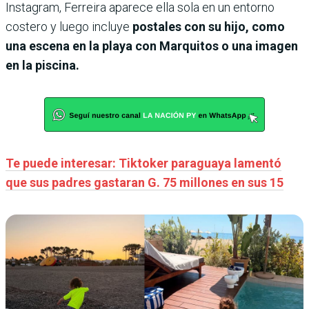
Instagram, Ferreira aparece ella sola en un entorno
costero y luego incluye
postales con su hijo, como
una escena en la playa con Marquitos o una imagen
en la piscina.
Te puede interesar: Tiktoker paraguaya lamentó
que sus padres gastaran G. 75 millones en sus 15