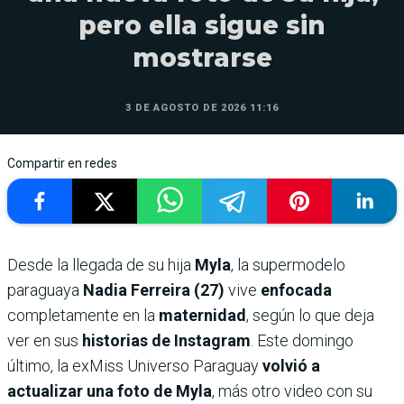
pero ella sigue sin
mostrarse
3 DE AGOSTO DE 2026 11:16
Compartir en redes
Desde la llegada de su hija
Myla
, la supermodelo
paraguaya
Nadia Ferreira (27)
vive
enfocada
completamente en la
maternidad
, según lo que deja
ver en sus
historias de Instagram
. Este domingo
último, la exMiss Universo Paraguay
volvió a
actualizar una foto de Myla
, más otro video con su