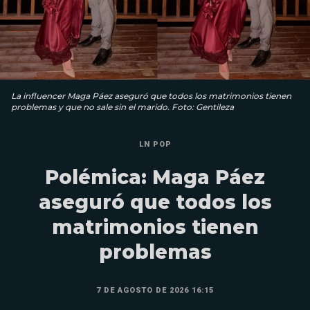
La influencer Maga Páez aseguró que todos los matrimonios tienen
problemas y que no sale sin el marido. Foto: Gentileza
LN POP
Polémica: Maga Páez
aseguró que todos los
matrimonios tienen
problemas
7 DE AGOSTO DE 2026 16:15