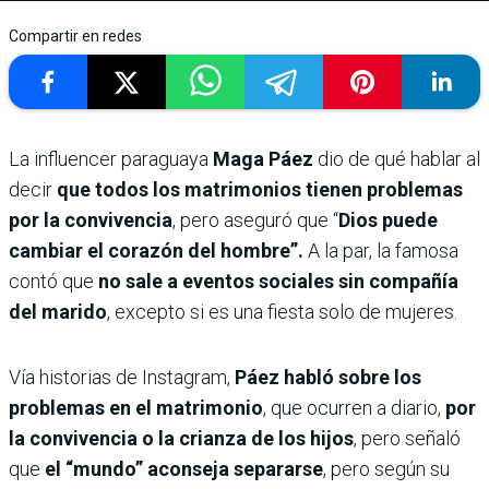
Compartir en redes
La influencer paraguaya
Maga Páez
dio de qué hablar al
decir
que todos los matrimonios tienen problemas
por la convivencia
, pero aseguró que “
Dios puede
cambiar el corazón del hombre”.
A la par, la famosa
contó que
no sale a eventos sociales sin compañía
del marido
, excepto si es una fiesta solo de mujeres.
Vía historias de Instagram,
Páez habló sobre los
problemas en el matrimonio
, que ocurren a diario,
por
la convivencia o la crianza de los hijos
, pero señaló
que
el “mundo” aconseja separarse
, pero según su