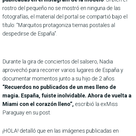
rostro del pequeño no se mostró en ninguna de las
fotografías, el material del portal se compartió bajo el
título: “Marquitos protagoniza tiernas postales al
despedirse de España”.
Durante la gira de conciertos del salsero, Nadia
aprovechó para recorrer varios lugares de España y
documentar momentos junto a su hijo de 2 años.
“Recuerdos no publicados de un mes lleno de
magia. España, fuiste inolvidable. Ahora de vuelta a
Miami con el corazón lleno”,
escribió la exMiss
Paraguay en su post.
¡HOLA! detalló que en las imágenes publicadas en