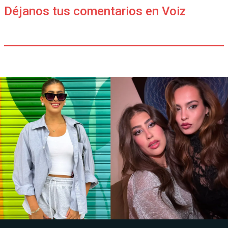
Déjanos tus comentarios en Voiz