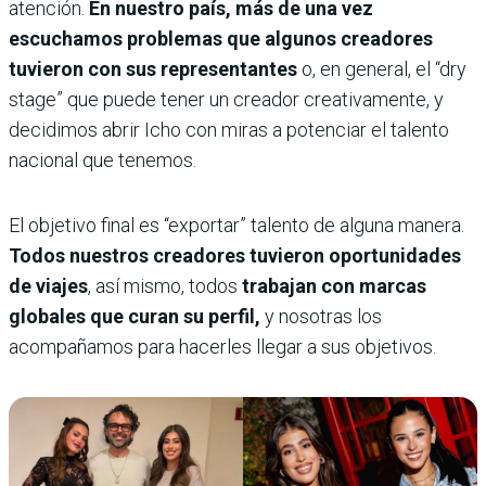
atención.
En nuestro país, más de una vez
escuchamos problemas que algunos creadores
tuvieron con sus representantes
o, en general, el “dry
stage” que puede tener un creador creativamente, y
decidimos abrir Icho con miras a potenciar el talento
nacional que tenemos.
El objetivo final es “exportar” talento de alguna manera.
Todos nuestros creadores tuvieron oportunidades
de viajes
, así mismo, todos
trabajan con marcas
globales que curan su perfil,
y nosotras los
acompañamos para hacerles llegar a sus objetivos.