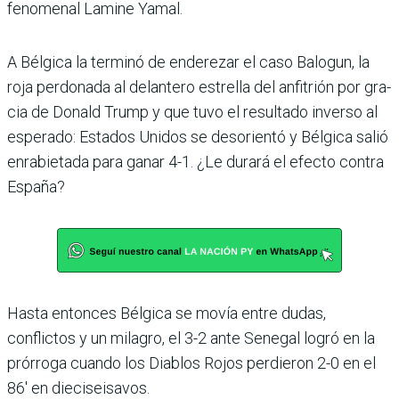
fenomenal Lamine Yamal.
A Bélgica la terminó de ende­rezar el caso Balogun, la
roja perdonada al delantero estrella del anfitrión por gra­
cia de Donald Trump y que tuvo el resultado inverso al
esperado: Estados Unidos se desorientó y Bélgica salió
enrabietada para ganar 4-1. ¿Le durará el efecto contra
España?
Hasta entonces Bélgica se movía entre dudas,
conflictos y un milagro, el 3-2 ante Senegal logró en la
prórroga cuando los Diablos Rojos perdieron 2-0 en el
86′ en dieciseisavos.