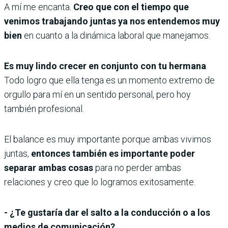
A mí me encanta.
Creo que con el tiempo que
venimos trabajando juntas ya nos entendemos muy
bien
en cuanto a la dinámica laboral que manejamos.
Es muy lindo crecer en conjunto con tu hermana
.
Todo logro que ella tenga es un momento extremo de
orgullo para mí en un sentido personal, pero hoy
también profesional.
El balance es muy importante porque ambas vivimos
juntas,
entonces también es importante poder
separar ambas cosas
para no perder ambas
relaciones y creo que lo logramos exitosamente.
- ¿Te gustaría dar el salto a la conducción o a los
medios de comunicación?