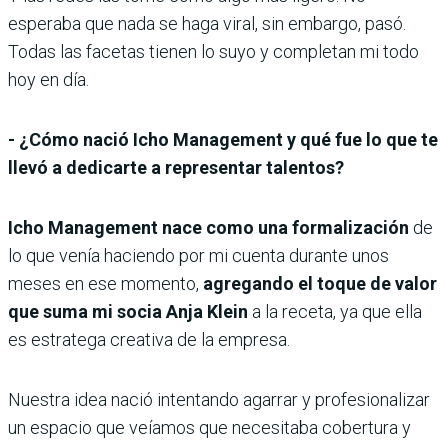
esperaba que nada se haga viral, sin embargo, pasó.
Todas las facetas tienen lo suyo y completan mi todo
hoy en día.
- ¿Cómo nació Icho Management y qué fue lo que te
llevó a dedicarte a representar talentos?
Icho Management nace como una formalización
de
lo que venía haciendo por mi cuenta durante unos
meses en ese momento,
agregando el toque de valor
que suma mi socia Anja Klein
a la receta, ya que ella
es estratega creativa de la empresa.
Nuestra idea nació intentando agarrar y profesionalizar
un espacio que veíamos que necesitaba cobertura y