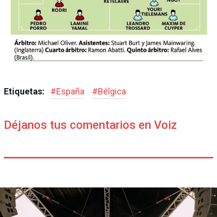
Etiquetas:
#
España
#
Bélgica
Déjanos tus comentarios en Voiz