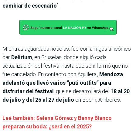
cambiar de escenario
”.
Mientras aguardaba noticias, fue con amigos al icónico
bar
Delirium
, en Bruselas, donde siguió cada
actualización del festival hasta que se informó que no
fue cancelado. En contacto con Aguilera
, Mendoza
adelantó que llevó varios “puti outfits” para
disfrutar del festival
, que se desarrollará del
18 al 20
de julio y del 25 al 27 de julio
en Boom, Amberes.
Leé también: Selena Gómez y Benny Blanco
preparan su boda: ¿será en el 2025?