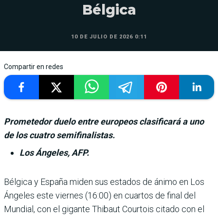
Bélgica
10 DE JULIO DE 2026 0:11
Compartir en redes
Prometedor duelo entre europeos clasificará a uno
de los cuatro semifinalistas.
Los Ángeles, AFP.
Bélgica y España miden sus estados de ánimo en Los
Ánge­les este viernes (16:00) en cuartos de final del
Mundial, con el gigante Thibaut Cour­tois citado con el