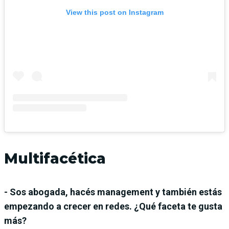
View this post on Instagram
Multifacética
- Sos abogada, hacés management y también estás
empezando a crecer en redes. ¿Qué faceta te gusta
más?