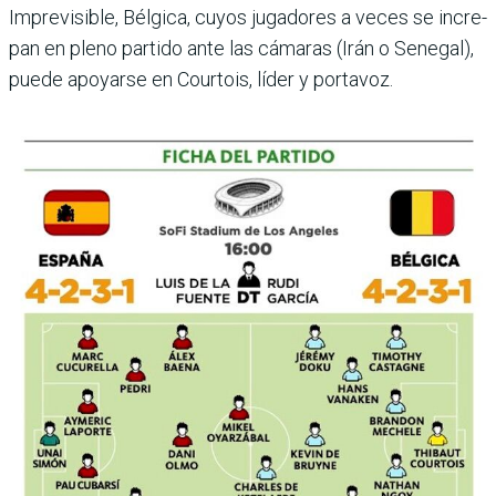
Imprevisible, Bélgica, cuyos jugadores a veces se incre­
pan en pleno partido ante las cámaras (Irán o Senegal),
puede apoyarse en Courtois, líder y portavoz.