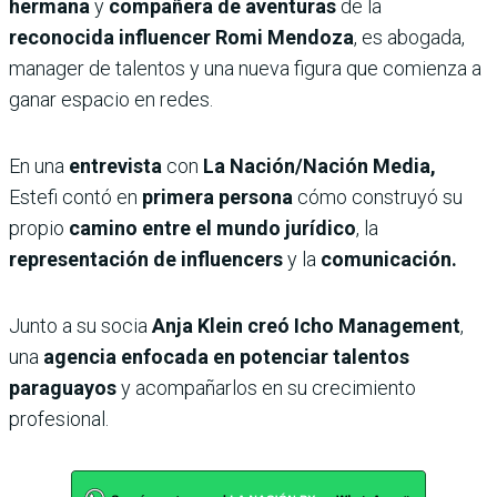
hermana
y
compañera de aventuras
de la
reconocida influencer Romi Mendoza
, es abogada,
manager de talentos y una nueva figura que comienza a
ganar espacio en redes.
En una
entrevista
con
La Nación/Nación Media,
Estefi contó en
primera persona
cómo construyó su
propio
camino entre el mundo jurídico
, la
representación de influencers
y la
comunicación.
Junto a su socia
Anja Klein creó Icho Management
,
una
agencia enfocada en potenciar talentos
paraguayos
y acompañarlos en su crecimiento
profesional.