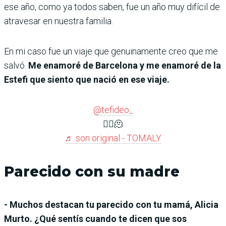
ese año, como ya todos saben, fue un año muy difícil de
atravesar en nuestra familia.
En mi caso fue un viaje que genuinamente creo que me
salvó.
Me enamoré de Barcelona y me enamoré de la
Estefi que siento que nació en ese viaje.
@tefideo_
🙂‍↔️🫠
♬ son original - TOMALY
Parecido con su madre
- Muchos destacan tu parecido con tu mamá, Alicia
Murto. ¿Qué sentís cuando te dicen que sos