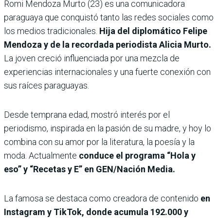
Romi Mendoza Murto (23) es una comunicadora
paraguaya que conquistó tanto las redes sociales como
los medios tradicionales.
Hija del diplomático Felipe
Mendoza y de la recordada periodista Alicia Murto.
La joven creció influenciada por una mezcla de
experiencias internacionales y una fuerte conexión con
sus raíces paraguayas.
Desde temprana edad, mostró interés por el
periodismo, inspirada en la pasión de su madre, y hoy lo
combina con su amor por la literatura, la poesía y la
moda. Actualmente
conduce el programa “Hola y
eso” y “Recetas y E” en GEN/Nación Media.
La famosa se destaca como creadora de contenido
en
Instagram y TikTok, donde acumula 192.000 y