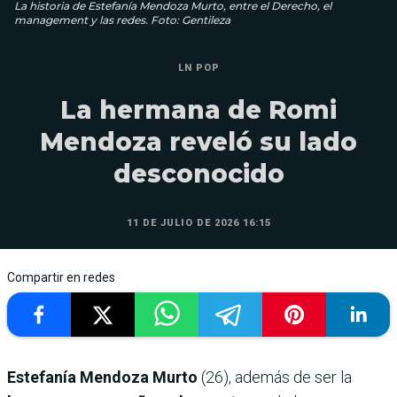
La historia de Estefanía Mendoza Murto, entre el Derecho, el
management y las redes. Foto: Gentileza
LN POP
La hermana de Romi
Mendoza reveló su lado
desconocido
11 DE JULIO DE 2026 16:15
Compartir en redes
Estefanía Mendoza Murto
(26), además de ser la