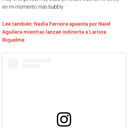
en mi momento más bubbly.
Leé también: Nadia Ferreira apuesta por Naiel
Aguilera mientras lanzan indirecta a Larissa
Riquelme