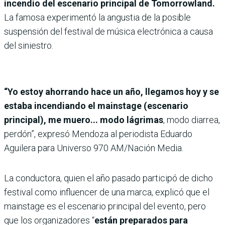
incendio del escenario principal de Tomorrowland.
La famosa experimentó la angustia de la posible
suspensión del festival de música electrónica a causa
del siniestro.
“Yo estoy ahorrando hace un año, llegamos hoy y se
estaba incendiando el mainstage (escenario
principal), me muero... modo lágrimas
, modo diarrea,
perdón”, expresó Mendoza al periodista Eduardo
Aguilera para Universo 970 AM/Nación Media.
La conductora, quien el año pasado participó de dicho
festival como influencer de una marca, explicó que el
mainstage es el escenario principal del evento, pero
que los organizadores “
están preparados para