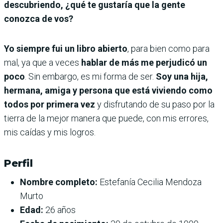
descubriendo, ¿qué te gustaría que la gente
conozca de vos?
Yo siempre fui un libro abierto
, para bien como para
mal, ya que a veces
hablar de más me perjudicó un
poco
. Sin embargo, es mi forma de ser.
Soy una hija,
hermana, amiga y persona que está viviendo como
todos por primera vez
y disfrutando de su paso por la
tierra de la mejor manera que puede, con mis errores,
mis caídas y mis logros.
Perfil
Nombre completo:
Estefanía Cecilia Mendoza
Murto
Edad:
26 años