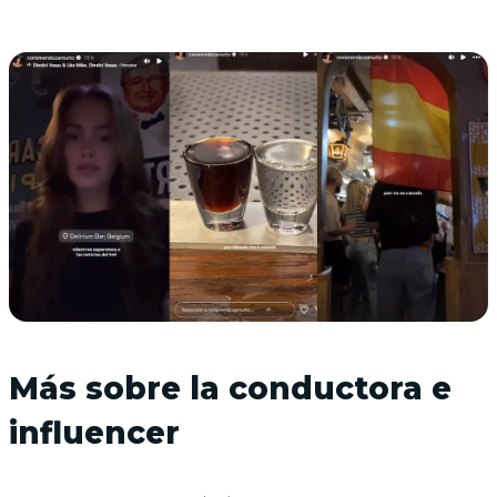
Más sobre la conductora e
influencer