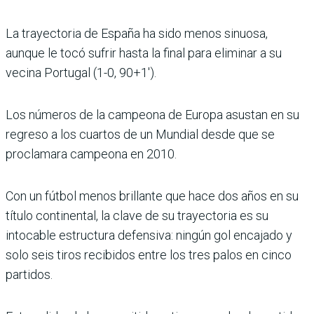
La trayectoria de España ha sido menos sinuosa,
aunque le tocó sufrir hasta la final para eliminar a su
vecina Portugal (1-0, 90+1′).
Los números de la cam­peona de Europa asustan en su
regreso a los cuartos de un Mundial desde que se
procla­mara campeona en 2010.
Con un fútbol menos bri­llante que hace dos años en su
título continental, la clave de su trayectoria es su
intocable estructura defensiva: ningún gol encajado y
solo seis tiros recibidos entre los tres palos en cinco
partidos.