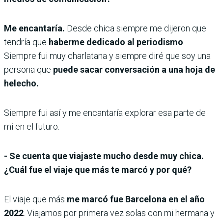
Me encantaría.
Desde chica siempre me dijeron que
tendría que
haberme dedicado al periodismo
.
Siempre fui muy charlatana y siempre diré que soy una
persona que
puede sacar conversación a una hoja de
helecho.
Siempre fui así y me encantaría explorar esa parte de
mí en el futuro.
- Se cuenta que viajaste mucho desde muy chica.
¿Cuál fue el viaje que más te marcó y por qué?
El viaje que más
me marcó fue Barcelona en el año
2022
. Viajamos por primera vez solas con mi hermana y