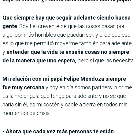
Que siempre hay que seguir adelante siendo buena
gente
. Soy fiel creyente de que las cosas pasan por
algo, por más horribles que puedan ser, y creo que eso
es lo que me permitió moverme también para adelante
y
entender que la vida te enseña cosas no siempre
de la manera que uno espera,
pero sí que las necesita.
Mi relación con mi papá Felipe Mendoza siempre
fue muy cercana
y hoy en día somos partners in crime.
Es la mejor guía que tengo para adelante y no sé qué
haría sin él, es mi sostén y cable a tierra en todos mis
momentos de crisis.
- Ahora que cada vez más personas te están