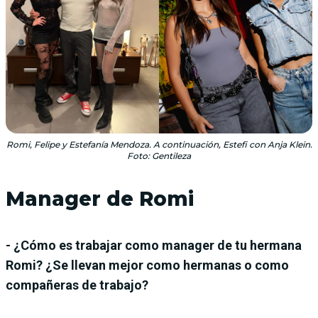
Romi, Felipe y Estefanía Mendoza. A continuación, Estefi con Anja Klein.
Foto: Gentileza
Manager de Romi
- ¿Cómo es trabajar como manager de tu hermana
Romi? ¿Se llevan mejor como hermanas o como
compañeras de trabajo?