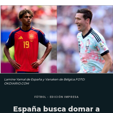
Lamine Yamal de España y Vanaken de Bélgica.FOTO:
OKDIARIO.COM
FÚTBOL - EDICIÓN IMPRESA
España busca domar a