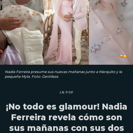
Nadia Ferreira presume sus nuevas mañanas junto a Marquito y la
pequeña Myla. Foto: Gentileza
LN POP
¡No todo es glamour! Nadia
Ferreira revela cómo son
sus mañanas con sus dos