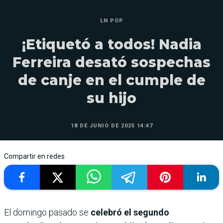
LN POP
¡Etiquetó a todos! Nadia
Ferreira desató sospechas
de canje en el cumple de
su hijo
18 DE JUNIO DE 2025 14:47
Compartir en redes
El domingo pasado se
celebró el segundo