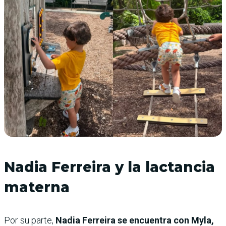
Nadia Ferreira y la lactancia
materna
Por su parte,
Nadia Ferreira se encuentra con Myla,