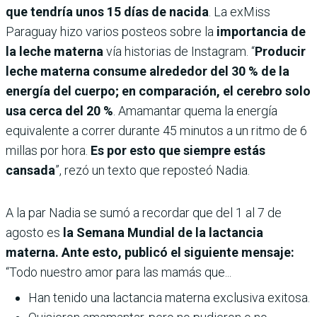
que tendría unos 15 días de nacida
. La exMiss
Paraguay hizo varios posteos sobre la
importancia de
la leche materna
vía historias de Instagram. “
Producir
leche materna consume alrededor del 30 % de la
energía del cuerpo; en comparación, el cerebro solo
usa cerca del 20 %
. Amamantar quema la energía
equivalente a correr durante 45 minutos a un ritmo de 6
millas por hora.
Es por esto que siempre estás
cansada
”, rezó un texto que reposteó Nadia.
A la par Nadia se sumó a recordar que del 1 al 7 de
agosto es
la Semana Mundial de la lactancia
materna. Ante esto, publicó el siguiente mensaje:
“Todo nuestro amor para las mamás que...
Han tenido una lactancia materna exclusiva exitosa.