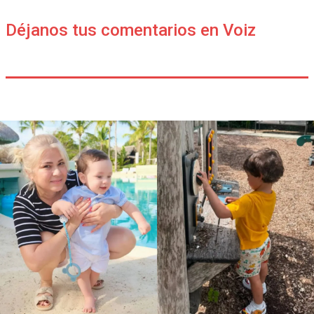
Déjanos tus comentarios en Voiz