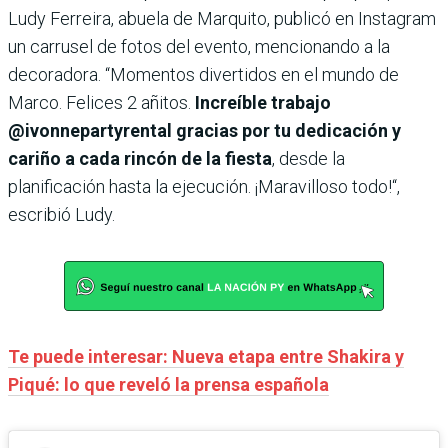
Ludy Ferreira, abuela de Marquito, publicó en Instagram
un carrusel de fotos del evento, mencionando a la
decoradora. “Momentos divertidos en el mundo de
Marco. Felices 2 añitos.
Increíble trabajo
@ivonnepartyrental gracias por tu dedicación y
cariño a cada rincón de la fiesta
, desde la
planificación hasta la ejecución. ¡Maravilloso todo!“,
escribió Ludy.
Te puede interesar: Nueva etapa entre Shakira y
Piqué: lo que reveló la prensa española