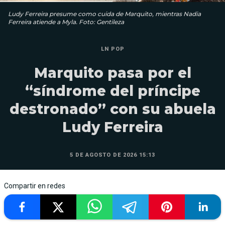
Ludy Ferreira presume como cuida de Marquito, mientras Nadia
Ferreira atiende a Myla. Foto: Gentileza
LN POP
Marquito pasa por el
“síndrome del príncipe
destronado” con su abuela
Ludy Ferreira
5 DE AGOSTO DE 2026 15:13
Compartir en redes