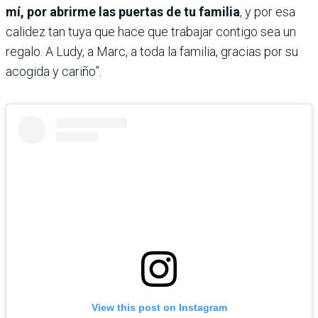
mí, por abrirme las puertas de tu familia
, y por esa
calidez tan tuya que hace que trabajar contigo sea un
regalo. A Ludy, a Marc, a toda la familia, gracias por su
acogida y cariño”.
View this post on Instagram