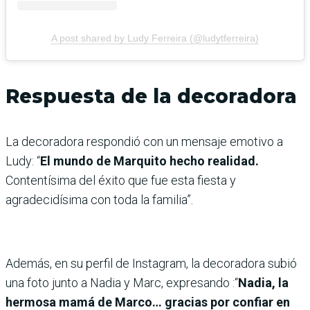
A post shared by Ludy Ferreira (@ludytferreira)
Respuesta de la decoradora
La decoradora respondió con un mensaje emotivo a
Ludy: “
El mundo de Marquito hecho realidad.
Contentísima del éxito que fue esta fiesta y
agradecidísima con toda la familia”.
Además, en su perfil de Instagram, la decoradora subió
una foto junto a Nadia y Marc, expresando :“
Nadia, la
hermosa mamá de Marco… gracias por confiar en