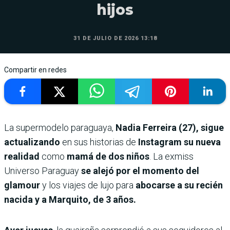
hijos
31 DE JULIO DE 2026 13:18
Compartir en redes
La supermodelo paraguaya,
Nadia Ferreira (27), sigue
actualizando
en sus historias de
Instagram su nueva
realidad
como
mamá de dos niños
. La exmiss
Universo Paraguay
se alejó por el momento del
glamour
y los viajes de lujo para
abocarse a su recién
nacida y a Marquito, de 3 años.