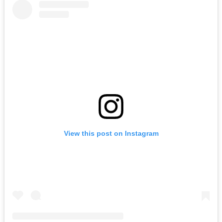
View this post on Instagram