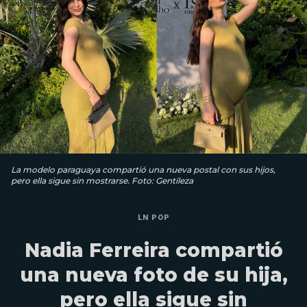
La modelo paraguaya compartió una nueva postal con sus hijos,
pero ella sigue sin mostrarse. Foto: Gentileza
LN POP
Nadia Ferreira compartió
una nueva foto de su hija,
pero ella sigue sin