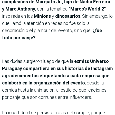
cumpleaños de Marquito Jr., hijo de Nadia Ferreira
y Marc Anthony
, con la temática
“Marco’s World 2”
,
inspirada en los
Minions
y
dinosaurios
. Sin embargo, lo
que llamó la atención en redes no fue solo la
decoración o el glamour del evento, sino que:
¿fue
todo por canje?
Las dudas surgieron luego de que la
exmiss Universo
Paraguay compartiera en sus historias de Instagram
agradecimientos etiquetando a cada empresa que
colaboró en la organización del evento
, desde la
comida hasta la animación, al estilo de publicaciones
por canje que son comunes entre influencers.
La incertidumbre persiste a días del cumple, porque