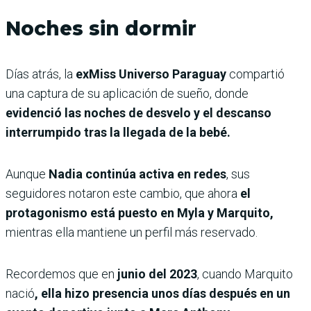
Noches sin dormir
Días atrás, la
exMiss Universo Paraguay
compartió
una captura de su aplicación de sueño, donde
evidenció las noches de desvelo y el descanso
interrumpido tras la llegada de la bebé.
Aunque
Nadia continúa activa en redes
, sus
seguidores notaron este cambio, que ahora
el
protagonismo está puesto en Myla y Marquito,
mientras ella mantiene un perfil más reservado.
Recordemos que en
junio del 2023
, cuando Marquito
nació
, ella hizo presencia unos días después en un