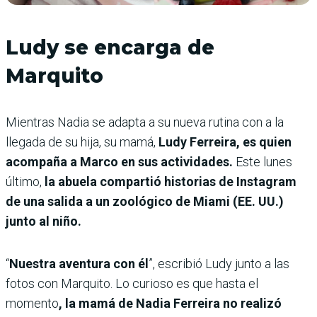
Ludy se encarga de
Marquito
Mientras Nadia se adapta a su nueva rutina con a la
llegada de su hija, su mamá,
Ludy Ferreira, es quien
acompaña a Marco en sus actividades.
Este lunes
último,
la abuela compartió historias de Instagram
de una salida a un zoológico de Miami (EE. UU.)
junto al niño.
“
Nuestra aventura con él
”, escribió Ludy junto a las
fotos con Marquito. Lo curioso es que hasta el
momento
, la mamá de Nadia Ferreira no realizó