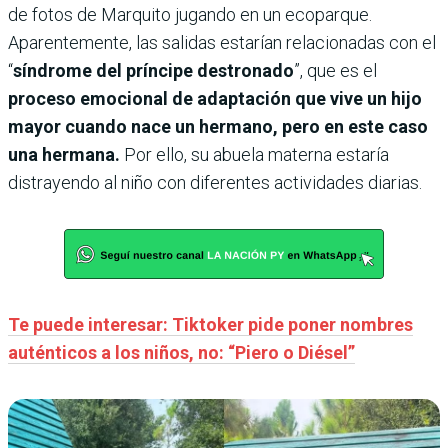
de fotos de Marquito jugando en un ecoparque.
Aparentemente, las salidas estarían relacionadas con el
“
síndrome del príncipe destronado
”, que es el
proceso emocional de adaptación que vive un hijo
mayor cuando nace un hermano, pero en este caso
una hermana.
Por ello, su abuela materna estaría
distrayendo al niño con diferentes actividades diarias.
Te puede interesar: Tiktoker pide poner nombres
auténticos a los niños, no: “Piero o Diésel”