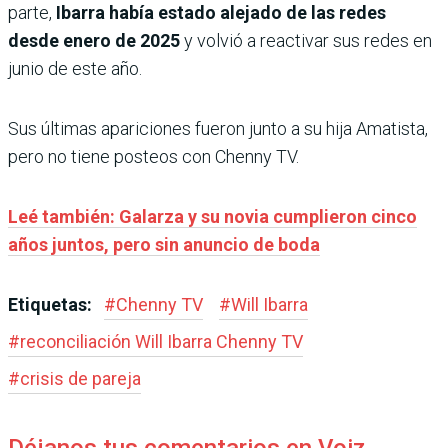
parte,
Ibarra había estado alejado de las redes
desde enero de 2025
y volvió a reactivar sus redes en
junio de este año.
Sus últimas apariciones fueron junto a su hija Amatista,
pero no tiene posteos con Chenny TV.
Leé también: Galarza y su novia cumplieron cinco
años juntos, pero sin anuncio de boda
Etiquetas:
#
Chenny TV
#
Will Ibarra
#
reconciliación Will Ibarra Chenny TV
#
crisis de pareja