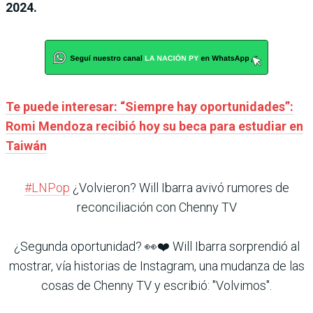
2024.
Te puede interesar: “Siempre hay oportunidades”:
Romi Mendoza recibió hoy su beca para estudiar en
Taiwán
#LNPop
¿Volvieron? Will Ibarra avivó rumores de
reconciliación con Chenny TV
¿Segunda oportunidad? 👀❤️ Will Ibarra sorprendió al
mostrar, vía historias de Instagram, una mudanza de las
cosas de Chenny TV y escribió: "Volvimos".