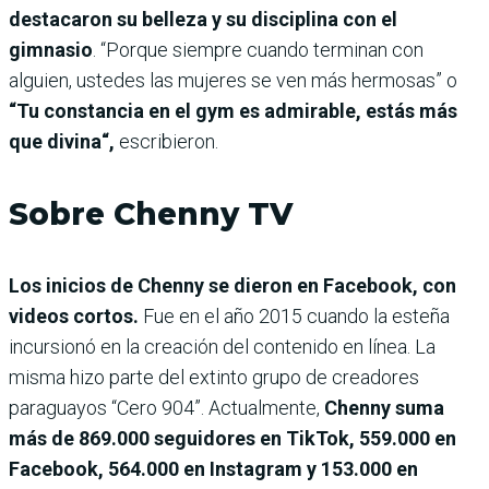
destacaron su belleza y su disciplina con el
gimnasio
. “Porque siempre cuando terminan con
alguien, ustedes las mujeres se ven más hermosas” o
“Tu constancia en el gym es admirable, estás más
que divina“,
escribieron.
Sobre Chenny TV
Los inicios de Chenny se die­ron en Facebook, con
videos cortos.
Fue en el año 2015 cuando la esteña
incursionó en la creación del contenido en línea. La
misma hizo parte del extinto grupo de creadores
paraguayos “Cero 904”. Actualmente,
Chenny suma
más de 869.000 seguidores en TikTok, 559.000 en
Facebook, 564.000 en Instagram y 153.000 en