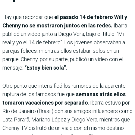
Hay que recordar que
el pasado 14 de febrero Will y
Chenny no se mostraron juntos en las redes.
Ibarra
publicó un video junto a Diego Vera, bajo el título: “Mi
real y yo el 14 de febrero”. Los jóvenes observaban a
parejas felices, mientras ellos estaban solos en un
parque. Chenny, por su parte, publicó un video con el
mensaje:
“Estoy bien sola”.
Otro punto que intensificó los rumores de la aparente
ruptura de los famosos fue que
semanas atrás ellos
tomaron vacaciones por separado
.
Ibarra estuvo por
Río de Janeiro (Brasil) con sus amigos influencers como
Lata Pararã, Mariano López y Diego Vera, mientras que
Chenny TV disfrutó de un viaje con el mismo destino