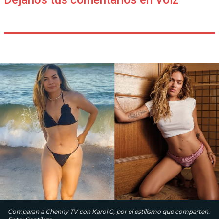
Déjanos tus comentarios en Voiz
Comparan a Chenny TV con Karol G, por el estilismo que comparten.