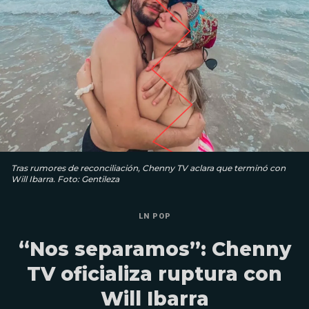
Tras rumores de reconciliación, Chenny TV aclara que terminó con
Will Ibarra. Foto: Gentileza
LN POP
“Nos separamos”: Chenny
TV oficializa ruptura con
Will Ibarra