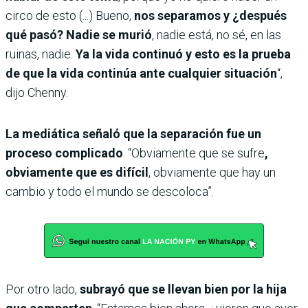
circo de esto (...) Bueno,
nos separamos y ¿después
qué pasó? Nadie se murió
, nadie está, no sé, en las
ruinas, nadie.
Ya la vida continuó y esto es la prueba
de que la vida continúa ante cualquier situación
“,
dijo Chenny.
La mediática señaló que la separación fue un
proceso complicado
. “Obviamente que se sufre
,
obviamente que es difícil
, obviamente que hay un
cambio y todo el mundo se descoloca”.
Por otro lado,
subrayó que se llevan bien por la hija