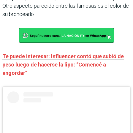
Otro aspecto parecido entre las famosas es el color de
su bronceado.
Te puede interesar: Influencer contó que subió de
peso luego de hacerse la lipo: “Comencé a
engordar”