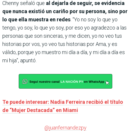
Chenny señaló que
al dejarla de seguir, se evidencia
que nunca existió un cariño por su persona, sino por
lo que ella muestra en redes
. “Yo no soy lo que yo
tengo, yo soy, lo que yo soy, por eso yo agradezco a las
personas que son sinceras, y me dicen, yo no veo tus
historias por vos, yo veo tus historias por Ama, y es
válido, porque yo muestro mi día a día, y mi día a día es
mi hija”, apuntó.
Te puede interesar: Nadia Ferreira recibió el título
de “Mujer Destacada” en Miami
@juanfernandezpy