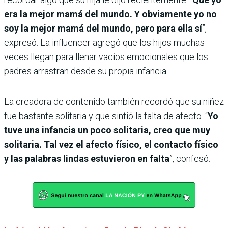
era la mejor mamá del mundo. Y obviamente yo no
soy la mejor mamá del mundo, pero para ella sí
”,
expresó. La influencer agregó que los hijos muchas
veces llegan para llenar vacíos emocionales que los
padres arrastran desde su propia infancia.
La creadora de contenido también recordó que su niñez
fue bastante solitaria y que sintió la falta de afecto. “
Yo
tuve una infancia un poco solitaria, creo que muy
solitaria. Tal vez el afecto físico, el contacto físico
y las palabras lindas estuvieron en falta
”, confesó.