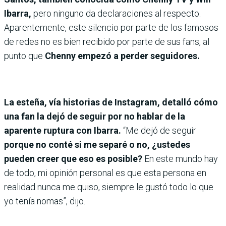
Ibarra,
pero ninguno da declaraciones al respecto.
Aparentemente, este silencio por parte de los famosos
de redes no es bien recibido por parte de sus fans, al
punto que
Chenny empezó a perder seguidores.
La esteña, vía historias de Instagram, detalló cómo
una fan la dejó de seguir por no hablar de la
aparente ruptura con Ibarra.
“Me dejó de seguir
porque no conté si me separé o no, ¿ustedes
pueden creer que eso es posible?
En este mundo hay
de todo, mi opinión personal es que esta persona en
realidad nunca me quiso, siempre le gustó todo lo que
yo tenía nomas”, dijo.