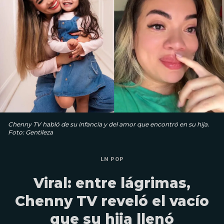
Chenny TV habló de su infancia y del amor que encontró en su hija.
Foto: Gentileza
LN POP
Viral: entre lágrimas,
Chenny TV reveló el vacío
que su hija llenó