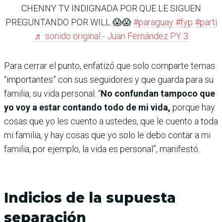
CHENNY TV INDIGNADA POR QUE LE SIGUEN
PREGUNTANDO POR WILL 😱😱
#paraguay
#fyp
#parti
♬ sonido original - Juan Fernández PY 3
Para cerrar el punto, enfatizó que solo comparte temas
“importantes” con sus seguidores y que guarda para su
familia, su vida personal. “
No confundan tampoco que
yo voy a estar contando todo de mi vida,
porque hay
cosas que yo les cuento a ustedes, que le cuento a toda
mi familia, y hay cosas que yo solo le debo contar a mi
familia, por ejemplo, la vida es personal”, manifestó.
Indicios de la supuesta
separación