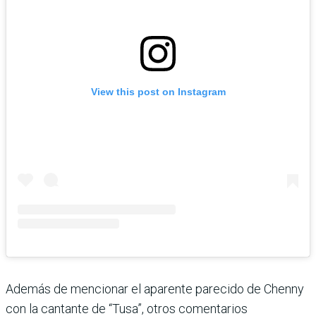
View this post on Instagram
Además de mencionar el aparente parecido de Chenny
con la cantante de “Tusa”, otros comentarios