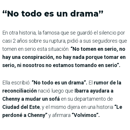
“No todo es un drama”
En otra historia, la famosa que se guardó el silencio por
casi 2 años sobre su ruptura, pidió a sus seguidores que
tomen en serio esta situación.
“No tomen en serio, no
hay una conspiración, no hay nada porque tomar en
serio, ni nosotros no estamos tomando en serio”.
Ella escribió:
“No todo es un drama”.
El
rumor de la
reconciliación
nació luego que
Ibarra ayudara a
Chenny a mudar un sofá
en su departamento de
Ciudad del Este
, y el mismo dijera en una historia
“Le
perdoné a Chenny”
y afirmara
“Volvimos”.