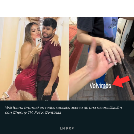
Will Ibarra bromeó en redes sociales acerca de una reconciliación
con Chenny TV. Foto: Gentileza
LN POP