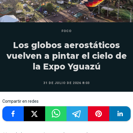
FOCO
Los globos aerostáticos
vuelven a pintar el cielo de
la Expo Yguazú
31 DE JULIO DE 2026 8:03
Compartir en redes