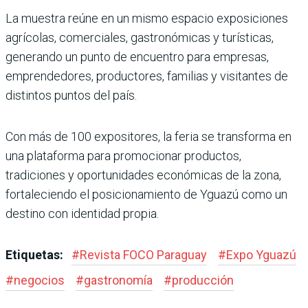
La muestra reúne en un mismo espacio exposiciones
agrícolas, comerciales, gastronómicas y turísticas,
generando un punto de encuentro para empresas,
emprendedores, productores, familias y visitantes de
distintos puntos del país.
Con más de 100 expositores, la feria se transforma en
una plataforma para promocionar productos,
tradiciones y oportunidades económicas de la zona,
fortaleciendo el posicionamiento de Yguazú como un
destino con identidad propia.
Etiquetas:
#
Revista FOCO Paraguay
#
Expo Yguazú
#
negocios
#
gastronomía
#
producción