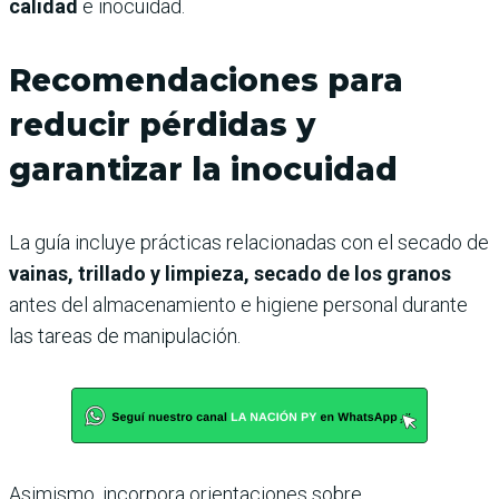
calidad
e inocuidad.
Recomendaciones para
reducir pérdidas y
garantizar la inocuidad
La guía incluye prácticas relacionadas con el secado de
vainas, trillado y limpieza, secado de los granos
antes del almacenamiento e higiene personal durante
las tareas de manipulación.
Asimismo, incorpora orientaciones sobre