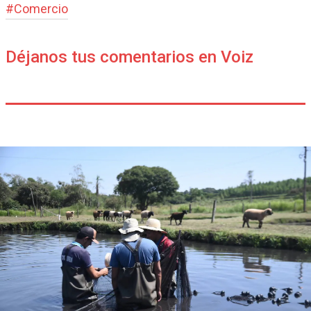
#
Comercio
Déjanos tus comentarios en Voiz