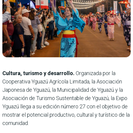
Cultura, turismo y desarrollo.
Organizada por la
Cooperativa Yguazú Agrícola Limitada, la Asociación
Japonesa de Yguazú, la Municipalidad de Yguazú y la
Asociación de Turismo Sustentable de Yguazú, la Expo
Yguazú llega a su edición número 27 con el objetivo de
mostrar el potencial productivo, cultural y turístico de la
comunidad.