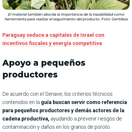
El material también aborda la importancia de la trazabilidad como
herramienta para realizar el seguimiento del producto. Foto: Gentileza
Paraguay seduce a capitales de Israel con
incentivos fiscales y energía competitiva
Apoyo a pequeños
productores
De acuerdo con el Senave, los criterios técnicos
contenidos en la
guía buscan servir como referencia
para pequeños productores y demás actores de la
cadena productiva,
ayudando a prevenir riesgos de
contaminación y daños en los granos de poroto.