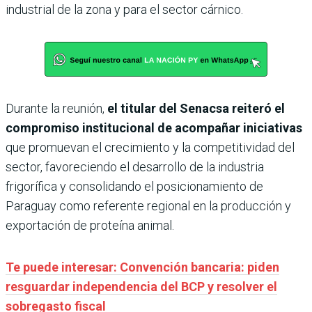
industrial de la zona y para el sector cárnico.
Durante la reunión,
el titular del Senacsa reiteró el
compromiso institucional de acompañar iniciativas
que promuevan el crecimiento y la competitividad del
sector, favoreciendo el desarrollo de la industria
frigorífica y consolidando el posicionamiento de
Paraguay como referente regional en la producción y
exportación de proteína animal.
Te puede interesar: Convención bancaria: piden
resguardar independencia del BCP y resolver el
sobregasto fiscal