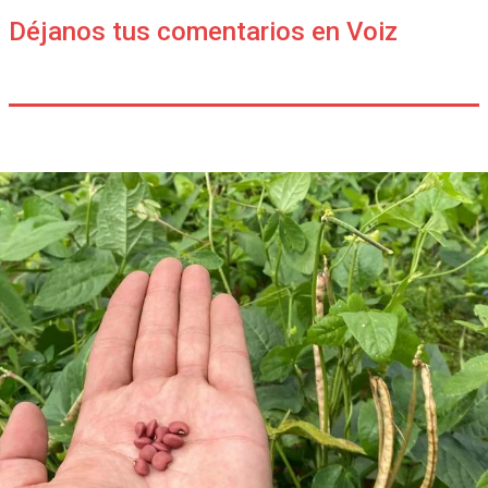
Déjanos tus comentarios en Voiz