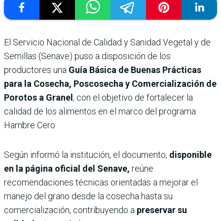
El Servicio Nacional de Calidad y Sanidad Vegetal y de
Semillas (Senave) puso a disposición de los
productores una
Guía Básica de Buenas Prácticas
para la Cosecha, Poscosecha y Comercialización de
Porotos a Granel
, con el objetivo de fortalecer la
calidad de los alimentos en el marco del programa
Hambre Cero.
Según informó la institución, el documento,
disponible
en la página oficial del Senave,
reúne
recomendaciones técnicas orientadas a mejorar el
manejo del grano desde la cosecha hasta su
comercialización, contribuyendo a
preservar su