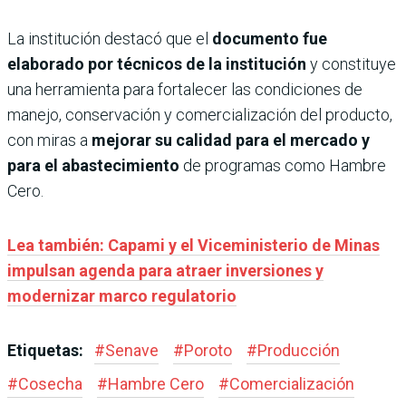
La institución destacó que el
documento fue
elaborado por técnicos de
la institución
y constituye
una herramienta para fortalecer las condiciones de
manejo, conservación y comercialización del producto,
con miras a
mejorar su calidad para el mercado y
para el abastecimiento
de programas como Hambre
Cero.
Lea también: Capami y el Viceministerio de Minas
impulsan agenda para atraer inversiones y
modernizar marco regulatorio
Etiquetas:
#
Senave
#
Poroto
#
Producción
#
Cosecha
#
Hambre Cero
#
Comercialización