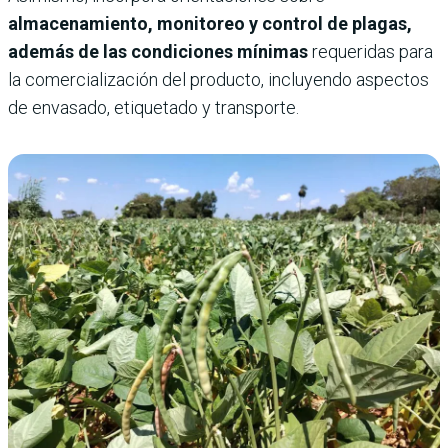
almacenamiento, monitoreo y control de plagas,
además de las condiciones mínimas
requeridas para
la comercialización del producto, incluyendo aspectos
de envasado, etiquetado y transporte.