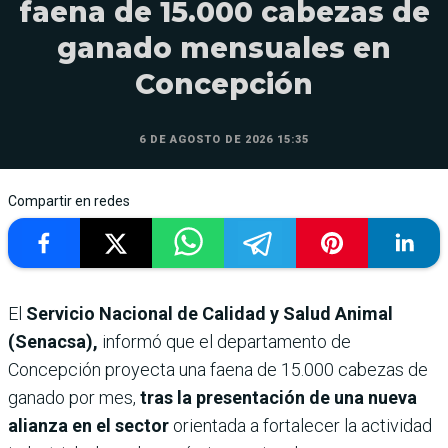
faena de 15.000 cabezas de
ganado mensuales en
Concepción
6 DE AGOSTO DE 2026 15:35
Compartir en redes
El
Servicio Nacional de Calidad y Salud Animal
(Senacsa),
informó que el departamento de
Concepción proyecta una faena de 15.000 cabezas de
ganado por mes,
tras la presentación de una nueva
alianza en el sector
orientada a fortalecer la actividad