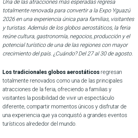
Una de las atracciones más esperadas regresa
totalmente renovada para convertir a la Expo Yguazú
2026 en una experiencia única para familias, visitantes
y turistas. Además de los globos aerostáticos, la feria
reúne cultura, gastronomía, negocios, producción y el
potencial turístico de una de las regiones con mayor
crecimiento del país. ¿Cuándo? Del 27 al 30 de agosto.
Los tradicionales globos aerostáticos
regresan
totalmente renovados como una de las principales
atracciones de la feria, ofreciendo a familias y
visitantes la posibilidad de vivir un espectáculo
diferente, compartir momentos únicos y disfrutar de
una experiencia que ya conquistó a grandes eventos
turísticos alrededor del mundo.