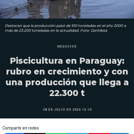
Destacan que la producción pasó de 100 toneladas en el año 2000 a
más de 23.200 toneladas en la actualidad. Foto: Gentileza
NEGOCIOS
Piscicultura en Paraguay:
rubro en crecimiento y con
una producción que llega a
22.300 t
28 DE JULIO DE 2026 12:10
Compartir en redes