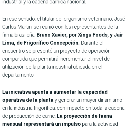
industrial y la cadena cárnica nacional.
En ese sentido, el titular del organismo veterinario, José
Carlos Martin, se reunió con los representantes de la
firma brasileña,
Bruno Xavier, por Xingu Foods, y Jair
Lima, de Frigorífico Concepción.
Durante el
encuentro se presentó un proyecto de operación
compartida que permitirá incrementar el nivel de
utilización de la planta industrial ubicada en el
departamento.
La iniciativa apunta a aumentar la capacidad
operativa de la planta
y generar un mayor dinamismo
en la industria frigorífica, con impacto en toda la cadena
de producción de carne.
La proyección de faena
mensual representará un impulso
para la actividad