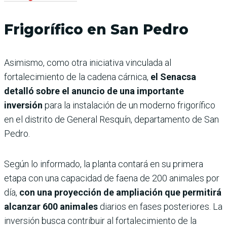
Frigorífico en San Pedro
Asimismo, como otra iniciativa vinculada al
fortalecimiento de la cadena cárnica,
el Senacsa
detalló sobre el anuncio de una importante
inversión
para la instalación de un moderno frigorífico
en el distrito de General Resquín, departamento de San
Pedro.
Según lo informado, la planta contará en su primera
etapa con una capacidad de faena de 200 animales por
día,
con una proyección de ampliación que permitirá
alcanzar 600 animales
diarios en fases posteriores. La
inversión busca contribuir al fortalecimiento de la