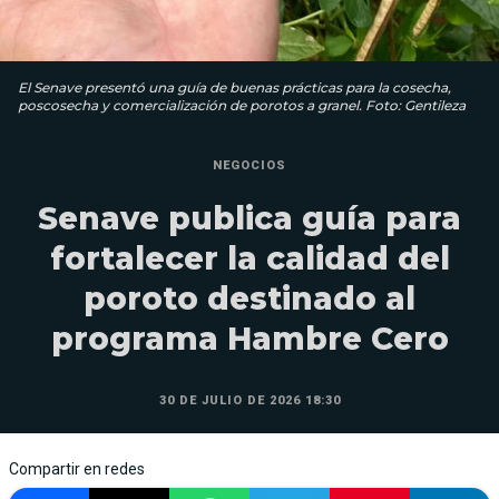
El Senave presentó una guía de buenas prácticas para la cosecha,
poscosecha y comercialización de porotos a granel. Foto: Gentileza
NEGOCIOS
Senave publica guía para
fortalecer la calidad del
poroto destinado al
programa Hambre Cero
30 DE JULIO DE 2026 18:30
Compartir en redes