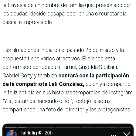
la travesía de un hombre de familia que, presionado por
las deudas, decide desaparecer en una circunstancia
casual e imprevisible.
Las filmaciones iniciaron el pasado 25 de marzo y la
propuesta tiene varios atractivos. El elenco está
conformado por Joaquín Furriel, Griselda Siciliani,
Gabriel Goity y también
contará con la participación
de la compatriota Lali González,
quien ya compartió
la feliz noticia en sus historias temporales de Instagram.
“Y sí, estamos haciendo cine!”, festejó la actriz
compartiendo una foto del director y los protagonistas.