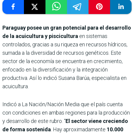
Paraguay posee un gran potencial para el desarrollo
de la acuicultura y piscicultura
en sistemas
controlados, gracias a su riqueza en recursos hídricos,
sumada a la diversidad de recursos genéticos. Este
sector de la economía se encuentra en crecimiento,
enfocado en la diversificación y la integración
productiva. Así lo indicó Susana Barúa, especialista en
acuicultura.
Indicó a La Nación/Nación Media que el país cuenta
con condiciones en ambas regiones para la producción
y desarrollo de este rubro. “
El sector viene creciendo
de forma sostenida
. Hay aproximadamente
10.000