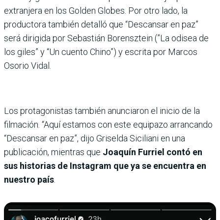
extranjera en los Golden Globes. Por otro lado, la
productora también detalló que “Descansar en paz”
será dirigida por Sebastián Borensztein (”La odisea de
los giles” y “Un cuento Chino”) y escrita por Marcos
Osorio Vidal.
Los protagonistas también anunciaron el inicio de la
filmación. “Aquí estamos con este equipazo arrancando
“Descansar en paz”, dijo Griselda Siciliani en una
publicación, mientras que
Joaquín Furriel contó en
sus historias de Instagram que ya se encuentra en
nuestro país
.