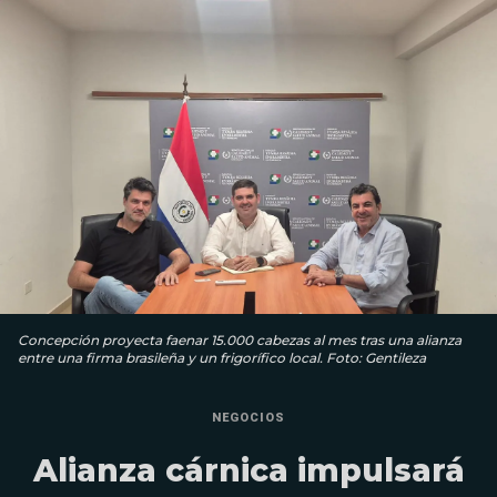
Concepción proyecta faenar 15.000 cabezas al mes tras una alianza
entre una firma brasileña y un frigorífico local. Foto: Gentileza
NEGOCIOS
Alianza cárnica impulsará