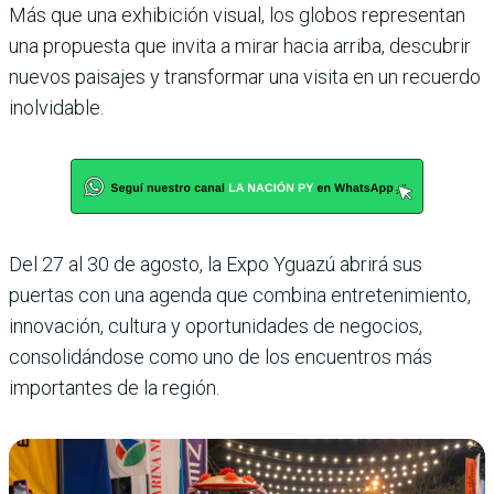
Más que una exhibición visual, los globos representan
una propuesta que invita a mirar hacia arriba, descubrir
nuevos paisajes y transformar una visita en un recuerdo
inolvidable.
Del 27 al 30 de agosto, la Expo Yguazú abrirá sus
puertas con una agenda que combina entretenimiento,
innovación, cultura y oportunidades de negocios,
consolidándose como uno de los encuentros más
importantes de la región.