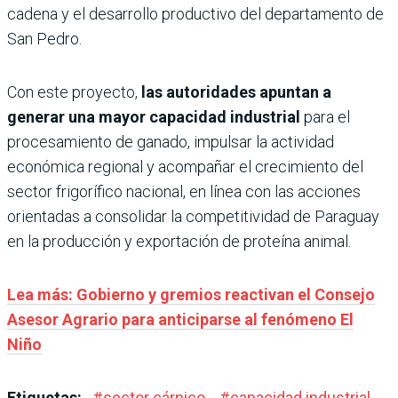
cadena y el desarrollo productivo del departamento de
San Pedro.
Con este proyecto,
las autoridades apuntan a
generar una mayor capacidad industrial
para el
procesamiento de ganado, impulsar la actividad
económica regional y acompañar el crecimiento del
sector frigorífico nacional, en línea con las acciones
orientadas a consolidar la competitividad de Paraguay
en la producción y exportación de proteína animal.
Lea más: Gobierno y gremios reactivan el Consejo
Asesor Agrario para anticiparse al fenómeno El
Niño
Etiquetas:
#
sector cárnico
#
capacidad industrial