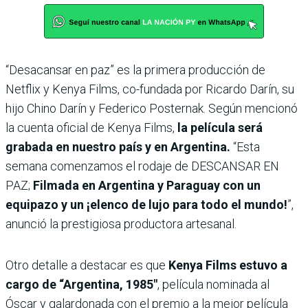
“Desacansar en paz” es la primera producción de
Netflix y Kenya Films, co-fundada por Ricardo Darín, su
hijo Chino Darín y Federico Posternak. Según mencionó
la cuenta oficial de Kenya Films,
la película será
grabada en nuestro país y en Argentina.
“Esta
semana comenzamos el rodaje de DESCANSAR EN
PAZ;
Filmada en Argentina y Paraguay con un
equipazo y un ¡elenco de lujo para todo el mundo!
”,
anunció la prestigiosa productora artesanal.
Otro detalle a destacar es que
Kenya Films estuvo a
cargo de “Argentina, 1985″
, película nominada al
Óscar y galardonada con el premio a la mejor película