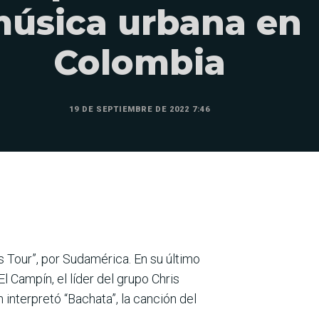
úsica urbana en
Colombia
19 DE SEPTIEMBRE DE 2022 7:46
s Tour”, por Sudamérica. En su último
Campín, el líder del grupo Chris
interpretó “Bachata”, la canción del