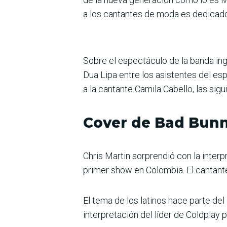
a los cantantes de moda es dedicado,
Sobre el espectáculo de la banda in
Dua Lipa entre los asistentes del esp
a la cantante Camila Cabello, las sig
Cover de Bad Bun
Chris Martin sorprendió con la inter
primer show en Colombia. El cantante 
El tema de los latinos hace parte del
interpretación del líder de Coldplay p