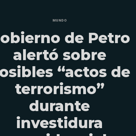
MUNDO
obierno de Petro
alertó sobre
osibles “actos de
terrorismo”
durante
investidura