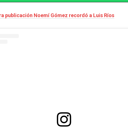
a publicación Noemí Gómez recordó a Luis Ríos