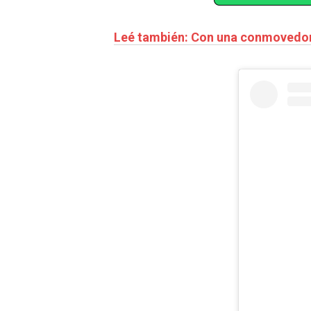
Leé también: Con una conmovedor