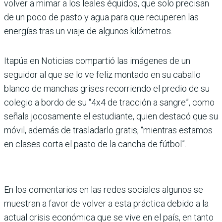
volver a mimar a los leales équidos, que solo precisan
de un poco de pasto y agua para que recuperen las
energías tras un viaje de algunos kilómetros.
Itapúa en Noticias compartió las imágenes de un
seguidor al que se lo ve feliz montado en su caballo
blanco de manchas grises recorriendo el predio de su
colegio a bordo de su “4x4 de tracción a sangre”, como
señala jocosamente el estudiante, quien destacó que su
móvil, además de trasladarlo gratis, “mientras estamos
en clases corta el pasto de la cancha de fútbol”.
En los comentarios en las redes sociales algunos se
muestran a favor de volver a esta práctica debido a la
actual crisis económica que se vive en el país, en tanto