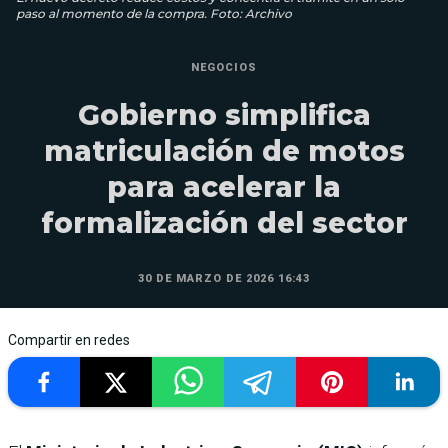
paso al momento de la compra. Foto: Archivo
NEGOCIOS
Gobierno simplifica
matriculación de motos
para acelerar la
formalización del sector
30 DE MARZO DE 2026 16:43
Compartir en redes