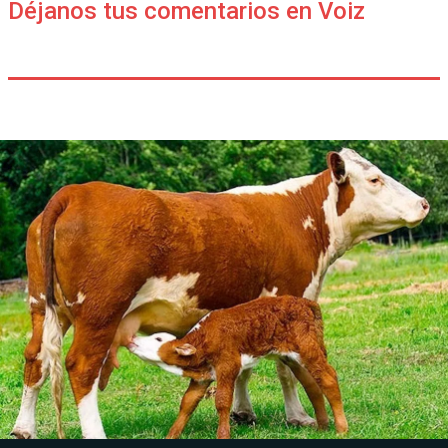
Déjanos tus comentarios en Voiz