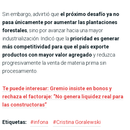
Sin embargo, advirtió que
el próximo desafío ya no
pasa únicamente por aumentar las plantaciones
forestales
, sino por avanzar hacia una mayor
industrialización. Indicó que la
prioridad es generar
más competitividad para que el país exporte
productos con mayor valor agregado
y reduzca
progresivamente la venta de materia prima sin
procesamiento.
Te puede interesar: Gremio insiste en bonos y
rechaza el factoraje: “No genera liquidez real para
las constructoras”
Etiquetas:
#
infona
#
Cristina Goralewski