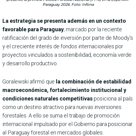
Paraguay 2026. Foto: Infona
La estrategia se presenta además en un contexto
favorable para Paraguay
, marcado por la reciente
ratificación del grado de inversión por parte de Moody’s
y el creciente interés de fondos internacionales por
proyectos vinculados a sostenibilidad, economía verde
y desarrollo productivo.
Goralewski afirmó que
la combinación de estabilidad
macroeconómica, fortalecimiento institucional y
condiciones naturales competitivas
posiciona al país
como un destino atractivo para nuevas inversiones
forestales. A ello se suma el trabajo de promoción
internacional impulsado por el Gobierno para posicionar
al Paraguay forestal en mercados globales.