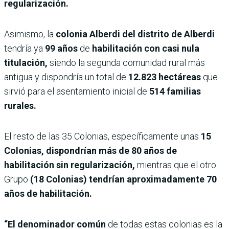
regularización.
Asimismo, la
colonia Alberdi del distrito de Alberdi
tendría ya
99 años
de
habilitación con casi nula
titulación,
siendo la segunda comunidad rural más
antigua y dispondría un total de
12.823 hectáreas
que
sirvió para el asentamiento inicial de
514 familias
rurales.
El resto de las 35 Colonias, específicamente unas
15
Colonias, dispondrían más de 80 años de
habilitación sin regularización,
mientras que el otro
Grupo
(18 Colonias) tendrían aproximadamente 70
años de habilitación.
“El denominador común
de todas estas colonias es la