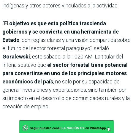
indígenas y otros actores vinculados a la actividad.
“El
objetivo es que esta política trascienda
gobiernos y se convierta en una herramienta de
Estado
, con reglas claras y una visión compartida sobre
el futuro del sector forestal paraguayo”, señaló
Goralewski
, este sábado, a la 1020 AM. La titular del
Infona sostuvo que
el sector forestal tiene potencial
para convertirse en uno de los principales motores
económicos del país
, no solo por su capacidad de
generar inversiones y exportaciones, sino también por
su impacto en el desarrollo de comunidades rurales y la
creación de empleo.