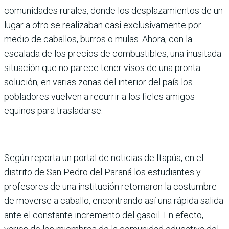
comunidades rurales, donde los desplazamientos de un
lugar a otro se realizaban casi exclusivamente por
medio de caballos, burros o mulas. Ahora, con la
escalada de los precios de combustibles, una inusitada
situación que no parece tener visos de una pronta
solución, en varias zonas del interior del país los
pobladores vuelven a recurrir a los fieles amigos
equinos para trasladarse.
Según reporta un portal de noticias de Itapúa, en el
distrito de San Pedro del Paraná los estudiantes y
profesores de una institución retomaron la costumbre
de moverse a caballo, encontrando así una rápida salida
ante el constante incremento del gasoil. En efecto,