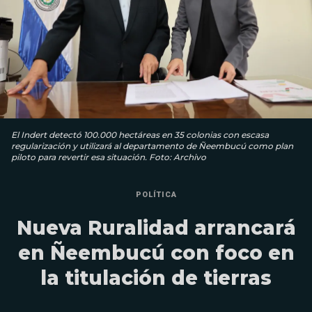
El Indert detectó 100.000 hectáreas en 35 colonias con escasa
regularización y utilizará al departamento de Ñeembucú como plan
piloto para revertir esa situación. Foto: Archivo
POLÍTICA
Nueva Ruralidad arrancará
en Ñeembucú con foco en
la titulación de tierras