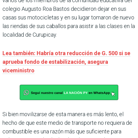
varios de los miembros de la comunidad educativa del
colegio Augusto Roa Bastos decidieron dejar en sus
casas sus motocicletas y en su lugar tomaron de nuevo
las riendas de sus caballos para asistir a las clases en la
localidad de Curupicay.
Lea también: Habría otra reducción de G. 500 si se
aprueba fondo de estabilización, asegura
viceministro
Si bien movilizarse de esta manera es más lento, el
hecho de que este medio de transporte no requiera de
combustible es una razón más que suficiente para