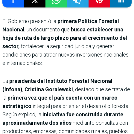
El Gobierno presentó la
primera Política Forestal
Nacional
, un documento que
busca establecer una
hoja de ruta de largo plazo para el crecimiento del
sector,
fortalecer la seguridad jurídica y generar
condiciones para atraer nuevas inversiones nacionales
e internacionales.
La
presidenta del Instituto Forestal Nacional
(Infona)
,
Cristina Goralewski
, destacó que se trata de
la
primera vez que el país cuenta con un marco
estratégico
integral para orientar el desarrollo forestal.
Según explicó, la
iniciativa fue construida durante
aproximadamente dos años
mediante consultas con
productores, empresas, comunidades rurales, pueblos