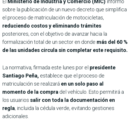
El
Ministerio de Industria y Comercio (MIC)
informó
sobre la publicación de un nuevo decreto que simplifica
el proceso de matriculación de motocicletas,
reduciendo costos y eliminando trámites
posteriores, con el objetivo de avanzar hacia la
formalización total de un sector en donde
más del 60 %
de las unidades circula sin completar este requisito.
La normativa, firmada este lunes por el
presidente
Santiago Peña,
establece que el proceso de
matriculación se realizará
en un solo paso al
momento de la compra
del vehículo. Esto permitirá a
los usuarios
salir con toda la documentación en
regla
, incluida la cédula verde, evitando gestiones
adicionales.