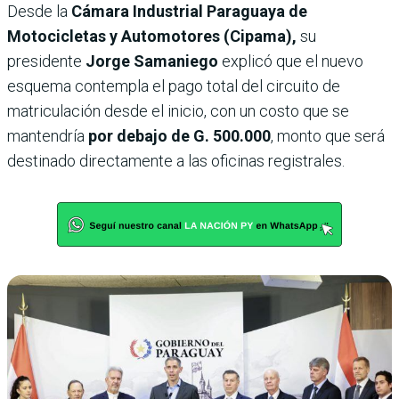
Desde la
Cámara Industrial Paraguaya de
Motocicletas y Automotores (Cipama),
su
presidente
Jorge Samaniego
explicó que el nuevo
esquema contempla el pago total del circuito de
matriculación desde el inicio, con un costo que se
mantendría
por debajo de G. 500.000
, monto que será
destinado directamente a las oficinas registrales.