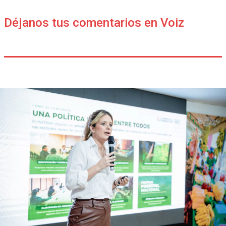
Déjanos tus comentarios en Voiz