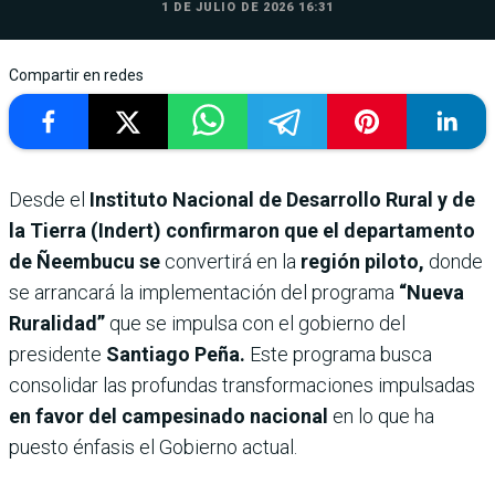
1 DE JULIO DE 2026 16:31
Compartir en redes
Desde el
Instituto Nacional de Desarrollo Rural y de
la Tierra (Indert) confirmaron que el departamento
de Ñeembucu se
convertirá en la
región piloto,
donde
se arrancará la implementación del programa
“Nueva
Ruralidad”
que se impulsa con el gobierno del
presidente
Santiago Peña.
Este programa busca
consolidar las profundas transformaciones impulsadas
en favor del campesinado nacional
en lo que ha
puesto énfasis el Gobierno actual.