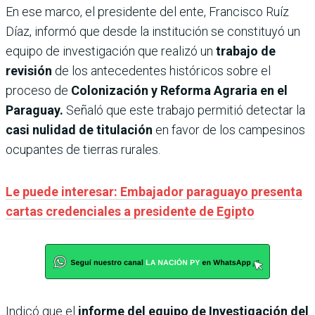
En ese marco, el presidente del ente, Francisco Ruíz
Díaz, informó que desde la institución se constituyó un
equipo de investigación que realizó un
trabajo de
revisión
de los antecedentes históricos sobre el
proceso de
Colonización y Reforma Agraria en el
Paraguay.
Señaló que este trabajo permitió detectar la
casi nulidad de titulación
en favor de los campesinos
ocupantes de tierras rurales.
Le puede interesar: Embajador paraguayo presenta
cartas credenciales a presidente de Egipto
Indicó que el
informe del equipo de Investigación del