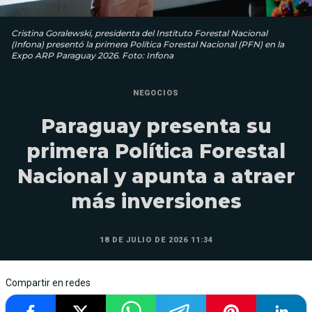
Cristina Goralewski, presidenta del Instituto Forestal Nacional
(Infona) presentó la primera Política Forestal Nacional (PFN) en la
Expo ARP Paraguay 2026. Foto: Infona
NEGOCIOS
Paraguay presenta su
primera Política Forestal
Nacional y apunta a atraer
más inversiones
18 DE JULIO DE 2026 11:34
Compartir en redes