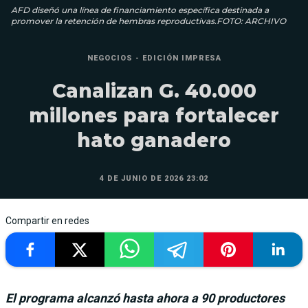
AFD diseñó una línea de financiamiento específica destinada a
promover la retención de hembras reproductivas.FOTO: ARCHIVO
NEGOCIOS - EDICIÓN IMPRESA
Canalizan G. 40.000
millones para fortalecer
hato ganadero
4 DE JUNIO DE 2026 23:02
Compartir en redes
El programa alcanzó hasta ahora a 90 productores