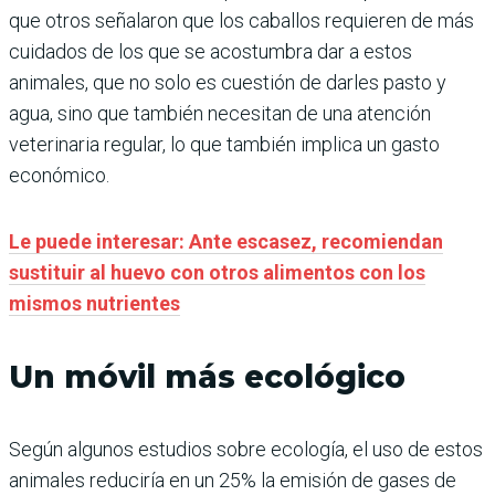
que otros señalaron que los caballos requieren de más
cuidados de los que se acostumbra dar a estos
animales, que no solo es cuestión de darles pasto y
agua, sino que también necesitan de una atención
veterinaria regular, lo que también implica un gasto
económico.
Le puede interesar: Ante escasez, recomiendan
sustituir al huevo con otros alimentos con los
mismos nutrientes
Un móvil más ecológico
Según algunos estudios sobre ecología, el uso de estos
animales reduciría en un 25% la emisión de gases de