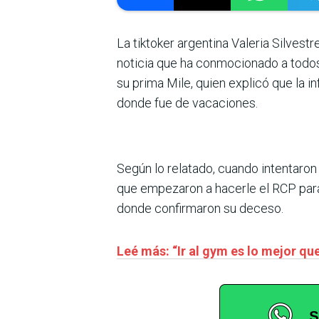
La tiktoker argentina Valeria Silvest
noticia que ha conmocionado a todos
su prima Mile, quien explicó que la 
donde fue de vacaciones.
Según lo relatado, cuando intentaron
que empezaron a hacerle el RCP para 
donde confirmaron su deceso.
Leé más: “Ir al gym es lo mejor qu