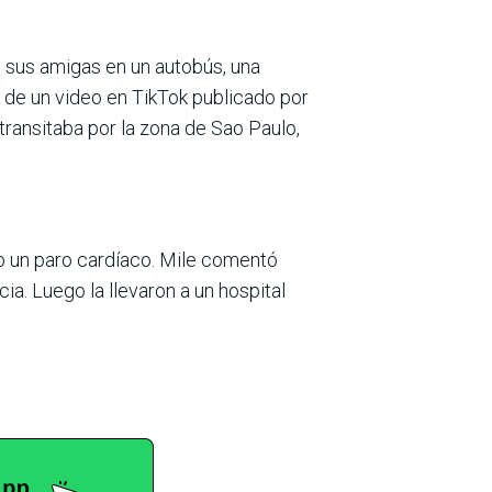
on sus amigas en un autobús, una
 de un video en TikTok publicado por
transitaba por la zona de Sao Paulo,
do un paro cardíaco. Mile comentó
a. Luego la llevaron a un hospital