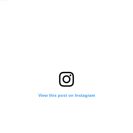
View this post on Instagram