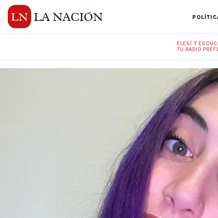
POLÍTIC
ELEGÍ Y
ESCUC
TU RADIO
PREF