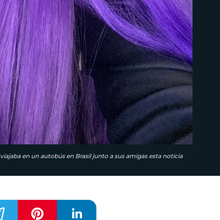
 viajaba en un autobús en Brasil junto a sus amigas esta noticia