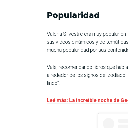
Popularidad
Valeria Silvestre era muy popular en
sus videos dinámicos y de temáticas
mucha popularidad por sus contenidos 
Vale, recomendando libros que había 
alrededor de los signos del zodíaco:
lindo”.
Leé más: La increíble noche de Ge