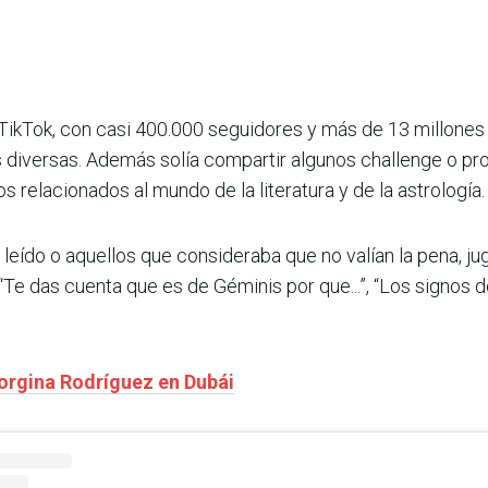
 TikTok, con casi 400.000 seguidores y más de 13 millones
 diversas. Además solía compartir algunos challenge o pro
relacionados al mundo de la literatura y de la astrología.
leído o aquellos que consideraba que no valían la pena, ju
 “Te das cuenta que es de Géminis por que...”, “Los signos 
orgina Rodríguez en Dubái