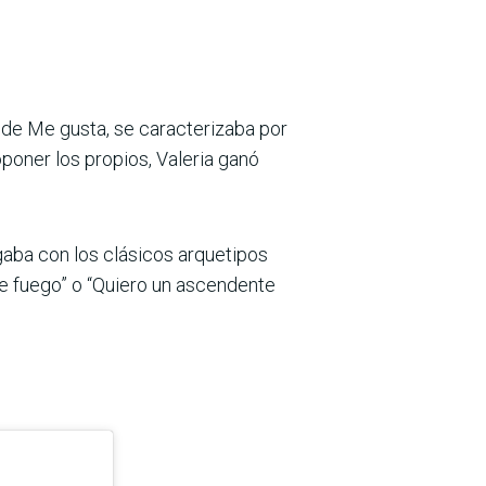
 de Me gusta, se caracterizaba por
poner los propios, Valeria ganó
gaba con los clásicos arquetipos
de fuego” o “Quiero un ascendente