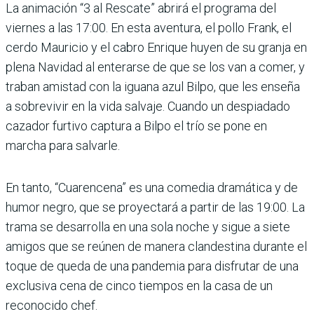
La animación “3 al Rescate” abrirá el programa del
viernes a las 17:00. En esta aventura, el pollo Frank, el
cerdo Mauricio y el cabro Enrique huyen de su granja en
plena Navidad al enterarse de que se los van a comer, y
traban amistad con la iguana azul Bilpo, que les enseña
a sobrevivir en la vida salvaje. Cuando un despiadado
cazador furtivo captura a Bilpo el trío se pone en
marcha para salvarle.
En tanto, “Cuarencena” es una comedia dramática y de
humor negro, que se proyectará a partir de las 19:00. La
trama se desarrolla en una sola noche y sigue a siete
amigos que se reúnen de manera clandestina durante el
toque de queda de una pandemia para disfrutar de una
exclusiva cena de cinco tiempos en la casa de un
reconocido chef.