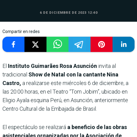
6 DE DICIEMBRE DE 2023 12:40
Compartir en redes
El
Instituto Guimarães Rosa Asunción
invita al
tradicional
Show de Natal con la cantante Nina
Castro,
a realizarse este miércoles 6 de diciembre, a
las 20:00 horas, en el Teatro “Tom Jobim”, ubicado en
Eligio Ayala esquina Perú, en Asunción, anteriormente
Centro Cultural de la Embajada de Brasil.
El espectáculo se realizará
a beneficio de las obras
asistenciales organizadas por la Asociación de