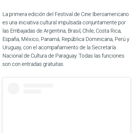
La primera edición del Festival de Cine Iberoamericano
es una iniciativa cultural impulsada conjuntamente por
las Embajadas de Argentina, Brasil, Chile, Costa Rica,
España, México, Panamá, República Dominicana, Perú y
Uruguay, con el acompañamiento de la Secretaría
Nacional de Cultura de Paraguay. Todas las funciones
son con entradas gratuitas.