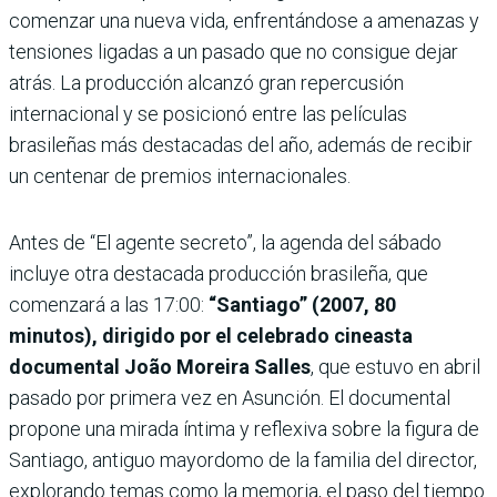
comenzar una nueva vida, enfrentándose a amenazas y
tensiones ligadas a un pasado que no consigue dejar
atrás. La producción alcanzó gran repercusión
internacional y se posicionó entre las películas
brasileñas más destacadas del año, además de recibir
un centenar de premios internacionales.
Antes de “El agente secreto”, la agenda del sábado
incluye otra destacada producción brasileña, que
comenzará a las 17:00:
“Santiago” (2007, 80
minutos), dirigido por el celebrado cineasta
documental João Moreira Salles
, que estuvo en abril
pasado por primera vez en Asunción. El documental
propone una mirada íntima y reflexiva sobre la figura de
Santiago, antiguo mayordomo de la familia del director,
explorando temas como la memoria, el paso del tiempo