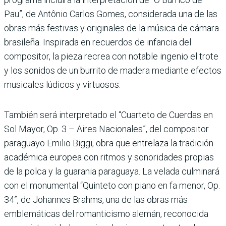
Pau”, de Antônio Carlos Gomes, considerada una de las
obras más festivas y originales de la música de cámara
brasileña. Inspirada en recuerdos de infancia del
compositor, la pieza recrea con notable ingenio el trote
y los sonidos de un burrito de madera mediante efectos
musicales lúdicos y virtuosos.
También será interpretado el “Cuarteto de Cuerdas en
Sol Mayor, Op. 3 – Aires Nacionales”, del compositor
paraguayo Emilio Biggi, obra que entrelaza la tradición
académica europea con ritmos y sonoridades propias
de la polca y la guarania paraguaya. La velada culminará
con el monumental “Quinteto con piano en fa menor, Op.
34”, de Johannes Brahms, una de las obras más
emblemáticas del romanticismo alemán, reconocida