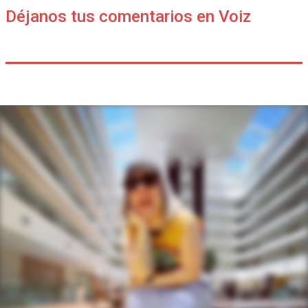
Déjanos tus comentarios en Voiz