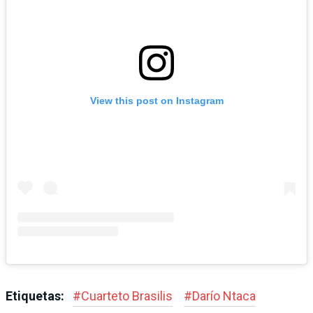
View this post on Instagram
Etiquetas:
#
Cuarteto Brasilis
#
Darío Ntaca