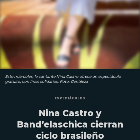
Este miércoles, la cantante Nina Castro ofrece un espectáculo
gratuito, con fines solidarios. Foto: Gentileza
ESPECTÁCULOS
Nina Castro y
Band’elaschica cierran
ciclo brasileño