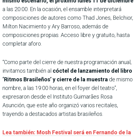
mismo escenario, el próximo lunes 11 de diciembre
a las 20:00. En la ocasión, el ensamble interpretará
composiciones de autores como Thad Jones, Belchior,
Milton Nacimiento y Ary Barroso, además de
composiciones propias. Acceso libre y gratuito, hasta
completar aforo.
“Como parte del cierre de nuestra programación anual,
invitamos también al
cóctel de lanzamiento del libro
‘Ritmos Brasileños’ y cierre de la muestra
de mismo
nombre, a las 19:00 horas, en el foyer del teatro”,
expresaron desde el Instituto Guimarães Rosa
Asunción, que este año organizó varios recitales,
trayendo a destacados artistas brasileños.
Lea también: Mosh Festival será en Fernando de la