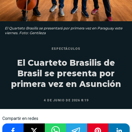
El Quarteto Brasilis se presentará por primera vez en Paraguay este
viernes. Foto: Gentileza
ESPECTÁCULOS
El Cuarteto Brasilis de
Brasil se presenta por
primera vez en Asunción
4 DE JUNIO DE 2026 8:19
Compartir en redes