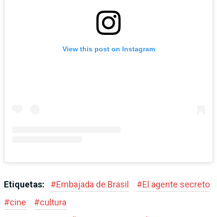
View this post on Instagram
Etiquetas:
#
Embajada de Brasil
#
El agente secreto
#
cine
#
cultura