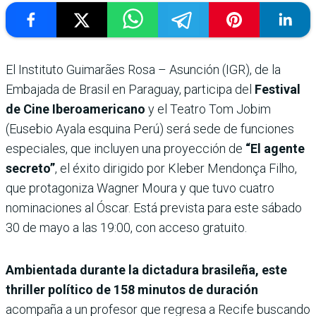
El Instituto Guimarães Rosa – Asunción (IGR), de la
Embajada de Brasil en Paraguay, participa del
Festival
de Cine Iberoamericano
y el Teatro Tom Jobim
(Eusebio Ayala esquina Perú) será sede de funciones
especiales, que incluyen una proyección de
“El agente
secreto”
, el éxito dirigido por Kleber Mendonça Filho,
que protagoniza Wagner Moura y que tuvo cuatro
nominaciones al Óscar. Está prevista para este sábado
30 de mayo a las 19:00, con acceso gratuito.
Ambientada durante la dictadura brasileña, este
thriller político de 158 minutos de duración
acompaña a un profesor que regresa a Recife buscando