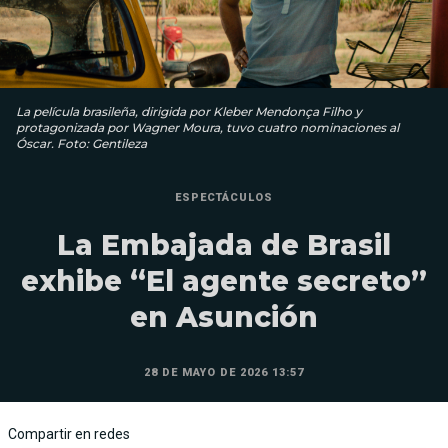
La película brasileña, dirigida por Kleber Mendonça Filho y
protagonizada por Wagner Moura, tuvo cuatro nominaciones al
Óscar. Foto: Gentileza
ESPECTÁCULOS
La Embajada de Brasil
exhibe “El agente secreto”
en Asunción
28 DE MAYO DE 2026 13:57
Compartir en redes