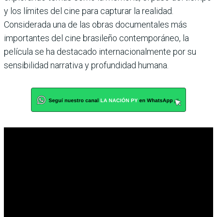
y los límites del cine para capturar la realidad.
Considerada una de las obras documentales más
importantes del cine brasileño contemporáneo, la
película se ha destacado internacionalmente por su
sensibilidad narrativa y profundidad humana.