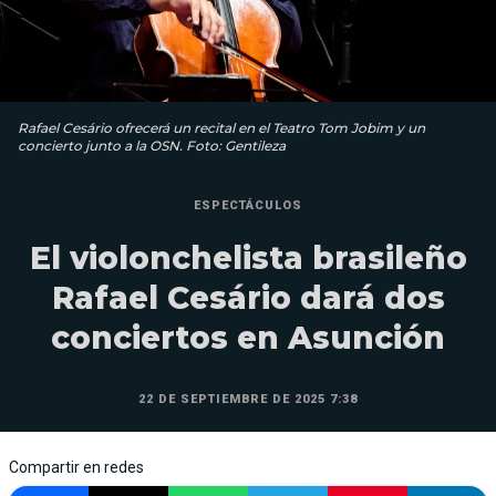
Rafael Cesário ofrecerá un recital en el Teatro Tom Jobim y un
concierto junto a la OSN. Foto: Gentileza
ESPECTÁCULOS
El violonchelista brasileño
Rafael Cesário dará dos
conciertos en Asunción
22 DE SEPTIEMBRE DE 2025 7:38
Compartir en redes