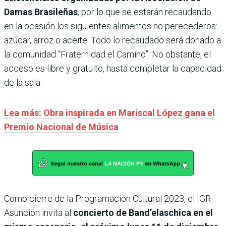
Damas Brasileñas
, por lo que se estarán recaudando
en la ocasión los siguientes alimentos no perecederos:
azúcar, arroz o aceite. Todo lo recaudado será donado a
la comunidad “Fraternidad el Camino”. No obstante, el
acceso es libre y gratuito, hasta completar la capacidad
de la sala.
Lea más: Obra inspirada en Mariscal López gana el
Premio Nacional de Música
Como cierre de la Programación Cultural 2023, el IGR
Asunción invita al
concierto de Band’elaschica en el