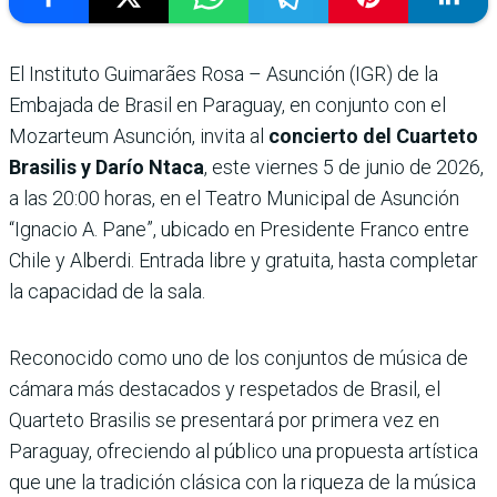
El Instituto Guimarães Rosa – Asunción (IGR) de la
Embajada de Brasil en Paraguay, en conjunto con el
Mozarteum Asunción, invita al
concierto del Cuarteto
Brasilis y Darío Ntaca
, este viernes 5 de junio de 2026,
a las 20:00 horas, en el Teatro Municipal de Asunción
“Ignacio A. Pane”, ubicado en Presidente Franco entre
Chile y Alberdi. Entrada libre y gratuita, hasta completar
la capacidad de la sala.
Reconocido como uno de los conjuntos de música de
cámara más destacados y respetados de Brasil, el
Quarteto Brasilis se presentará por primera vez en
Paraguay, ofreciendo al público una propuesta artística
que une la tradición clásica con la riqueza de la música