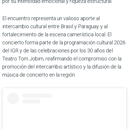
por su intensidad emocional y riqueza estructural.
El encuentro representa un valioso aporte al
intercambio cultural entre Brasil y Paraguay y al
fortalecimiento de la escena camerística local. El
concierto forma parte de la programación cultural 2026
del IGR y de las celebraciones por los 30 años del
Teatro Tom Jobim, reafirmando el compromiso con la
promoción del intercambio artístico y la difusión de la
música de concierto en la región.