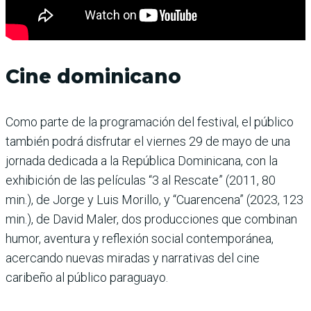
Cine dominicano
Como parte de la programación del festival, el público
también podrá disfrutar el viernes 29 de mayo de una
jornada dedicada a la República Dominicana, con la
exhibición de las películas “3 al Rescate” (2011, 80
min.), de Jorge y Luis Morillo, y “Cuarencena” (2023, 123
min.), de David Maler, dos producciones que combinan
humor, aventura y reflexión social contemporánea,
acercando nuevas miradas y narrativas del cine
caribeño al público paraguayo.