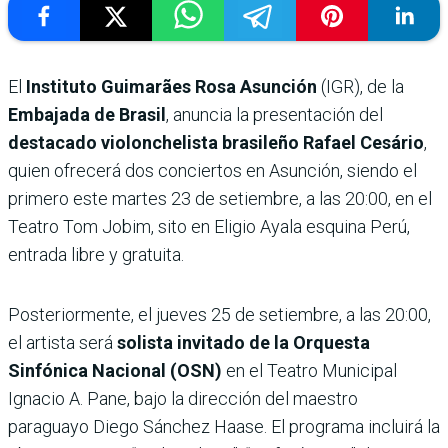
El
Instituto Guimarães Rosa Asunción
(IGR), de la
Embajada de Brasil
, anuncia la presentación del
destacado violonchelista brasileño Rafael Cesário
,
quien ofrecerá dos conciertos en Asunción, siendo el
primero este martes 23 de setiembre, a las 20:00, en el
Teatro Tom Jobim, sito en Eligio Ayala esquina Perú,
entrada libre y gratuita.
Posteriormente, el jueves 25 de setiembre, a las 20:00,
el artista será
solista invitado de la Orquesta
Sinfónica Nacional (OSN)
en el Teatro Municipal
Ignacio A. Pane, bajo la dirección del maestro
paraguayo Diego Sánchez Haase. El programa incluirá la