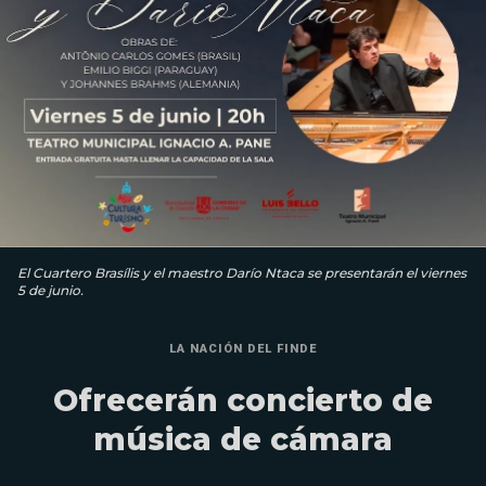
El Cuartero Brasílis y el maestro Darío Ntaca se presentarán el viernes
5 de junio.
LA NACIÓN DEL FINDE
Ofrecerán concierto de
música de cámara