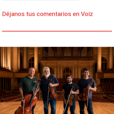
Déjanos tus comentarios en Voiz