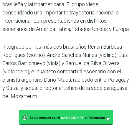
brasileña y latinoamericana. El grupo viene
consolidando una importante trayectoria nacional e
internacional, con presentaciones en distintos
escenarios de América Latina, Estados Unidos y Europa.
Integrado por los músicos brasileños Renan Barbosa
Rodrigues (violino), André Sanches Nunes (violino), Luiz
Carlos Barrionuevo (viola) y Samuel da Silva Oliveira
(violoncelo), el cuarteto compartirá escenario con el
pianista argentino Darío Ntaca, radicado entre Paraguay
y Suiza, y actual director artístico de la sede paraguaya
del Mozarteum.