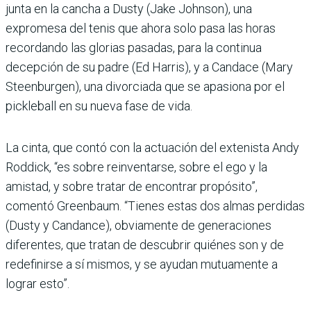
junta en la cancha a Dusty (Jake Johnson), una
expromesa del tenis que ahora solo pasa las horas
recordando las glorias pasadas, para la continua
decepción de su padre (Ed Harris), y a Candace (Mary
Steenburgen), una divorciada que se apasiona por el
pickleball en su nueva fase de vida.
La cinta, que contó con la actuación del extenista Andy
Roddick, “es sobre reinventarse, sobre el ego y la
amistad, y sobre tratar de encontrar propósito”,
comentó Greenbaum. “Tienes estas dos almas perdidas
(Dusty y Candance), obviamente de generaciones
diferentes, que tratan de descubrir quiénes son y de
redefinirse a sí mismos, y se ayudan mutuamente a
lograr esto”.