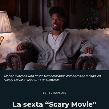
Marlon Wayans, uno de los tres hermanos creadores de la saga, en
"Scary Movie 6" (2026). Foto: Gentileza
ESPECTÁCULOS
La sexta “Scary Movie”