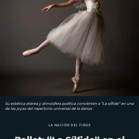
Su estética etérea y atmósfera poética convierten a “La sílfide” en una
de las joyas del repertorio universal de la danza
LA NACIÓN DEL FINDE