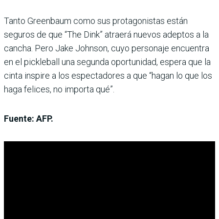
Tanto Greenbaum como sus protagonistas están
seguros de que “The Dink” atraerá nuevos adeptos a la
cancha. Pero Jake Johnson, cuyo personaje encuentra
en el pickleball una segunda oportunidad, espera que la
cinta inspire a los espectadores a que “hagan lo que los
haga felices, no importa qué”.
Fuente: AFP.