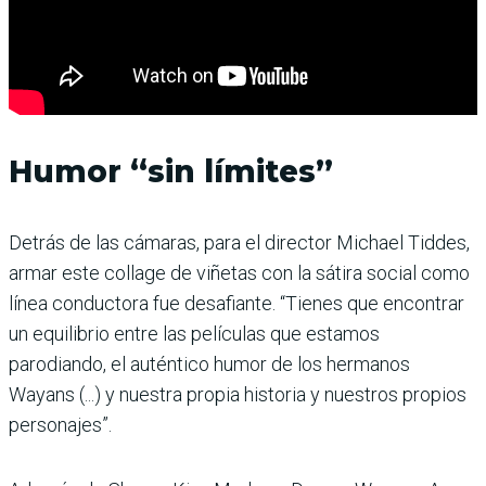
Humor “sin límites”
Detrás de las cámaras, para el director Michael Tiddes,
armar este collage de viñetas con la sátira social como
línea conductora fue desafiante. “Tienes que encontrar
un equilibrio entre las películas que estamos
parodiando, el auténtico humor de los hermanos
Wayans (...) y nuestra propia historia y nuestros propios
personajes”.