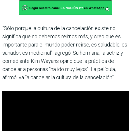
“Sólo porque la cultura de la cancelación existe no
significa que no debemos reírnos más, y creo que es
importante para el mundo poder reírse, es saludable, es
sanador, es medicinal”, agregó. Su hermana, la actriz y
comediante Kim Wayans opinó que la práctica de
cancelar a personas “ha ido muy lejos”. La película,
afirmó, va “a cancelar la cultura de la cancelación”.