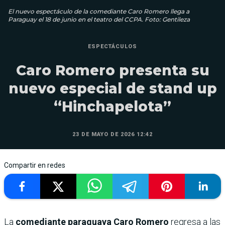
El nuevo espectáculo de la comediante Caro Romero llega a
Paraguay el 18 de junio en el teatro del CCPA. Foto: Gentileza
ESPECTÁCULOS
Caro Romero presenta su
nuevo especial de stand up
“Hinchapelota”
23 DE MAYO DE 2026 12:42
Compartir en redes
La
comediante paraguaya Caro Romero
regresa a las