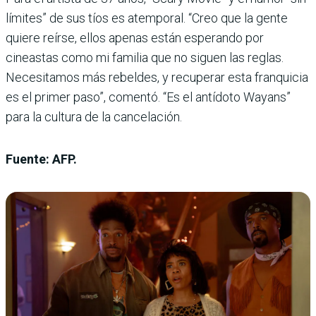
límites” de sus tíos es atemporal. “Creo que la gente
quiere reírse, ellos apenas están esperando por
cineastas como mi familia que no siguen las reglas.
Necesitamos más rebeldes, y recuperar esta franquicia
es el primer paso”, comentó. “Es el antídoto Wayans”
para la cultura de la cancelación.
Fuente: AFP.