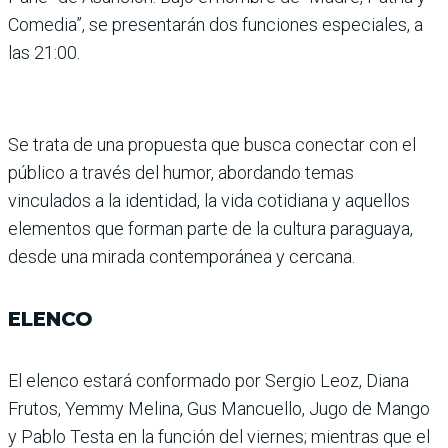
Comedia”, se presentarán dos funciones especiales, a
las 21:00.
Se trata de una propuesta que busca conectar con el
público a través del humor, abordando temas
vinculados a la identidad, la vida cotidiana y aque­llos
elementos que forman parte de la cultura paraguaya,
desde una mirada contempo­ránea y cercana.
ELENCO
El elenco estará conformado por Sergio Leoz, Diana
Fru­tos, Yemmy Melina, Gus Mancuello, Jugo de Mango
y Pablo Testa en la función del viernes; mientras que el