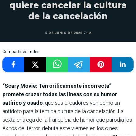
quiere cancelar la cultura
de la cancelación
5 DE JUNIO DE 2026 7:12
Compartir en redes
“Scary Movie: Terroríficamente incorrecta”
promete cruzar todas las líneas con su humor
satírico y osado
, que sus creadores ven como un
antídoto para la temida cultura de la cancelación. La
sexta entrega de la franquicia de humor que parodia los
éxitos del terror, debuta este viernes en los cines