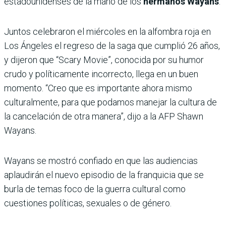
estadounidenses de la mano de los
hermanos Wayans
.
Juntos celebraron el miércoles en la alfombra roja en
Los Ángeles el regreso de la saga que cumplió 26 años,
y dijeron que “Scary Movie”, conocida por su humor
crudo y políticamente incorrecto, llega en un buen
momento. “Creo que es importante ahora mismo
culturalmente, para que podamos manejar la cultura de
la cancelación de otra manera”, dijo a la AFP Shawn
Wayans.
Wayans se mostró confiado en que las audiencias
aplaudirán el nuevo episodio de la franquicia que se
burla de temas foco de la guerra cultural como
cuestiones políticas, sexuales o de género.