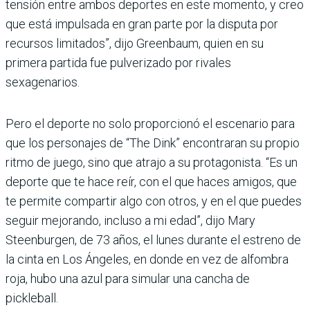
tensión entre ambos deportes en este momento, y creo
que está impulsada en gran parte por la disputa por
recursos limitados”, dijo Greenbaum, quien en su
primera partida fue pulverizado por rivales
sexagenarios.
Pero el deporte no solo proporcionó el escenario para
que los personajes de “The Dink” encontraran su propio
ritmo de juego, sino que atrajo a su protagonista. “Es un
deporte que te hace reír, con el que haces amigos, que
te permite compartir algo con otros, y en el que puedes
seguir mejorando, incluso a mi edad”, dijo Mary
Steenburgen, de 73 años, el lunes durante el estreno de
la cinta en Los Ángeles, en donde en vez de alfombra
roja, hubo una azul para simular una cancha de
pickleball.