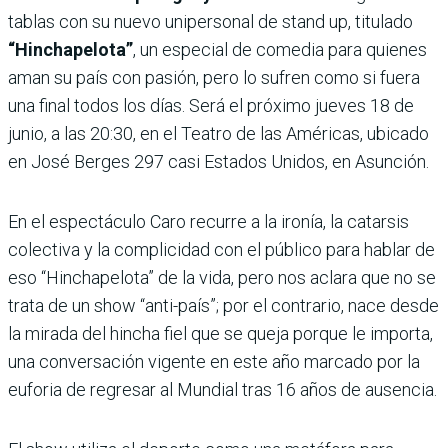
tablas con su nuevo unipersonal de stand up, titulado
“Hinchapelota”
, un especial de comedia para quienes
aman su país con pasión, pero lo sufren como si fuera
una final todos los días. Será el próximo jueves 18 de
junio, a las 20:30, en el Teatro de las Américas, ubicado
en José Berges 297 casi Estados Unidos, en Asunción.
En el espectáculo Caro recurre a la ironía, la catarsis
colectiva y la complicidad con el público para hablar de
eso “Hinchapelota” de la vida, pero nos aclara que no se
trata de un show “anti-país”; por el contrario, nace desde
la mirada del hincha fiel que se queja porque le importa,
una conversación vigente en este año marcado por la
euforia de regresar al Mundial tras 16 años de ausencia.