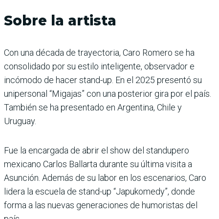
Sobre la artista
Con una década de trayectoria, Caro Romero se ha
consolidado por su estilo inteligente, observador e
incómodo de hacer stand-up. En el 2025 presentó su
unipersonal “Migajas” con una posterior gira por el país.
También se ha presentado en Argentina, Chile y
Uruguay.
Fue la encargada de abrir el show del standupero
mexicano Carlos Ballarta durante su última visita a
Asunción. Además de su labor en los escenarios, Caro
lidera la escuela de stand-up “Japukomedy”, donde
forma a las nuevas generaciones de humoristas del
país.