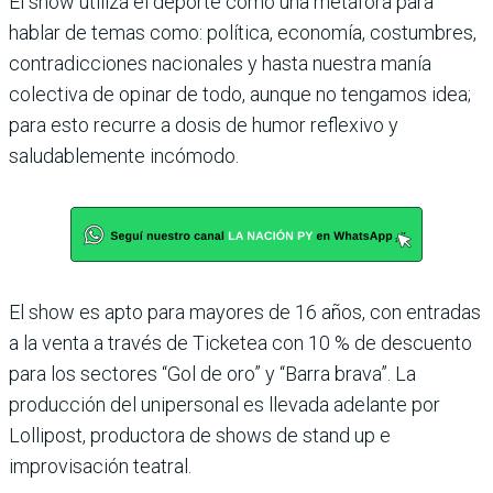
El show utiliza el deporte como una metáfora para
hablar de temas como: política, economía, costumbres,
contradicciones nacionales y hasta nuestra manía
colectiva de opinar de todo, aunque no tengamos idea;
para esto recurre a dosis de humor reflexivo y
saludablemente incómodo.
El show es apto para mayores de 16 años, con entradas
a la venta a través de Ticketea con 10 % de descuento
para los sectores “Gol de oro” y “Barra brava”. La
producción del unipersonal es llevada adelante por
Lollipost, productora de shows de stand up e
improvisación teatral.