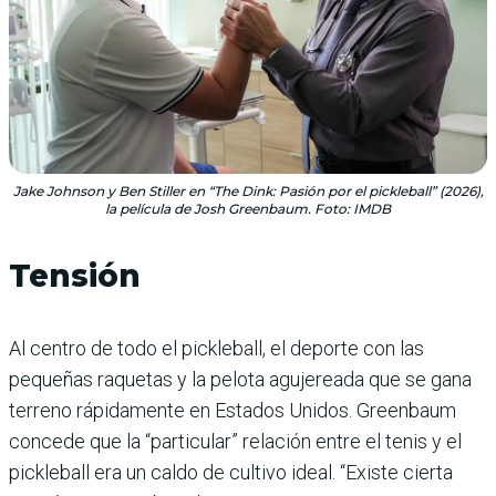
Jake Johnson y Ben Stiller en “The Dink: Pasión por el pickleball” (2026),
la película de Josh Greenbaum. Foto: IMDB
Tensión
Al centro de todo el pickleball, el deporte con las
pequeñas raquetas y la pelota agujereada que se gana
terreno rápidamente en Estados Unidos. Greenbaum
concede que la “particular” relación entre el tenis y el
pickleball era un caldo de cultivo ideal. “Existe cierta