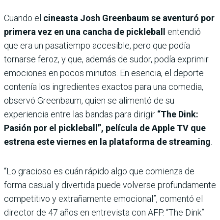
Cuando el
cineasta Josh Greenbaum se aventuró por
primera vez en una cancha de pickleball
entendió
que era un pasatiempo accesible, pero que podía
tornarse feroz, y que, además de sudor, podía exprimir
emociones en pocos minutos. En esencia, el deporte
contenía los ingredientes exactos para una comedia,
observó Greenbaum, quien se alimentó de su
experiencia entre las bandas para dirigir
“The Dink:
Pasión por el pickleball”, película de Apple TV que
estrena este viernes en la plataforma de streaming
.
“Lo gracioso es cuán rápido algo que comienza de
forma casual y divertida puede volverse profundamente
competitivo y extrañamente emocional”, comentó el
director de 47 años en entrevista con AFP. “The Dink”