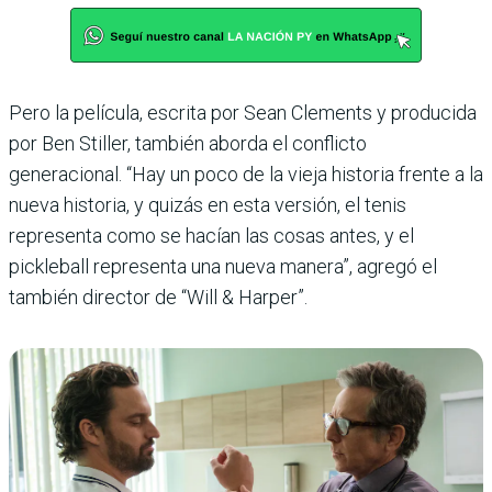
Pero la película, escrita por Sean Clements y producida
por Ben Stiller, también aborda el conflicto
generacional. “Hay un poco de la vieja historia frente a la
nueva historia, y quizás en esta versión, el tenis
representa como se hacían las cosas antes, y el
pickleball representa una nueva manera”, agregó el
también director de “Will & Harper”.