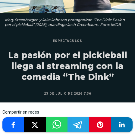
Mary Steenburgen y Jake Johnson protagonizan “The Dink: Pasión
por el pickleball” (2026), que dirige Josh Greenbaum. Foto: IMDB
ESPECTÁCULOS
La pasión por el pickleball
llega al streaming con la
comedia “The Dink”
23 DE JULIO DE 2026 7:36
Compartir en redes