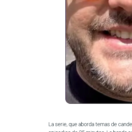
La serie, que aborda temas de candent