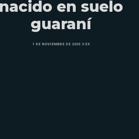
nacido en suelo
guaraní
1 DE NOVIEMBRE DE 2025 3:59