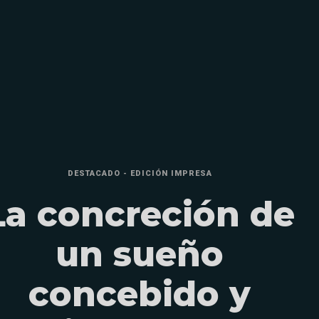
DESTACADO - EDICIÓN IMPRESA
La concreción de
un sueño
concebido y