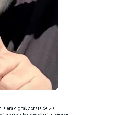
la era digital, consta de 20