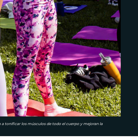
a tonificar los músculos de todo el cuerpo y mejoran la