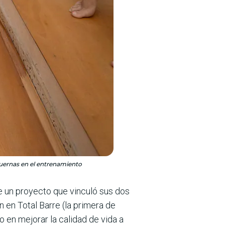
cuernas en el entrenamiento
ue un proyecto que vinculó sus dos
n en Total Barre (la primera de
o en mejorar la calidad de vida a