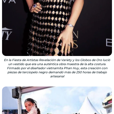
En la Fiesta de Artistas Revelación de Variety y los Globos de Oro lució
un vestido que era una auténtica obra maestra de la alta costura.
Firmado por el diseñador vietnamita Phan Huy, esta creación con
piezas de terciopelo negro demandó más de 250 horas de trabajo
artesanal