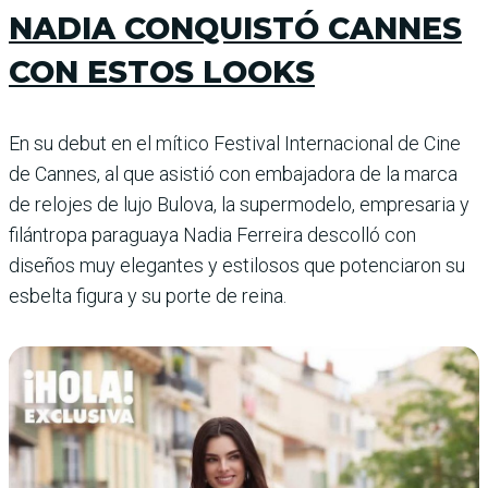
NADIA CONQUISTÓ CANNES
CON ESTOS LOOKS
En su debut en el mítico Festival Internacional de Cine
de Cannes, al que asistió con embajadora de la marca
de relojes de lujo Bulova, la supermodelo, empresaria y
filántropa paraguaya Nadia Ferreira descolló con
diseños muy elegantes y estilosos que potenciaron su
esbelta figura y su porte de reina.