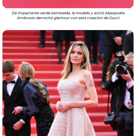
De impactante verde esmeralda, la modelo y actriz Alessandra
Ambrosio derrochó glamour con esta creación de Gucci