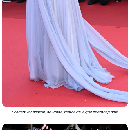
Scarlett Johansson, de Prada, marca de la que es embajadora