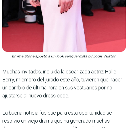
Emma Stone apostó a un look vanguardista by Louis Vuitton
Muchas invitadas, incluida la oscarizada actriz Halle
Berry, miembro del jurado este año, tuvieron que hacer
un cambio de última hora en sus vestua­rios por no
ajustarse al nuevo dress code.
La buena noticia fue que para esta oportunidad se
resolvió un viejo drama que ha generado muchas