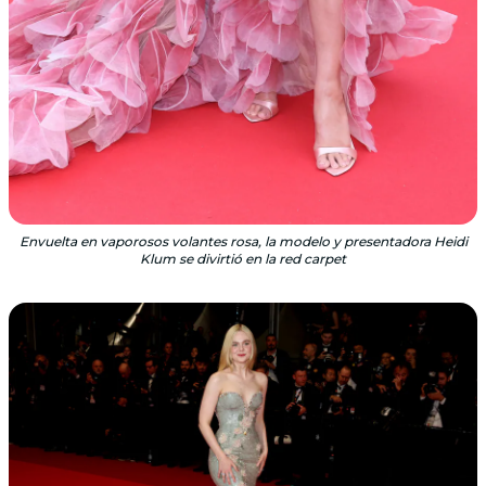
Envuelta en vaporosos volantes rosa, la modelo y presentadora Heidi
Klum se divirtió en la red carpet