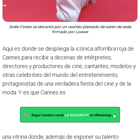
Jodie Foster se decantó por un vestido plateado de satén de seda
firmado por Loewe
Aquí es donde se despliega la icó­nica alfombra roja de
Cannes para recibir a decenas de intér­pretes,
directores y productores de cine, cantantes, modelos y
otras celebrities del mundo del entretenimiento,
protagonistas de una verdadera fiesta del cine y de la
moda. Y es que Cannes es
una vitrina donde, además de exponer su talento