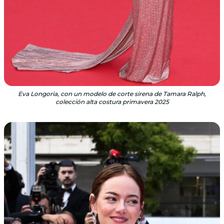
Eva Longoria, con un modelo de corte sirena de Tamara Ralph,
colección alta costura primavera 2025