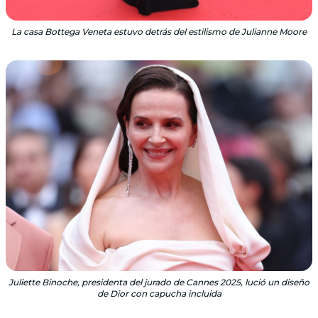
La casa Bottega Veneta estuvo detrás del estilismo de Julianne Moore
Juliette Binoche, presidenta del jurado de Cannes 2025, lució un diseño
de Dior con capucha incluida