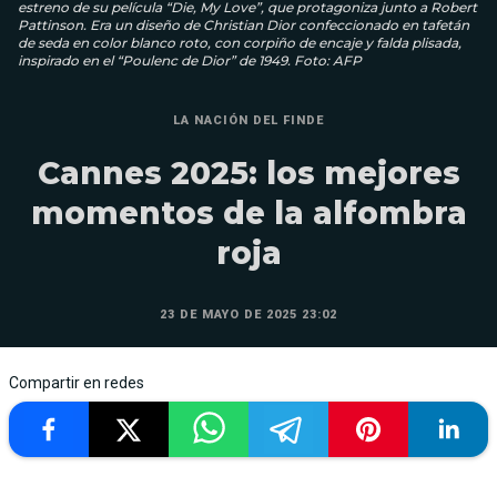
estreno de su película “Die, My Love”, que protagoniza junto a Robert
Pattinson. Era un diseño de Christian Dior confeccionado en tafetán
de seda en color blanco roto, con corpiño de encaje y falda plisada,
inspirado en el “Poulenc de Dior” de 1949. Foto: AFP
LA NACIÓN DEL FINDE
Cannes 2025: los mejores
momentos de la alfombra
roja
23 DE MAYO DE 2025 23:02
Compartir en redes