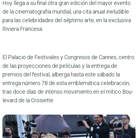
Hoy llega a su final otra gran edición del mayor evento
de la cinematografía mundial, una cita anual ineludible
para las celebridades del séptimo arte, en la exclusiva
Riviera Fran­cesa.
El Palacio de Festivales y Congresos de Cannes, cen­tro
de las proyecciones de pelí­culas y la entrega de
premios del festival, alberga hasta este sábado la
entrega número 78 de esta emblemática celebra­ción,
tras doce días de intenso movimiento en el mítico Bou­
levard de la Croisette.