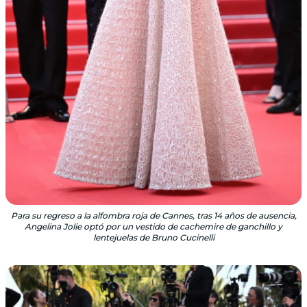
Para su regreso a la alfombra roja de Cannes, tras 14 años de ausencia,
Angelina Jolie optó por un vestido de cachemire de ganchillo y
lentejuelas de Bruno Cucinelli