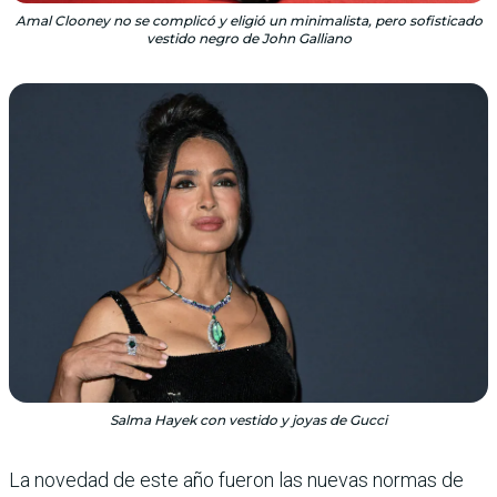
Amal Clooney no se complicó y eligió un minimalista, pero sofisticado
vestido negro de John Galliano
Salma Hayek con vestido y joyas de Gucci
La novedad de este año fue­ron las nuevas normas de