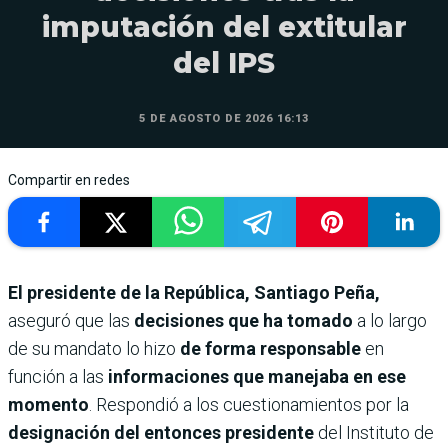
imputación del extitular
del IPS
5 DE AGOSTO DE 2026 16:13
Compartir en redes
El presidente de la República, Santiago Peña,
aseguró que las
decisiones que ha tomado
a lo largo
de su mandato lo hizo
de forma responsable
en
función a las
informaciones que manejaba en ese
momento
. Respondió a los cuestionamientos por la
designación del entonces presidente
del Instituto de