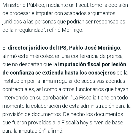
Ministerio Público, mediante un fiscal, tome la decisión
de procesar e imputar con acabados argumentos
jurídicos a las personas que podrían ser responsables
de la irregularidad”, refirió Morínigo.
El
director jurídico del IPS, Pablo José Morínigo
,
afirmó este miércoles, en una conferencia de prensa,
que no descartan que la
imputación fiscal por lesión
de confianza se extienda hasta los consejeros
de la
institución por la firma irregular de sucesivas adendas
contractuales, así como a otros funcionarios que hayan
intervenido en su aprobación. “La Fiscalía tiene en todo
momento la colaboración de esta administración para la
provisión de documentos. De hecho los documentos
que fueron proveídos a la Fiscalía hoy sirven de base
para la imputación”, afirmó.