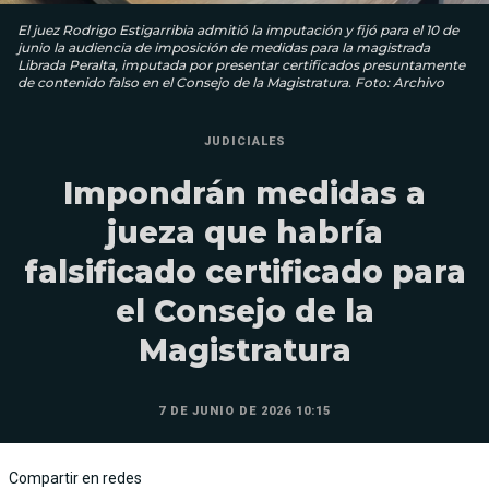
El juez Rodrigo Estigarribia admitió la imputación y fijó para el 10 de
junio la audiencia de imposición de medidas para la magistrada
Librada Peralta, imputada por presentar certificados presuntamente
de contenido falso en el Consejo de la Magistratura. Foto: Archivo
JUDICIALES
Impondrán medidas a
jueza que habría
falsificado certificado para
el Consejo de la
Magistratura
7 DE JUNIO DE 2026 10:15
Compartir en redes