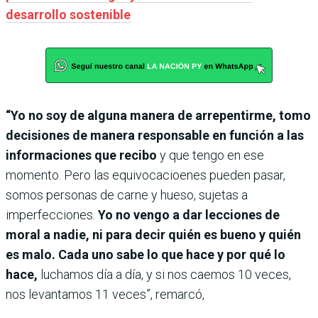
desarrollo sostenible
“Yo no soy de alguna manera de arrepentirme, tomo
decisiones de manera responsable en función a las
informaciones que recibo
y que tengo en ese
momento. Pero las equivocacioenes pueden pasar,
somos personas de carne y hueso, sujetas a
imperfecciones.
Yo no vengo a dar lecciones de
moral a nadie, ni para decir quién es bueno y quién
es malo. Cada uno sabe lo que hace y por qué lo
hace,
luchamos día a día, y si nos caemos 10 veces,
nos levantamos 11 veces”, remarcó,