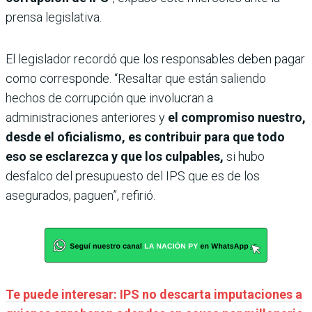
prensa legislativa.
El legislador recordó que los responsables deben pagar
como corresponde. “Resaltar que están saliendo
hechos de corrupción que involucran a
administraciones anteriores y
el compromiso nuestro,
desde el oficialismo, es contribuir para que todo
eso se esclarezca y que los culpables,
si hubo
desfalco del presupuesto del IPS que es de los
asegurados, paguen”, refirió.
Te puede interesar: IPS no descarta imputaciones a