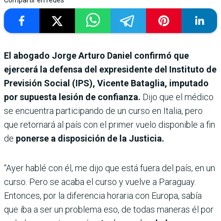
Compartir en redes
El abogado Jorge Arturo Daniel confirmó que
ejercerá la defensa del expresidente del Instituto de
Previsión Social (IPS), Vicente Bataglia, imputado
por supuesta lesión de confianza.
Dijo que el médico
se encuentra participando de un curso en Italia, pero
que retornará al país con el primer vuelo disponible a fin
de
ponerse a disposición de la Justicia.
“Ayer hablé con él, me dijo que está fuera del país, en un
curso. Pero se acaba el curso y vuelve a Paraguay.
Entonces, por la diferencia horaria con Europa, sabía
que iba a ser un problema eso, de todas maneras él por