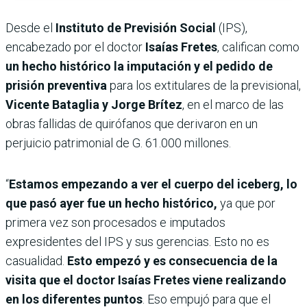
Desde el
Instituto de Previsión Social
(IPS),
encabezado por el doctor
Isaías Fretes
, califican como
un hecho histórico la imputación y el pedido de
prisión preventiva
para los extitulares de la previsional,
Vicente Bataglia y Jorge Brítez
, en el marco de las
obras fallidas de quirófanos que derivaron en un
perjuicio patrimonial de G. 61.000 millones.
“
Estamos empezando a ver el cuerpo del iceberg, lo
que pasó ayer fue un hecho histórico,
ya que por
primera vez son procesados e imputados
expresidentes del IPS y sus gerencias. Esto no es
casualidad.
Esto empezó y es consecuencia de la
visita que el doctor Isaías Fretes viene realizando
en los diferentes puntos
. Eso empujó para que el