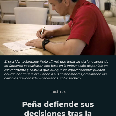
El presidente Santiago Peña afirmó que todas las designaciones de
su Gobierno se realizaron con base en la información disponible en
ese momento y sostuvo que, aunque las equivocaciones pueden
ocurrir, continuará evaluando a sus colaboradores y realizando los
cambios que considere necesarios. Foto: Archivo
POLÍTICA
Peña defiende sus
decisiones tras la