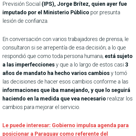
Previsión Social
(IPS), Jorge Brítez, quien ayer fue
imputado por el Ministerio Público
por presunta
lesión de confianza.
En conversación con varios trabajadores de prensa, le
consultaron si se arrepentía de esa decisión; a lo que
respondió que como toda persona humana,
está sujeto
a las imperfecciones
y que a lo largo de estos casi
3
años de mandato ha hecho varios cambios
y tomó
las decisiones de hacer esos cambios conforme a las
informaciones que iba manejando, y que lo seguirá
haciendo en la medida que vea necesario
realizar los
cambios para mejorar el servicio.
Le puede interesar: Gobierno impulsa agenda para
posicionar a Paraguay como referente del