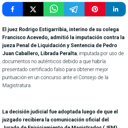
El juez Rodrigo Estigarribia, interino de su colega
Francisco Acevedo, admitió la imputación contra la
jueza Penal de Liquidación y Sentencia de Pedro
Juan Caballero, Librada Peralta
, imputada por uso de
documentos no auténticos debido a que habría
presentado certificado falso para obtener mejor
puntuación en un concurso ante el Consejo de la
Magistratura.
La decisión judicial fue adoptada luego de que el
juzgado recibiera la comunicación oficial del
Jurado de Enjuiciamiento de Magistrados (JEM)