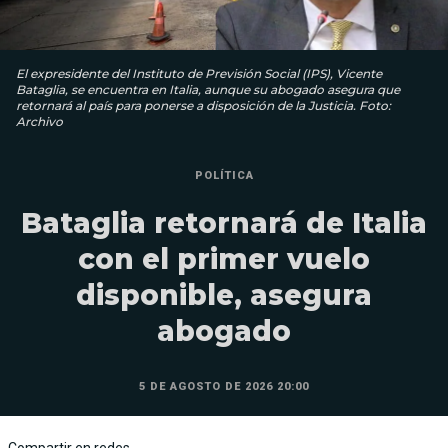
El expresidente del Instituto de Previsión Social (IPS), Vicente
Bataglia, se encuentra en Italia, aunque su abogado asegura que
retornará al país para ponerse a disposición de la Justicia. Foto:
Archivo
POLÍTICA
Bataglia retornará de Italia
con el primer vuelo
disponible, asegura
abogado
5 DE AGOSTO DE 2026 20:00