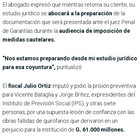
El abogado expresó que mientras retorna su cliente, su
estudio jurídico se
abocará a la preparación
de la
documentación que será presentada ante el juez Penal
de Garantías durante la
audiencia de imposición de
medidas cautelares.
“Nos estamos preparando desde mi estudio jurídico
para esa coyuntura”,
puntualizó.
El
fiscal Julio Ortiz
imputó y pidió la prisión
preventiva
para Vicente Bataglia y Jorge Brítez, expresidentes del
Instituto de Previsión Social (IPS), y otras siete
personas, por una supuesta lesión de confianza con las
obras fallidas de quirófanos que derivaron en un
perjuicio para la institución de
G. 61.000 millones.