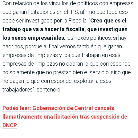
Con relación de los vínculos de políticos con empresas
que ganan licitaciones en el IPS, afirmó que todo eso
debe ser investigado por la Fiscalía. “
Creo que es el
trabajo que va a hacer la fiscalía, que investiguen
los nexos empresariales
, los nexos políticos, si hay
padrinos, porque al final vemos también que ganan
empresas de limpiezas y los que trabajan en esas
empresas de limpiezas no cobran lo que corresponde,
no solamente que no prestan bien el servicio, sino que
no pagan lo que corresponde, explotan a esos
trabajadores”, sentenció.
Podés leer: Gobernación de Central cancela
llamativamente una licitación tras suspensión de
DNCP