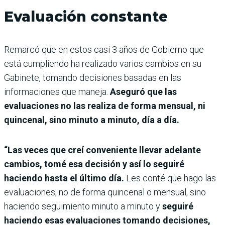
Evaluación constante
Remarcó que en estos casi 3 años de Gobierno que
está cumpliendo ha realizado varios cambios en su
Gabinete, tomando decisiones basadas en las
informaciones que maneja.
Aseguró que las
evaluaciones no las realiza de forma mensual, ni
quincenal, sino minuto a minuto, día a día.
“Las veces que creí conveniente llevar adelante
cambios, tomé esa decisión y así lo seguiré
haciendo hasta el último día.
Les conté que hago las
evaluaciones, no de forma quincenal o mensual, sino
haciendo seguimiento minuto a minuto y
seguiré
haciendo esas evaluaciones tomando decisiones,