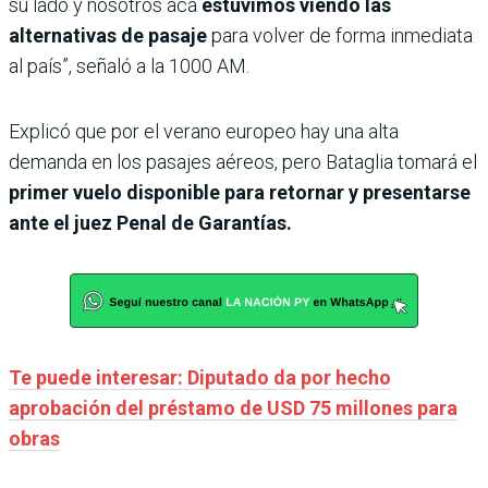
su lado y nosotros acá
estuvimos viendo las
alternativas de pasaje
para volver de forma inmediata
al país”, señaló a la 1000 AM.
Explicó que por el verano europeo hay una alta
demanda en los pasajes aéreos, pero Bataglia tomará el
primer vuelo disponible para retornar y presentarse
ante el juez Penal de Garantías.
Te puede interesar: Diputado da por hecho
aprobación del préstamo de USD 75 millones para
obras