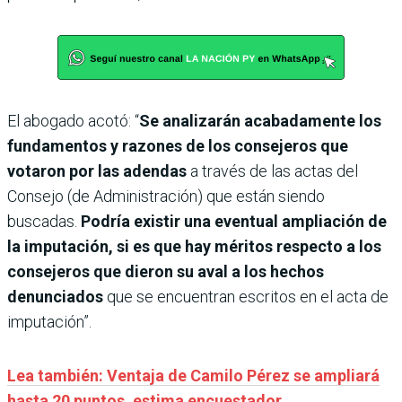
El abogado acotó: “
Se analizarán acabadamente los
fundamentos y razones de los consejeros que
votaron por las adendas
a través de las actas del
Consejo (de Administración) que están siendo
buscadas.
Podría existir una eventual ampliación de
la imputación, si es que hay méritos respecto a los
consejeros que dieron su aval a los hechos
denunciados
que se encuentran escritos en el acta de
imputación”.
Lea también: Ventaja de Camilo Pérez se ampliará
hasta 20 puntos, estima encuestador