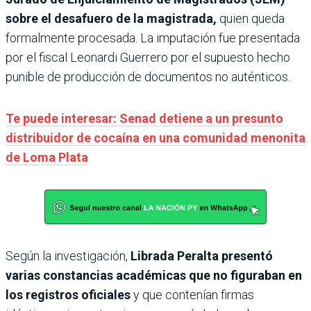
sobre el desafuero de la magistrada,
quien queda
formalmente procesada. La imputación fue presentada
por el fiscal Leonardi Guerrero por el supuesto hecho
punible de producción de documentos no auténticos.
Te puede interesar: Senad detiene a un presunto
distribuidor de cocaína en una comunidad menonita
de Loma Plata
Según la investigación,
Librada Peralta presentó
varias constancias académicas que no figuraban en
los registros oficiales
y que contenían firmas