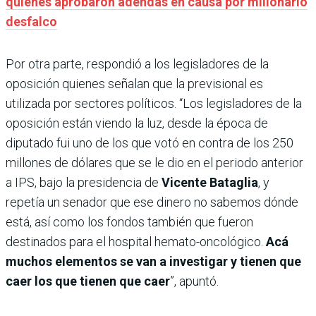
quienes aprobaron adendas en causa por millonario
desfalco
Por otra parte, respondió a los legisladores de la
oposición quienes señalan que la previsional es
utilizada por sectores políticos. “Los legisladores de la
oposición están viendo la luz, desde la época de
diputado fui uno de los que votó en contra de los 250
millones de dólares que se le dio en el periodo anterior
a IPS, bajo la presidencia de
Vicente Bataglia
, y
repetía un senador que ese dinero no sabemos dónde
está, así como los fondos también que fueron
destinados para el hospital hemato-oncológico.
Acá
muchos elementos se van a investigar y tienen que
caer los que tienen que caer
”, apuntó.