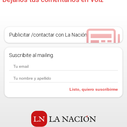
Publicitar /contactar con La Nación
Suscribite al mailing.
Listo, quiero suscribirme