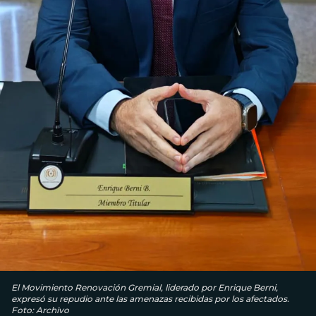
El Movimiento Renovación Gremial, liderado por Enrique Berni,
expresó su repudio ante las amenazas recibidas por los afectados.
Foto: Archivo