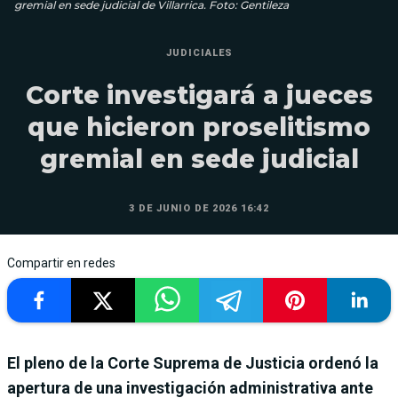
gremial en sede judicial de Villarrica. Foto: Gentileza
JUDICIALES
Corte investigará a jueces
que hicieron proselitismo
gremial en sede judicial
3 DE JUNIO DE 2026 16:42
Compartir en redes
El pleno de la Corte Suprema de Justicia ordenó la
apertura de una investigación administrativa ante