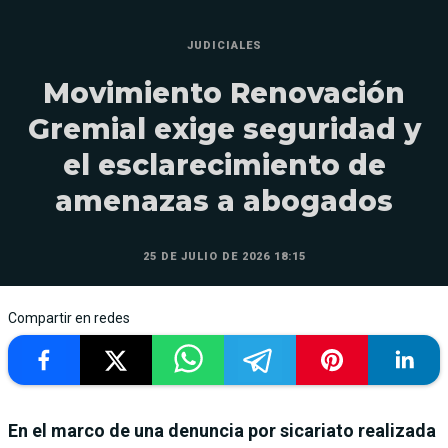
JUDICIALES
Movimiento Renovación
Gremial exige seguridad y
el esclarecimiento de
amenazas a abogados
25 DE JULIO DE 2026 18:15
Compartir en redes
En el marco de una denuncia por sicariato realizada