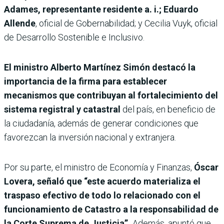
Adames, representante residente a. i.; Eduardo
Allende
, oficial de Gobernabilidad; y Cecilia Vuyk, oficial
de Desarrollo Sostenible e Inclusivo.
El ministro Alberto Martínez Simón destacó la
importancia de la firma para establecer
mecanismos que contribuyan al fortalecimiento del
sistema registral y catastral
del país, en beneficio de
la ciudadanía, además de generar condiciones que
favorezcan la inversión nacional y extranjera.
Por su parte, el ministro de Economía y Finanzas,
Óscar
Lovera, señaló que “este acuerdo materializa el
traspaso efectivo de todo lo relacionado con el
funcionamiento de Catastro a la responsabilidad de
la Corte Suprema de Justicia”.
Además, apuntó que