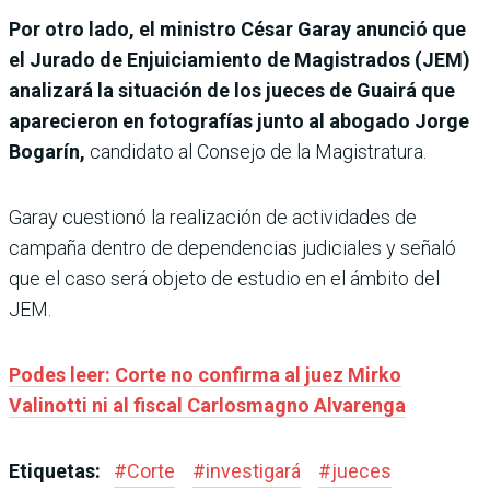
Por otro lado, el ministro César Garay anunció que
el Jurado de Enjuiciamiento de Magistrados (JEM)
analizará la situación de los jueces de Guairá que
aparecieron en fotografías junto al abogado Jorge
Bogarín,
candidato al Consejo de la Magistratura.
Garay cuestionó la realización de actividades de
campaña dentro de dependencias judiciales y señaló
que el caso será objeto de estudio en el ámbito del
JEM.
Podes leer: Corte no confirma al juez Mirko
Valinotti ni al fiscal Carlosmagno Alvarenga
Etiquetas:
#
Corte
#
investigará
#
jueces