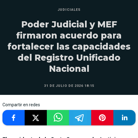
JUDICIALES
Poder Judicial y MEF
firmaron acuerdo para
fortalecer las capacidades
del Registro Unificado
Nacional
31 DE JULIO DE 2026 18:15
Compartir en redes