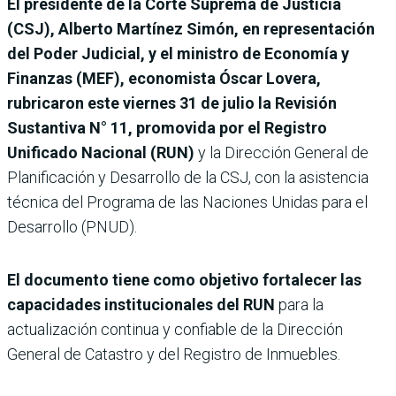
El presidente de la Corte Suprema de Justicia
(CSJ), Alberto Martínez Simón, en representación
del Poder Judicial, y el ministro de Economía y
Finanzas (MEF), economista Óscar Lovera,
rubricaron este viernes 31 de julio la Revisión
Sustantiva N° 11, promovida por el Registro
Unificado Nacional (RUN)
y la Dirección General de
Planificación y Desarrollo de la CSJ, con la asistencia
técnica del Programa de las Naciones Unidas para el
Desarrollo (PNUD).
El documento tiene como objetivo fortalecer las
capacidades institucionales del RUN
para la
actualización continua y confiable de la Dirección
General de Catastro y del Registro de Inmuebles.