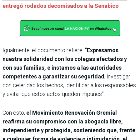
entregó rodados decomisados a la Senabico
Igualmente, el documento refiere:
“Expresamos
nuestra solidaridad con los colegas afectados y
con sus familias, e instamos a las autoridades
competentes a garantizar su seguridad
, investigar
con celeridad los hechos, identificar a los responsables
y evitar que estos actos queden impunes”.
Con esto,
el Movimiento Renovación Gremial
reafirma su compromiso con la abogacía libre,
independiente y protegida, sosteniendo que, frente
a cualquier forma de violencia o intimidación, el