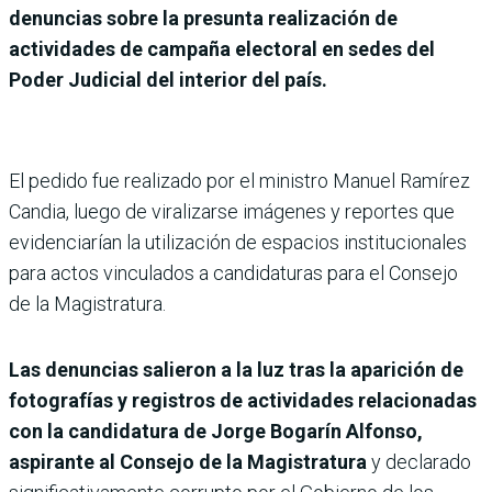
denuncias sobre la presunta realización de
actividades de campaña electoral en sedes del
Poder Judicial del interior del país.
El pedido fue realizado por el ministro Manuel Ramírez
Candia, luego de viralizarse imágenes y reportes que
evidenciarían la utilización de espacios institucionales
para actos vinculados a candidaturas para el Consejo
de la Magistratura.
Las denuncias salieron a la luz tras la aparición de
fotografías y registros de actividades relacionadas
con la candidatura de Jorge Bogarín Alfonso,
aspirante al Consejo de la Magistratura
y declarado