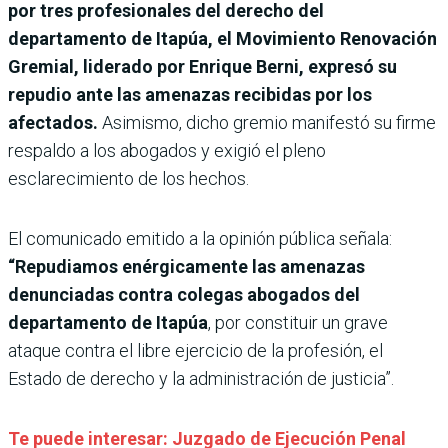
por tres profesionales del derecho del
departamento de Itapúa, el Movimiento Renovación
Gremial, liderado por Enrique Berni, expresó su
repudio ante las amenazas recibidas por los
afectados.
Asimismo, dicho gremio manifestó su firme
respaldo a los abogados y exigió el pleno
esclarecimiento de los hechos.
El comunicado emitido a la opinión pública señala:
“Repudiamos enérgicamente las amenazas
denunciadas contra colegas abogados del
departamento de Itapúa
, por constituir un grave
ataque contra el libre ejercicio de la profesión, el
Estado de derecho y la administración de justicia”.
Te puede interesar: Juzgado de Ejecución Penal