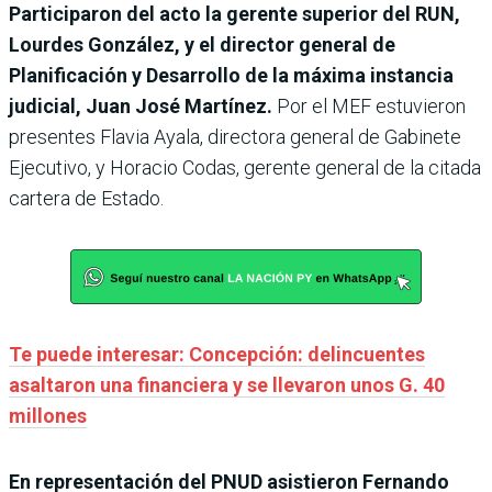
Participaron del acto la gerente superior del RUN,
Lourdes González, y el director general de
Planificación y Desarrollo de la máxima instancia
judicial, Juan José Martínez.
Por el MEF estuvieron
presentes Flavia Ayala, directora general de Gabinete
Ejecutivo, y Horacio Codas, gerente general de la citada
cartera de Estado.
Te puede interesar: Concepción: delincuentes
asaltaron una financiera y se llevaron unos G. 40
millones
En representación del PNUD asistieron Fernando