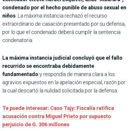
condenado por el hecho punible de abuso sexual en
niños
. La máxima instancia rechazó el recurso
extraordinario de casación presentado por su defensa,
por lo que el condenado deberá cumplir la sentencia
condenatoria.
La máxima instancia judicial concluyó que el fallo
recurrido se encontraba debidamente
fundamentado
y respondía de manera clara a los
agravios expuestos en la apelación especial, razón por
la cual descartó la nulidad solicitada por la defensa.
Te puede interesar: Caso Tajy: Fiscalía ratifica
acusación contra Miguel Prieto por supuesto
perjuicio de G. 306 millones