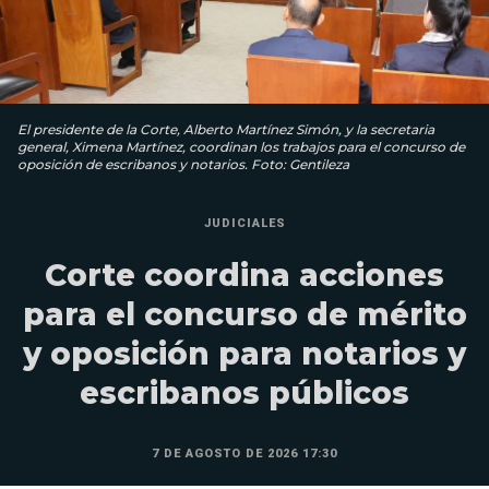
El presidente de la Corte, Alberto Martínez Simón, y la secretaria
general, Ximena Martínez, coordinan los trabajos para el concurso de
oposición de escribanos y notarios. Foto: Gentileza
JUDICIALES
Corte coordina acciones
para el concurso de mérito
y oposición para notarios y
escribanos públicos
7 DE AGOSTO DE 2026 17:30