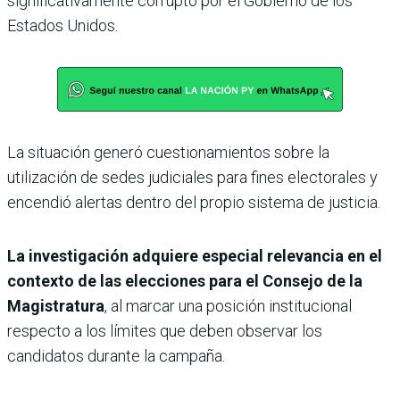
significativamente corrupto por el Gobierno de los
Estados Unidos.
La situación generó cuestionamientos sobre la
utilización de sedes judiciales para fines electorales y
encendió alertas dentro del propio sistema de justicia.
La investigación adquiere especial relevancia en el
contexto de las elecciones para el Consejo de la
Magistratura
, al marcar una posición institucional
respecto a los límites que deben observar los
candidatos durante la campaña.