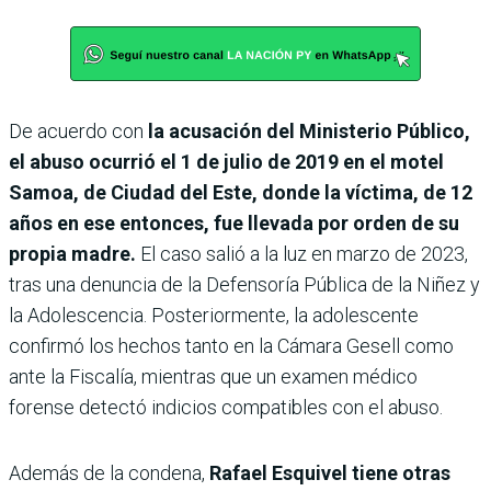
De acuerdo con
la acusación del Ministerio Público,
el abuso ocurrió el 1 de julio de 2019 en el motel
Samoa, de Ciudad del Este, donde la víctima, de 12
años en ese entonces, fue llevada por orden de su
propia madre.
El caso salió a la luz en marzo de 2023,
tras una denuncia de la Defensoría Pública de la Niñez y
la Adolescencia. Posteriormente, la adolescente
confirmó los hechos tanto en la Cámara Gesell como
ante la Fiscalía, mientras que un examen médico
forense detectó indicios compatibles con el abuso.
Además de la condena,
Rafael Esquivel tiene otras