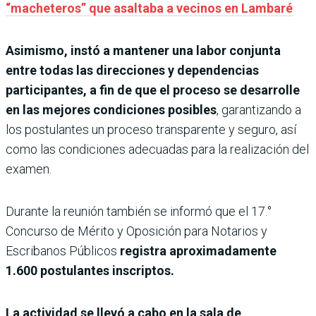
“macheteros” que asaltaba a vecinos en Lambaré
Asimismo, instó a mantener una labor conjunta
entre todas las direcciones y dependencias
participantes, a fin de que el proceso se desarrolle
en las mejores condiciones posibles
, garantizando a
los postulantes un proceso transparente y seguro, así
como las condiciones adecuadas para la realización del
examen.
Durante la reunión también se informó que el 17.°
Concurso de Mérito y Oposición para Notarios y
Escribanos Públicos
registra aproximadamente
1.600 postulantes inscriptos.
La actividad se llevó a cabo en la sala de