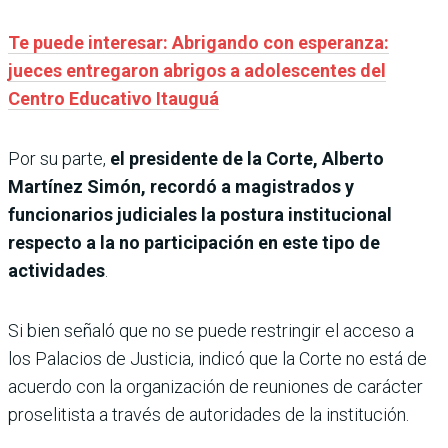
Te puede interesar: Abrigando con esperanza:
jueces entregaron abrigos a adolescentes del
Centro Educativo Itauguá
Por su parte,
el presidente de la Corte, Alberto
Martínez Simón, recordó a magistrados y
funcionarios judiciales la postura institucional
respecto a la no participación en este tipo de
actividades
.
Si bien señaló que no se puede restringir el acceso a
los Palacios de Justicia, indicó que la Corte no está de
acuerdo con la organización de reuniones de carácter
proselitista a través de autoridades de la institución.