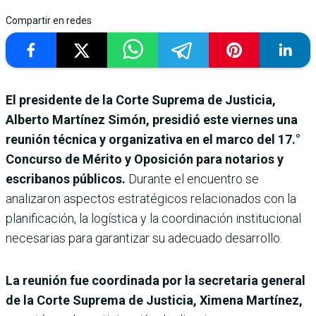
Compartir en redes
El presidente de la Corte Suprema de Justicia,
Alberto Martínez Simón, presidió este viernes una
reunión técnica y organizativa en el marco del 17.°
Concurso de Mérito y Oposición para notarios y
escribanos públicos.
Durante el encuentro se
analizaron aspectos estratégicos relacionados con la
planificación, la logística y la coordinación institucional
necesarias para garantizar su adecuado desarrollo.
La reunión fue coordinada por la secretaria general
de la Corte Suprema de Justicia, Ximena Martínez,