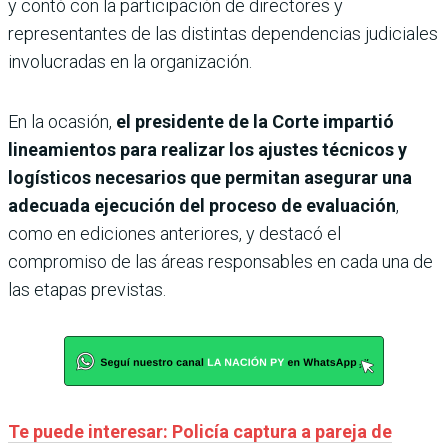
y contó con la participación de directores y
representantes de las distintas dependencias judiciales
involucradas en la organización.
En la ocasión,
el presidente de la Corte impartió
lineamientos para realizar los ajustes técnicos y
logísticos necesarios que permitan asegurar una
adecuada ejecución del proceso de evaluación
,
como en ediciones anteriores, y destacó el
compromiso de las áreas responsables en cada una de
las etapas previstas.
Te puede interesar: Policía captura a pareja de