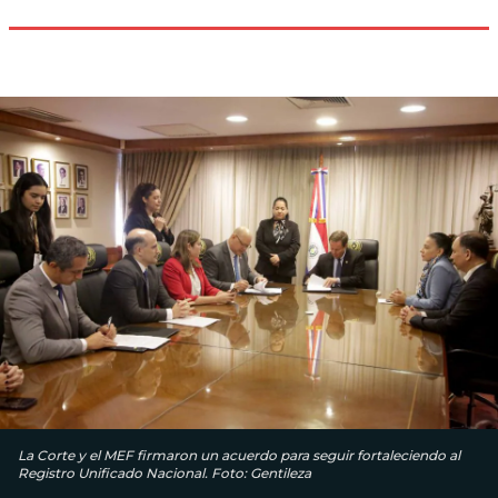
La Corte y el MEF firmaron un acuerdo para seguir fortaleciendo al
Registro Unificado Nacional. Foto: Gentileza