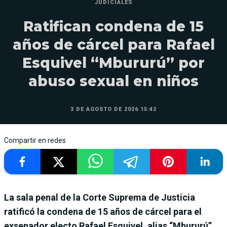
JUDICIALES
Ratifican condena de 15
años de cárcel para Rafael
Esquivel “Mbururú” por
abuso sexual en niños
3 DE AGOSTO DE 2026 15:42
Compartir en redes
La sala penal de la Corte Suprema de Justicia
ratificó la condena de 15 años de cárcel para el
exsenador electo Rafael Esquivel, alias “Mbururú”,