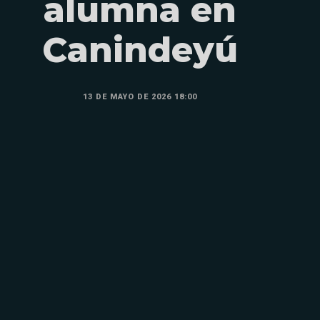
alumna en
Canindeyú
13 DE MAYO DE 2026 18:00