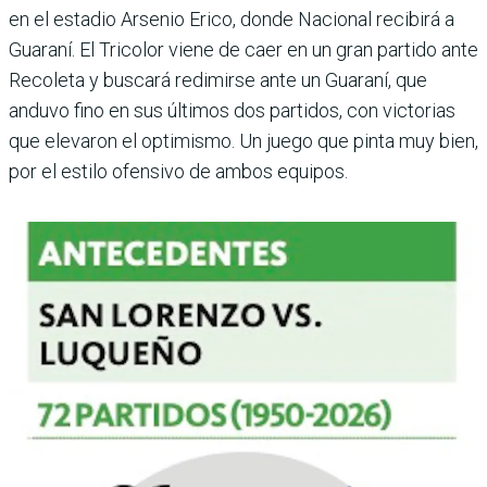
en el estadio Arsenio Erico, donde Nacional recibirá a
Guaraní. El Tricolor viene de caer en un gran partido ante
Recoleta y buscará redi­mirse ante un Guaraní, que
anduvo fino en sus últimos dos partidos, con victorias
que elevaron el optimismo. Un juego que pinta muy bien,
por el estilo ofensivo de ambos equipos.