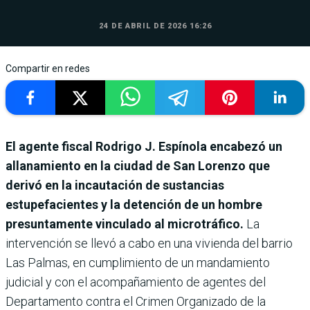
24 DE ABRIL DE 2026 16:26
Compartir en redes
El agente fiscal Rodrigo J. Espínola encabezó un
allanamiento en la ciudad de San Lorenzo que
derivó en la incautación de sustancias
estupefacientes y la detención de un hombre
presuntamente vinculado al microtráfico.
La
intervención se llevó a cabo en una vivienda del barrio
Las Palmas, en cumplimiento de un mandamiento
judicial y con el acompañamiento de agentes del
Departamento contra el Crimen Organizado de la