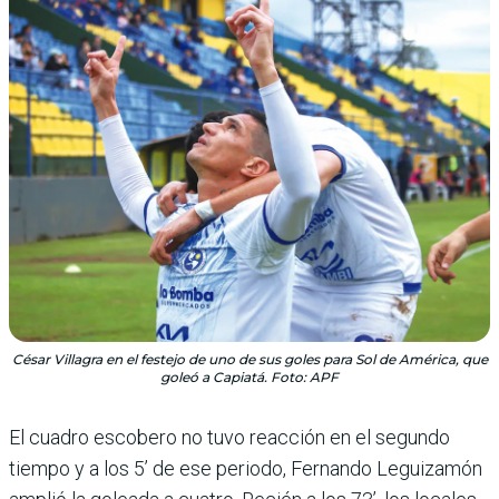
César Villagra en el festejo de uno de sus goles para Sol de América, que
goleó a Capiatá. Foto: APF
El cuadro escobero no tuvo reacción en el segundo
tiempo y a los 5’ de ese periodo, Fernando Legui­zamón