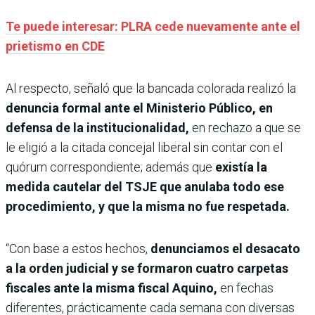
Te puede interesar: PLRA cede nuevamente ante el
prietismo en CDE
Al respecto, señaló que la bancada colorada realizó la
denuncia formal ante el Ministerio Público, en
defensa de la institucionalidad,
en rechazo a que se
le eligió a la citada concejal liberal sin contar con el
quórum correspondiente; además que
existía la
medida cautelar del TSJE que anulaba todo ese
procedimiento, y que la misma no fue respetada.
“Con base a estos hechos,
denunciamos el desacato
a la orden judicial y se formaron cuatro carpetas
fiscales ante la misma fiscal Aquino,
en fechas
diferentes, prácticamente cada semana con diversas