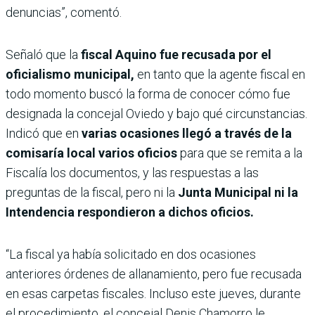
denuncias”, comentó.
Señaló que la
fiscal Aquino fue recusada por el
oficialismo municipal,
en tanto que la agente fiscal en
todo momento buscó la forma de conocer cómo fue
designada la concejal Oviedo y bajo qué circunstancias.
Indicó que en
varias ocasiones llegó a través de la
comisaría local varios oficios
para que se remita a la
Fiscalía los documentos, y las respuestas a las
preguntas de la fiscal, pero ni la
Junta Municipal ni la
Intendencia respondieron a dichos oficios.
“La fiscal ya había solicitado en dos ocasiones
anteriores órdenes de allanamiento, pero fue recusada
en esas carpetas fiscales. Incluso este jueves, durante
el procedimiento, el concejal Denis Chamorro le