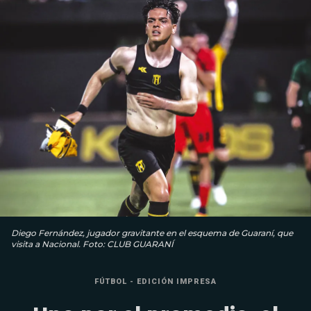
Diego Fernández, jugador gravitante en el esquema de Guaraní, que
visita a Nacional. Foto: CLUB GUARANÍ
FÚTBOL - EDICIÓN IMPRESA