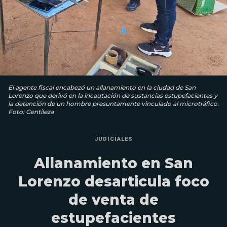
El agente fiscal encabezó un allanamiento en la ciudad de San
Lorenzo que derivó en la incautación de sustancias estupefacientes y
la detención de un hombre presuntamente vinculado al microtráfico.
Foto: Gentileza
JUDICIALES
Allanamiento en San
Lorenzo desarticula foco
de venta de
estupefacientes