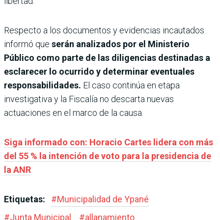
libertad.
Respecto a los documentos y evidencias incautados
informó que
serán analizados por el Ministerio
Público como parte de las diligencias destinadas a
esclarecer lo ocurrido y determinar eventuales
responsabilidades.
El caso continúa en etapa
investigativa y la Fiscalía no descarta nuevas
actuaciones en el marco de la causa.
Siga informado con: Horacio Cartes lidera con más
del 55 % la intención de voto para la presidencia de
la ANR
Etiquetas:
#
Municipalidad de Ypané
#
Junta Municipal
#
allanamiento