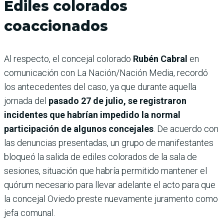
Ediles colorados
coaccionados
Al respecto, el concejal colorado
Rubén Cabral
en
comunicación con La Nación/Nación Media, recordó
los antecedentes del caso, ya que durante aquella
jornada del
pasado 27 de julio, se registraron
incidentes que habrían impedido la normal
participación de algunos concejales
. De acuerdo con
las denuncias presentadas, un grupo de manifestantes
bloqueó la salida de ediles colorados de la sala de
sesiones, situación que habría permitido mantener el
quórum necesario para llevar adelante el acto para que
la concejal Oviedo preste nuevamente juramento como
jefa comunal.