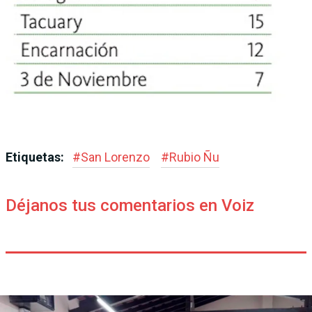
Etiquetas:
#
San Lorenzo
#
Rubio Ñu
Déjanos tus comentarios en Voiz