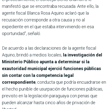
manifestó que se encontraba recusada. Ante ello, la
agente fiscal Blanca Rosa Aquino aclaró que la
recusación corresponde a otra causa y no al
expediente en el que estaba interviniendo en esa
oportunidad”, señaló.
De acuerdo a las declaraciones de la agente fiscal
Aquino, brindó a medios locales,
la investigación del
Ministerio Público apunta a determinar si la
exautoridad municipal ejerció funciones públicas
sin contar con la competencia legal
correspondiente
, conducta que podría encuadrarse en
el hecho punible de usurpación de funciones públicas,
previsto en la legislación paraguaya con penas que
pueden alcanzar hasta cinco años de privación de