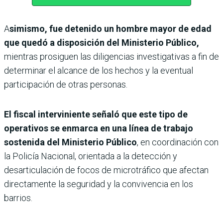
A
simismo, fue detenido un hombre mayor de edad
que quedó a disposición del Ministerio Público,
mientras prosiguen las diligencias investigativas a fin de
determinar el alcance de los hechos y la eventual
participación de otras personas.
El fiscal interviniente señaló que este tipo de
operativos se enmarca en una línea de trabajo
sostenida del Ministerio Público
, en coordinación con
la Policía Nacional, orientada a la detección y
desarticulación de focos de microtráfico que afectan
directamente la seguridad y la convivencia en los
barrios.