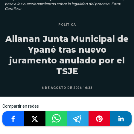
pese a los cuestionamientos sobre la legalidad del proceso. Foto:
Gentileza
POLÍTICA
Allanan Junta Municipal de
Ypané tras nuevo
juramento anulado por el
TSJE
6 DE AGOSTO DE 2026 16:33
Compartir en redes