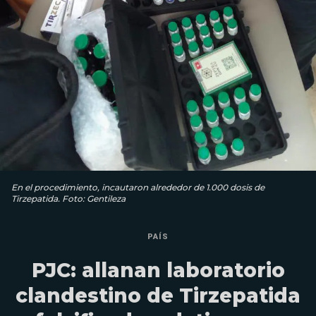
En el procedimiento, incautaron alrededor de 1.000 dosis de
Tirzepatida. Foto: Gentileza
PAÍS
PJC: allanan laboratorio
clandestino de Tirzepatida