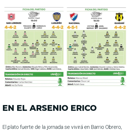
EN EL ARSENIO ERICO
El plato fuerte de la jornada se vivirá en Barrio Obrero,