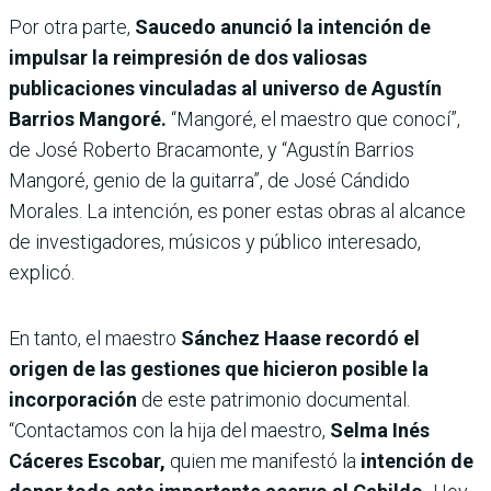
Por otra parte,
Saucedo anunció la intención de
impulsar la reimpresión de dos valiosas
publicaciones vinculadas al universo de Agustín
Barrios Mangoré.
“Mangoré, el maestro que conocí”,
de José Roberto Bracamonte, y “Agustín Barrios
Mangoré, genio de la guitarra”, de José Cándido
Morales. La intención, es poner estas obras al alcance
de investigadores, músicos y público interesado,
explicó.
En tanto, el maestro
Sánchez Haase recordó el
origen de las gestiones que hicieron posible la
incorporación
de este patrimonio documental.
“Contactamos con la hija del maestro,
Selma Inés
Cáceres Escobar,
quien me manifestó la
intención de