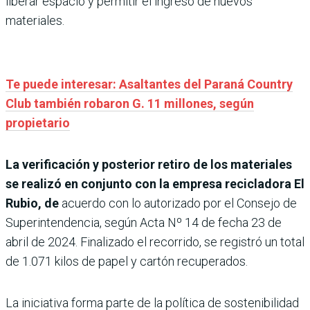
liberar espacio y permitir el ingreso de nuevos
materiales.
Te puede interesar: Asaltantes del Paraná Country
Club también robaron G. 11 millones, según
propietario
La verificación y posterior retiro de los materiales
se realizó en conjunto con la empresa recicladora El
Rubio, de
acuerdo con lo autorizado por el Consejo de
Superintendencia, según Acta Nº 14 de fecha 23 de
abril de 2024. Finalizado el recorrido, se registró un total
de 1.071 kilos de papel y cartón recuperados.
La iniciativa forma parte de la política de sostenibilidad