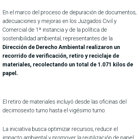
En el marco del proceso de depuración de documentos,
adecuaciones y mejoras en los Juzgados Civil y
Comercial de 1ª instancia y de la política de
sostenibilidad ambiental, representantes de la
Dirección de Derecho Ambiental realizaron un
recorrido de verificación, retiro y reciclaje de
materiales, recolectando un total de 1.071 kilos de
papel.
El retiro de materiales incluyó desde las oficinas del
decimosexto turno hasta el vigésimo turno.
La iniciativa busca optimizar recursos, reducir el
impacto ambiental y promover la reutilización de papel