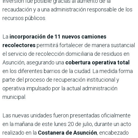
inversión fue posible gracias al aumento de la
recaudación y a una administración responsable de los
recursos públicos.
La
incorporación de 11 nuevos camiones
recolectores
permitirá fortalecer de manera sustancial
el servicio de recolección domiciliaria de residuos en
Asunción, asegurando una
cobertura operativa total
en los diferentes barrios de la ciudad. La medida forma
parte del proceso de recuperación institucional y
operativa impulsado por la actual administración
municipal.
Las nuevas unidades fueron presentadas oficialmente
en la mañana de este lunes 20 de julio, durante un acto
realizado en la
Costanera de Asunción
, encabezado