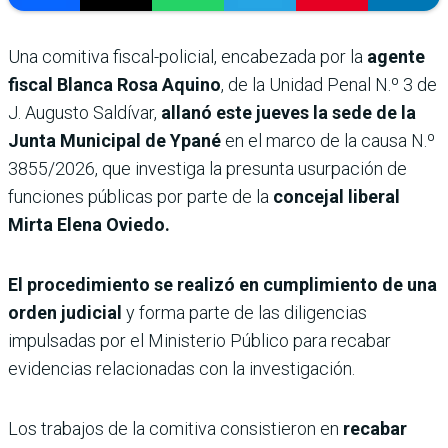
Una comitiva fiscal-policial, encabezada por la
agente
fiscal Blanca Rosa Aquino
, de la Unidad Penal N.º 3 de
J. Augusto Saldívar,
allanó este jueves la sede de la
Junta Municipal de Ypané
en el marco de la causa N.º
3855/2026, que investiga la presunta usurpación de
funciones públicas por parte de la
concejal liberal
Mirta Elena Oviedo.
El procedimiento se realizó en cumplimiento de una
orden judicial
y forma parte de las diligencias
impulsadas por el Ministerio Público para recabar
evidencias relacionadas con la investigación.
Los trabajos de la comitiva consistieron en
recabar