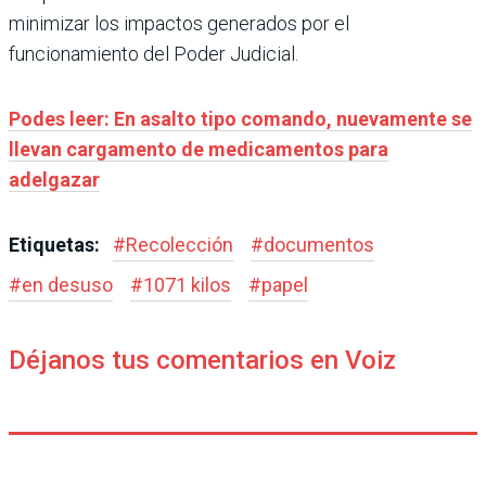
minimizar los impactos generados por el
funcionamiento del Poder Judicial.
Podes leer: En asalto tipo comando, nuevamente se
llevan cargamento de medicamentos para
adelgazar
Etiquetas:
#
Recolección
#
documentos
#
en desuso
#
1071 kilos
#
papel
Déjanos tus comentarios en Voiz