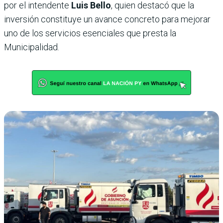
por el intendente
Luis Bello
, quien destacó que la
inversión constituye un avance concreto para mejorar
uno de los servicios esenciales que presta la
Municipalidad.