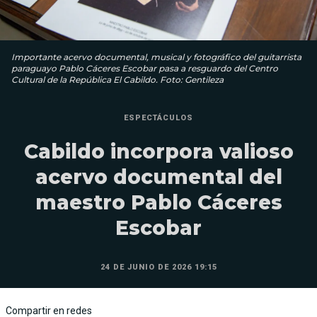
Importante acervo documental, musical y fotográfico del guitarrista
paraguayo Pablo Cáceres Escobar pasa a resguardo del Centro
Cultural de la República El Cabildo. Foto: Gentileza
ESPECTÁCULOS
Cabildo incorpora valioso
acervo documental del
maestro Pablo Cáceres
Escobar
24 DE JUNIO DE 2026 19:15
Compartir en redes