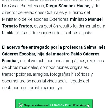
las Casas Bicentenario,
Diego Sánchez Haase,
y del
director de Relaciones Culturales y Turismo del
Ministerio de Relaciones Exteriores,
ministro Manuel
Tornato Frutos,
cuya gestión resultó fundamental para
facilitar el traslado e ingreso de las obras al país.
El acervo fue entregado por la profesora Selma Inés
Cáceres Escobar, hija del maestro Pablo Cáceres
Escobar,
e incluye publicaciones biográficas, registros
de obras musicales, composiciones originales,
transcripciones, arreglos, fotografías históricas y
documentación notarial vinculada al legado del
destacado guitarrista paraguayo.