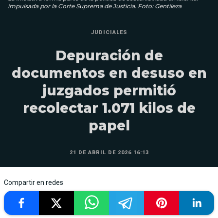
impulsada por la Corte Suprema de Justicia. Foto: Gentileza
JUDICIALES
Depuración de
documentos en desuso en
juzgados permitió
recolectar 1.071 kilos de
papel
21 DE ABRIL DE 2026 16:13
Compartir en redes