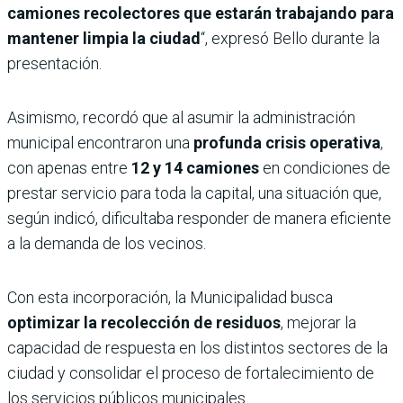
camiones recolectores que estarán trabajando para
mantener limpia la ciudad
“, expresó Bello durante la
presentación.
Asimismo, recordó que al asumir la administración
municipal encontraron una
profunda crisis operativa
,
con apenas entre
12 y 14 camiones
en condiciones de
prestar servicio para toda la capital, una situación que,
según indicó, dificultaba responder de manera eficiente
a la demanda de los vecinos.
Con esta incorporación, la Municipalidad busca
optimizar la recolección de residuos
, mejorar la
capacidad de respuesta en los distintos sectores de la
ciudad y consolidar el proceso de fortalecimiento de
los servicios públicos municipales.