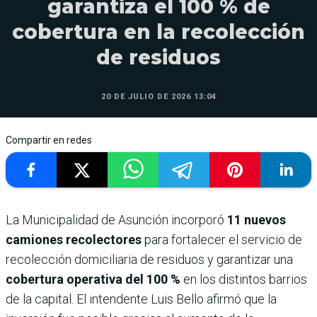
garantiza el 100 % de
cobertura en la recolección
de residuos
20 DE JULIO DE 2026 13:04
Compartir en redes
La Municipalidad de Asunción incorporó
11 nuevos
camiones recolectores
para fortalecer el servicio de
recolección domiciliaria de residuos y garantizar una
cobertura operativa del 100 %
en los distintos barrios
de la capital. El intendente Luis Bello afirmó que la