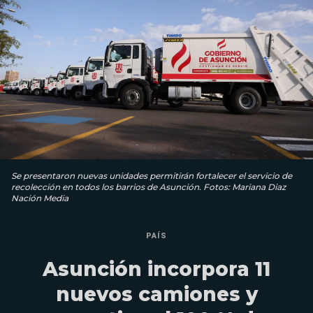
Se presentaron nuevas unidades permitirán fortalecer el servicio de
recolección en todos los barrios de Asunción. Fotos: Mariana Diaz
Nación Media
PAÍS
Asunción incorpora 11
nuevos camiones y