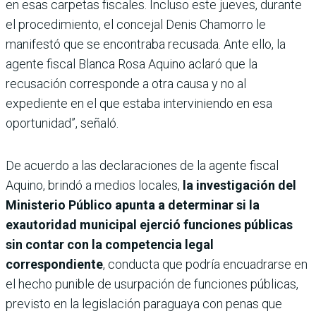
en esas carpetas fiscales. Incluso este jueves, durante
el procedimiento, el concejal Denis Chamorro le
manifestó que se encontraba recusada. Ante ello, la
agente fiscal Blanca Rosa Aquino aclaró que la
recusación corresponde a otra causa y no al
expediente en el que estaba interviniendo en esa
oportunidad”, señaló.
De acuerdo a las declaraciones de la agente fiscal
Aquino, brindó a medios locales,
la investigación del
Ministerio Público apunta a determinar si la
exautoridad municipal ejerció funciones públicas
sin contar con la competencia legal
correspondiente
, conducta que podría encuadrarse en
el hecho punible de usurpación de funciones públicas,
previsto en la legislación paraguaya con penas que