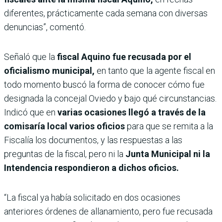
diferentes, prácticamente cada semana con diversas
denuncias”, comentó.
Señaló que la
fiscal Aquino fue recusada por el
oficialismo municipal,
en tanto que la agente fiscal en
todo momento buscó la forma de conocer cómo fue
designada la concejal Oviedo y bajo qué circunstancias.
Indicó que en
varias ocasiones llegó a través de la
comisaría local varios oficios
para que se remita a la
Fiscalía los documentos, y las respuestas a las
preguntas de la fiscal, pero ni la
Junta Municipal ni la
Intendencia respondieron a dichos oficios.
“La fiscal ya había solicitado en dos ocasiones
anteriores órdenes de allanamiento, pero fue recusada