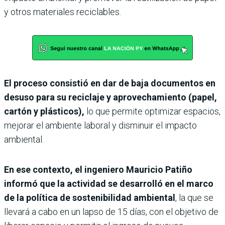
y otros materiales reciclables.
El proceso consistió en dar de baja documentos en
desuso para su reciclaje y aprovechamiento (papel,
cartón y plásticos),
lo que permite optimizar espacios,
mejorar el ambiente laboral y disminuir el impacto
ambiental.
En ese contexto, el ingeniero Mauricio Patiño
informó que la actividad se desarrolló en el marco
de la política de sostenibilidad ambiental
, la que se
llevará a cabo en un lapso de 15 días, con el objetivo de