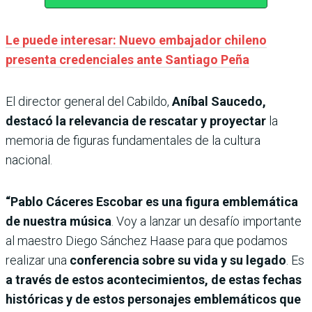
Le puede interesar: Nuevo embajador chileno
presenta credenciales ante Santiago Peña
El director general del Cabildo,
Aníbal Saucedo,
destacó la relevancia de rescatar y proyectar
la
memoria de figuras fundamentales de la cultura
nacional.
“Pablo Cáceres Escobar es una figura emblemática
de nuestra música
. Voy a lanzar un desafío importante
al maestro Diego Sánchez Haase para que podamos
realizar una
conferencia sobre su vida y su legado
. Es
a través de estos acontecimientos, de estas fechas
históricas y de estos personajes emblemáticos que