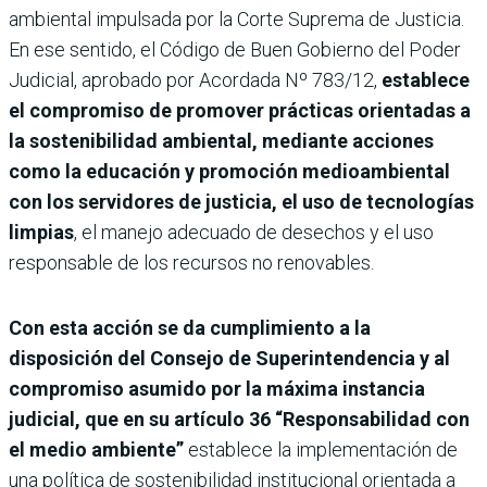
ambiental impulsada por la Corte Suprema de Justicia.
En ese sentido, el Código de Buen Gobierno del Poder
Judicial, aprobado por Acordada Nº 783/12,
establece
el compromiso de promover prácticas orientadas a
la sostenibilidad ambiental, mediante acciones
como la educación y promoción medioambiental
con los servidores de justicia, el uso de tecnologías
limpias
, el manejo adecuado de desechos y el uso
responsable de los recursos no renovables.
Con esta acción se da cumplimiento a la
disposición del Consejo de Superintendencia y al
compromiso asumido por la máxima instancia
judicial, que en su artículo 36 “Responsabilidad con
el medio ambiente”
establece la implementación de
una política de sostenibilidad institucional orientada a