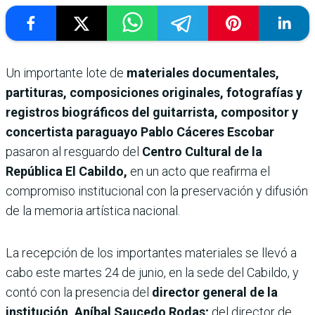
Un importante lote de
materiales documentales,
partituras, composiciones originales, fotografías y
registros biográficos del guitarrista, compositor y
concertista paraguayo Pablo Cáceres Escobar
pasaron al resguardo del
Centro Cultural de la
República El Cabildo,
en un acto que reafirma el
compromiso institucional con la preservación y difusión
de la memoria artística nacional.
La recepción de los importantes materiales se llevó a
cabo este martes 24 de junio, en la sede del Cabildo, y
contó con la presencia del
director general de la
institución, Aníbal Saucedo Rodas;
del director de