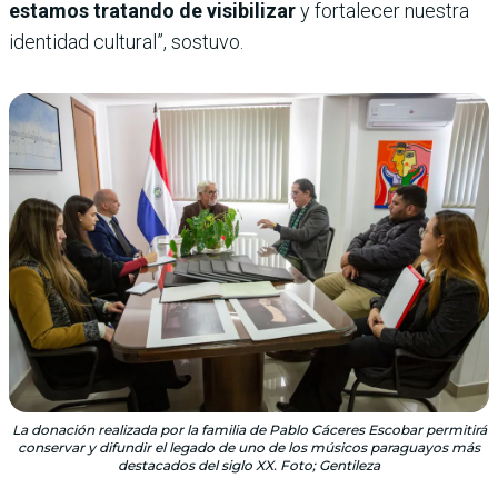
estamos tratando de visibilizar
y fortalecer nuestra
identidad cultural”, sostuvo.
La donación realizada por la familia de Pablo Cáceres Escobar permitirá
conservar y difundir el legado de uno de los músicos paraguayos más
destacados del siglo XX. Foto; Gentileza