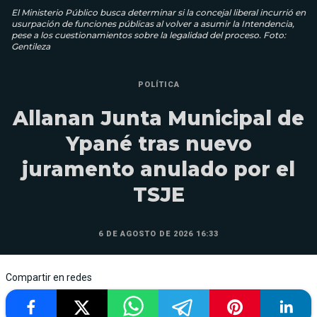
El Ministerio Público busca determinar si la concejal liberal incurrió en
usurpación de funciones públicas al volver a asumir la Intendencia,
pese a los cuestionamientos sobre la legalidad del proceso. Foto:
Gentileza
POLÍTICA
Allanan Junta Municipal de
Ypané tras nuevo
juramento anulado por el
TSJE
6 DE AGOSTO DE 2026 16:33
Compartir en redes