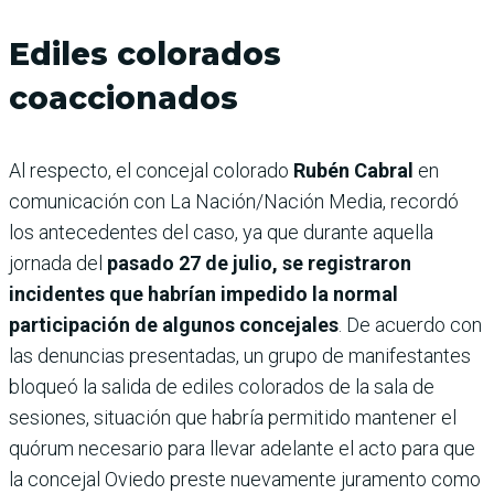
Ediles colorados
coaccionados
Al respecto, el concejal colorado
Rubén Cabral
en
comunicación con La Nación/Nación Media, recordó
los antecedentes del caso, ya que durante aquella
jornada del
pasado 27 de julio, se registraron
incidentes que habrían impedido la normal
participación de algunos concejales
. De acuerdo con
las denuncias presentadas, un grupo de manifestantes
bloqueó la salida de ediles colorados de la sala de
sesiones, situación que habría permitido mantener el
quórum necesario para llevar adelante el acto para que
la concejal Oviedo preste nuevamente juramento como