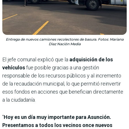
Entrega de nuevos camiones recolectores de basura. Fotos: Mariana
Diaz Nación Media
El jefe comunal explicó que la
adquisición de los
vehículos
fue posible gracias a una gestión
responsable de los recursos públicos y al incremento
de la recaudación municipal, lo que permitió reinvertir
esos fondos en acciones que benefician directamente
a la ciudadanía.
"
Hoy es un día muy importante para Asunción.
Presentamos a todos los vecinos once nuevos