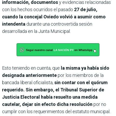
información, documentos
y evidencias relacionadas
con los hechos ocurridos el pasado
27 de julio,
cuando la concejal Oviedo volvió a asumir como
intendenta
durante una controvertida sesión
desarrollada en la Junta Municipal.
Esto teniendo en cuenta, que
la misma ya había sido
designada anteriormente
por los miembros de la
bancada liberal oficialista,
sin contar con el quórum
requerido. Sin embargo, el Tribunal Superior de
Justicia Electoral había resuelto una medida
cautelar, dejar sin efecto dicha resolución
por no
cumplir con los requerimientos del estatuto municipal.