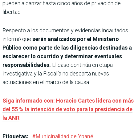
pueden alcanzar hasta cinco años de privación de
libertad.
Respecto a los documentos y evidencias incautados
informó que
serán analizados por el Ministerio
Público como parte de las diligencias destinadas a
esclarecer lo ocurrido y determinar eventuales
responsabilidades.
El caso continúa en etapa
investigativa y la Fiscalía no descarta nuevas
actuaciones en el marco de la causa.
Siga informado con: Horacio Cartes lidera con más
del 55 % la intención de voto para la presidencia de
la ANR
Etiquetas:
#
Municipalidad de Ypané