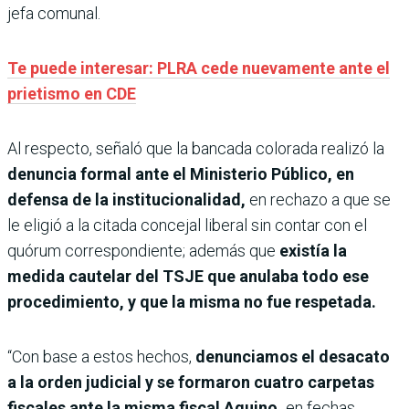
jefa comunal.
Te puede interesar: PLRA cede nuevamente ante el
prietismo en CDE
Al respecto, señaló que la bancada colorada realizó la
denuncia formal ante el Ministerio Público, en
defensa de la institucionalidad,
en rechazo a que se
le eligió a la citada concejal liberal sin contar con el
quórum correspondiente; además que
existía la
medida cautelar del TSJE que anulaba todo ese
procedimiento, y que la misma no fue respetada.
“Con base a estos hechos,
denunciamos el desacato
a la orden judicial y se formaron cuatro carpetas
fiscales ante la misma fiscal Aquino,
en fechas