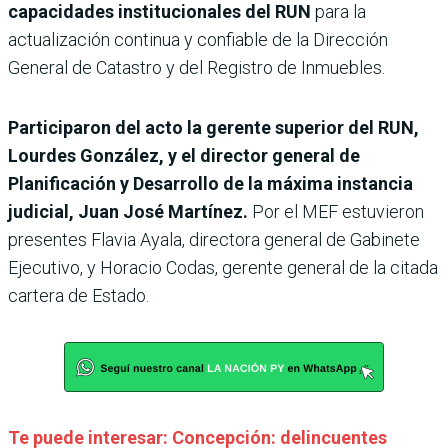
capacidades institucionales del RUN
para la
actualización continua y confiable de la Dirección
General de Catastro y del Registro de Inmuebles.
Participaron del acto la gerente superior del RUN,
Lourdes González, y el director general de
Planificación y Desarrollo de la máxima instancia
judicial, Juan José Martínez.
Por el MEF estuvieron
presentes Flavia Ayala, directora general de Gabinete
Ejecutivo, y Horacio Codas, gerente general de la citada
cartera de Estado.
Te puede interesar: Concepción: delincuentes