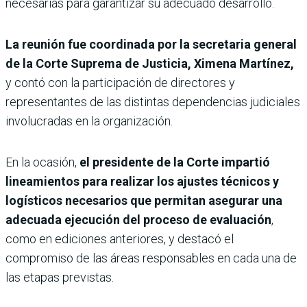
necesarias para garantizar su adecuado desarrollo.
La reunión fue coordinada por la secretaria general
de la Corte Suprema de Justicia, Ximena Martínez,
y contó con la participación de directores y
representantes de las distintas dependencias judiciales
involucradas en la organización.
En la ocasión,
el presidente de la Corte impartió
lineamientos para realizar los ajustes técnicos y
logísticos necesarios que permitan asegurar una
adecuada ejecución del proceso de evaluación
,
como en ediciones anteriores, y destacó el
compromiso de las áreas responsables en cada una de
las etapas previstas.