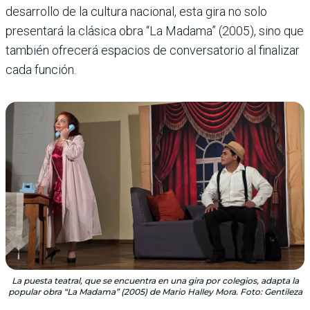
desarrollo de la cultura nacional, esta gira no solo
presentará la clásica obra “La Madama” (2005), sino que
también ofrecerá espacios de conversatorio al finalizar
cada función.
La puesta teatral, que se encuentra en una gira por colegios, adapta la
popular obra “La Madama” (2005) de Mario Halley Mora. Foto: Gentileza