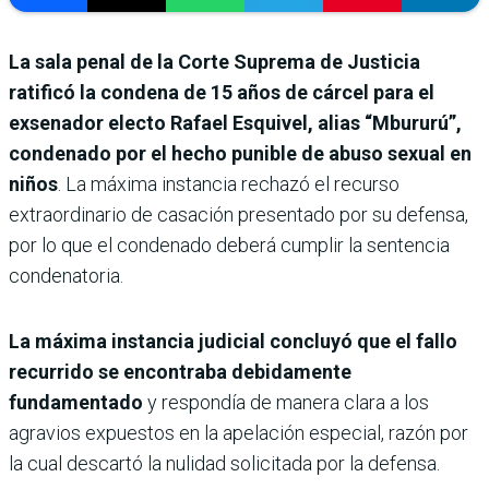
La sala penal de la Corte Suprema de Justicia
ratificó la condena de 15 años de cárcel para el
exsenador electo Rafael Esquivel, alias “Mbururú”,
condenado por el hecho punible de abuso sexual en
niños
. La máxima instancia rechazó el recurso
extraordinario de casación presentado por su defensa,
por lo que el condenado deberá cumplir la sentencia
condenatoria.
La máxima instancia judicial concluyó que el fallo
recurrido se encontraba debidamente
fundamentado
y respondía de manera clara a los
agravios expuestos en la apelación especial, razón por
la cual descartó la nulidad solicitada por la defensa.