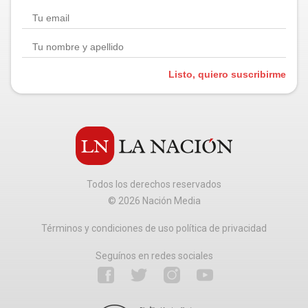
Listo, quiero suscribirme
Todos los derechos reservados
©
2026
Nación Media
Términos y condiciones de uso política de privacidad
Seguínos en redes sociales