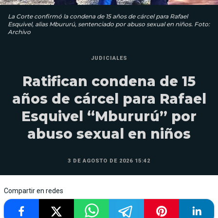
La Corte confirmó la condena de 15 años de cárcel para Rafael
Esquivel, alias Mbururú, sentenciado por abuso sexual en niños. Foto:
Archivo
JUDICIALES
Ratifican condena de 15
años de cárcel para Rafael
Esquivel “Mbururú” por
abuso sexual en niños
3 DE AGOSTO DE 2026 15:42
Compartir en redes