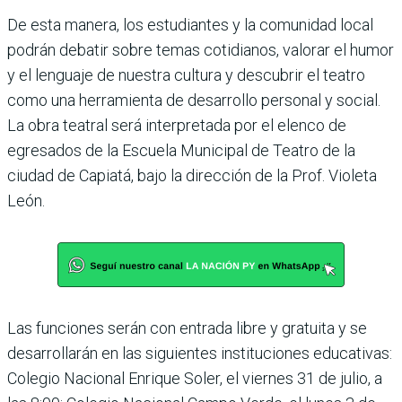
De esta manera, los estudiantes y la comunidad local
podrán debatir sobre temas cotidianos, valorar el humor
y el lenguaje de nuestra cultura y descubrir el teatro
como una herramienta de desarrollo personal y social.
La obra teatral será interpretada por el elenco de
egresados de la Escuela Municipal de Teatro de la
ciudad de Capiatá, bajo la dirección de la Prof. Violeta
León.
Las funciones serán con entrada libre y gratuita y se
desarrollarán en las siguientes instituciones educativas:
Colegio Nacional Enrique Soler, el viernes 31 de julio, a