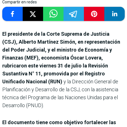
Compartir en redes
El presidente de la Corte Suprema de Justicia
(CSJ), Alberto Martínez Simón, en representación
del Poder Judicial, y el ministro de Economía y
Finanzas (MEF), economista Óscar Lovera,
rubricaron este viernes 31 de julio la Revisión
Sustantiva N° 11, promovida por el Registro
Unificado Nacional (RUN)
y la Dirección General de
Planificación y Desarrollo de la CSJ, con la asistencia
técnica del Programa de las Naciones Unidas para el
Desarrollo (PNUD).
El documento tiene como objetivo fortalecer las