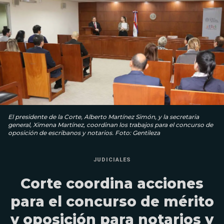
El presidente de la Corte, Alberto Martínez Simón, y la secretaria
general, Ximena Martínez, coordinan los trabajos para el concurso de
oposición de escribanos y notarios. Foto: Gentileza
JUDICIALES
Corte coordina acciones
para el concurso de mérito
y oposición para notarios y