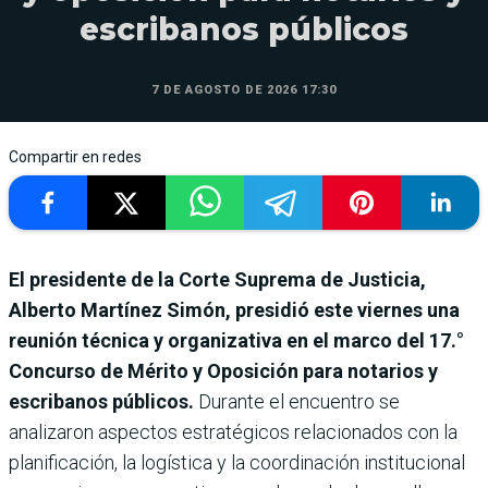
escribanos públicos
7 DE AGOSTO DE 2026 17:30
Compartir en redes
El presidente de la Corte Suprema de Justicia,
Alberto Martínez Simón, presidió este viernes una
reunión técnica y organizativa en el marco del 17.°
Concurso de Mérito y Oposición para notarios y
escribanos públicos.
Durante el encuentro se
analizaron aspectos estratégicos relacionados con la
planificación, la logística y la coordinación institucional