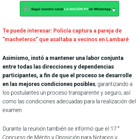
Te puede interesar: Policía captura a pareja de
“macheteros” que asaltaba a vecinos en Lambaré
Asimismo, instó a mantener una labor conjunta
entre todas las direcciones y dependencias
participantes, a fin de que el proceso se desarrolle
en las mejores condiciones posibles
, garantizando a
los postulantes un proceso transparente y seguro, así
como las condiciones adecuadas para la realización del
examen.
Durante la reunión también se informó que el 17.°
Concurso de Mérito y Oposición para Notarios y