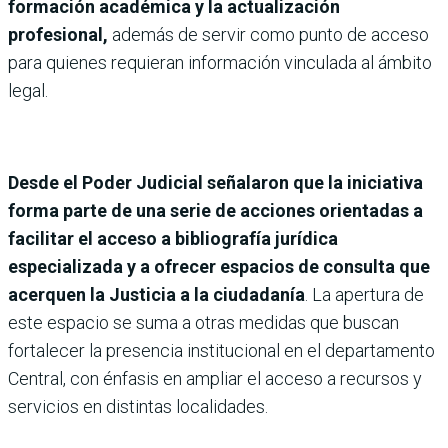
formación académica y la actualización
profesional,
además de servir como punto de acceso
para quienes requieran información vinculada al ámbito
legal.
Desde el Poder Judicial señalaron que la iniciativa
forma parte de una serie de acciones orientadas a
facilitar el acceso a bibliografía jurídica
especializada y a ofrecer espacios de consulta que
acerquen la Justicia a la ciudadanía
. La apertura de
este espacio se suma a otras medidas que buscan
fortalecer la presencia institucional en el departamento
Central, con énfasis en ampliar el acceso a recursos y
servicios en distintas localidades.