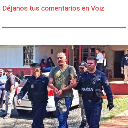
Déjanos tus comentarios en Voiz