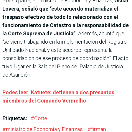
Por su parte, el ministro de Economía y Finanzas,
Óscar
Lovera, señaló que “este acuerdo materializa el
traspaso efectivo de todo lo relacionado con el
funcionamiento de Catastro a la responsabilidad de
la Corte Suprema de Justicia”.
Además, apuntó que
“se viene trabajando en la implementación del Registro
Unificado Nacional, y este acuerdo representa la
consolidación de ese proceso de coordinación”. El acto
tuvo lugar en la Sala del Pleno del Palacio de Justicia
de Asunción.
Podes leer: Katuete: detienen a dos presuntos
miembros del Comando Vermelho
Etiquetas:
#
Corte
#
ministro de Economía y Finanzas
#
firman