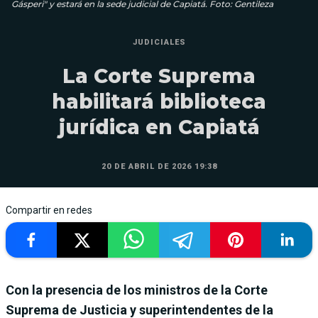
Gásperi" y estará en la sede judicial de Capiatá. Foto: Gentileza
JUDICIALES
La Corte Suprema
habilitará biblioteca
jurídica en Capiatá
20 DE ABRIL DE 2026 19:38
Compartir en redes
Con la presencia de los ministros de la Corte
Suprema de Justicia y superintendentes de la