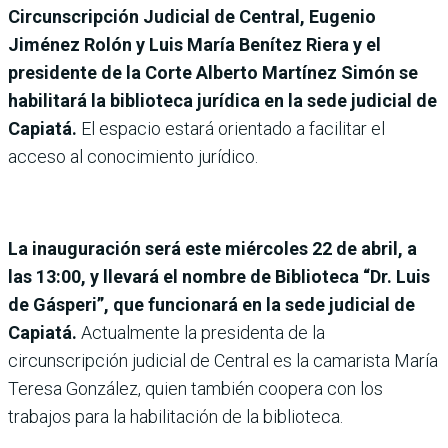
Circunscripción Judicial de Central, Eugenio
Jiménez Rolón y Luis María Benítez Riera y el
presidente de la Corte Alberto Martínez Simón se
habilitará la biblioteca jurídica en la sede judicial de
Capiatá.
El espacio estará orientado a facilitar el
acceso al conocimiento jurídico.
La inauguración será este miércoles 22 de abril, a
las 13:00, y llevará el nombre de Biblioteca “Dr. Luis
de Gásperi”, que funcionará en la sede judicial de
Capiatá.
Actualmente la presidenta de la
circunscripción judicial de Central es la camarista María
Teresa González, quien también coopera con los
trabajos para la habilitación de la biblioteca.