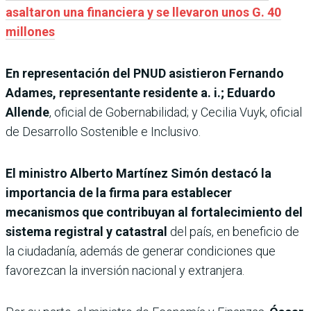
asaltaron una financiera y se llevaron unos G. 40
millones
En representación del PNUD asistieron Fernando
Adames, representante residente a. i.; Eduardo
Allende
, oficial de Gobernabilidad; y Cecilia Vuyk, oficial
de Desarrollo Sostenible e Inclusivo.
El ministro Alberto Martínez Simón destacó la
importancia de la firma para establecer
mecanismos que contribuyan al fortalecimiento del
sistema registral y catastral
del país, en beneficio de
la ciudadanía, además de generar condiciones que
favorezcan la inversión nacional y extranjera.