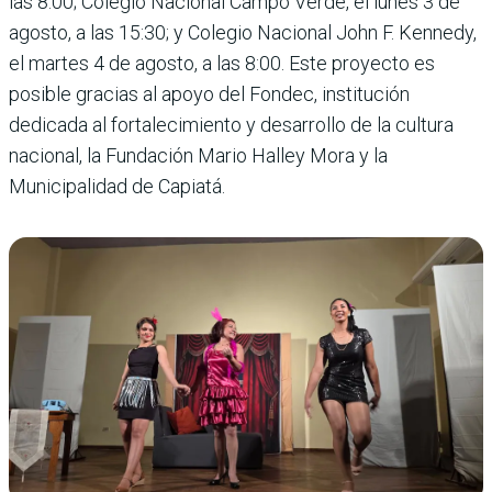
las 8:00; Colegio Nacional Campo Verde, el lunes 3 de
agosto, a las 15:30; y Colegio Nacional John F. Kennedy,
el martes 4 de agosto, a las 8:00. Este proyecto es
posible gracias al apoyo del Fondec, institución
dedicada al fortalecimiento y desarrollo de la cultura
nacional, la Fundación Mario Halley Mora y la
Municipalidad de Capiatá.