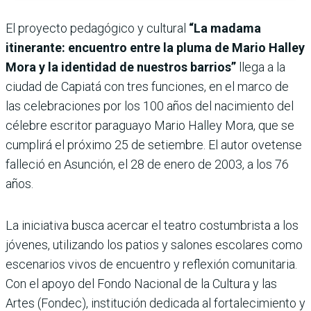
El proyecto pedagógico y cultural
“La madama
itinerante: encuentro entre la pluma de Mario Halley
Mora y la identidad de nuestros barrios”
llega a la
ciudad de Capiatá con tres funciones, en el marco de
las celebraciones por los 100 años del nacimiento del
célebre escritor paraguayo Mario Halley Mora, que se
cumplirá el próximo 25 de setiembre. El autor ovetense
falleció en Asunción, el 28 de enero de 2003, a los 76
años.
La iniciativa busca acercar el teatro costumbrista a los
jóvenes, utilizando los patios y salones escolares como
escenarios vivos de encuentro y reflexión comunitaria.
Con el apoyo del Fondo Nacional de la Cultura y las
Artes (Fondec), institución dedicada al fortalecimiento y