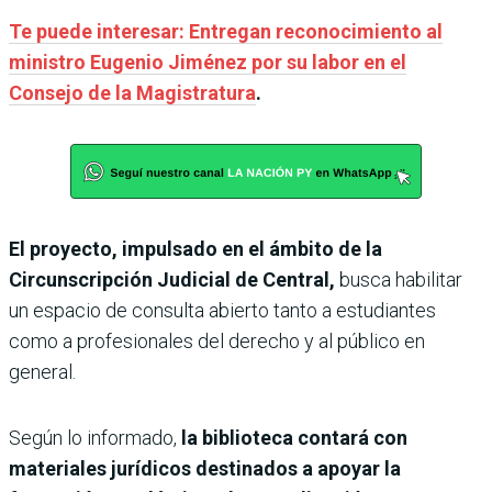
Te puede interesar: Entregan reconocimiento al
ministro Eugenio Jiménez por su labor en el
Consejo de la Magistratura
.
El proyecto, impulsado en el ámbito de la
Circunscripción Judicial de Central,
busca habilitar
un espacio de consulta abierto tanto a estudiantes
como a profesionales del derecho y al público en
general.
Según lo informado,
la biblioteca contará con
materiales jurídicos destinados a apoyar la