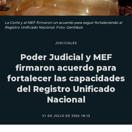
La Corte y el MEF firmaron un acuerdo para seguir fortaleciendo al
Registro Unificado Nacional. Foto: Gentileza
JUDICIALES
Poder Judicial y MEF
firmaron acuerdo para
fortalecer las capacidades
del Registro Unificado
Nacional
31 DE JULIO DE 2026 18:15