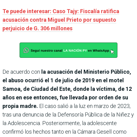
Te puede interesar: Caso Tajy: Fiscalía ratifica
acusación contra Miguel Prieto por supuesto
perjuicio de G. 306 millones
De acuerdo con
la acusación del Ministerio Público,
el abuso ocurrió el 1 de julio de 2019 en el motel
Samoa, de Ciudad del Este, donde la víctima, de 12
años en ese entonces, fue llevada por orden de su
propia madre.
El caso salió a la luz en marzo de 2023,
tras una denuncia de la Defensoría Pública de la Niñez y
la Adolescencia. Posteriormente, la adolescente
confirmó los hechos tanto en la Cámara Gesell como