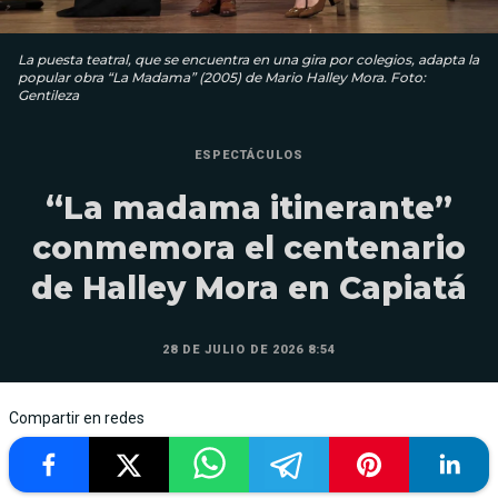
La puesta teatral, que se encuentra en una gira por colegios, adapta la
popular obra “La Madama” (2005) de Mario Halley Mora. Foto:
Gentileza
ESPECTÁCULOS
“La madama itinerante”
conmemora el centenario
de Halley Mora en Capiatá
28 DE JULIO DE 2026 8:54
Compartir en redes