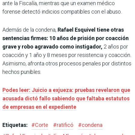
ante la Fiscalía, mientras que un examen médico
forense detectó indicios compatibles con el abuso.
Además de la condena,
Rafael Esquivel tiene otras
sentencias firmes: 10 años de prisión por coacción
grave y robo agravado como instigador,
2 años por
coacción y 1 año y 8 meses por resistencia y coacción.
Asimismo, afronta otros procesos penales por distintos
hechos punibles.
Podes leer: Juicio a exjueza: pruebas revelaron que
acusada dictó fallo sabiendo que faltaba estatutos
de empresas en el expediente
Etiquetas:
#
Corte
#
ratificó
#
condena