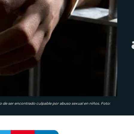
 de ser encontrado culpable por abuso sexual en niños. Foto: