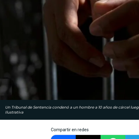
Un Tribunal de Sentencia condenó a un hombre a 10 años de cárcel luego
Ilustrativa
Compartir en redes