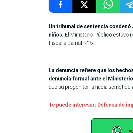
Un tribunal de sentencia condenó 
niños.
El Ministerio Público estuvo re
Fiscalía Barrial N° 5.
La denuncia refiere que los hecho
denuncia formal ante el Ministeri
que su progenitor la había sometido
Te puede interesar: Defensa de im