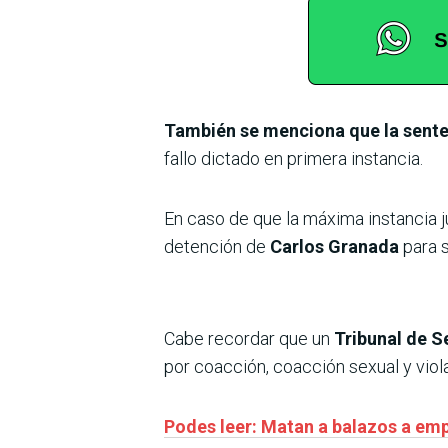
También se menciona que la senten
fallo dictado en primera instancia.
En caso de que la máxima instancia ju
detención de
Carlos Granada
para 
Cabe recordar que un
Tribunal de S
por coacción, coacción sexual y viol
Podes leer: Matan a balazos a emp