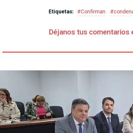
Etiquetas:
#
Confirman
#
conden
Déjanos tus comentarios 