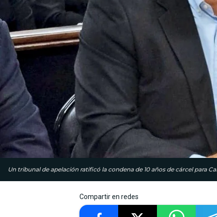
Un tribunal de apelación ratificó la condena de 10 años de cárcel para Ca
Compartir en redes