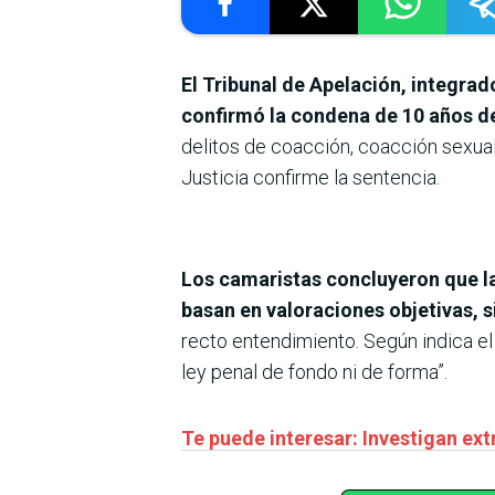
El Tribunal de Apelación, integrad
confirmó la condena de 10 años de
delitos de coacción, coacción sexual
Justicia confirme la sentencia.
Los camaristas concluyeron que la
basan en valoraciones objetivas, s
recto entendimiento. Según indica el 
ley penal de fondo ni de forma”.
Te puede interesar: Investigan ex