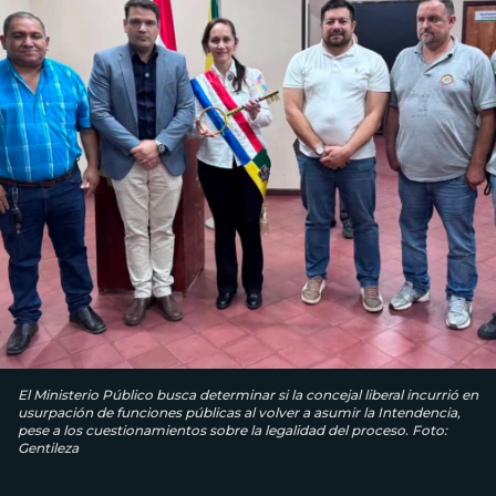
El Ministerio Público busca determinar si la concejal liberal incurrió en
usurpación de funciones públicas al volver a asumir la Intendencia,
pese a los cuestionamientos sobre la legalidad del proceso. Foto:
Gentileza