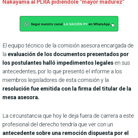
Nakayama al PLRA pidiéndole “mayor madurez”
El equipo técnico de la comisión asesora encargada de
la
evaluación de los documentos presentados por
los postulantes halló impedimentos legales
en sus
antecedentes, por lo que presentó el informe a los
miembros legisladores de esta comisión y la
resolución fue emitida con la firma del titular de la
mesa asesora.
La circunstancia que hoy le deja fuera de carrera a este
profesional del derecho tendría que ver con un
antecedente sobre una remoción dispuesta por el