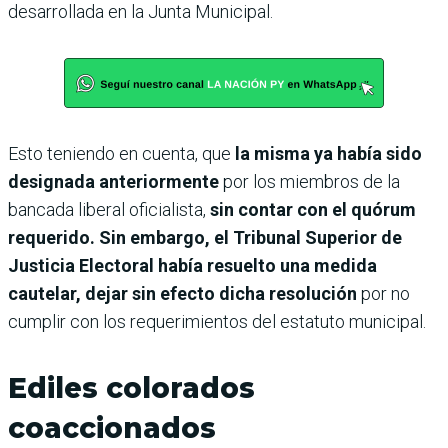
desarrollada en la Junta Municipal.
Esto teniendo en cuenta, que
la misma ya había sido
designada anteriormente
por los miembros de la
bancada liberal oficialista,
sin contar con el quórum
requerido. Sin embargo, el Tribunal Superior de
Justicia Electoral había resuelto una medida
cautelar, dejar sin efecto dicha resolución
por no
cumplir con los requerimientos del estatuto municipal.
Ediles colorados
coaccionados