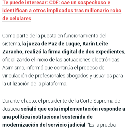
Te puede interesar: CDE: cae un sospechoso e
identifican a otros implicados tras millonario robo
de celulares
Como parte de la puesta en funcionamiento del
sistema, l
a jueza de Paz de Luque, Karin Leite
Zaracho, realizó la firma digital de dos expedientes
,
oficializando el inicio de las actuaciones electrónicas.
Asimismo, informó que continúa el proceso de
vinculación de profesionales abogados y usuarios para
la utilización de la plataforma.
Durante el acto, el presidente de la Corte Suprema de
Justicia
señaló que esta implementación responde a
una política institucional sostenida de
modernización del servicio judicial
. “Es la prueba