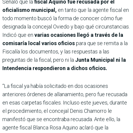
Señaló que la
fiscal Aquino fue recusada por el
oficialismo municipal,
en tanto que la agente fiscal en
todo momento buscó la forma de conocer cómo fue
designada la concejal Oviedo y bajo qué circunstancias.
Indicó que en
varias ocasiones llegó a través de la
comisaría local varios oficios
para que se remita a la
Fiscalía los documentos, y las respuestas a las
preguntas de la fiscal, pero ni la
Junta Municipal ni la
Intendencia respondieron a dichos oficios.
“La fiscal ya había solicitado en dos ocasiones
anteriores órdenes de allanamiento, pero fue recusada
en esas carpetas fiscales. Incluso este jueves, durante
el procedimiento, el concejal Denis Chamorro le
manifestó que se encontraba recusada. Ante ello, la
agente fiscal Blanca Rosa Aquino aclaró que la