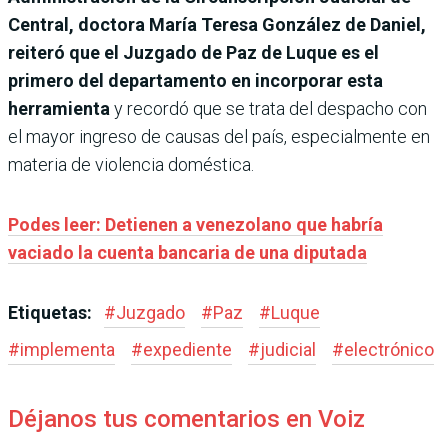
Central, doctora María Teresa González de Daniel,
reiteró que el Juzgado de Paz de Luque es el
primero del departamento en incorporar esta
herramienta
y recordó que se trata del despacho con
el mayor ingreso de causas del país, especialmente en
materia de violencia doméstica.
Podes leer: Detienen a venezolano que habría
vaciado la cuenta bancaria de una diputada
Etiquetas:
#
Juzgado
#
Paz
#
Luque
#
implementa
#
expediente
#
judicial
#
electrónico
Déjanos tus comentarios en Voiz