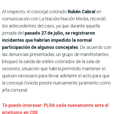
Al respecto, el concejal colorado
Rubén Cabral
en
comunicación con La Nación/Nación Media, recordó
los antecedentes del caso, ya que durante aquella
jornada del
pasado 27 de julio, se registraron
incidentes que habrían impedido la normal
participación de algunos concejales
. De acuerdo con
las denuncias presentadas, un grupo de manifestantes
bloqueó la salida de ediles colorados de la sala de
sesiones, situación que habría permitido mantener el
quórum necesario para llevar adelante el acto para que
la concejal Oviedo preste nuevamente juramento como
jefa comunal.
Te puede interesar: PLRA cede nuevamente ante el
prietismo en CDE