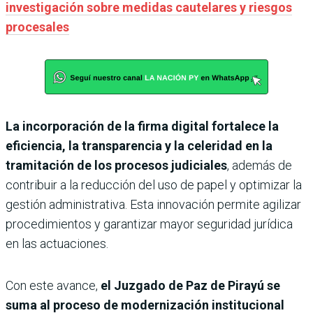
investigación sobre medidas cautelares y riesgos
procesales
La incorporación de la firma digital fortalece la
eficiencia, la transparencia y la celeridad en la
tramitación de los procesos judiciales
, además de
contribuir a la reducción del uso de papel y optimizar la
gestión administrativa. Esta innovación permite agilizar
procedimientos y garantizar mayor seguridad jurídica
en las actuaciones.
Con este avance,
el Juzgado de Paz de Pirayú se
suma al proceso de modernización institucional