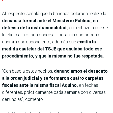
Al respecto, señaló que la bancada colorada realizó la
denuncia formal ante el Ministerio Público, en
defensa de la institucionalidad,
en rechazo a que se
le eligió a la citada concejal liberal sin contar con el
quórum correspondiente; además que
existía la
medida cautelar del TSJE que anulaba todo ese
procedimiento, y que la misma no fue respetada.
“Con base a estos hechos,
denunciamos el desacato
a la orden judicial y se formaron cuatro carpetas
fiscales ante la misma fiscal Aquino,
en fechas
diferentes, prácticamente cada semana con diversas
denuncias”, comentó.