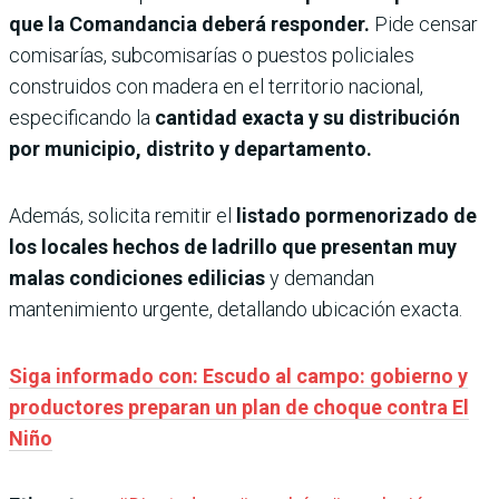
que la Comandancia deberá responder.
Pide censar
comisarías, subcomisarías o puestos policiales
construidos con madera en el territorio nacional,
especificando la
cantidad exacta y su distribución
por municipio, distrito y departamento.
Además, solicita remitir el
listado pormenorizado de
los locales hechos de ladrillo que presentan muy
malas condiciones edilicias
y demandan
mantenimiento urgente, detallando ubicación exacta.
Siga informado con: Escudo al campo: gobierno y
productores preparan un plan de choque contra El
Niño