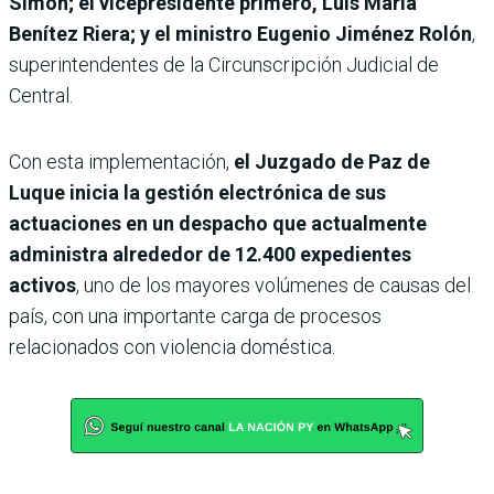
Simón; el vicepresidente primero, Luis María
Benítez Riera; y el ministro Eugenio Jiménez Rolón
,
superintendentes de la Circunscripción Judicial de
Central.
Con esta implementación,
el Juzgado de Paz de
Luque inicia la gestión electrónica de sus
actuaciones en un despacho que actualmente
administra alrededor de 12.400 expedientes
activos
, uno de los mayores volúmenes de causas del
país, con una importante carga de procesos
relacionados con violencia doméstica.