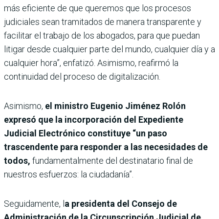
más eficiente de que queremos que los procesos
judiciales sean tramitados de manera transparente y
facilitar el trabajo de los abogados, para que puedan
litigar desde cualquier parte del mundo, cualquier día y a
cualquier hora”, enfatizó. Asimismo, reafirmó la
continuidad del proceso de digitalización.
Asimismo,
el ministro Eugenio Jiménez Rolón
expresó que la incorporación del Expediente
Judicial Electrónico constituye “un paso
trascendente para responder a las necesidades de
todos,
fundamentalmente del destinatario final de
nuestros esfuerzos: la ciudadanía”.
Seguidamente, l
a presidenta del Consejo de
Administración de la Circunscripción Judicial de