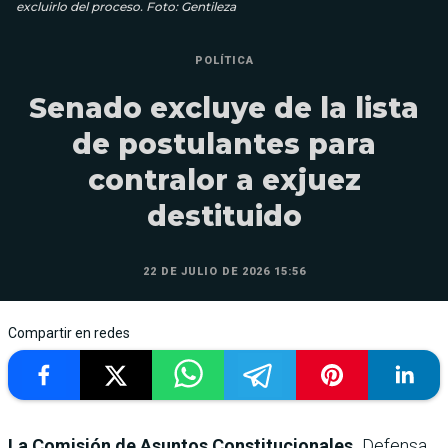
excluirlo del proceso. Foto: Gentileza
POLÍTICA
Senado excluye de la lista
de postulantes para
contralor a exjuez
destituido
22 DE JULIO DE 2026 15:56
Compartir en redes
La Comisión de Asuntos Constitucionales,
Defensa