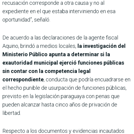
recusación corresponde a otra causa y no al
expediente en el que estaba interviniendo en esa
oportunidad”, señaló.
De acuerdo a las declaraciones de la agente fiscal
Aquino, brindó a medios locales,
la investigación del
Ministerio Público apunta a determinar si la
exautoridad municipal ejerció funciones públicas
sin contar con la competencia legal
correspondiente
, conducta que podría encuadrarse en
el hecho punible de usurpación de funciones públicas,
previsto en la legislación paraguaya con penas que
pueden alcanzar hasta cinco años de privación de
libertad.
Respecto a los documentos y evidencias incautados