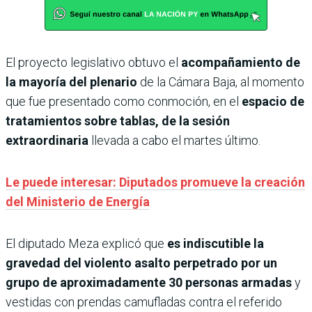
El proyecto legislativo obtuvo el
acompañamiento de
la mayoría del plenario
de la Cámara Baja, al momento
que fue presentado como conmoción, en el
espacio de
tratamientos sobre tablas, de la sesión
extraordinaria
llevada a cabo el martes último.
Le puede interesar: Diputados promueve la creación
del Ministerio de Energía
El diputado Meza explicó que
es indiscutible la
gravedad del violento asalto perpetrado por un
grupo de aproximadamente 30 personas armadas
y
vestidas con prendas camufladas contra el referido