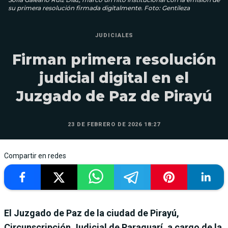
su primera resolución firmada digitalmente. Foto: Gentileza
JUDICIALES
Firman primera resolución
judicial digital en el
Juzgado de Paz de Pirayú
23 DE FEBRERO DE 2026 18:27
Compartir en redes
El Juzgado de Paz de la ciudad de Pirayú,
Circunscripción Judicial de Paraguarí, a cargo de la