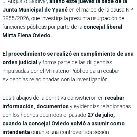
J. Augusto Saldívar,
allanó este jueves la sede de la
Junta Municipal de Ypané
en el marco de la causa N.º
3855/2026, que investiga la presunta usurpación de
funciones públicas por parte de la
concejal liberal
Mirta Elena Oviedo.
El procedimiento se realizó en cumplimiento de una
orden judicial
y forma parte de las diligencias
impulsadas por el Ministerio Público para recabar
evidencias relacionadas con la investigación.
Los trabajos de la comitiva consistieron en
recabar
información, documentos
y evidencias relacionadas
con los hechos ocurridos el pasado
27 de julio,
cuando la concejal Oviedo volvió a asumir como
intendenta
durante una controvertida sesión