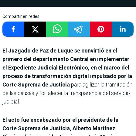
Compartir en redes
El Juzgado de Paz de Luque se convirtió en el
primero del departamento Central en implementar
el Expediente Judicial Electrónico, en el marco del
proceso de transformación digital impulsado por la
Corte Suprema de Justicia
para agilizar la tramitación
de las causas y fortalecer la transparencia del servicio
judicial.
El acto fue encabezado por el presidente de la
Corte Suprema de Justicia, Alberto Martínez