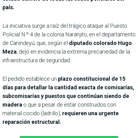
país.
La iniciativa surge a raíz del trágico ataque al Puesto
Policial N.º 4 de la colonia Naranjito, en el departamento
de Canindeyú, que, según el
diputado colorado Hugo
Meza
, dejó en evidencia la extrema precariedad de la
infraestructura de seguridad.
El pedido establece un
plazo constitucional de 15
días para detallar la cantidad exacta de comisarías,
subcomisarías y puestos que continúan siendo de
madera
o que a pesar de estar construidos con
material cocido (ladrillo),
requieren una urgente
reparación estructural.