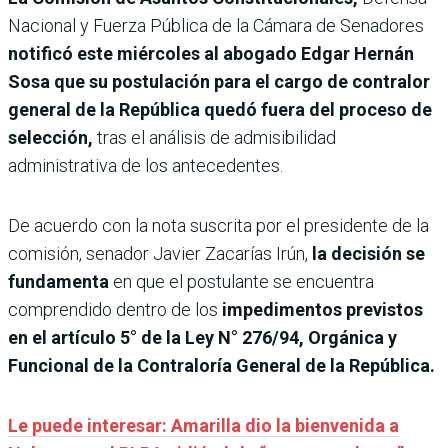
Nacional y Fuerza Pública de la Cámara de Senadores
notificó este miércoles al abogado Edgar Hernán
Sosa que su postulación para el cargo de contralor
general de la República quedó fuera del proceso de
selección,
tras el análisis de admisibilidad
administrativa de los antecedentes.
De acuerdo con la nota suscrita por el presidente de la
comisión, senador Javier Zacarías Irún,
la decisión se
fundamenta
en que el postulante se encuentra
comprendido dentro de los
impedimentos previstos
en el artículo 5° de la Ley N° 276/94, Orgánica y
Funcional de la Contraloría General de la República.
Le puede interesar: Amarilla dio la bienvenida a