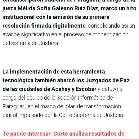
jueza Mélida Sofía Galeano Ruiz Díaz, marcó un hito
institucional con la emisión de su primera
resolución firmada digitalmente
, consolidando así un
avance significativo en el proceso de modernización
del sistema de Justicia.
La implementación de esta herramienta
tecnológica también abarcó los Juzgados de Paz
de las ciudades de Acahay y Escobar
y estuvo a
cargo del equipo de la Sección Informática de
Paraguarí, en el marco del plan de transformación
digital impulsado por la Corte Suprema de Justicia.
Te puede interesar: Corte analiza resultados de