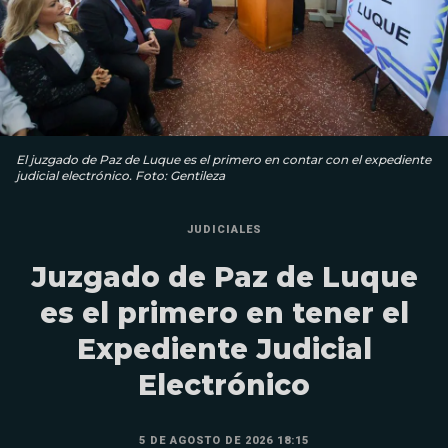
El juzgado de Paz de Luque es el primero en contar con el expediente
judicial electrónico. Foto: Gentileza
JUDICIALES
Juzgado de Paz de Luque
es el primero en tener el
Expediente Judicial
Electrónico
5 DE AGOSTO DE 2026 18:15