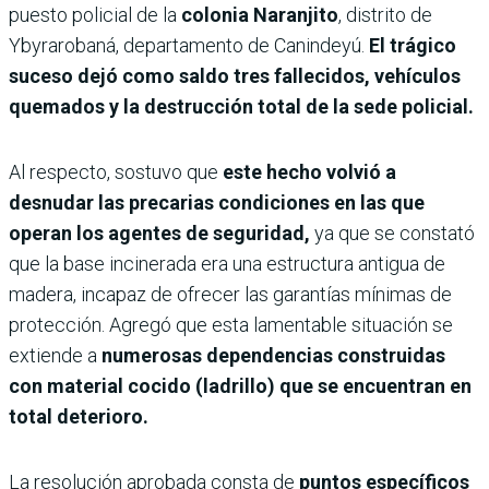
puesto policial de la
colonia Naranjito
, distrito de
Ybyrarobaná, departamento de Canindeyú.
El trágico
suceso dejó como saldo tres fallecidos, vehículos
quemados y la destrucción total de la sede policial.
Al respecto, sostuvo que
este hecho volvió a
desnudar las precarias condiciones en las que
operan los agentes de seguridad,
ya que se constató
que la base incinerada era una estructura antigua de
madera, incapaz de ofrecer las garantías mínimas de
protección. Agregó que esta lamentable situación se
extiende a
numerosas dependencias construidas
con material cocido (ladrillo) que se encuentran en
total deterioro.
La resolución aprobada consta de
puntos específicos