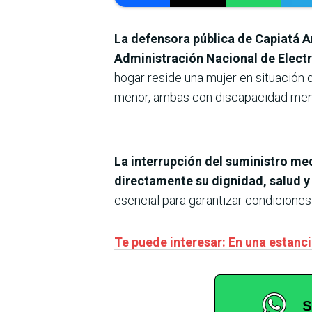
La defensora pública de Capiatá A
Administración Nacional de Electr
hogar reside una mujer en situación 
menor, ambas con discapacidad ment
La interrupción del suministro med
directamente su dignidad, salud y
esencial para garantizar condicione
Te puede interesar: En una estanc