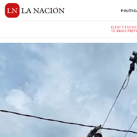
POLÍTIC
ELEGÍ Y
ESCUC
TU RADIO
PREF