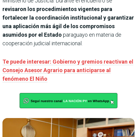
Ministerio de Justicia. Durante el encuentro se
revisaron los procedimientos vigentes para
fortalecer la coordinación institucional y garantizar
una aplicación más ágil de los compromisos
asumidos por el Estado
paraguayo en materia de
cooperación judicial internacional.
Te puede interesar: Gobierno y gremios reactivan el
Consejo Asesor Agrario para anticiparse al
fenómeno El Niño