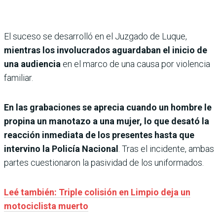
El suceso se desarrolló en el Juzgado de Luque,
mientras los involucrados aguardaban el inicio de
una audiencia
en el marco de una causa por violencia
familiar.
En las grabaciones se aprecia cuando un hombre le
propina un manotazo a una mujer, lo que desató la
reacción inmediata de los presentes hasta que
intervino la Policía Nacional
. Tras el incidente, ambas
partes cuestionaron la pasividad de los uniformados.
Leé también: Triple colisión en Limpio deja un
motociclista muerto