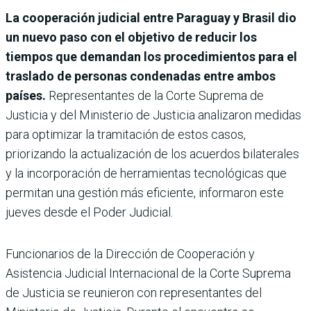
La cooperación judicial entre Paraguay y Brasil dio
un nuevo paso con el objetivo de reducir los
tiempos que demandan los procedimientos para el
traslado de personas condenadas entre ambos
países.
Representantes de la Corte Suprema de
Justicia y del Ministerio de Justicia analizaron medidas
para optimizar la tramitación de estos casos,
priorizando la actualización de los acuerdos bilaterales
y la incorporación de herramientas tecnológicas que
permitan una gestión más eficiente, informaron este
jueves desde el Poder Judicial.
Funcionarios de la Dirección de Cooperación y
Asistencia Judicial Internacional de la Corte Suprema
de Justicia se reunieron con representantes del