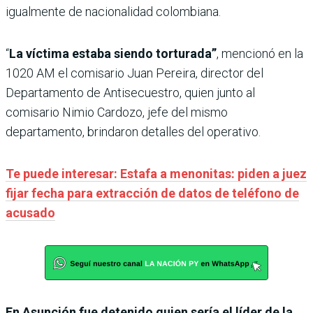
igualmente de nacionalidad colombiana.
“
La víctima estaba siendo torturada”
, mencionó en la
1020 AM el comisario Juan Pereira, director del
Departamento de Antisecuestro, quien junto al
comisario Nimio Cardozo, jefe del mismo
departamento, brindaron detalles del operativo.
Te puede interesar: Estafa a menonitas: piden a juez
fijar fecha para extracción de datos de teléfono de
acusado
En Asunción fue detenido quien sería el líder de la