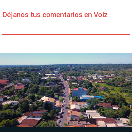
Déjanos tus comentarios en Voiz