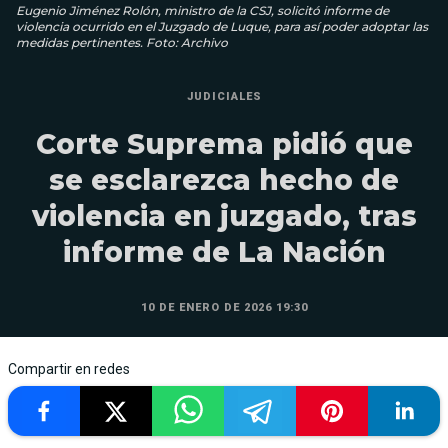
Eugenio Jiménez Rolón, ministro de la CSJ, solicitó informe de
violencia ocurrido en el Juzgado de Luque, para así poder adoptar las
medidas pertinentes. Foto: Archivo
JUDICIALES
Corte Suprema pidió que
se esclarezca hecho de
violencia en juzgado, tras
informe de La Nación
10 DE ENERO DE 2026 19:30
Compartir en redes