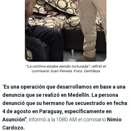
“La víctima estaba siendo torturada”, refirió el
comisario Juan Pereira. Foto: Gentileza
“
Es una operación que desarrollamos en base a una
denuncia que se realizó en Medellín. La persona
denunció que su hermano fue secuestrado en fecha
4 de agosto en Paraguay, específicamente en
Asunción”
, informó a la 1080 AM el comisario
Nimio
Cardozo.