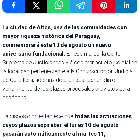
La ciudad de Altos, una de las comunidades con
mayor riqueza histórica del Paraguay,
conmemorará este 10 de agosto un nuevo
aniversario fundacional.
En ese marco, la Corte
Suprema de Justicia resolvió declarar asueto judicial en
la localidad perteneciente a la Circunscripción Judicial
de Cordillera, además de prorrogar por un día el
vencimiento de los plazos procesales previstos para
esa fecha.
La disposición establece que
todas las actuaciones
cuyos plazos expiraban el lunes 10 de agosto
pasarán automáticamente al martes 11,