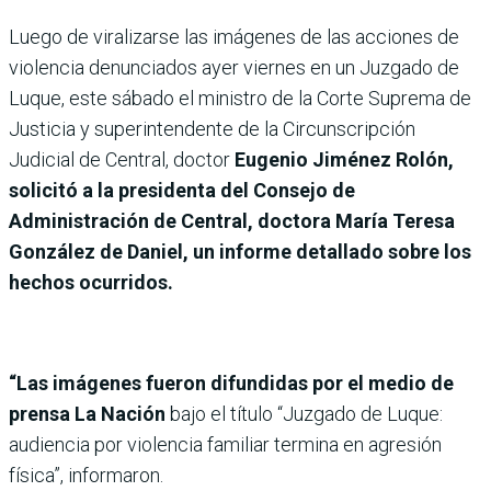
Luego de viralizarse las imágenes de las acciones de
violencia denunciados ayer viernes en un Juzgado de
Luque, este sábado el ministro de la Corte Suprema de
Justicia y superintendente de la Circunscripción
Judicial de Central, doctor
Eugenio Jiménez Rolón,
solicitó a la presidenta del Consejo de
Administración de Central, doctora María Teresa
González de Daniel, un informe detallado sobre los
hechos ocurridos.
“Las imágenes fueron difundidas por el medio de
prensa La Nación
bajo el título “Juzgado de Luque:
audiencia por violencia familiar termina en agresión
física”, informaron.