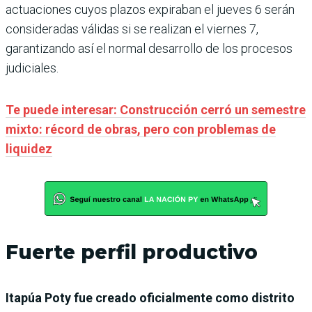
actuaciones cuyos plazos expiraban el jueves 6 serán
consideradas válidas si se realizan el viernes 7,
garantizando así el normal desarrollo de los procesos
judiciales.
Te puede interesar: Construcción cerró un semestre
mixto: récord de obras, pero con problemas de
liquidez
Fuerte perfil productivo
Itapúa Poty fue creado oficialmente como distrito