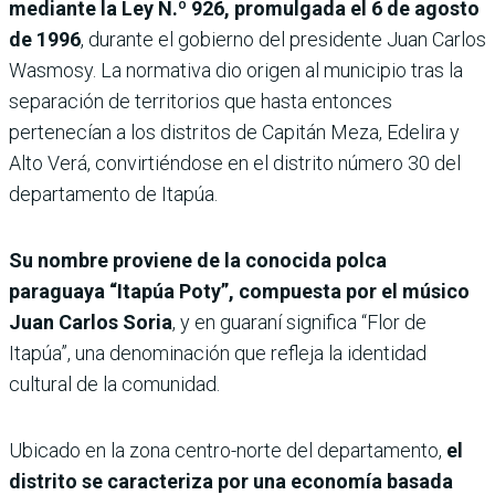
mediante la Ley N.º 926, promulgada el 6 de agosto
de 1996
, durante el gobierno del presidente Juan Carlos
Wasmosy. La normativa dio origen al municipio tras la
separación de territorios que hasta entonces
pertenecían a los distritos de Capitán Meza, Edelira y
Alto Verá, convirtiéndose en el distrito número 30 del
departamento de Itapúa.
Su nombre proviene de la conocida polca
paraguaya “Itapúa Poty”, compuesta por el músico
Juan Carlos Soria
, y en guaraní significa “Flor de
Itapúa”, una denominación que refleja la identidad
cultural de la comunidad.
Ubicado en la zona centro-norte del departamento,
el
distrito se caracteriza por una economía basada