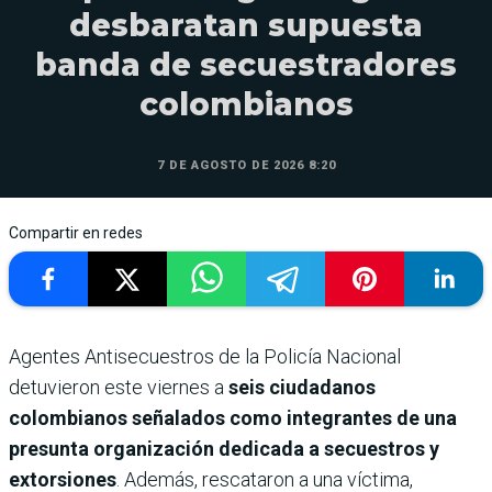
desbaratan supuesta
banda de secuestradores
colombianos
7 DE AGOSTO DE 2026 8:20
Compartir en redes
Agentes Antisecuestros de la Policía Nacional
detuvieron este viernes a
seis ciudadanos
colombianos señalados como integrantes de una
presunta organización dedicada a secuestros y
extorsiones
. Además, rescataron a una víctima,