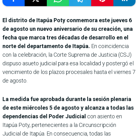
El distrito de Itapúa Poty conmemora este jueves 6
de agosto un nuevo aniversario de su creación, una
fecha que marca tres décadas de desarrollo en el
norte del departamento de Itapúa.
En coincidencia
con la celebración, la Corte Suprema de Justicia (CSJ)
dispuso asueto judicial para esa localidad y postergó el
vencimiento de los plazos procesales hasta el viernes 7
de agosto.
La medida fue aprobada durante la sesión plenaria
de este miércoles 5 de agosto y alcanza a todas las
dependencias del Poder Judicial
con asiento en
Itapúa Poty, pertenecientes a la Circunscripción
Judicial de Itapúa. En consecuencia, todas las