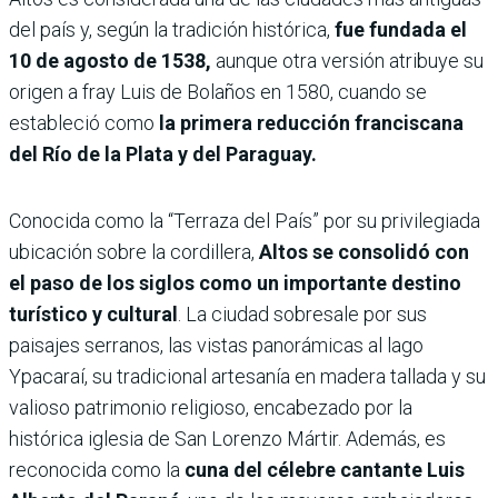
del país y, según la tradición histórica,
fue fundada el
10 de agosto de 1538,
aunque otra versión atribuye su
origen a fray Luis de Bolaños en 1580, cuando se
estableció como
la primera reducción franciscana
del Río de la Plata y del Paraguay.
Conocida como la “Terraza del País” por su privilegiada
ubicación sobre la cordillera,
Altos se consolidó con
el paso de los siglos como un importante destino
turístico y cultural
. La ciudad sobresale por sus
paisajes serranos, las vistas panorámicas al lago
Ypacaraí, su tradicional artesanía en madera tallada y su
valioso patrimonio religioso, encabezado por la
histórica iglesia de San Lorenzo Mártir. Además, es
reconocida como la
cuna del célebre cantante Luis