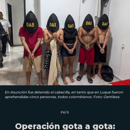
En Asunción fue detenido el cabecilla, en tanto que en Luque fueron
aprehendidas cinco personas, todos colombianos. Foto: Gentileza
PAÍS
Operación gota a gota: