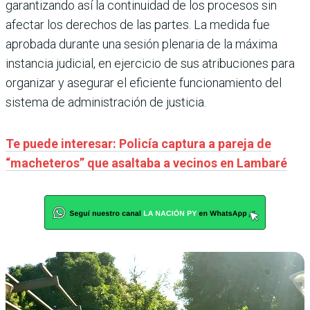
garantizando así la continuidad de los procesos sin
afectar los derechos de las partes. La medida fue
aprobada durante una sesión plenaria de la máxima
instancia judicial, en ejercicio de sus atribuciones para
organizar y asegurar el eficiente funcionamiento del
sistema de administración de justicia.
Te puede interesar: Policía captura a pareja de
“macheteros” que asaltaba a vecinos en Lambaré