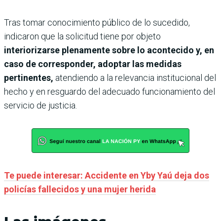
Tras tomar conocimiento público de lo sucedido,
indicaron que la solicitud tiene por objeto
interiorizarse plenamente sobre lo acontecido y, en
caso de corresponder, adoptar las medidas
pertinentes,
atendiendo a la relevancia institucional del
hecho y en resguardo del adecuado funcionamiento del
servicio de justicia.
Te puede interesar: Accidente en Yby Yaú deja dos
policías fallecidos y una mujer herida