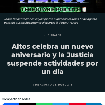
Todas las actuaciones cuyos plazos expiraban el lunes 10 de agosto
pasarán automáticamente al martes 11. Foto: Archivo
JUDICIALES
Altos celebra un nuevo
aniversario y la Justicia
suspende actividades por
un día
7 DE AGOSTO DE 2026 20:15
Compartir en redes