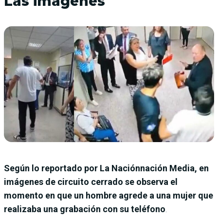
Las imágenes
Según lo reportado por La Naciónnación Media, en
imágenes de circuito cerrado se observa el
momento en que un hombre agrede a una mujer que
realizaba una grabación con su teléfono
.