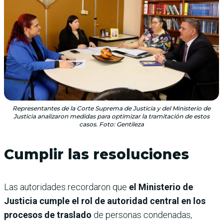
Representantes de la Corte Suprema de Justicia y del Ministerio de
Justicia analizaron medidas para optimizar la tramitación de estos
casos. Foto: Gentileza
Cumplir las resoluciones
Las autoridades recordaron que
el Ministerio de
Justicia cumple el rol de autoridad central en los
procesos de traslado
de personas condenadas,