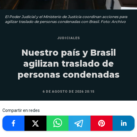
El Poder Judicial y el Ministerio de Justicia coordinan acciones para
agilizar traslado de personas condenadas con Brasil. Foto: Archivo
JUDICIALES
Nuestro país y Brasil
agilizan traslado de
personas condenadas
6 DE AGOSTO DE 2026 20:15
Compartir en redes