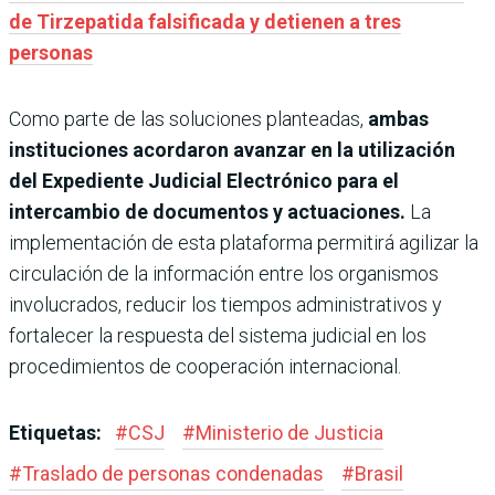
de Tirzepatida falsificada y detienen a tres
personas
Como parte de las soluciones planteadas,
ambas
instituciones acordaron avanzar en la utilización
del Expediente Judicial Electrónico para el
intercambio de documentos y actuaciones.
La
implementación de esta plataforma permitirá agilizar la
circulación de la información entre los organismos
involucrados, reducir los tiempos administrativos y
fortalecer la respuesta del sistema judicial en los
procedimientos de cooperación internacional.
Etiquetas:
#
CSJ
#
Ministerio de Justicia
#
Traslado de personas condenadas
#
Brasil