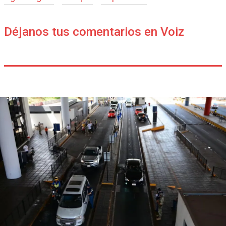
Déjanos tus comentarios en Voiz