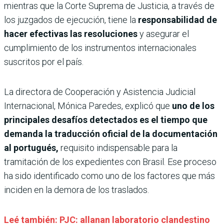
mientras que la Corte Suprema de Justicia, a través de
los juzgados de ejecución, tiene la
responsabilidad de
hacer efectivas las resoluciones
y asegurar el
cumplimiento de los instrumentos internacionales
suscritos por el país.
La directora de Cooperación y Asistencia Judicial
Internacional, Mónica Paredes, explicó que
uno de los
principales desafíos detectados es el tiempo que
demanda la traducción oficial de la documentación
al portugués,
requisito indispensable para la
tramitación de los expedientes con Brasil. Ese proceso
ha sido identificado como uno de los factores que más
inciden en la demora de los traslados.
Leé también: PJC: allanan laboratorio clandestino