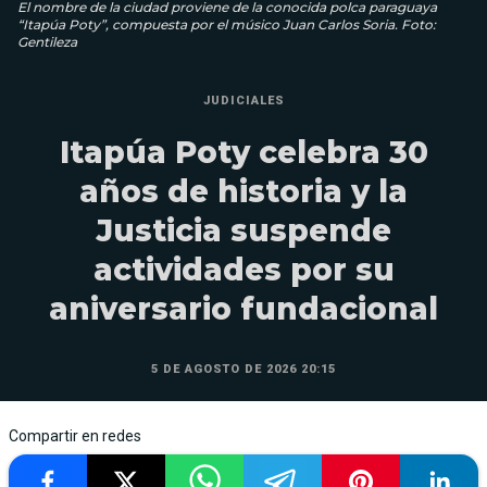
El nombre de la ciudad proviene de la conocida polca paraguaya
“Itapúa Poty”, compuesta por el músico Juan Carlos Soria. Foto:
Gentileza
JUDICIALES
Itapúa Poty celebra 30
años de historia y la
Justicia suspende
actividades por su
aniversario fundacional
5 DE AGOSTO DE 2026 20:15
Compartir en redes