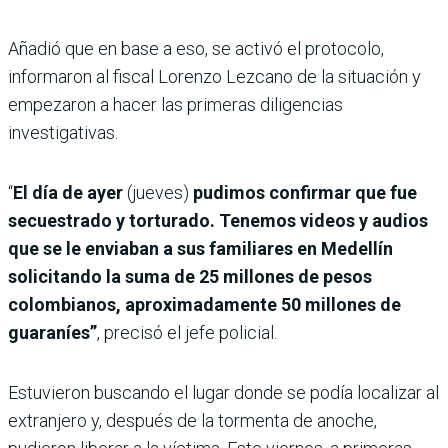
Añadió que en base a eso, se activó el protocolo,
informaron al fiscal Lorenzo Lezcano de la situación y
empezaron a hacer las primeras diligencias
investigativas.
“
El día de ayer
(jueves)
pudimos confirmar que fue
secuestrado y torturado. Tenemos videos y audios
que se le enviaban a sus familiares en Medellín
solicitando la suma de 25 millones de pesos
colombianos, aproximadamente 50 millones de
guaraníes”
, precisó el jefe policial.
Estuvieron buscando el lugar donde se podía localizar al
extranjero y, después de la tormenta de anoche,