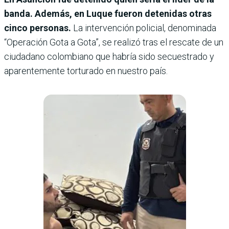
banda. Además, en Luque fueron detenidas otras
cinco personas.
La intervención policial, denominada
“Operación Gota a Gota”, se realizó tras el rescate de un
ciudadano colombiano que habría sido secuestrado y
aparentemente torturado en nuestro país.