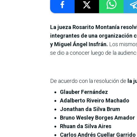
La jueza Rosarito Montanía resolvi
integrantes de una organización c
y Miguel Ángel Insfrán.
Los mismos f
se dio a conocer luego de la audienci
De acuerdo con la resolución de
la 
Glauber Fernández
Adalberto Riveiro Machado
Jonathan da Silva Brum
Bruno Wesley Borges Amador
Rhuan da Silva Aires
Carlos Andrés Cuellar Garrido