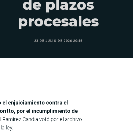
de plazos
procesales
23 DE JULIO DE 2026 20:45
 el enjuiciamiento contra el
oritto, por el incumplimiento de
l Ramírez Candia votó por el archivo
la ley.