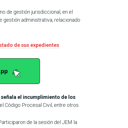
no de gestión jurisdiccional, en el
e gestión administrativa, relacionado
estado de sus expedientes
 señala el incumplimiento de los
l Código Procesal Civil, entre otros.
articiparon de la sesión del JEM la