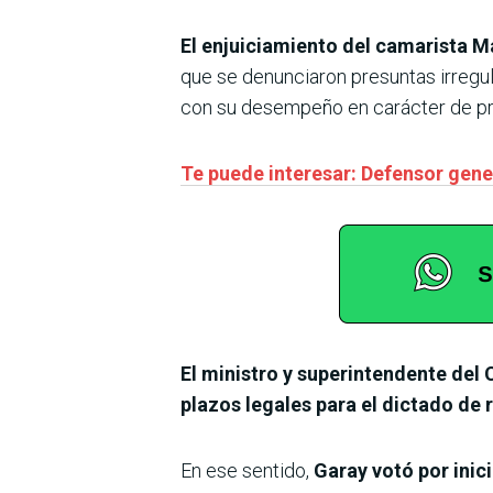
El enjuiciamiento del camarista M
que se denunciaron presuntas irregula
con su desempeño en carácter de pre
Te puede interesar: Defensor gene
El ministro y superintendente del 
plazos legales para el dictado de
En ese sentido,
Garay votó por inic