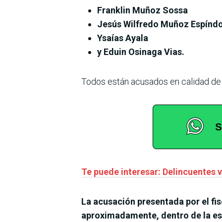
Franklin Muñoz Sossa
Jesús Wilfredo Muñoz Espíndo
Ysaías Ayala
y Eduin Osinaga Vias.
Todos están acusados en calidad de a
Te puede interesar: Delincuentes 
La acusación presentada por el fis
aproximadamente, dentro de la est