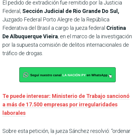
El pedido de extradición fue remitido por la Justicia
Federal,
Sección Judicial de Rio Grande Do Sul,
Juzgado Federal Porto Alegre de la República
Federativa del Brasil a cargo la jueza federal
Cristina
De Albuquerque Vieira
, en el marco de la investigación
por la supuesta comisión de delitos internacionales de
tráfico de drogas.
Te puede interesar: Ministerio de Trabajo sancionó
a más de 17.500 empresas por irregularidades
laborales
Sobre esta petición, la jueza Sánchez resolvió: “ordenar