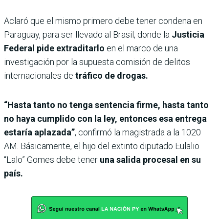
Aclaró que el mismo primero debe tener condena en
Paraguay, para ser llevado al Brasil, donde la
Justicia
Federal pide extraditarlo
en el marco de una
investigación por la supuesta comisión de delitos
internacionales de
tráfico de drogas.
“Hasta tanto no tenga sentencia firme, hasta tanto
no haya cumplido con la ley, entonces esa entrega
estaría aplazada”
, confirmó la magistrada a la 1020
AM. Básicamente, el hijo del extinto diputado Eulalio
“Lalo” Gomes debe tener
una salida procesal en su
país.