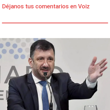
Déjanos tus comentarios en Voiz