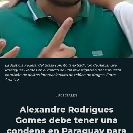
La Justicia Federal del Brasil solicitó la extradición de Alexandre
Rodrigues Gomes en el marco de una investigación por supuesta
comisión de delitos internacionales de tráfico de drogas. Foto:
Archivo
JUDICIALES
Alexandre Rodrigues
Gomes debe tener una
condena en Paraguay para