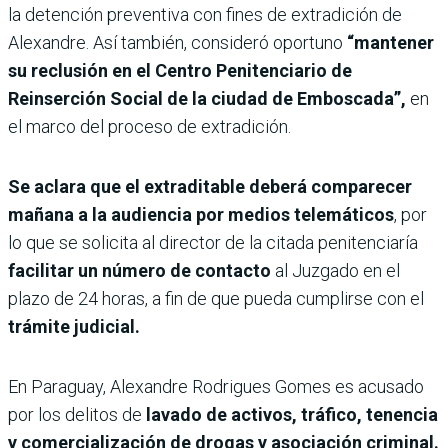
la detención preventiva con fines de extradición de
Alexandre. Así también, consideró oportuno
“mantener
su reclusión en el Centro Penitenciario de
Reinserción Social de la ciudad de Emboscada”,
en
el marco del proceso de extradición.
Se aclara que el extraditable deberá comparecer
mañana a la audiencia por medios telemáticos
, por
lo que se solicita al director de la citada penitenciaría
facilitar un número de contacto
al Juzgado en el
plazo de 24 horas, a fin de que pueda cumplirse con el
trámite judicial.
En Paraguay, Alexandre Rodrigues Gomes es acusado
por los delitos de
lavado de activos, tráfico, tenencia
y comercialización de drogas y asociación criminal.