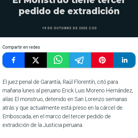
El Monstruo tiene tercer
pedido de extradición
19 DE OCTUBRE DE 2025 2:50
Compartir en redes
El juez penal de Garan­tía, Raúl Florentín, citó para
mañana lunes al peruano Erick Luis Moreno Hernández,
alías El monstruo, detenido en San Lorenzo semanas
atrás y que actualmente está preso en la cárcel de
Emboscada, en el marco del tercer pedido de
extradición de la Justicia peruana.