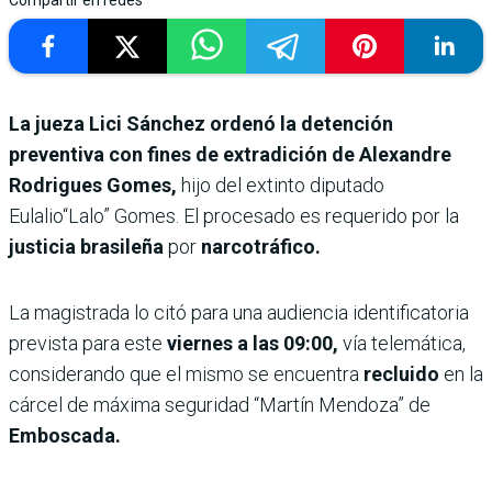
Compartir en redes
La jueza Lici Sánchez ordenó la detención
preventiva con fines de extradición de Alexandre
Rodrigues Gomes,
hijo del extinto diputado
Eulalio“Lalo” Gomes. El procesado es requerido por la
justicia brasileña
por
narcotráfico.
La magistrada lo citó para una audiencia identificatoria
prevista para este
viernes a las 09:00,
vía telemática,
considerando que el mismo se encuentra
recluido
en la
cárcel de máxima seguridad “Martín Mendoza” de
Emboscada.