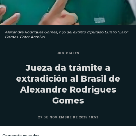
Alexandre Rodrigues Gomes, hijo del extinto diputado Eulalio “Lalo”
Gomes. Foto: Archivo
JUDICIALES
Jueza da trámite a
extradición al Brasil de
Alexandre Rodrigues
Gomes
27 DE NOVIEMBRE DE 2025 10:52