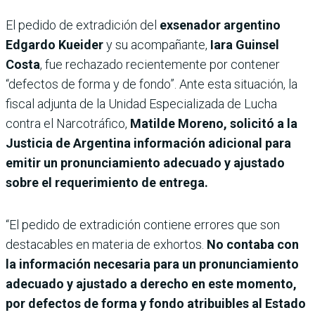
El pedido de extradición del
exsenador argentino
Edgardo Kueider
y su acompañante,
Iara Guinsel
Costa
, fue rechazado recientemente por contener
“defectos de forma y de fondo”.
Ante esta situación, la
fiscal adjunta de la Unidad Especializada de Lucha
contra el Narcotráfico,
Matilde Moreno, solicitó a la
Justicia de Argentina
información adicional para
emitir un pronunciamiento adecuado y ajustado
sobre el requerimiento de entrega.
“El pedido de extradición contiene errores que son
destacables en materia de exhortos.
No contaba con
la información necesaria para un pronunciamiento
adecuado y ajustado a derecho en este momento,
por
defectos de forma y fondo
atribuibles al Estado