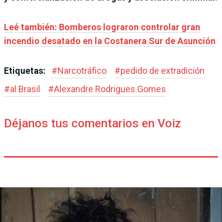
Leé también: Bomberos lograron controlar gran
incendio desatado en la Costanera Sur de Asunción
Etiquetas:
#
Narcotráfico
#
pedido de extradición
#
al Brasil
#
Alexandre Rodrigues Gomes
Déjanos tus comentarios en Voiz