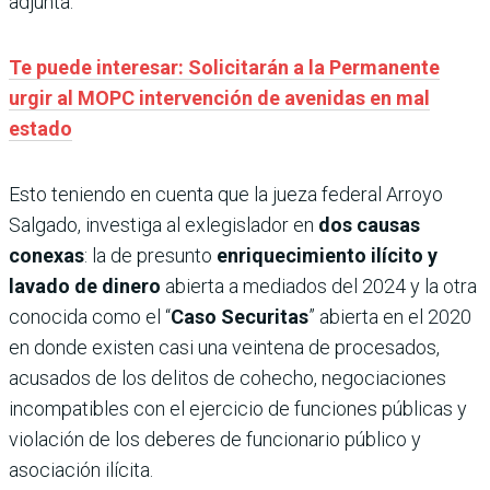
adjunta.
Te puede interesar: Solicitarán a la Permanente
urgir al MOPC intervención de avenidas en mal
estado
Esto teniendo en cuenta que la jueza federal Arroyo
Salgado, investiga al exlegislador en
dos causas
conexas
: la de presunto
enriquecimiento ilícito y
lavado de dinero
abierta a mediados del 2024 y la otra
conocida como el “
Caso Securitas
” abierta en el 2020
en donde existen casi una veintena de procesados,
acusados de los delitos de cohecho, negociaciones
incompatibles con el ejercicio de funciones públicas y
violación de los deberes de funcionario público y
asociación ilícita.