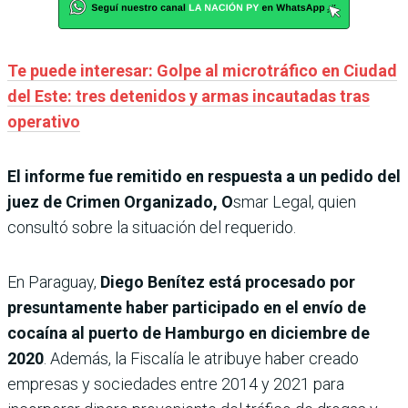
Te puede interesar: Golpe al microtráfico en Ciudad
del Este: tres detenidos y armas incautadas tras
operativo
El informe fue remitido en respuesta a un pedido del
juez de Crimen Organizado, O
smar Legal, quien
consultó sobre la situación del requerido.
En Paraguay,
Diego Benítez está procesado por
presuntamente haber participado en el envío de
cocaína al puerto de Hamburgo en diciembre de
2020
. Además, la Fiscalía le atribuye haber creado
empresas y sociedades entre 2014 y 2021 para