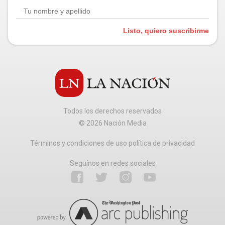
Listo, quiero suscribirme
Todos los derechos reservados
©
2026
Nación Media
Términos y condiciones de uso política de privacidad
Seguínos en redes sociales