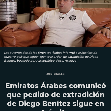
Las autoridades de los Emiratos Árabes informó a la Justicia de
nuestro país que sigue vigente la orden de extradición de Diego
Benítez, buscado por narcotráfico. Foto: Archivo
JUDICIALES
Emiratos Árabes comunicó
que pedido de extradición
de Diego Benítez sigue en