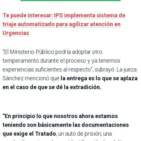
Te puede interesar: IPS implementa sistema de
triaje automatizado para agilizar atención en
Urgencias
“El Ministerio Público podría adoptar otro
temperamento durante el proceso y ya tenemos
experiencias suficientes al respecto”, subrayó. La jueza
Sánchez mencionó que
la entrega es lo que se aplaza
en el caso de que se dé la extradición.
“En principio lo que nosotros ahora estamos
teniendo son básicamente las documentaciones
que exige el Tratado
, un auto de prisión, una