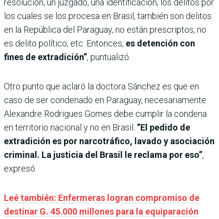
resolución, un juzgado, una identificación, los delitos por
los cuales se los procesa en Brasil, también son delitos
en la República del Paraguay, no están prescriptos, no
es delito político, etc. Entonces,
es detención con
fines de extradición”
, puntualizó.
Otro punto que aclaró la doctora Sánchez es que en
caso de ser condenado en Paraguay, necesariamente
Alexandre Rodrigues Gomes debe cumplir la condena
en territorio nacional y no en Brasil.
“El pedido de
extradición es por narcotráfico, lavado y asociación
criminal. La justicia del Brasil le reclama por eso”
,
expresó.
Leé también: Enfermeras logran compromiso de
destinar G. 45.000 millones para la equiparación