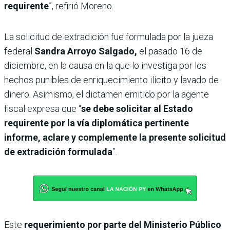
requirente
”, refirió Moreno.
La solicitud de extradición fue formulada por la jueza
federal
Sandra Arroyo Salgado,
el pasado 16 de
diciembre, en la causa en la que lo investiga por los
hechos punibles de enriquecimiento ilícito y lavado de
dinero. Asimismo, el dictamen emitido por la agente
fiscal expresa que “
se debe
solicitar al Estado
requirente por la vía diplomática pertinente
informe, aclare y complemente la presente solicitud
de extradición formulada
”.
Este
requerimiento por parte del Ministerio Público