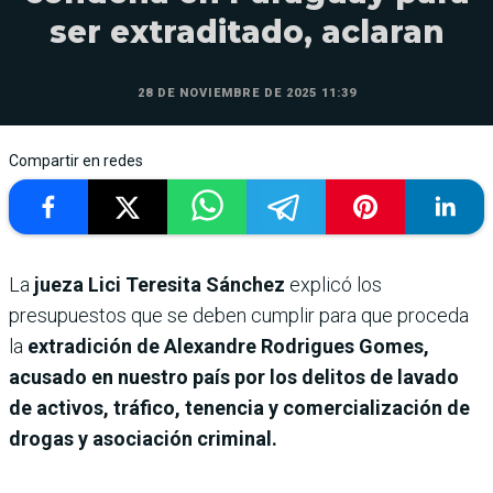
ser extraditado, aclaran
28 DE NOVIEMBRE DE 2025 11:39
Compartir en redes
La
jueza Lici Teresita Sánchez
explicó los
presupuestos que se deben cumplir para que proceda
la
extradición de Alexandre Rodrigues Gomes,
acusado en nuestro país por los delitos de lavado
de activos, tráfico, tenencia y comercialización de
drogas y asociación criminal.