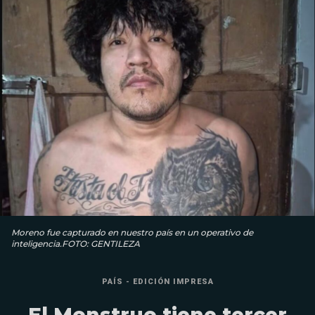
Moreno fue capturado en nuestro país en un operativo de
inteligencia.FOTO: GENTILEZA
PAÍS - EDICIÓN IMPRESA