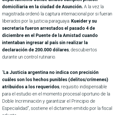
domiciliaria en la ciudad de Asunción.
A la vez la
magistrada ordenó la captura internacional por si fueran
liberados por la justicia paraguaya.
Kueider
y su
secretaria fueron arrestados el pasado 4 de
diciembre en el Puente de la Amistad
cuando
intentaban ingresar al país sin realizar la
declaración de 200.000 dólares
, descubiertos
durante un control rutinario.
“
La Justicia argentina no indica con precisión
cuáles son los hechos punibles (delitos/crímenes)
atribuidos a los requeridos
, requisito indispensable
para el estudio en el momento procesal oportuno de la
Doble Incriminación y garantizar el Principio de
Especialidad”, sostiene el dictamen emitido por la fiscal