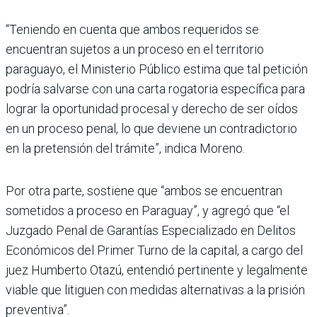
“Teniendo en cuenta que ambos requeridos se
encuentran sujetos a un proceso en el territorio
paraguayo, el Ministerio Público estima que tal petición
podría salvarse con una carta rogatoria específica para
lograr la oportunidad procesal y derecho de ser oídos
en un proceso penal, lo que deviene un contradictorio
en la pretensión del trámite”, indica Moreno.
Por otra parte, sostiene que “ambos se encuentran
sometidos a proceso en Paraguay”, y agregó que “el
Juzgado Penal de Garantías Especializado en Delitos
Económicos del Primer Turno de la capital, a cargo del
juez Humberto Otazú, entendió pertinente y legalmente
viable que litiguen con medidas alternativas a la prisión
preventiva”.