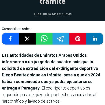
trámite
31 DE JULIO DE 2026 17:45
Compartir en redes
Las autoridades de Emiratos Árabes Unidos
informaron a un juzgado de nuestro país que la
solicitud de extradición del exdirigente deportivo
Diego Benítez sigue en trámite, pese a que en 2024
habían comunicado que ya podía ejecutarse su
entrega a Paraguay.
El exdirigente deportivo es
requerido para ser juzgado por hechos vinculados al
narcotráfico y lavado de activos.