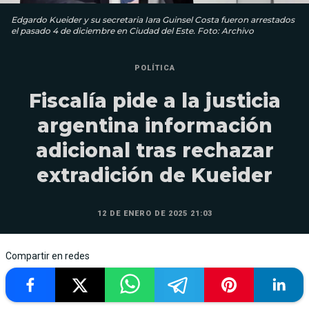
Edgardo Kueider y su secretaria Iara Guinsel Costa fueron arrestados
el pasado 4 de diciembre en Ciudad del Este. Foto: Archivo
POLÍTICA
Fiscalía pide a la justicia
argentina información
adicional tras rechazar
extradición de Kueider
12 DE ENERO DE 2025 21:03
Compartir en redes