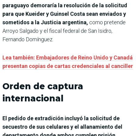
paraguayo demoraría la resolución de la solicitud
para que Kueider y Guinsel Costa sean enviados y
sometidos a la Justicia argentina,
como pretende
Arroyo Salgado y el fiscal federal de San Isidro,
Fernando Domínguez.
Lea también: Embajadores de Reino Unido y Canadá
presentan copias de cartas credenciales al canciller
Orden de captura
internacional
El pedido de extradición incluyó la solicitud de
secuestro de sus celulares y el allanamiento del
departamento donde ambos cumplen prisión