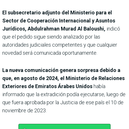
El subsecretario adjunto del Ministerio para el
Sector de Cooperación Internacional y Asuntos
Jurídicos, Abdulrahman Murad Al Baloushi,
indicó
que el pedido sigue siendo analizado por las
autoridades judiciales competentes y que cualquier
novedad será comunicada oportunamente.
La nueva comunicación genera sorpresa debido a
que, en agosto de 2024, el Ministerio de Relaciones
Exteriores de Emiratos Árabes Unidos
había
informado que la extradición podía ejecutarse, luego de
que fuera aprobada por la Justicia de ese país el 10 de
noviembre de 2023.