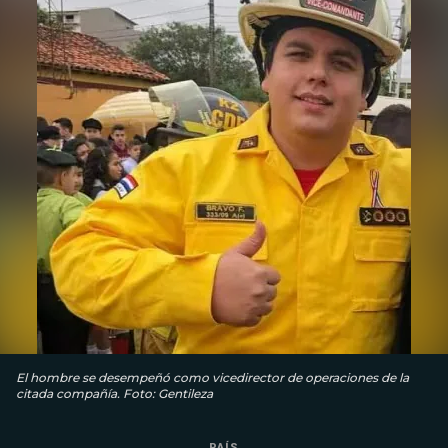
El hombre se desempeñó como vicedirector de operaciones de la
citada compañía. Foto: Gentileza
PAÍS