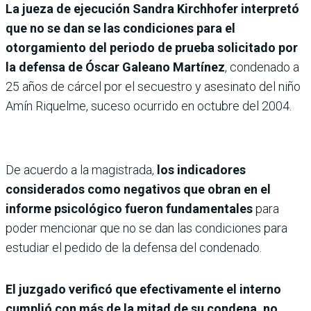
La jueza de ejecución Sandra Kirchhofer interpretó
que no se dan se las condiciones para el
otorgamiento del periodo de prueba solicitado por
la defensa de Óscar Galeano Martínez
, condenado a
25 años de cárcel por el secuestro y asesinato del niño
Amín Riquelme, suceso ocurrido en octubre del 2004.
De acuerdo a la magistrada,
los indicadores
considerados como negativos que obran en el
informe psicológico fueron fundamentales
para
poder mencionar que no se dan las condiciones para
estudiar el pedido de la defensa del condenado.
El juzgado verificó que efectivamente el interno
cumplió con más de la mitad de su condena, no