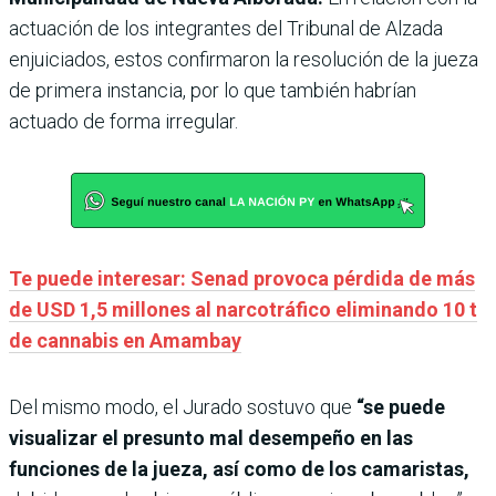
actuación de los integrantes del Tribunal de Alzada
enjuiciados, estos confirmaron la resolución de la jueza
de primera instancia, por lo que también habrían
actuado de forma irregular.
Te puede interesar: Senad provoca pérdida de más
de USD 1,5 millones al narcotráfico eliminando 10 t
de cannabis en Amambay
Del mismo modo, el Jurado sostuvo que
“se puede
visualizar el presunto mal desempeño en las
funciones de la jueza, así como de los camaristas,