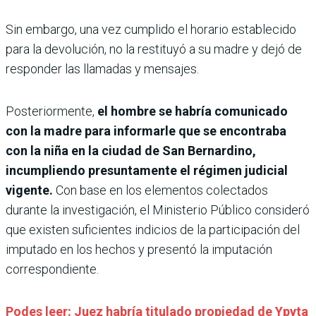
Sin embargo, una vez cumplido el horario establecido
para la devolución, no la restituyó a su madre y dejó de
responder las llamadas y mensajes.
Posteriormente,
el hombre se habría comunicado
con la madre para informarle que se encontraba
con la niña en la ciudad de San Bernardino,
incumpliendo presuntamente el régimen judicial
vigente.
Con base en los elementos colectados
durante la investigación, el Ministerio Público consideró
que existen suficientes indicios de la participación del
imputado en los hechos y presentó la imputación
correspondiente.
Podes leer: Juez habría titulado propiedad de Ypyta