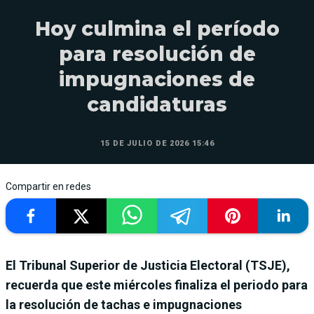
Hoy culmina el período
para resolución de
impugnaciones de
candidaturas
15 DE JULIO DE 2026 15:46
Compartir en redes
El Tribunal Superior de Justicia Electoral (TSJE),
recuerda que este miércoles finaliza el periodo para
la resolución de tachas e impugnaciones