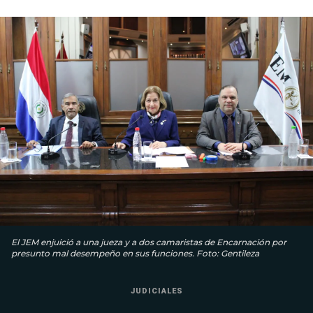
El JEM enjuició a una jueza y a dos camaristas de Encarnación por
presunto mal desempeño en sus funciones. Foto: Gentileza
JUDICIALES