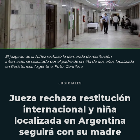
El juzgado de la Niñez rechazó la demanda de restitución
internacional solicitado por el padre de la niña de dos años localizada
en Resistencia, Argentina. Foto: Gentileza
JUDICIALES
Jueza rechaza restitución
internacional y niña
localizada en Argentina
seguirá con su madre