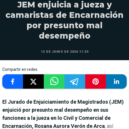
JEM enjuicia a jueza y
camaristas de Encarnación
por presunto mal
desempeño
12 DE JUNIO DE 2026 11:30
Compartir en redes
El Jurado de Enjuiciamiento de Magistrados (JEM)
enjuició por presunto mal desempeño en sus
funciones a la jueza en lo Civil y Comercial de
Encarnación, Rosana Aurora Verón de Arca
, así