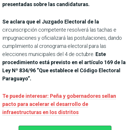
presentadas sobre las candidaturas.
Se aclara que el Juzgado Electoral de la
circunscripción competente resolverá las tachas e
impugnaciones y oficializará las postulaciones, dando
cumplimiento al cronograma electoral para las
elecciones municipales del 4 de octubre.
Este
procedimiento está previsto en el artículo 169 de la
Ley Nº 834/96 “Que establece el Código Electoral
Paraguayo”.
Te puede interesar: Peña y gobernadores sellan
pacto para acelerar el desarrollo de
infraestructuras en los distritos