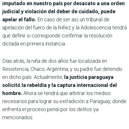
imputado en nuestro país por desacato a una orden
judicial y violación del deber de cuidado, puede
apelar el fallo.
En caso de ser así, un tribunal de
apelación del fuero de la Niñez y la Adolescencia tendrá
que definir si corresponde confirmar la resolución
dictada en primera instancia.
Días atrás, la niña de dos años fue localizada en
Resistencia, Chaco, Argentina, y su padre fue detenido
en dicho país. Actualmente,
la justicia paraguaya
solicitó la rebeldía y la captura internacional del
hombre.
Ahora se tendrá que arbitrar los medios
necesarios para lograr su extradición a Paraguay, donde
enfrenta el proceso penal por los delitos ya
mencionados.