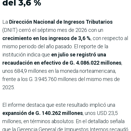
del 3,6 %
La
Dirección Nacional de Ingresos Tributarios
(DNIT) cerró el séptimo mes de 2026 con un
crecimiento en los ingresos de 3,6 %
, con respecto al
mismo periodo del año pasado. El reporte de la
institución indica que
en julio se registró una
recaudación en efectivo de G. 4.086.022 millones
,
unos 684,9 millones en la moneda norteamericana,
frente a los G. 3.945.760 millones del mismo mes de
2025.
El informe destaca que este resultado implicó una
expansión de G. 140.262 millones
, unos USD 23,5
millones, en términos absolutos. En el detallado señala
que la Gerencia General de Impuestos Internos recaudó