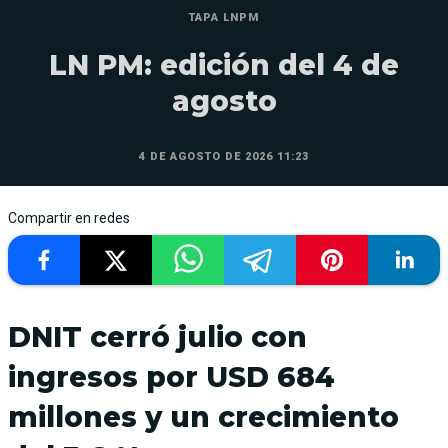
TAPA LNPM
LN PM: edición del 4 de
agosto
4 DE AGOSTO DE 2026 11:23
Compartir en redes
DNIT cerró julio con
ingresos por USD 684
millones y un crecimiento