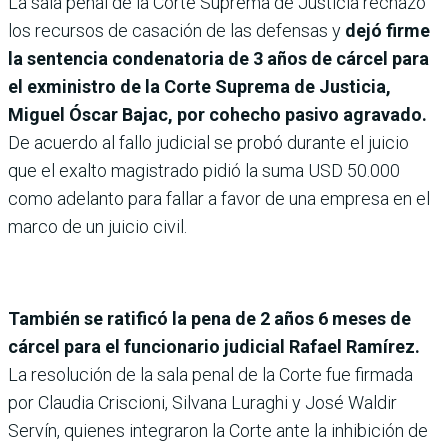
La sala penal de la Corte Suprema de Justicia rechazó
los recursos de casación de las defensas y
dejó firme
la sentencia condenatoria de 3 años de cárcel para
el exministro de la Corte Suprema de Justicia,
Miguel Óscar Bajac, por cohecho pasivo agravado.
De acuerdo al fallo judicial se probó durante el juicio
que el exalto magistrado pidió la suma USD 50.000
como adelanto para fallar a favor de una empresa en el
marco de un juicio civil.
También se ratificó la pena de 2 años 6 meses de
cárcel para el funcionario judicial Rafael Ramírez.
La resolución de la sala penal de la Corte fue firmada
por Claudia Criscioni, Silvana Luraghi y José Waldir
Servín, quienes integraron la Corte ante la inhibición de