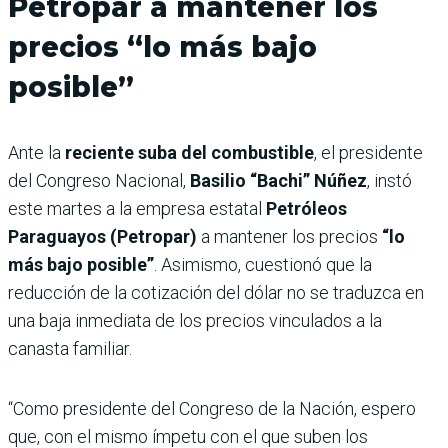
Petropar a mantener los
precios “lo más bajo
posible”
Ante la
reciente suba del combustible
, el presidente
del Congreso Nacional,
Basilio “Bachi” Núñez
, instó
este martes a la empresa estatal
Petróleos
Paraguayos (Petropar)
a mantener los precios
“lo
más bajo posible”
. Asimismo, cuestionó que la
reducción de la cotización del dólar no se traduzca en
una baja inmediata de los precios vinculados a la
canasta familiar.
“Como presidente del Congreso de la Nación, espero
que, con el mismo ímpetu con el que suben los