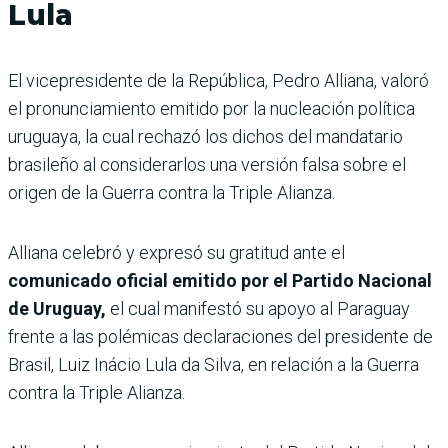
Lula
El vicepresidente de la República, Pedro Alliana, valoró
el pronunciamiento emitido por la nucleación política
uruguaya, la cual rechazó los dichos del mandatario
brasileño al considerarlos una versión falsa sobre el
origen de la Guerra contra la Triple Alianza.
Alliana celebró y expresó su gratitud ante el
comunicado oficial emitido por el Partido Nacional
de Uruguay,
el cual manifestó su apoyo al Paraguay
frente a las polémicas declaraciones del presidente de
Brasil, Luiz Inácio Lula da Silva, en relación a la Guerra
contra la Triple Alianza.