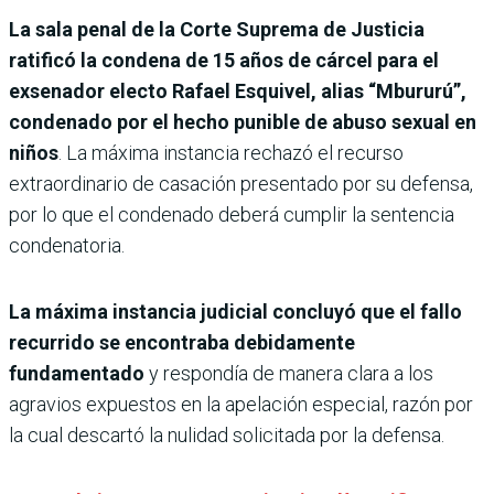
La sala penal de la Corte Suprema de Justicia
ratificó la condena de 15 años de cárcel para el
exsenador electo Rafael Esquivel, alias “Mbururú”,
condenado por el hecho punible de abuso sexual en
niños
. La máxima instancia rechazó el recurso
extraordinario de casación presentado por su defensa,
por lo que el condenado deberá cumplir la sentencia
condenatoria.
La máxima instancia judicial concluyó que el fallo
recurrido se encontraba debidamente
fundamentado
y respondía de manera clara a los
agravios expuestos en la apelación especial, razón por
la cual descartó la nulidad solicitada por la defensa.