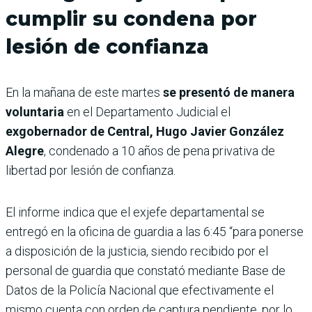
cumplir su condena por
lesión de confianza
En la mañana de este martes
se presentó de manera
voluntaria
en el Departamento Judicial el
exgobernador de Central, Hugo Javier González
Alegre
, condenado a 10 años de pena privativa de
libertad por lesión de confianza.
El informe indica que el exjefe departamental se
entregó en la oficina de guardia a las 6:45 “para ponerse
a disposición de la justicia, siendo recibido por el
personal de guardia que constató mediante Base de
Datos de la Policía Nacional que efectivamente el
mismo cuenta con orden de captura pendiente, por lo