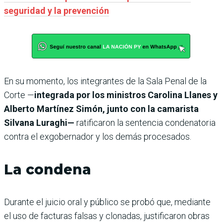
seguridad y la prevención
En su momento, los integrantes de la Sala Penal de la
Corte —
integrada por los ministros Carolina Llanes y
Alberto Martínez Simón, junto con la camarista
Silvana Luraghi—
ratificaron la sentencia condenatoria
contra el exgobernador y los demás procesados.
La condena
Durante el juicio oral y público se probó que, mediante
el uso de facturas falsas y clonadas, justificaron obras