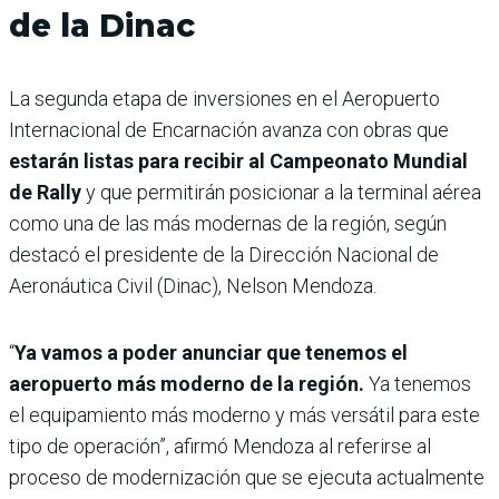
de la Dinac
La segunda etapa de inversiones en el Aeropuerto
Internacional de Encarnación avanza con obras que
estarán listas para recibir al Campeonato Mundial
de Rally
y que permitirán posicionar a la terminal aérea
como una de las más modernas de la región, según
destacó el presidente de la Dirección Nacional de
Aeronáutica Civil (Dinac), Nelson Mendoza.
“
Ya vamos a poder anunciar que tenemos el
aeropuerto más moderno de la región.
Ya tenemos
el equipamiento más moderno y más versátil para este
tipo de operación”, afirmó Mendoza al referirse al
proceso de modernización que se ejecuta actualmente