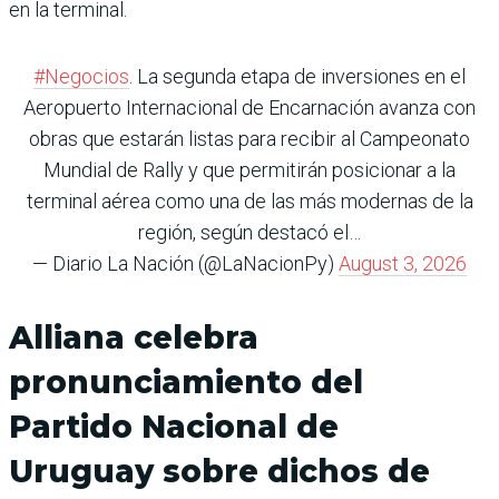
en la terminal.
#Negocios
. La segunda etapa de inversiones en el
Aeropuerto Internacional de Encarnación avanza con
obras que estarán listas para recibir al Campeonato
Mundial de Rally y que permitirán posicionar a la
terminal aérea como una de las más modernas de la
región, según destacó el…
— Diario La Nación (@LaNacionPy)
August 3, 2026
Alliana celebra
pronunciamiento del
Partido Nacional de
Uruguay sobre dichos de