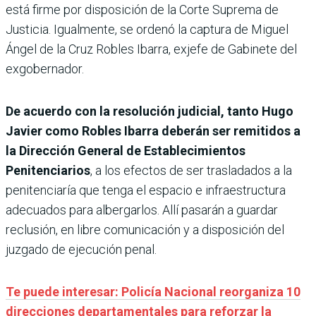
está firme por disposición de la Corte Suprema de
Justicia. Igualmente, se ordenó la captura de Miguel
Ángel de la Cruz Robles Ibarra, exjefe de Gabinete del
exgobernador.
De acuerdo con la resolución judicial, tanto Hugo
Javier como Robles Ibarra deberán ser remitidos a
la Dirección General de Establecimientos
Penitenciarios
, a los efectos de ser trasladados a la
penitenciaría que tenga el espacio e infraestructura
adecuados para albergarlos. Allí pasarán a guardar
reclusión, en libre comunicación y a disposición del
juzgado de ejecución penal.
Te puede interesar: Policía Nacional reorganiza 10
direcciones departamentales para reforzar la