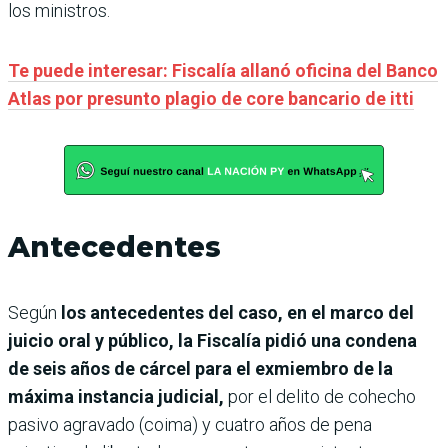
los ministros.
Te puede interesar: Fiscalía allanó oficina del Banco
Atlas por presunto plagio de core bancario de itti
Antecedentes
Según
los antecedentes del caso, en el marco del
juicio oral y público, la Fiscalía pidió una condena
de seis años de cárcel para el exmiembro de la
máxima instancia judicial,
por el delito de cohecho
pasivo agravado (coima) y cuatro años de pena