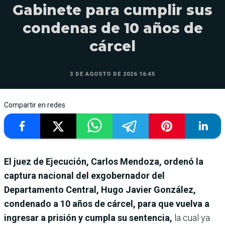
Gabinete para cumplir sus
condenas de 10 años de
cárcel
3 DE AGOSTO DE 2026 16:45
Compartir en redes
El juez de Ejecución, Carlos Mendoza, ordenó la
captura nacional del exgobernador del
Departamento Central, Hugo Javier González,
condenado a 10 años de cárcel, para que vuelva a
ingresar a prisión y cumpla su sentencia,
la cual ya