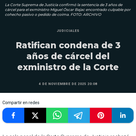
La Corte Suprema de Justicia confirmó la sentencia de 3 años de
cárcel para el exministro Miguel Óscar Bajac encontrado culpable por
cohecho pasivo o pedido de coima. FOTO: ARCHIVO
JUDICIALES
Ratifican condena de 3
años de cárcel del
exministro de la Corte
4 DE NOVIEMBRE DE 2025 20:08
Compartir en redes