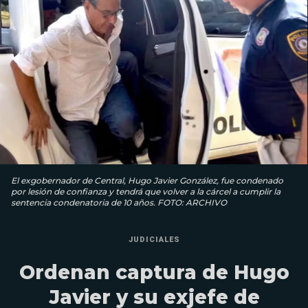
El exgobernador de Central, Hugo Javier González, fue condenado
por lesión de confianza y tendrá que volver a la cárcel a cumplir la
sentencia condenatoria de 10 años. FOTO: ARCHIVO
JUDICIALES
Ordenan captura de Hugo
Javier y su exjefe de