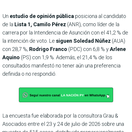
Un
estudio de opinión pública
posiciona al candidato
de la
Lista 1, Camilo Pérez
(ANR), como líder de la
carrera por la Intendencia de Asunción con el 41,2 % de
la intención de voto. Le
siguen Soledad Núñez
(AUA)
con 28,7 %,
Rodrigo Franco
(PDC) con 6,8 % y
Arlene
Aquino
(PS) con 1,9 %. Además, el 21,4 % de los
consultados manifestó no tener aún una preferencia
definida o no respondió.
La encuesta fue elaborada por la consultora Grau &
Asociados entre el 23 y 24 de julio de 2026 sobre una