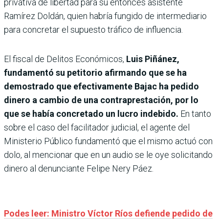
privativa de libertad para su entonces asistente
Ramírez Doldán, quien habría fungido de intermediario
para concretar el supuesto tráfico de influencia.
El fiscal de Delitos Económicos,
Luis Piñánez,
fundamentó su petitorio afirmando que se ha
demostrado que efectivamente Bajac ha pedido
dinero a cambio de una contraprestación, por lo
que se había concretado un lucro indebido.
En tanto
sobre el caso del facilitador judicial, el agente del
Ministerio Público fundamentó que el mismo actuó con
dolo, al mencionar que en un audio se le oye solicitando
dinero al denunciante Felipe Nery Páez.
Podes leer: Ministro Víctor Ríos defiende pedido de