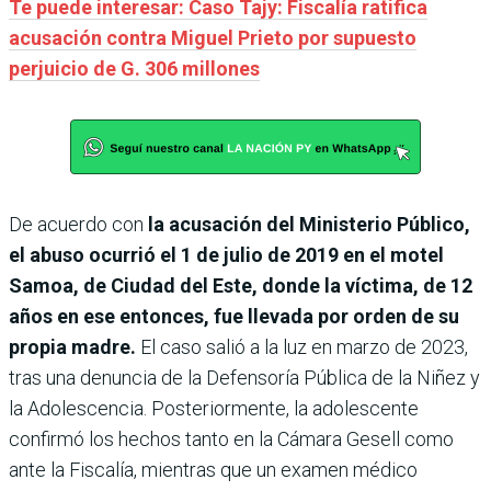
Te puede interesar: Caso Tajy: Fiscalía ratifica
acusación contra Miguel Prieto por supuesto
perjuicio de G. 306 millones
De acuerdo con
la acusación del Ministerio Público,
el abuso ocurrió el 1 de julio de 2019 en el motel
Samoa, de Ciudad del Este, donde la víctima, de 12
años en ese entonces, fue llevada por orden de su
propia madre.
El caso salió a la luz en marzo de 2023,
tras una denuncia de la Defensoría Pública de la Niñez y
la Adolescencia. Posteriormente, la adolescente
confirmó los hechos tanto en la Cámara Gesell como
ante la Fiscalía, mientras que un examen médico