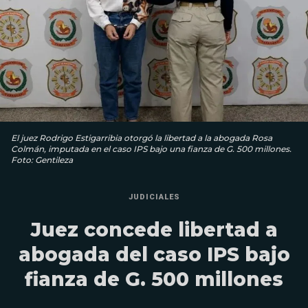
El juez Rodrigo Estigarribia otorgó la libertad a la abogada Rosa
Colmán, imputada en el caso IPS bajo una fianza de G. 500 millones.
Foto: Gentileza
JUDICIALES
Juez concede libertad a
abogada del caso IPS bajo
fianza de G. 500 millones