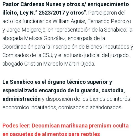
Pastor Cárdenas Nunes y otros s/ enriquecimiento
ilícito, Ley N.° 2523/2017 y otros”
. Participaron del
acto los funcionarios William Aguiar, Fernando Pedrozo
y Jorge Melgarejo, en representación de la Senabico; la
abogada Melissa González, encargada de la
Coordinación para la Inscripción de Bienes Incautados y
Comisados de la CSJ; y el actuario judicial del juzgado,
abogado Cristian Marcelo Martin Ojeda.
La Senabico es el órgano técnico superior y
especializado encargado de la guarda, custodia,
administración
y disposición de los bienes de interés
económico incautados, comisados o abandonados.
Podes leer: Decomisan marihuana premium oculta
en paquetes de alimentos para reptiles