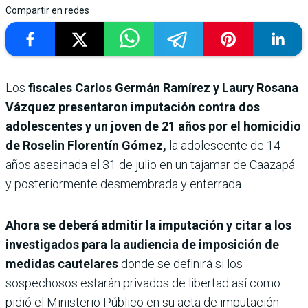
Compartir en redes
Los
fiscales Carlos Germán Ramírez y Laury Rosana
Vázquez presentaron imputación contra dos
adolescentes y un joven de 21 años por el homicidio
de Roselin Florentín Gómez,
la adolescente de 14
años asesinada el 31 de julio en un tajamar de Caazapá
y posteriormente desmembrada y enterrada.
Ahora se deberá admitir la imputación y citar a los
investigados para la audiencia de imposición de
medidas cautelares
donde se definirá si los
sospechosos estarán privados de libertad así como
pidió el Ministerio Público en su acta de imputación.