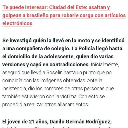
Te puede interesar: Ciudad del Este: asaltan y
golpean a brasileño para robarle carga con artículos
electrónicos
Se investigó quién la llevó en la moto y se identificó
a una compañera de colegio. La Policía llegó hasta
el domicilio de la adolescente, quien dio varias
versiones y cayó en contradicciones.
Inicialmente,
aseguró que llevó a Roselín hasta un punto que no
coincidía con las imágenes obtenidas. Ante la
insistencia, dio los nombres de otras personas que
también estuvieron con la víctima. Con esto se
procedió a realizar otros allanamientos.
El joven de 21 años, Danilo Germán Rodríguez,