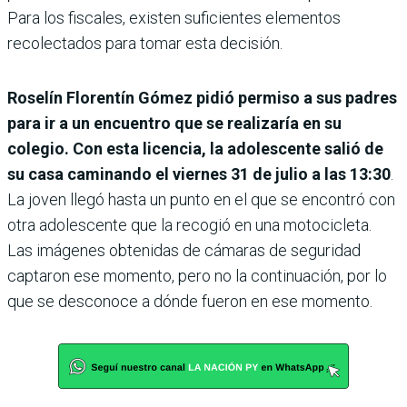
Para los fiscales, existen suficientes elementos
recolectados para tomar esta decisión.
Roselín Florentín Gómez pidió permiso a sus padres
para ir a un encuentro que se realizaría en su
colegio. Con esta licencia, la adolescente salió de
su casa caminando el viernes 31 de julio a las 13:30
.
La joven llegó hasta un punto en el que se encontró con
otra adolescente que la recogió en una motocicleta.
Las imágenes obtenidas de cámaras de seguridad
captaron ese momento, pero no la continuación, por lo
que se desconoce a dónde fueron en ese momento.