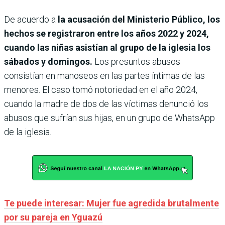
De acuerdo a
la acusación del Ministerio Público, los
hechos se registraron entre los años 2022 y 2024,
cuando las niñas asistían al grupo de la iglesia los
sábados y domingos.
Los presuntos abusos
consistían en manoseos en las partes íntimas de las
menores. El caso tomó notoriedad en el año 2024,
cuando la madre de dos de las víctimas denunció los
abusos que sufrían sus hijas, en un grupo de WhatsApp
de la iglesia.
Te puede interesar: Mujer fue agredida brutalmente
por su pareja en Yguazú