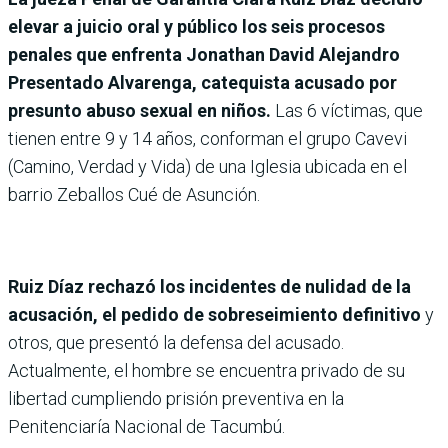
elevar a juicio oral y público los seis procesos
penales que enfrenta Jonathan David Alejandro
Presentado Alvarenga, catequista acusado por
presunto abuso sexual en niños.
Las 6 víctimas, que
tienen entre 9 y 14 años, conforman el grupo Cavevi
(Camino, Verdad y Vida) de una Iglesia ubicada en el
barrio Zeballos Cué de Asunción.
Ruiz Díaz rechazó los incidentes de nulidad de la
acusación, el pedido de sobreseimiento definitivo
y
otros, que presentó la defensa del acusado.
Actualmente, el hombre se encuentra privado de su
libertad cumpliendo prisión preventiva en la
Penitenciaría Nacional de Tacumbú.