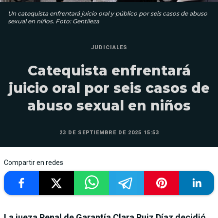
Un catequista enfrentará juicio oral y público por seis casos de abuso
sexual en niños. Foto: Gentileza
JUDICIALES
Catequista enfrentará
juicio oral por seis casos de
abuso sexual en niños
23 DE SEPTIEMBRE DE 2025 15:53
Compartir en redes
La jueza Penal de Garantía Clara Ruiz Díaz decidió