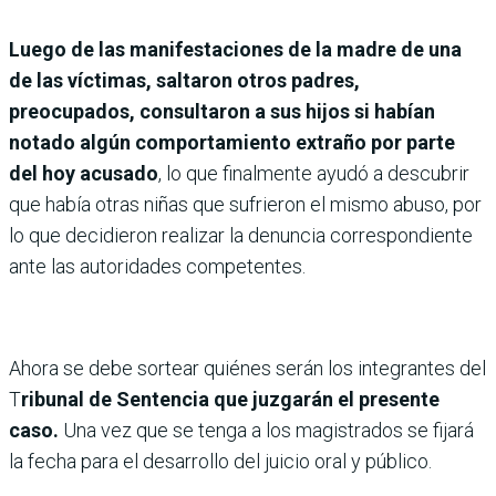
Luego de las manifestaciones de la madre de una
de las víctimas, saltaron otros padres,
preocupados, consultaron a sus hijos si habían
notado algún comportamiento extraño por parte
del hoy acusado
, lo que finalmente ayudó a descubrir
que había otras niñas que sufrieron el mismo abuso, por
lo que decidieron realizar la denuncia correspondiente
ante las autoridades competentes.
Ahora se debe sortear quiénes serán los integrantes del
T
ribunal de Sentencia que juzgarán el presente
caso.
Una vez que se tenga a los magistrados se fijará
la fecha para el desarrollo del juicio oral y público.