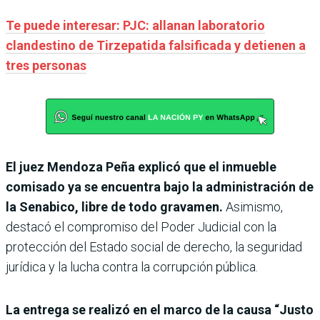
Te puede interesar: PJC: allanan laboratorio
clandestino de Tirzepatida falsificada y detienen a
tres personas
El juez Mendoza Peña explicó que el inmueble
comisado ya se encuentra bajo la administración de
la Senabico, libre de todo gravamen.
Asimismo,
destacó el compromiso del Poder Judicial con la
protección del Estado social de derecho, la seguridad
jurídica y la lucha contra la corrupción pública.
La entrega se realizó en el marco de la causa “Justo