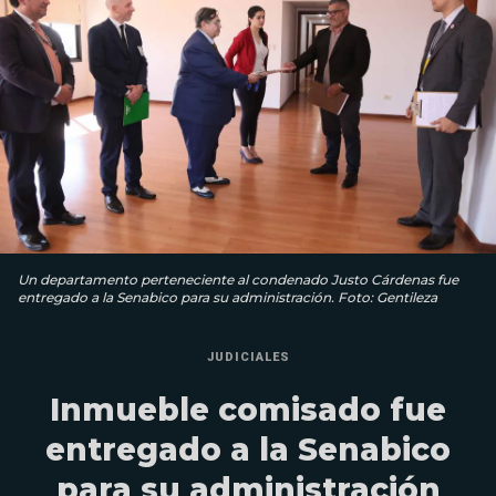
Un departamento perteneciente al condenado Justo Cárdenas fue
entregado a la Senabico para su administración. Foto: Gentileza
JUDICIALES
Inmueble comisado fue
entregado a la Senabico
para su administración