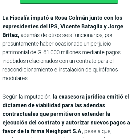
La Fiscalía imputó a Rosa Colmán junto con los
expresidentes del IPS, Vicente Bataglia y Jorge
Brítez,
además de otros seis funcionarios, por
presuntamente haber ocasionado un perjuicio
patrimonial de G. 61.000 millones mediante pagos
indebidos relacionados con un contrato para el
reacondicionamiento e instalación de quirófanos
modulares.
Según la imputación,
la exasesora jurídica emitió el
dictamen de viabilidad para las adendas
contractuales que permitieron extender la
ejecución del contrato y autorizar nuevos pagos a
favor de la firma Neighpart S.A
., pese a que,