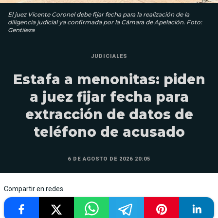
El juez Vicente Coronel debe fijar fecha para la realización de la
diligencia judicial ya confirmada por la Cámara de Apelación. Foto:
Gentileza
JUDICIALES
Estafa a menonitas: piden
a juez fijar fecha para
extracción de datos de
teléfono de acusado
6 DE AGOSTO DE 2026 20:05
Compartir en redes