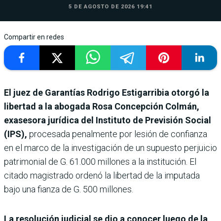
5 DE AGOSTO DE 2026 19:41
Compartir en redes
El juez de Garantías Rodrigo Estigarribia otorgó la
libertad a la abogada Rosa Concepción Colmán,
exasesora jurídica del Instituto de Previsión Social
(IPS),
procesada penalmente por lesión de confianza
en el marco de la investigación de un supuesto perjuicio
patrimonial de G. 61.000 millones a la institución. El
citado magistrado ordenó la libertad de la imputada
bajo una fianza de G. 500 millones.
La resolución judicial se dio a conocer luego de la