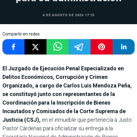
6 DE AGOSTO DE 2026 17:15
Compartir en redes
El Juzgado de Ejecución Penal Especializado en
Delitos Económicos, Corrupción y Crimen
Organizado, a cargo de Carlos Luis Mendoza Peña,
se constituyó junto con representantes de la
Coordinación para la Inscripción de Bienes
Incautados y Comisados de la Corte Suprema de
Justicia (CSJ),
en el inmueble que pertenecía a Justo
Pastor Cárdenas para oficializar su entrega a la
Secretaría Nacional de Administración de Bienes