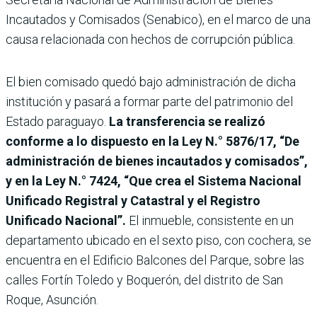
Incautados y Comisados (Senabico), en el marco de una
causa relacionada con hechos de corrupción pública.
El bien comisado quedó bajo administración de dicha
institución y pasará a formar parte del patrimonio del
Estado paraguayo.
La transferencia se realizó
conforme a lo dispuesto en la Ley N.° 5876/17, “De
administración de bienes incautados y comisados”,
y en la Ley N.° 7424, “Que crea el Sistema Nacional
Unificado Registral y Catastral y el Registro
Unificado Nacional”.
El inmueble, consistente en un
departamento ubicado en el sexto piso, con cochera, se
encuentra en el Edificio Balcones del Parque, sobre las
calles Fortín Toledo y Boquerón, del distrito de San
Roque, Asunción.