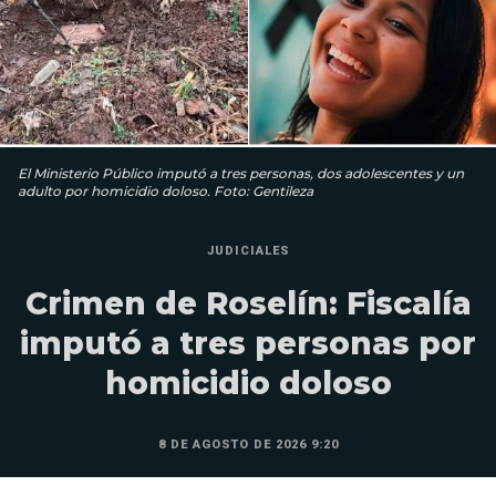
El Ministerio Público imputó a tres personas, dos adolescentes y un
adulto por homicidio doloso. Foto: Gentileza
JUDICIALES
Crimen de Roselín: Fiscalía
imputó a tres personas por
homicidio doloso
8 DE AGOSTO DE 2026 9:20