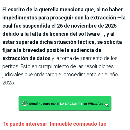
El escrito de la querella menciona que, al no haber
impedimentos para proseguir con la extracción —la
cual fue suspendida el 26 de noviembre de 2025
debido a la falta de licencia del software—, y al
estar superada dicha situación fáctica, se solicita
fijar a la brevedad posible la audiencia de
extracción de datos
y la toma de juramento de los
peritos. Esto en cumplimiento de las resoluciones
judiciales que ordenaron el procedimiento en el año
2025.
Te puede interesar: Inmueble comisado fue