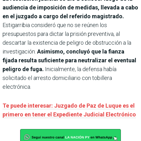
audiencia de imposición de medidas, llevada a cabo
en el juzgado a cargo del referido magistrado.
Estigarribia consideró que no se reúnen los
presupuestos para dictar la prisión preventiva, al
descartar la existencia de peligro de obstrucción a la
investigación.
Asimismo, concluyó que la fianza
fijada resulta suficiente para neutralizar el eventual
peligro de fuga.
Inicialmente, la defensa había
solicitado el arresto domiciliario con tobillera
electrónica.
Te puede interesar: Juzgado de Paz de Luque es el
primero en tener el Expediente Judicial Electrónico