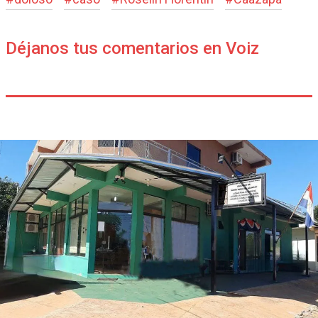
Déjanos tus comentarios en Voiz