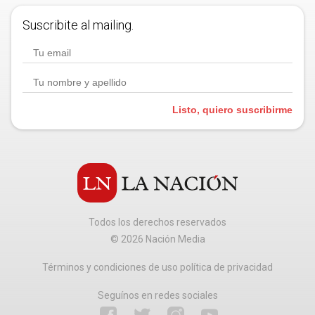
Suscribite al mailing.
Listo, quiero suscribirme
Todos los derechos reservados
©
2026
Nación Media
Términos y condiciones de uso política de privacidad
Seguínos en redes sociales