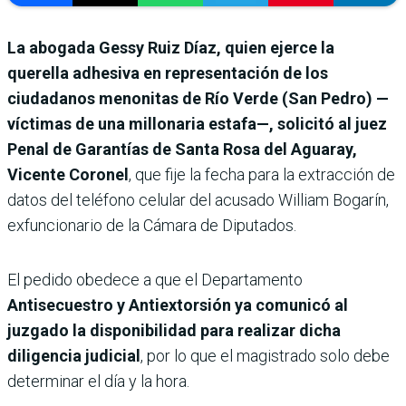
La abogada Gessy Ruiz Díaz, quien ejerce la
querella adhesiva en representación de los
ciudadanos menonitas de Río Verde (San Pedro) —
víctimas de una millonaria estafa—, solicitó al juez
Penal de Garantías de Santa Rosa del Aguaray,
Vicente Coronel
, que fije la fecha para la extracción de
datos del teléfono celular del acusado William Bogarín,
exfuncionario de la Cámara de Diputados.
El pedido obedece a que el Departamento
Antisecuestro y Antiextorsión ya comunicó al
juzgado la disponibilidad para realizar dicha
diligencia judicial
, por lo que el magistrado solo debe
determinar el día y la hora.