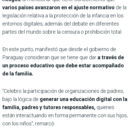
varios países avanzaron en el ajuste normativo
de la
legislación relativa a la protección de la infancia en los
entornos digitales, además del debate en diferentes
partes del mundo sobre la censura o prohibición total.
En este punto, manifestó que desde el gobierno de
Paraguay consideran que se tiene que dar
a través de
un proceso educativo que debe estar acompañado
de la familia.
“Celebro la participación de organizaciones de padres,
bajo la lógica de
generar una educación digital con la
familia, padres y tutores responsables,
quienes
están interactuando en forma permanente con sus hijos,
con los niños", remarcó.