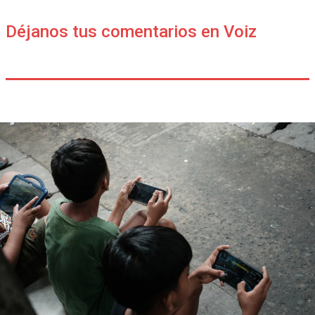
Déjanos tus comentarios en Voiz