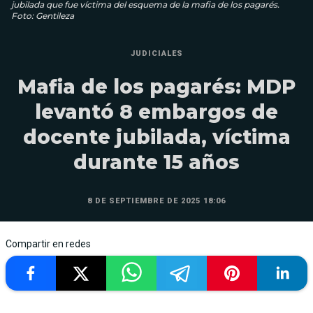
jubilada que fue víctima del esquema de la mafia de los pagarés.
Foto: Gentileza
JUDICIALES
Mafia de los pagarés: MDP
levantó 8 embargos de
docente jubilada, víctima
durante 15 años
8 DE SEPTIEMBRE DE 2025 18:06
Compartir en redes