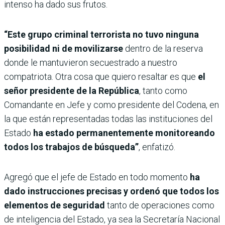
intenso ha dado sus frutos.
“Este grupo criminal terrorista no tuvo ninguna
posibilidad ni de movilizarse
dentro de la reserva
donde le mantuvieron secuestrado a nuestro
compatriota. Otra cosa que quiero resaltar es que
el
señor presidente de la República
, tanto como
Comandante en Jefe y como presidente del Codena, en
la que están representadas todas las instituciones del
Estado
ha estado permanentemente monitoreando
todos los trabajos de búsqueda”
, enfatizó.
Agregó que el jefe de Estado en todo momento
ha
dado instrucciones precisas y ordenó que todos los
elementos de seguridad
tanto de operaciones como
de inteligencia del Estado, ya sea la Secretaría Nacional