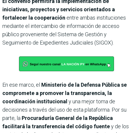
El convenio permitirá la implementación de
iniciativas, proyectos y servicios orientados a
fortalecer la cooperación
entre ambas instituciones
mediante el intercambio de información de acceso
público proveniente del Sistema de Gestión y
Seguimiento de Expedientes Judiciales (SIGOX).
En ese marco, el
Ministerio de la Defensa Pública se
compromete a promover la transparencia, la
coordinación institucional
y una mejor toma de
decisiones a través del uso de esta plataforma. Por su
parte, la
Procuraduría General de la República
facilitará la transferencia del código fuente
y de los