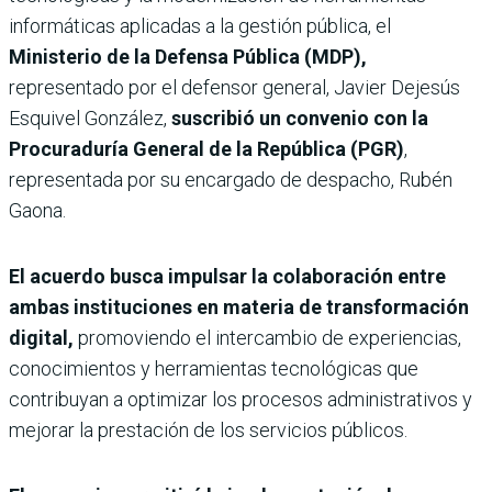
informáticas aplicadas a la gestión pública, el
Ministerio de la Defensa Pública (MDP),
representado por el defensor general, Javier Dejesús
Esquivel González,
suscribió un convenio con la
Procuraduría General de la República (PGR)
,
representada por su encargado de despacho, Rubén
Gaona.
El acuerdo busca impulsar la colaboración entre
ambas instituciones en materia de transformación
digital,
promoviendo el intercambio de experiencias,
conocimientos y herramientas tecnológicas que
contribuyan a optimizar los procesos administrativos y
mejorar la prestación de los servicios públicos.