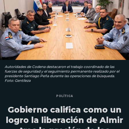
Autoridades de Codena destacaron el trabajo coordinado de las
fuerzas de seguridad y el seguimiento permanente realizado por el
presidente Santiago Peña durante las operaciones de búsqueda.
Foto: Gentileza
POLÍTICA
Gobierno califica como un
logro la liberación de Almir