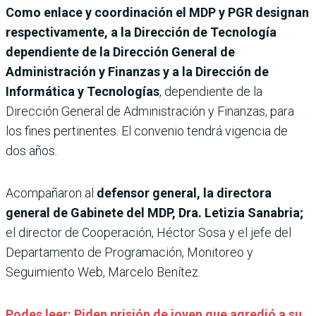
Como enlace y coordinación el MDP y PGR designan
respectivamente, a la Dirección de Tecnología
dependiente de la Dirección General de
Administración y Finanzas y a la Dirección de
Informática y Tecnologías
, dependiente de la
Dirección General de Administración y Finanzas, para
los fines pertinentes. El convenio tendrá vigencia de
dos años.
Acompañaron al
defensor general, la directora
general de Gabinete del MDP, Dra. Letizia Sanabria;
el director de Cooperación, Héctor Sosa y el jefe del
Departamento de Programación, Monitoreo y
Seguimiento Web, Marcelo Benítez.
Podes leer: Piden prisión de joven que agredió a su