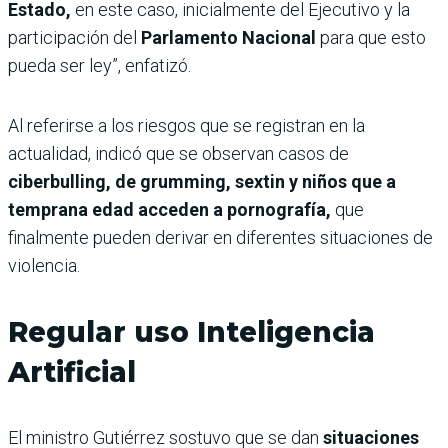
Estado,
en este caso, inicialmente del Ejecutivo y la
participación del
Parlamento Nacional
para que esto
pueda ser ley”, enfatizó.
Al referirse a los riesgos que se registran en la
actualidad, indicó que se observan casos de
ciberbulling, de grumming, sextin y niños que a
temprana edad acceden a pornografía,
que
finalmente pueden derivar en diferentes situaciones de
violencia.
Regular uso Inteligencia
Artificial
El ministro Gutiérrez sostuvo que se dan
situaciones