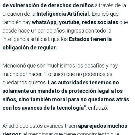
de vulneración de derechos de niños
a través de la
creación de la
Inteligencia Artificial.
Explicó que
también hay
whatsApp, youtube, redes sociales
que
desde hace un par de años, ingresa con todo la
inteligencia artificial, que los
Estados tienen la
obligación de regular.
Mencionó que son muchísimos los desafíos y hay
mucho por hacer. “Lo único que no podemos es
quedarnos quietos.
Las autoridades tenemos no
solamente un mandato de protección legal a los
niños, sino también moral para no quedarnos atrás
con los avances de la tecnología”
, enfatizó.
Añadió que estos avances traen
aparejados muchos
riesgos
, al mencionar que tiene conocimiento que