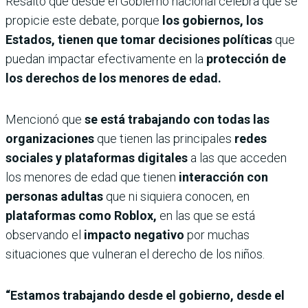
Resaltó que desde el Gobierno nacional celebra que se
propicie este debate, porque
los gobiernos, los
Estados, tienen que tomar decisiones políticas
que
puedan impactar efectivamente en la
protección de
los derechos de los menores de edad.
Mencionó que
se está trabajando con todas las
organizaciones
que tienen las principales
redes
sociales y plataformas digitales
a las que acceden
los menores de edad que tienen
interacción con
personas adultas
que ni siquiera conocen, en
plataformas como Roblox,
en las que se está
observando el
impacto negativo
por muchas
situaciones que vulneran el derecho de los niños.
“Estamos trabajando desde el gobierno, desde el