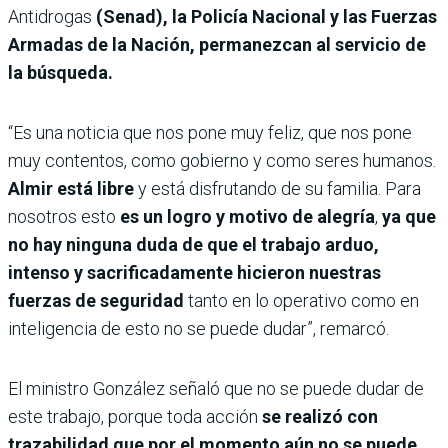
Antidrogas
(Senad), la Policía Nacional y las Fuerzas
Armadas de la Nación, permanezcan al servicio de
la búsqueda.
“Es una noticia que nos pone muy feliz, que nos pone
muy contentos, como gobierno y como seres humanos.
Almir está libre
y está disfrutando de su familia. Para
nosotros esto
es un logro y motivo de alegría
,
ya que
no hay ninguna duda de que el trabajo arduo,
intenso y sacrificadamente hicieron nuestras
fuerzas de seguridad
tanto en lo operativo como en
inteligencia de esto no se puede dudar”, remarcó.
El ministro González señaló que no se puede dudar de
este trabajo, porque toda acción
se realizó con
trazabilidad que por el momento aún no se puede