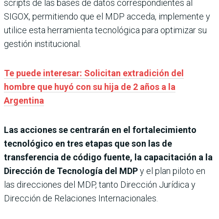
scripts de las bases de datos correspondientes al
SIGOX, permitiendo que el MDP acceda, implemente y
utilice esta herramienta tecnológica para optimizar su
gestión institucional.
Te puede interesar: Solicitan extradición del
hombre que huyó con su hija de 2 años a la
Argentina
Las acciones se centrarán en el fortalecimiento
tecnológico en tres etapas que son las de
transferencia de código fuente, la capacitación a la
Dirección de Tecnología del MDP
y el plan piloto en
las direcciones del MDP, tanto Dirección Jurídica y
Dirección de Relaciones Internacionales.