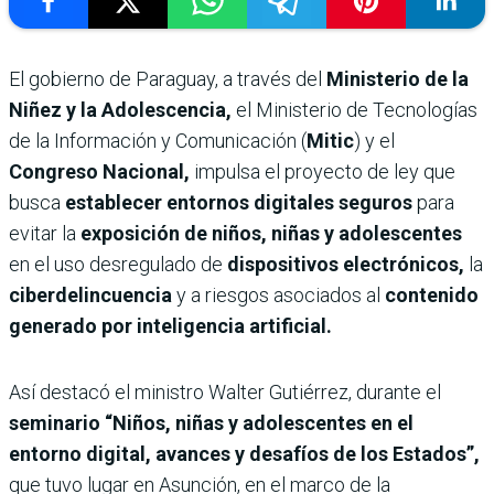
El gobierno de Paraguay, a través del
Ministerio de la
Niñez y la Adolescencia,
el Ministerio de Tecnologías
de la Información y Comunicación (
Mitic
) y el
Congreso Nacional,
impulsa el proyecto de ley que
busca
establecer entornos digitales seguros
para
evitar la
exposición de niños, niñas y adolescentes
en el uso desregulado de
dispositivos electrónicos,
la
ciberdelincuencia
y a riesgos asociados al
contenido
generado por inteligencia artificial.
Así destacó el ministro Walter Gutiérrez, durante el
seminario “Niños, niñas y adolescentes en el
entorno digital, avances y desafíos de los Estados”,
que tuvo lugar en Asunción, en el marco de la