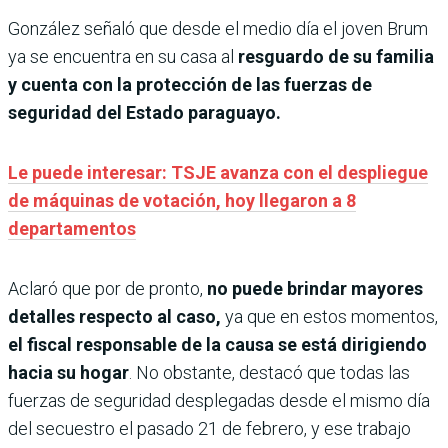
González señaló que desde el medio día el joven Brum
ya se encuentra en su casa al
resguardo de su familia
y cuenta con la protección de las fuerzas de
seguridad del Estado paraguayo.
Le puede interesar: TSJE avanza con el despliegue
de máquinas de votación, hoy llegaron a 8
departamentos
Aclaró que por de pronto,
no puede brindar mayores
detalles respecto al caso,
ya que en estos momentos,
el fiscal responsable de la causa se está dirigiendo
hacia su hogar
. No obstante, destacó que todas las
fuerzas de seguridad desplegadas desde el mismo día
del secuestro el pasado 21 de febrero, y ese trabajo