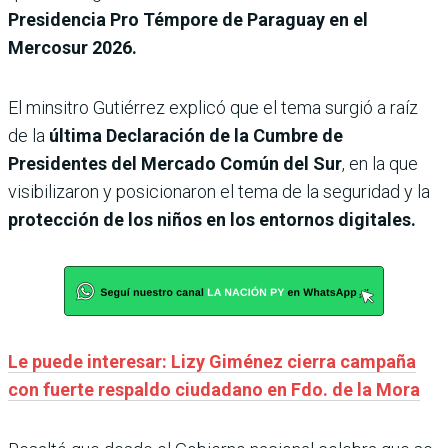
Presidencia Pro Témpore de Paraguay en el
Mercosur 2026.
El minsitro Gutiérrez explicó que el tema surgió a raíz
de la
última Declaración de la Cumbre de
Presidentes del Mercado Común del Sur
, en la que
visibilizaron y posicionaron el tema de la seguridad y la
protección de los niños en los entornos digitales.
Le puede interesar: Lizy Giménez cierra campaña
con fuerte respaldo ciudadano en Fdo. de la Mora