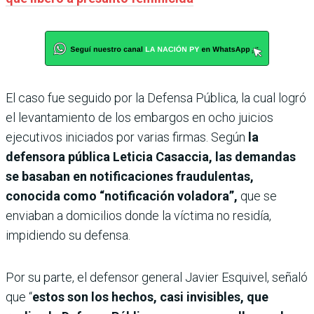
El caso fue seguido por la Defensa Pública, la cual logró
el levantamiento de los embargos en ocho juicios
ejecutivos iniciados por varias firmas. Según
la
defensora pública Leticia Casaccia, las demandas
se basaban en notificaciones fraudulentas,
conocida como “notificación voladora”,
que se
enviaban a domicilios donde la víctima no residía,
impidiendo su defensa.
Por su parte, el defensor general Javier Esquivel, señaló
que “
estos son los hechos, casi invisibles, que