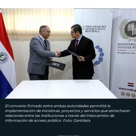
El convenio firmado entre ambas autoridades permitirá la
implementación de iniciativas, proyectos y servicios que estrecharan
relaciones entre las instituciones a través del intercambio de
información de acceso público. Foto: Gentileza