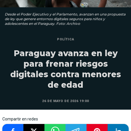
Desde el Poder Ejecutivo y el Parlamento, avanzan en una propuesta
de ley que genere entornos digitales seguros para niños y
adolescentes en el Paraguay. Foto: Archivo
POLÍTICA
Paraguay avanza en ley
para frenar riesgos
digitales contra menores
de edad
26 DE MAYO DE 2026 19:00
Compartir en redes