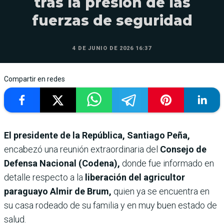
tras la presión de las
fuerzas de seguridad
4 DE JUNIO DE 2026 16:37
Compartir en redes
El presidente de la República, Santiago Peña,
encabezó una reunión extraordinaria del
Consejo de
Defensa Nacional (Codena),
donde fue informado en
detalle respecto a la
liberación del agricultor
paraguayo Almir de Brum,
quien ya se encuentra en
su casa rodeado de su familia y en muy buen estado de
salud.