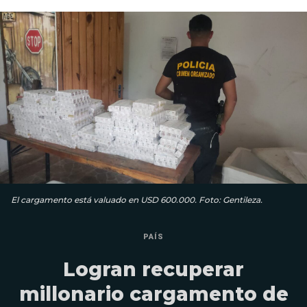
El cargamento está valuado en USD 600.000. Foto: Gentileza.
PAÍS
Logran recuperar
millonario cargamento de