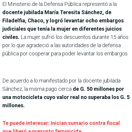
El Ministerio de la Defensa Pública representó a la
docente jubilada María Teresita Sánchez, de
Filadelfia, Chaco, y logró levantar ocho embargos
judiciales que tenía la mujer en diferentes juicios
civiles.
La mujer sufrió los descuentos durante 15 años
por lo que agradeció a las autoridades de la defensa
pública por cooperar para poder levantar los embargos.
De acuerdo a lo manifestado por la docente jubilada
Sánchez, la misma pago cerca
de G. 50 millones por
una motocicleta cuyo valor real no superaba los G. 5
millones.
Te puede interesar: Inician sumario contra fiscal
que liberó a presunto feminicida