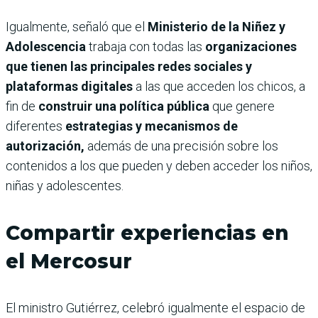
Igualmente, señaló que el
Ministerio de la Niñez y
Adolescencia
trabaja con todas las
organizaciones
que tienen las principales redes sociales y
plataformas digitales
a las que acceden los chicos, a
fin de
construir una política pública
que genere
diferentes
estrategias y mecanismos de
autorización,
además de una precisión sobre los
contenidos a los que pueden y deben acceder los niños,
niñas y adolescentes.
Compartir experiencias en
el Mercosur
El ministro Gutiérrez, celebró igualmente el espacio de