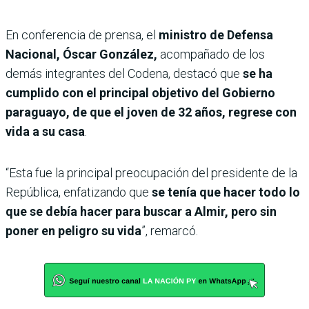
En conferencia de prensa, el
ministro de Defensa
Nacional, Óscar González,
acompañado de los
demás integrantes del Codena, destacó que
se ha
cumplido con el principal objetivo del Gobierno
paraguayo, de que el joven de 32 años, regrese con
vida a su casa
.
“Esta fue la principal preocupación del presidente de la
República, enfatizando que
se tenía que hacer todo lo
que se debía hacer para buscar a Almir, pero sin
poner en peligro su vida
”, remarcó.