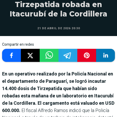
Tirzepatida robada en
Itacurubí de la Cordillera
21 DE ABRIL DE 2026 20:30
Compartir en redes
En un operativo realizado por la Policía Nacional en
el departamento de Paraguarí, se logró incautar
14.400 dosis de Tirzepatida que habían sido
robadas esta mañana de un laboratorio en Itacurubí
de la Cordillera. El cargamento está valuado en USD
600.000.
El fiscal Alfredo Ramos indicó que la Policía