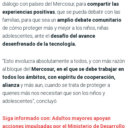
diálogo con países del Mercosur, para
compartir las
experiencias positivas
, que se pueda debatir con las
familias, para que sea un
amplio debate comunitario
de cómo proteger más y mejor a los niños, niñas
adolescentes, ante el
desafío del avance
desenfrenado de la tecnología.
“Esto involucra absolutamente a todos, y con más razón
al bloque del
Mercosur, en el que se debe trabajar en
todos los ámbitos, con espíritu de cooperación,
alianza
y más aun, cuando se trata de proteger a
quienes más nos necesitan que son los niños y
adolescentes”, concluyó.
Siga informado con: Adultos mayores apoyan
acciones impulsadas por el Ministerio de Desarrollo